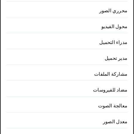
محرري الصور
محول الفيديو
مدراء التحميل
مدير تحميل
مشاركة الملفات
مضاد للفيروسات
معالجة الصوت
معدل الصور