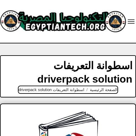
Ski
t
conten
اسطوانة التعريفات
driverpack solution
الصفحة الرئيسية
اسطوانة التعريفات driverpack solution