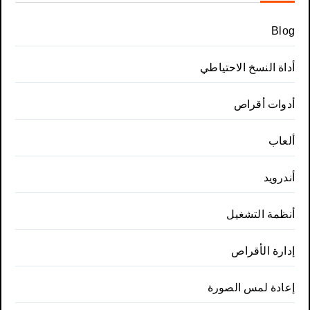
Blog
أداة النسخ الاحتياطي
أدوات أقراص
ألعاب
أندرويد
أنظمة التشغيل
إدارة الأقراص
إعادة لمس الصورة