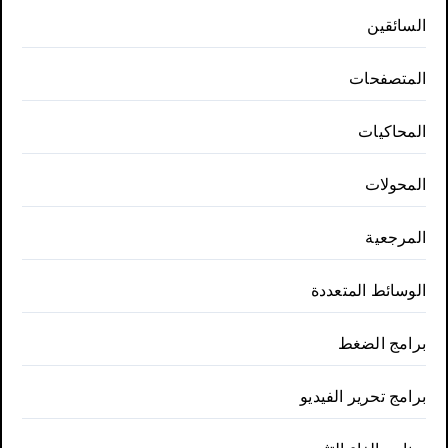
السائقين
المتصفحات
المحاكيات
المحولات
المرجعية
الوسائط المتعددة
برامج الضغط
برامج تحرير الفيديو