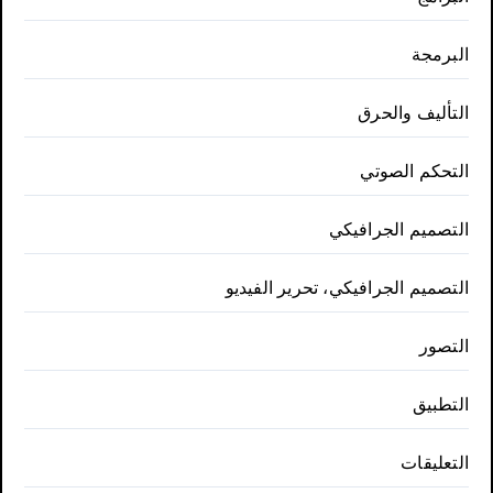
البرمجة
التأليف والحرق
التحكم الصوتي
التصميم الجرافيكي
التصميم الجرافيكي، تحرير الفيديو
التصور
التطبيق
التعليقات