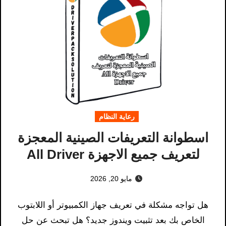
رعاية النظام
اسطوانة التعريفات الصينية المعجزة
لتعريف جميع الاجهزة All Driver
مايو 20, 2026
هل تواجه مشكلة في تعريف جهاز الكمبيوتر أو اللابتوب
الخاص بك بعد تثبيت ويندوز جديد؟ هل تبحث عن حل