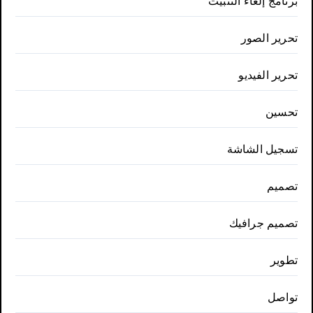
برنامج إلغاء التثبيت
تحرير الصور
تحرير الفيديو
تحسين
تسجيل الشاشة
تصميم
تصميم جرافيك
تطوير
تواصل