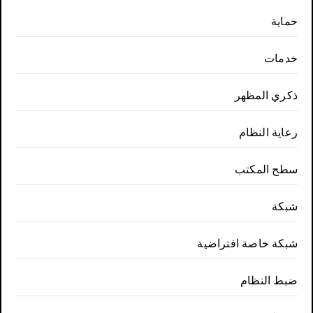
حماية
خدمات
ذكري المظهر
رعاية النظام
سطح المكتب
شبكة
شبكة خاصة افتراضية
ضبط النظام