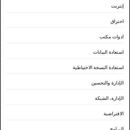
إنترنت
احتراق
ادوات مكتب
استعادة البيانات
استعادة النسخة الاحتياطية
الإدارة والتحسين
الإدارة، الشبكة
الافتراضية
البرامج