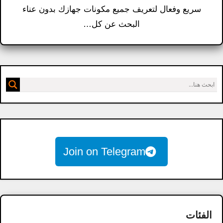
سريع وفعال لتعريف جميع مكونات جهازك بدون عناء
البحث عن كل…
Join on Telegram
الفئات