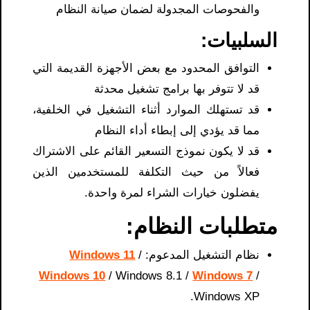
والفحوصات المجدولة لضمان صيانة النظام
السلبيات:
التوافق المحدود مع بعض الأجهزة القديمة التي
قد لا تتوفر بها برامج تشغيل محدثة
قد تستهلك الموارد أثناء التشغيل في الخلفية،
مما قد يؤدي إلى إبطاء أداء النظام
قد لا يكون نموذج التسعير القائم على الاشتراك
فعالاً من حيث التكلفة للمستخدمين الذين
يفضلون خيارات الشراء لمرة واحدة.
متطلبات النظام:
نظام التشغيل المدعوم:
/
Windows 11
Windows 10
/ Windows 8.1 /
Windows 7
/
Windows XP.