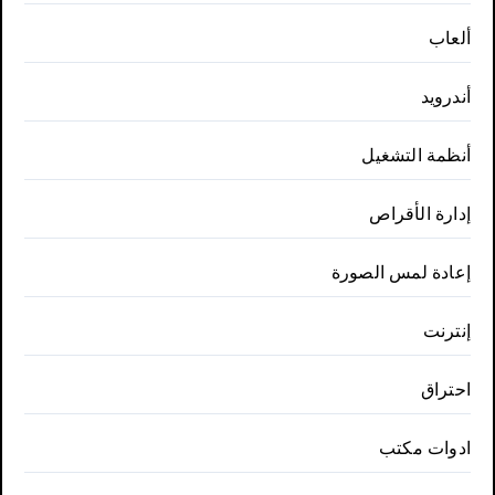
ألعاب
أندرويد
أنظمة التشغيل
إدارة الأقراص
إعادة لمس الصورة
إنترنت
احتراق
ادوات مكتب