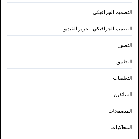
التصميم الجرافيكي
التصميم الجرافيكي، تحرير الفيديو
التصور
التطبيق
التعليقات
السائقين
المتصفحات
المحاكيات