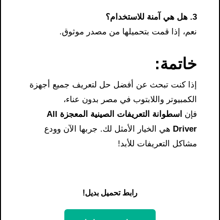
3. هل هي آمنة للاستخدام؟
نعم، إذا قمت بتحميلها من مصدر موثوق.
خاتمة:
إذا كنت تبحث عن أفضل حل لتعريف جميع أجهزة
الكمبيوتر واللابتوب في مصر بدون عناء،
فإن
اسطوانة التعريفات الصينية المعجزة All
Driver
هي الخيار الأمثل لك. جربها الآن وودع
مشاكل التعريفات للأبد!
رابط تحميل بديل!