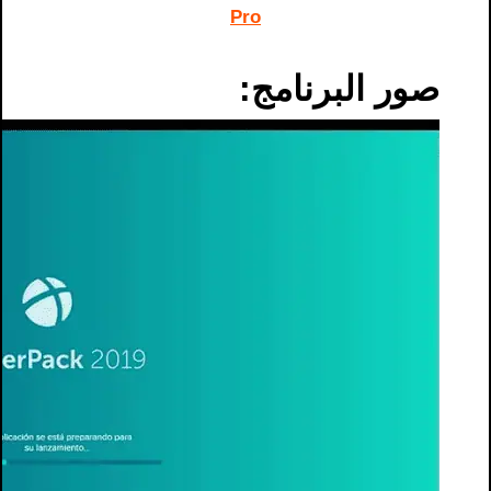
Pro
صور البرنامج: