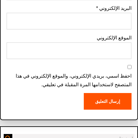
البريد الإلكتروني
*
الموقع الإلكتروني
احفظ اسمي، بريدي الإلكتروني، والموقع الإلكتروني في هذا
المتصفح لاستخدامها المرة المقبلة في تعليقي.