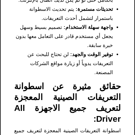
بالكامل حتى لو لم يكن لديك اتصال بالإنترنت.
تحديثات مستمرة:
يتم تحديث الاسطوانة
باستمرار لتشمل أحدث التعريفات.
واجهة سهلة الاستخدام:
تصميم بسيط وسهل
يجعل أي مستخدم قادر على التعامل معها بدون
خبرة سابقة.
توفير الوقت والجهد:
لن تحتاج للبحث عن
التعريفات يدوياً أو زيارة مواقع الشركات
المصنعة.
حقائق مثيرة عن اسطوانة
التعريفات الصينية المعجزة
لتعريف جميع الاجهزة All
Driver:
اسطوانة التعريفات الصينية المعجزة لتعريف جميع