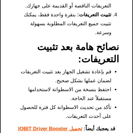
التعريفات الناقصة أو القديمة على جهازك.
تثبيت التعريفات:
بنقرة واحدة فقط، يمكنك
تثبيت جميع التعريفات المطلوبة بسهولة
وسرعة.
نصائح هامة بعد تثبيت
التعريفات:
قم بإعادة تشغيل الجهاز بعد تثبيت التعريفات
لضمان عملها بشكل صحيح.
احتفظ بنسخة من الاسطوانة لاستخدامها
مستقبلاً عند الحاجة.
تأكد من تحديث الاسطوانة كل فترة للحصول
على أحدث التعريفات.
قد يعجبك أيضاً:
تحميل IOBIT Driver Booster