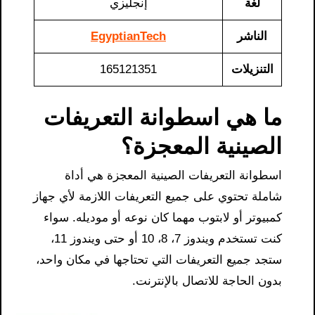
لغة
إنجليزي
الناشر
EgyptianTech
التنزيلات
165121351
ما هي اسطوانة التعريفات
الصينية المعجزة؟
اسطوانة التعريفات الصينية المعجزة هي أداة
شاملة تحتوي على جميع التعريفات اللازمة لأي جهاز
كمبيوتر أو لابتوب مهما كان نوعه أو موديله. سواء
كنت تستخدم ويندوز 7، 8، 10 أو حتى ويندوز 11،
ستجد جميع التعريفات التي تحتاجها في مكان واحد،
بدون الحاجة للاتصال بالإنترنت.