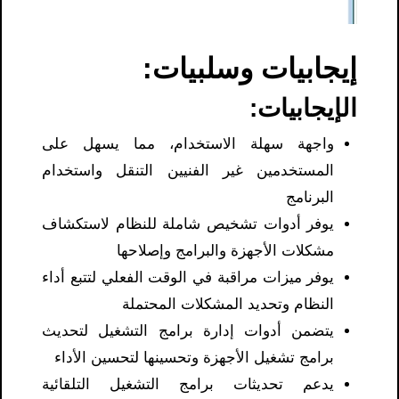
إيجابيات وسلبيات:
الإيجابيات:
واجهة سهلة الاستخدام، مما يسهل على
المستخدمين غير الفنيين التنقل واستخدام
البرنامج
يوفر أدوات تشخيص شاملة للنظام لاستكشاف
مشكلات الأجهزة والبرامج وإصلاحها
يوفر ميزات مراقبة في الوقت الفعلي لتتبع أداء
النظام وتحديد المشكلات المحتملة
يتضمن أدوات إدارة برامج التشغيل لتحديث
برامج تشغيل الأجهزة وتحسينها لتحسين الأداء
يدعم تحديثات برامج التشغيل التلقائية