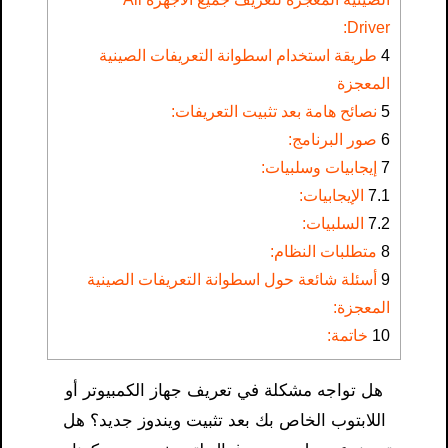
Driver:
4
طريقة استخدام اسطوانة التعريفات الصينية
المعجزة
5
نصائح هامة بعد تثبيت التعريفات:
6
صور البرنامج:
7
إيجابيات وسلبيات:
7.1
الإيجابيات:
7.2
السلبيات:
8
متطلبات النظام:
9
أسئلة شائعة حول اسطوانة التعريفات الصينية
المعجزة:
10
خاتمة:
هل تواجه مشكلة في تعريف جهاز الكمبيوتر أو
اللابتوب الخاص بك بعد تثبيت ويندوز جديد؟ هل