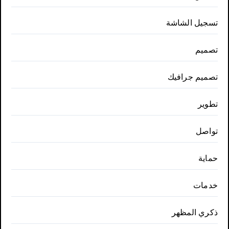
تسجيل الشاشة
تصميم
تصميم جرافيك
تطوير
تواصل
حماية
خدمات
ذكري المظهر