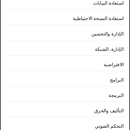
استعادة البيانات
استعادة النسخة الاحتياطية
الإدارة والتحسين
الإدارة، الشبكة
الافتراضية
البرامج
البرمجة
التأليف والحرق
التحكم الصوتي