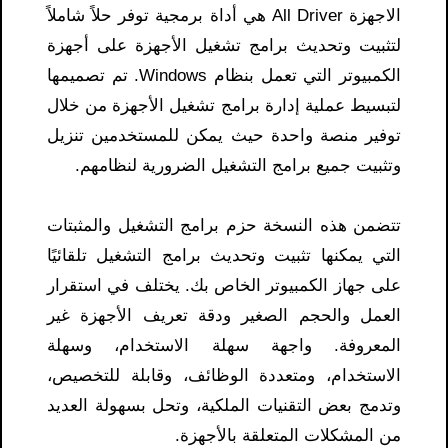
الاجهزة All Driver هي أداة برمجية توفر حلاً شاملاً
لتثبيت وتحديث برامج تشغيل الأجهزة على أجهزة
الكمبيوتر التي تعمل بنظام Windows. تم تصميمها
لتبسيط عملية إدارة برامج تشغيل الأجهزة من خلال
توفير منصة واحدة حيث يمكن للمستخدمين تنزيل
وتثبيت جميع برامج التشغيل الضرورية لنظامهم.
تتضمن هذه النسخة حزم برامج التشغيل والمثبتات
التي يمكنها تثبيت وتحديث برامج التشغيل تلقائيًا
على جهاز الكمبيوتر الخاص بك. يختلف في استقرار
العمل والحجم الصغير ودقة تعريف الأجهزة غير
المعروفة. واجهة سهلة الاستخدام، وسهلة
الاستخدام، ومتعددة الوظائف، وقابلة للتخصيص،
وتدمج بعض التقنيات الملكية، وتحل بسهولة العديد
من المشكلات المتعلقة بالأجهزة.