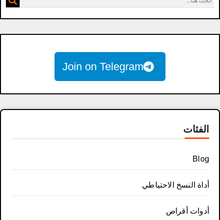
Join on Telegram
الفئات
Blog
أداة النسخ الاحتياطي
أدوات أقراص