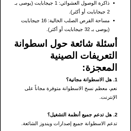
ذاكرة الوصول العشوائي: 1 جيجابايت (يوصى بـ
2 جيجابايت أو أكثر).
مساحة القرص الصلب الخالية: 16 جيجابايت
(يوصى بـ 32 جيجابايت أو أكثر).
أسئلة شائعة حول اسطوانة
التعريفات الصينية
المعجزة:
1. هل الاسطوانة مجانية؟
نعم، معظم نسخ الاسطوانة متوفرة مجاناً على
الإنترنت.
2. هل تدعم جميع أنظمة التشغيل؟
تدعم الاسطوانة جميع إصدارات ويندوز الشائعة.