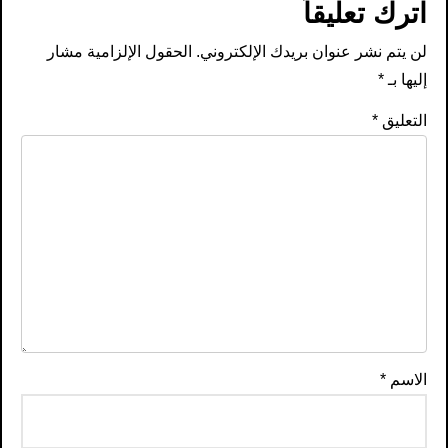
اترك تعليقاً
لن يتم نشر عنوان بريدك الإلكتروني.
الحقول الإلزامية مشار
إليها بـ
*
التعليق
*
الاسم
*