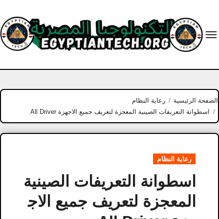
Ski
t
conten
الصفحة الرئيسية
رعاية النظام
اسطوانة التعريفات الصينية المعجزة لتعريف جميع الاجهزة All Driver
رعاية النظام
اسطوانة التعريفات الصينية
المعجزة لتعريف جميع الاج