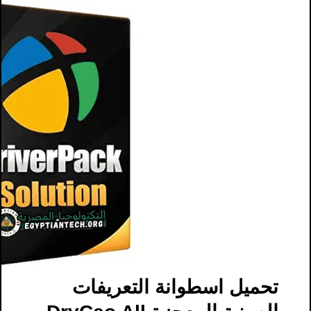
تحميل اسطوانة التعريفات