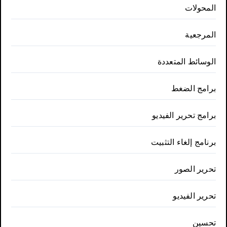
المحولات
المرجعية
الوسائط المتعددة
برامج الضغط
برامج تحرير الفيديو
برنامج إلغاء التثبيت
تحرير الصور
تحرير الفيديو
تحسين