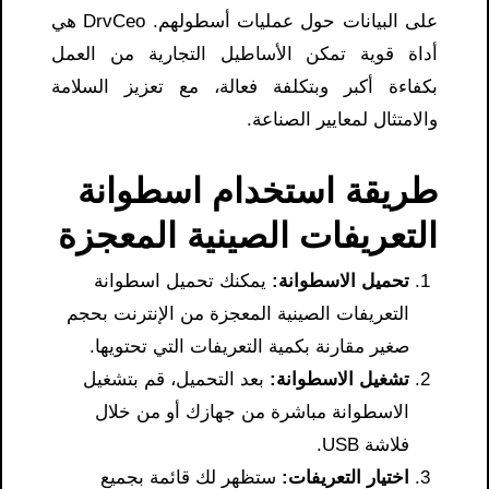
على البيانات حول عمليات أسطولهم. DrvCeo هي
أداة قوية تمكن الأساطيل التجارية من العمل
بكفاءة أكبر وبتكلفة فعالة، مع تعزيز السلامة
والامتثال لمعايير الصناعة.
طريقة استخدام اسطوانة
التعريفات الصينية المعجزة
تحميل الاسطوانة:
يمكنك تحميل اسطوانة
التعريفات الصينية المعجزة من الإنترنت بحجم
صغير مقارنة بكمية التعريفات التي تحتويها.
تشغيل الاسطوانة:
بعد التحميل، قم بتشغيل
الاسطوانة مباشرة من جهازك أو من خلال
فلاشة USB.
اختيار التعريفات:
ستظهر لك قائمة بجميع