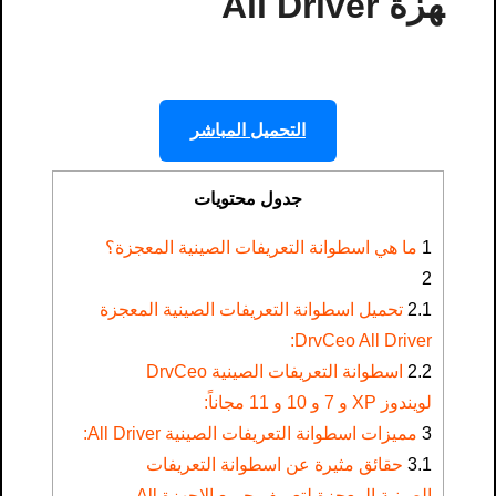
هزة All Driver
التحميل المباشر
جدول محتويات
1
ما هي اسطوانة التعريفات الصينية المعجزة؟
2
2.1
تحميل اسطوانة التعريفات الصينية المعجزة
DrvCeo All Driver:
2.2
اسطوانة التعريفات الصينية DrvCeo
لويندوز XP و 7 و 10 و 11 مجاناً:
3
مميزات اسطوانة التعريفات الصينية All Driver:
3.1
حقائق مثيرة عن اسطوانة التعريفات
الصينية المعجزة لتعريف جميع الاجهزة All