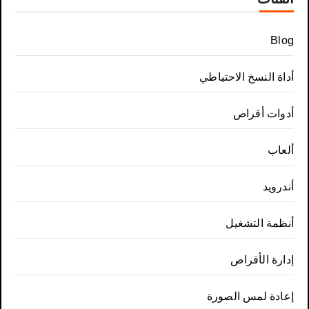
Blog
أداة النسخ الاحتياطي
أدوات أقراص
ألعاب
أندرويد
أنظمة التشغيل
إدارة الأقراص
إعادة لمس الصورة