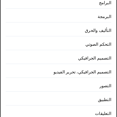
البرامج
البرمجة
التأليف والحرق
التحكم الصوتي
التصميم الجرافيكي
التصميم الجرافيكي، تحرير الفيديو
التصور
التطبيق
التعليقات