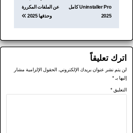
Uninstaller Pro كامل
عن الملفات المكررة
2025
وحذفها 2025
اترك تعليقاً
لن يتم نشر عنوان بريدك الإلكتروني.
الحقول الإلزامية مشار
إليها بـ
*
التعليق
*