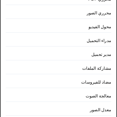
محرري الصور
محول الفيديو
مدراء التحميل
مدير تحميل
مشاركة الملفات
مضاد للفيروسات
معالجة الصوت
معدل الصور