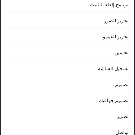
برنامج إلغاء التثبيت
تحرير الصور
تحرير الفيديو
تحسين
تسجيل الشاشة
تصميم
تصميم جرافيك
تطوير
تواصل