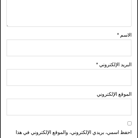
الاسم
*
البريد الإلكتروني
*
الموقع الإلكتروني
احفظ اسمي، بريدي الإلكتروني، والموقع الإلكتروني في هذا