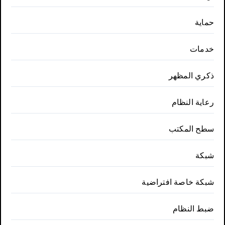
حماية
خدمات
ذكري المظهر
رعاية النظام
سطح المكتب
شبكة
شبكة خاصة افتراضية
ضبط النظام