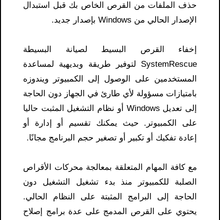
حذف الملفات من القرص الخاص بك قبل استبدال
الإصدار الحالي من Windows بإصدار جديد.
إخفاء القرص البسيط لصيانة البسيطة
SystemRescue لتوفير طريقة وبديهية لمساعدة
المستخدمين على الوصول إلى الكمبيوتر ويندوزه
بامتيازات مسؤولة لأي طارئ في الجهاز دون الحاجة
إلى تعديل Windows أو نظام التشغيل المثبت حاليا
على الكمبيوتر. حيث يمكنك تقسيم أو إدارة أو
إعادة تفكيك أو تكبير أو تصغير حجم البرنامج مجانًا.
مع كافة المهام المتعلقة بمعالجة محركات الأقراص
الصلبة للكمبيوتر منذ بدء تشغيل التشغيل دون
الحاجة إلى البرامج المثبتة على النظام الحالي.
يحتوي على القرص المدمج على عدة برامج إصلاح