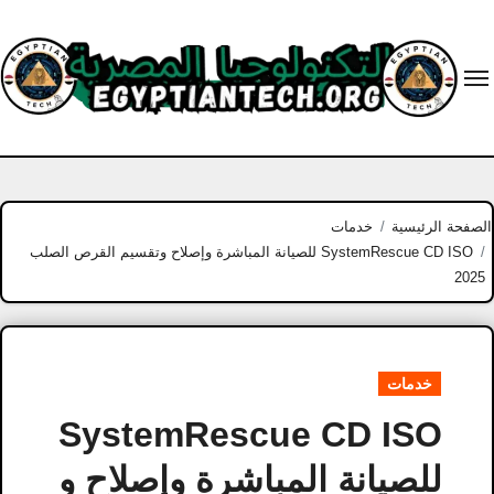
Ski
t
conten
الصفحة الرئيسية
خدمات
SystemRescue CD ISO للصيانة المباشرة وإصلاح وتقسيم القرص الصلب
2025
خدمات
SystemRescue CD ISO
للصيانة المباشرة وإصلاح و