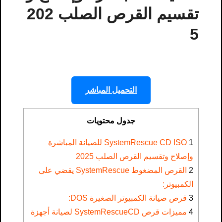
تقسيم القرص الصلب 202
5
التحميل المباشر
جدول محتويات
1
SystemRescue CD ISO للصيانة المباشرة
وإصلاح وتقسيم القرص الصلب 2025
2
القرص المضغوط SystemRescue يقضي على
الكمبيوتر:
3
قرص صيانة الكمبيوتر الصغيرة DOS:
4
مميزات قرص SystemRescueCD لصيانة أجهزة