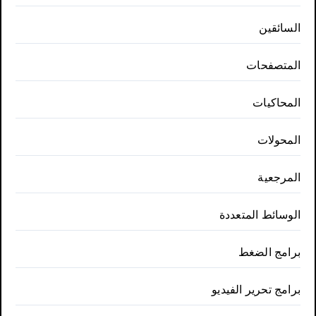
السائقين
المتصفحات
المحاكيات
المحولات
المرجعية
الوسائط المتعددة
برامج الضغط
برامج تحرير الفيديو