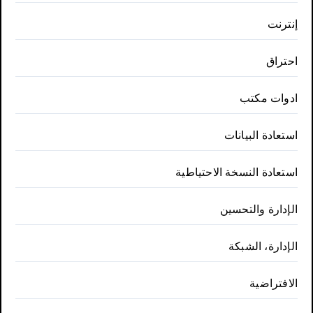
إنترنت
احتراق
ادوات مكتب
استعادة البيانات
استعادة النسخة الاحتياطية
الإدارة والتحسين
الإدارة، الشبكة
الافتراضية