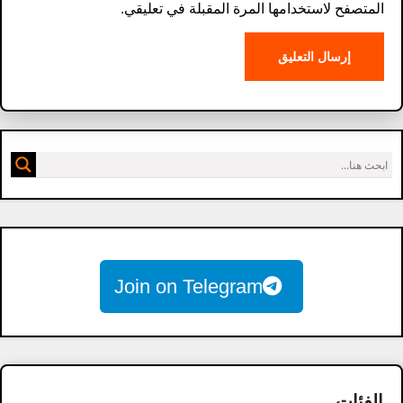
المتصفح لاستخدامها المرة المقبلة في تعليقي.
Join on Telegram
الفئات