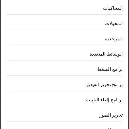
المحاكيات
المحولات
المرجعية
الوسائط المتعددة
برامج الضغط
برامج تحرير الفيديو
برنامج إلغاء التثبيت
تحرير الصور