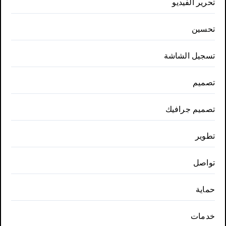
تحرير الفيديو
تحسين
تسجيل الشاشة
تصميم
تصميم جرافيك
تطوير
تواصل
حماية
خدمات