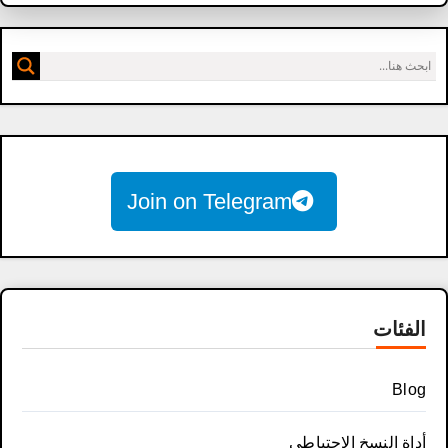
Join on Telegram
الفئات
Blog
أداة النسخ الاحتياطي