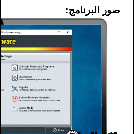
صور البرنامج: