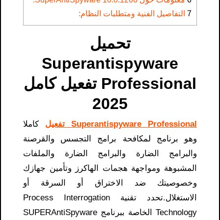
7
التفاصيل الفنية ومتطلبات النظام:
تحميل
Superantispyware
Professional تفعيل كامل
2025
Superantispyware Professional تفعيل
كاملا
وهو برنامج لمكافحة برامج التجسس والقرصنة
والبرامج الضارة والبرامج الضارة والملفات
المشبوهة ومواجهة هجمات الهاكرز وتأمين جهازك
وخصوصيتك ضد الاختراق أو السرقة أو
الاستغلال.تحدد تقنية Process Interrogation
Technology الخاصة ببرنامج SUPERAntiSpyware