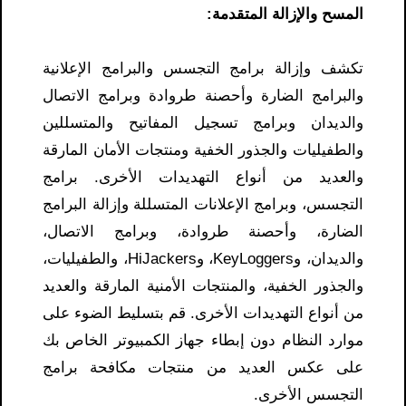
المسح والإزالة المتقدمة:
تكشف وإزالة برامج التجسس والبرامج الإعلانية
والبرامج الضارة وأحصنة طروادة وبرامج الاتصال
والديدان وبرامج تسجيل المفاتيح والمتسللين
والطفيليات والجذور الخفية ومنتجات الأمان المارقة
والعديد من أنواع التهديدات الأخرى. برامج
التجسس، وبرامج الإعلانات المتسللة وإزالة البرامج
الضارة، وأحصنة طروادة، وبرامج الاتصال،
والديدان، وKeyLoggers، وHiJackers، والطفيليات،
والجذور الخفية، والمنتجات الأمنية المارقة والعديد
من أنواع التهديدات الأخرى. قم بتسليط الضوء على
موارد النظام دون إبطاء جهاز الكمبيوتر الخاص بك
على عكس العديد من منتجات مكافحة برامج
التجسس الأخرى.