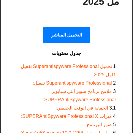
مل 2025
التحميل المباشر
جدول محتويات
1
تحميل Superantispyware Professional تفعيل
كامل 2025
2
Superantispyware Professional تفعيل:
3
ملامح برنامج سوبر انتي سبايوير
SUPERAntiSpyware Professional:
3.1
الحماية في الوقت الحقيقي:
4
ميزات SUPERAntiSpyware Professional X:
5
صور البرنامج:
6
معلومات حول SuperAntiSpyware 10.0.1266: