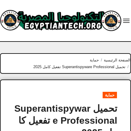
Ski
t
conten
الصفحة الرئيسية
حماية
تحميل Superantispyware Professional تفعيل كامل 2025
حماية
تحميل Superantispywar
e Professional تفعيل كا