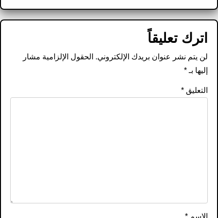
اترك تعليقاً
لن يتم نشر عنوان بريدك الإلكتروني.
الحقول الإلزامية مشار
إليها بـ
*
التعليق
*
الاسم
*