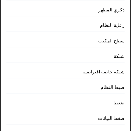
ذكري المظهر
رعاية النظام
سطح المكتب
شبكة
شبكة خاصة افتراضية
ضبط النظام
ضغط
ضغط البيانات