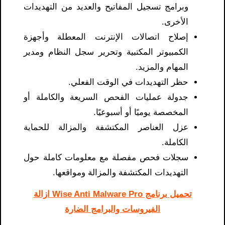
وبرامج تسجيل المفاتيح والعديد من التهديدات
الأخرى.
إصلاح اتصالات الإنترنت المعطلة وأجهزة
الكمبيوتر المكتبية وتحرير سجل النظام ومدير
المهام والمزيد.
حظر التهديدات في الوقت الفعلي.
جدولة عمليات الفحص السريعة والكاملة أو
المخصصة يوميًا أو أسبوعيًا.
عزل العناصر المكتشفة والمزالة للحماية
الكاملة.
سجلات فحص مفصلة مع معلومات كاملة حول
التهديدات المكتشفة والمزالة ومواقعها.
تحميل برنامج Wise Anti Malware Pro ازالة
الفيروسات والبرامج الضارة