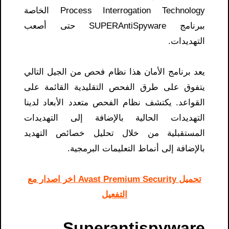
Process Interrogation Technology الخاصة
ببرنامج SUPERAntiSpyware حتى أصعب
التهديدات.
يعد برنامج الأمان هذا نظام فحص من الجيل التالي
يتفوق على طرق الفحص التقليدية القائمة على
القواعد. يكتشف نظام الفحص متعدد الأبعاد لدينا
التهديدات الحالية بالإضافة إلى التهديدات
المستقبلية من خلال تحليل خصائص التهديد
بالإضافة إلى أنماط التعليمات البرمجية.
تحميل Avast Premium Security اخر اصدار مع
التفعيل
Superantispyware