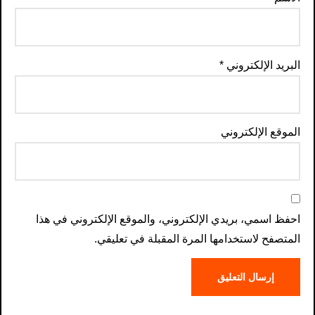
البريد الإلكتروني
*
الموقع الإلكتروني
احفظ اسمي، بريدي الإلكتروني، والموقع الإلكتروني في هذا
المتصفح لاستخدامها المرة المقبلة في تعليقي.