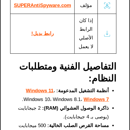
مؤلف
SUPERAntiSpyware.com
إذا كان
الرابط
رابط بديل!
الأصلي
لا يعمل
التفاصيل الفنية ومتطلبات
النظام:
أنظمة التشغيل المدعومة:
،
Windows 11
.
Windows 10، Windows 8.1،
Windows 7
ذاكرة الوصول العشوائي (RAM):
2 جيجابايت
(يوصى بـ 4 جيجابايت).
مساحة القرص الصلب الخالية:
500 ميجابايت