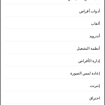
أدوات أقراص
ألعاب
أندرويد
أنظمة التشغيل
إدارة الأقراص
إعادة لمس الصورة
إنترنت
احتراق