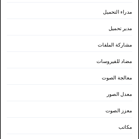
مدراء التحميل
مدير تحميل
مشاركة الملفات
مضاد للفيروسات
معالجة الصوت
معدل الصور
معزز الصوت
مكاتب