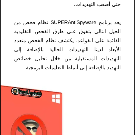
حتى أصعب التهديدات.
يعد برنامج SUPERAntiSpyware نظام فحص من
الجيل التالي يتفوق على طرق الفحص التقليدية
القائمة على القواعد. يكتشف نظام الفحص متعدد
الأبعاد لدينا التهديدات الحالية بالإضافة إلى
التهديدات المستقبلية من خلال تحليل خصائص
التهديد بالإضافة إلى أنماط التعليمات البرمجية.