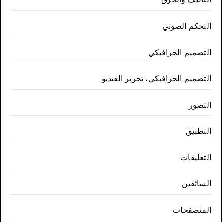
التحكم الصوتي
التصميم الجرافيكي
التصميم الجرافيكي، تحرير الفيديو
التصور
التطبيق
التعليقات
السائقين
المتصفحات