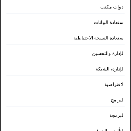
ادوات مكتب
استعادة البيانات
استعادة النسخة الاحتياطية
الإدارة والتحسين
الإدارة، الشبكة
الافتراضية
البرامج
البرمجة
التأليف والحرق