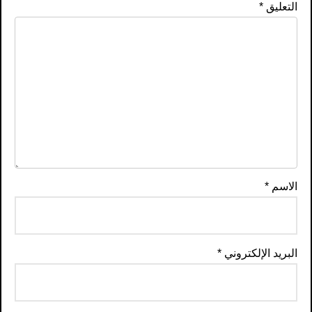
التعليق
*
الاسم
*
البريد الإلكتروني
*