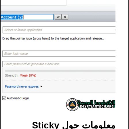
معلومات حول Sticky