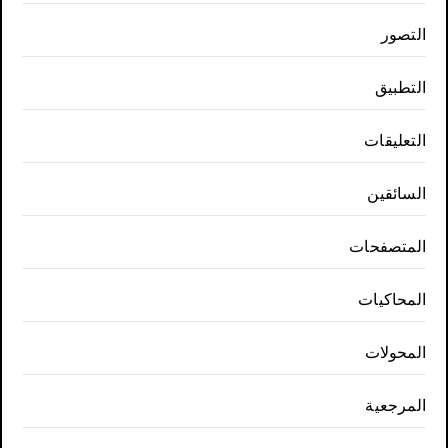
التصور
التطبيق
التعليقات
السائقين
المتصفحات
المحاكيات
المحولات
المرجعية