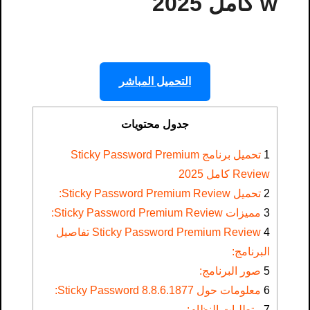
w كامل 2025
التحميل المباشر
جدول محتويات
1
تحميل برنامج Sticky Password Premium
Review كامل 2025
2
تحميل Sticky Password Premium Review:
3
مميزات Sticky Password Premium Review:
4
Sticky Password Premium Review تفاصيل
البرنامج:
5
صور البرنامج:
6
معلومات حول Sticky Password 8.8.6.1877:
7
متطلبات النظام: