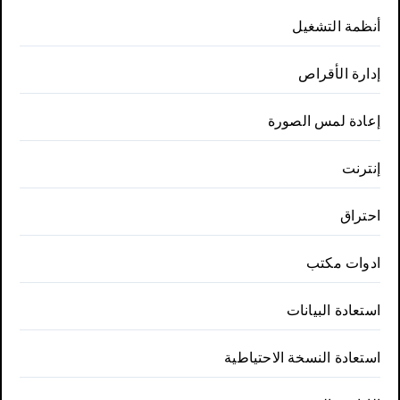
أنظمة التشغيل
إدارة الأقراص
إعادة لمس الصورة
إنترنت
احتراق
ادوات مكتب
استعادة البيانات
استعادة النسخة الاحتياطية