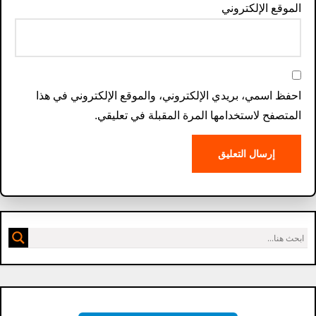
الموقع الإلكتروني
احفظ اسمي، بريدي الإلكتروني، والموقع الإلكتروني في هذا
المتصفح لاستخدامها المرة المقبلة في تعليقي.