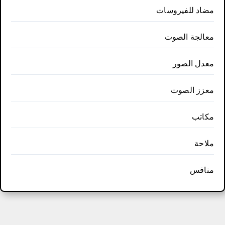
مضاد للفيروسات
معالجة الصوت
معدل الصور
معزز الصوت
مكاتب
ملاحة
منافس