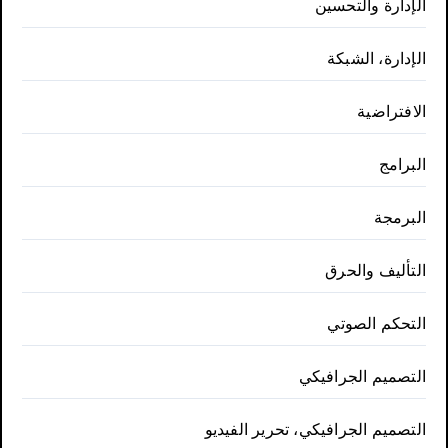
الإدارة والتحسين
الإدارة، الشبكة
الافتراضية
البرامج
البرمجة
التأليف والحرق
التحكم الصوتي
التصميم الجرافيكي
التصميم الجرافيكي، تحرير الفيديو