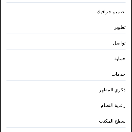
تصميم جرافيك
تطوير
تواصل
حماية
خدمات
ذكري المظهر
رعاية النظام
سطح المكتب