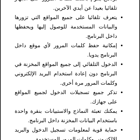
تلقائيا بعيدا عن أيدي الآخرين.
يتعرف تلقائيا على جميع المواقع التي تزورها
والبيانات المستخدمة للوصول إليها ويحفظها
داخل البرنامج.
إمكانية حفظ كلمات المرور لأي موقع داخل
البرنامج يدويا.
الدخول التلقائي إلى جميع المواقع المخزنة في
البرنامج دون إعادة استخدام البريد الإلكتروني
وكلمات المرور مرة أخرى.
تذكر جميع تسجيلات الدخول لجميع المواقع
على جهازك.
يمكنك تعبئة النماذج والاستبيانات بنقرة واحدة
باستخدام البيانات المخزنة داخل البرنامج.
حماية قوية لمعلومات تسجيل الدخول والبريد
الإلكتروني وكلمات المرور المستخدمة.