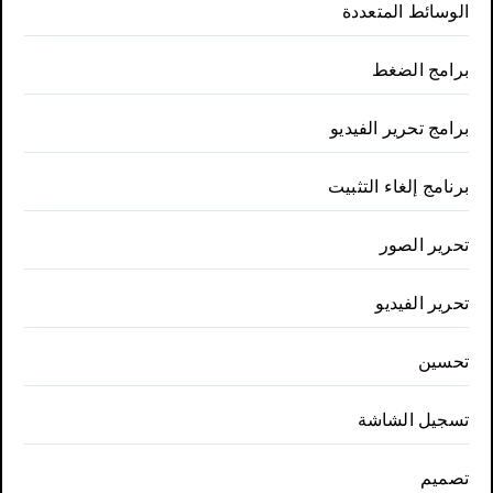
الوسائط المتعددة
برامج الضغط
برامج تحرير الفيديو
برنامج إلغاء التثبيت
تحرير الصور
تحرير الفيديو
تحسين
تسجيل الشاشة
تصميم