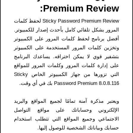
Premium Review:
assword Premium Review
P
ticky
S
لحفظ كلمات
المرور بشكل تلقائي كامل بأحدث إصدار للكمبيوتر.
أفضل برنامج لحفظ كلمات المرور على الكمبيوتر
وتخزين كلمات المرور المستخدمة على الكمبيوتر
بتشفير قوي لا يمكن اختراقه. يساعدك البرنامج
على إدارة كلمات المرور وكلمات المرور للمواقع
التي تزورها من جهاز الكمبيوتر الخاص Sticky
Password Premium 8.0.8.116 بك في أي وقت.
ويعتبر مذكرة آمنة تمامًا لجميع المواقع والبريد
الإلكتروني وحساباتك على مواقع التواصل
الاجتماعي وجميع المواقع التي تتطلب استخدام
حسابك وبياناتك الشخصية للوصول إليها.