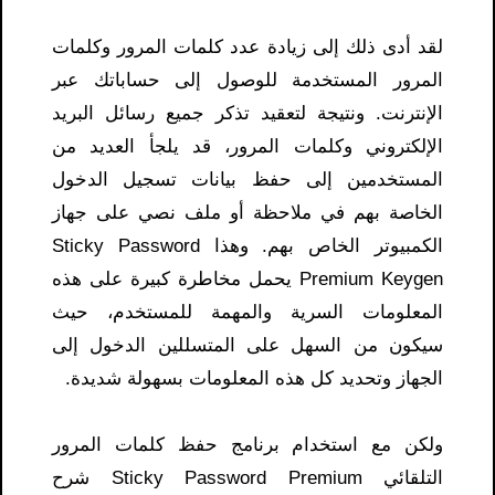
لقد أدى ذلك إلى زيادة عدد كلمات المرور وكلمات
المرور المستخدمة للوصول إلى حساباتك عبر
الإنترنت. ونتيجة لتعقيد تذكر جميع رسائل البريد
الإلكتروني وكلمات المرور، قد يلجأ العديد من
المستخدمين إلى حفظ بيانات تسجيل الدخول
الخاصة بهم في ملاحظة أو ملف نصي على جهاز
الكمبيوتر الخاص بهم. وهذا Sticky Password
Premium Keygen يحمل مخاطرة كبيرة على هذه
المعلومات السرية والمهمة للمستخدم، حيث
سيكون من السهل على المتسللين الدخول إلى
الجهاز وتحديد كل هذه المعلومات بسهولة شديدة.
ولكن مع استخدام برنامج حفظ كلمات المرور
التلقائي Sticky Password Premium شرح