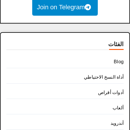
Join on Telegram
الفئات
Blog
أداة النسخ الاحتياطي
أدوات أقراص
ألعاب
أندرويد