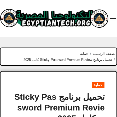
Ski
t
conten
الصفحة الرئيسية
حماية
تحميل برنامج Sticky Password Premium Review كامل 2025
حماية
تحميل برنامج Sticky Pas
sword Premium Revie