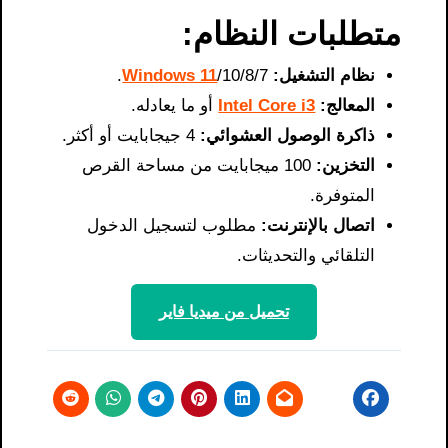
متطلبات النظام:
نظام التشغيل:
/10/8/7.
Windows 11
المعالج:
Intel Core i3
أو ما يعادله.
ذاكرة الوصول العشوائي:
4 جيجابايت أو أكثر.
التخزين:
100 ميجابايت من مساحة القرص
المتوفرة.
اتصال بالإنترنت:
مطلوب لتسجيل الدخول
التلقائي والتحديثات.
تحميل من ميديا ​​فاير