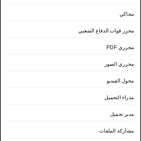
محاكي
محرر قوات الدفاع الشعبي
محرري PDF
محرري الصور
محول الفيديو
مدراء التحميل
مدير تحميل
مشاركة الملفات