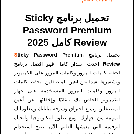
تحميل برنامج Sticky
Password Premium
Review كامل 2025
تحميل برنامج
assword Premium
P
ticky
S
Review
احدث اصدار كامل فهو افضل برنامج
لحفظ كلمات المرور وكلمات المرور على الكمبيوتر
وتشفيرها بعيدا عن اعين المتطفلين. بحفظ كلمات
المرور وكلمات المرور المستخدمة على جهاز
الكمبيوتر الخاص بك تلقائيًا وإخفائها عن أعين
المتطفلين ويمنع اختراق وسرقة بياناتك ومعلوماتك
المهمة من جهازك. ومع تطور التكنولوجيا والحياة
الرقمية التي يعيشها العالم الآن أصبح استخدام