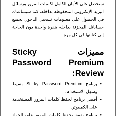
ستحصل على الأمان الكامل لكلمات المرور ورسائل
البريد الإلكتروني المحفوظة بداخله. كما سيساعدك
في الحصول على معلومات تسجيل الدخول لجميع
حساباتك المخزنة بداخله بنقرة واحدة دون الحاجة
إلى كتابتها في كل مرة.
مميزات S
ticky
P
assword Premium
Review:
برنامج Sticky Password Premium بسيط
وسهل الاستخدام.
أفضل برنامج لحفظ كلمات المرور المستخدمة
على الكمبيوتر.
برنامج يقوم بحفظ كلمات المرور على الجهاز