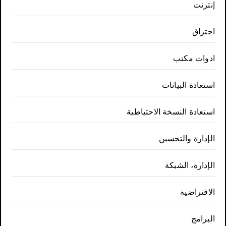
إنترنت
احتراق
ادوات مكتب
استعادة البيانات
استعادة النسخة الاحتياطية
الإدارة والتحسين
الإدارة، الشبكة
الافتراضية
البرامج