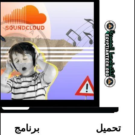
تحميل برنامج