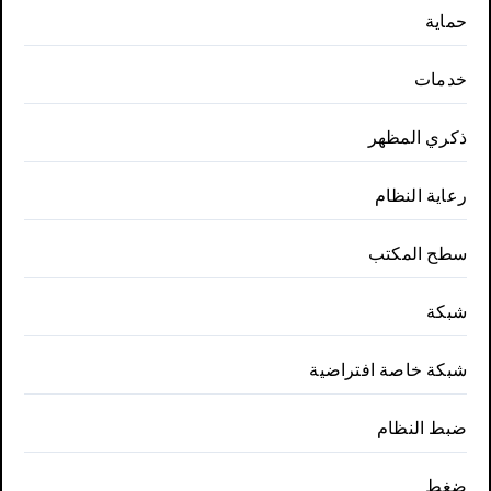
حماية
خدمات
ذكري المظهر
رعاية النظام
سطح المكتب
شبكة
شبكة خاصة افتراضية
ضبط النظام
ضغط