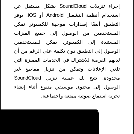
إجراء تنزيلات SoundCloud بشكل مستقل عن
استخدام أنظمة التشغيل Android أو iOS. يوفر
التطبيق أيضًا إصدارات موجهة للكمبيوتر تمكن
المستخدمين من الوصول إلى جميع الميزات
المستندة إلى الكمبيوتر. يمكن للمستخدمين
الوصول إلى التطبيق دون تكلفة على الرغم من أن
لديهم الفرصة للاشتراك في الخدمات المميزة التي
تلغي الإعلانات وتمكن من تنزيل مقاطع غير
محدودة. تتيح لك عملية تنزيل SoundCloud
الوصول إلى محتوى موسيقي متنوع أثناء إنشاء
تجربة استماع صوتية ممتعة واجتماعية.