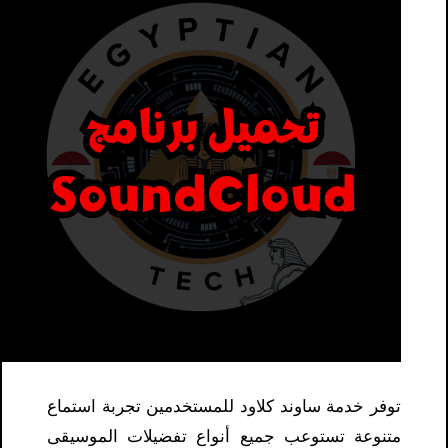
توفر خدمة ساوند كلاود للمستخدمين تجربة استماع
متنوعة تستوعب جميع أنواع تفضيلات الموسيقى