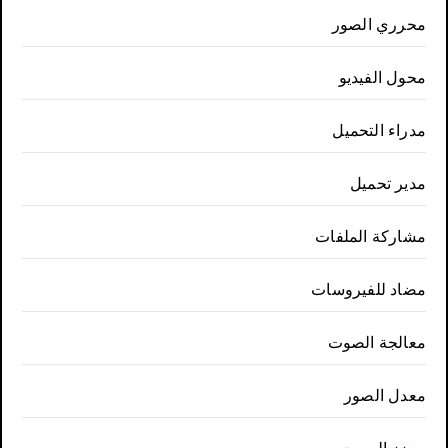
محرري الصور
محول الفيديو
مدراء التحميل
مدير تحميل
مشاركة الملفات
مضاد للفيروسات
معالجة الصوت
معدل الصور