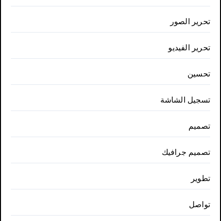
تحرير الصور
تحرير الفيديو
تحسين
تسجيل الشاشة
تصميم
تصميم جرافيك
تطوير
تواصل