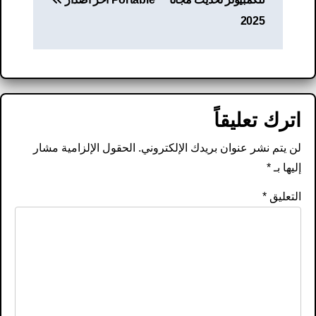
2025
اترك تعليقاً
لن يتم نشر عنوان بريدك الإلكتروني.
الحقول الإلزامية مشار
إليها بـ
*
التعليق
*