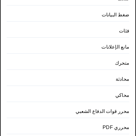
ضغط البيانات
فئات
مانع الإعلانات
متحرك
محادثة
محاكي
محرر قوات الدفاع الشعبي
محرري PDF