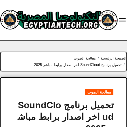
Ski
t
conten
الصفحة الرئيسية
معالجة الصوت
تحميل برنامج SoundCloud اخر اصدار برابط مباشر 2025
معالجة الصوت
تحميل برنامج SoundClo
ud اخر اصدار برابط مباش