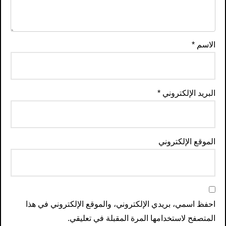
الاسم
*
البريد الإلكتروني
*
الموقع الإلكتروني
احفظ اسمي، بريدي الإلكتروني، والموقع الإلكتروني في هذا
المتصفح لاستخدامها المرة المقبلة في تعليقي.