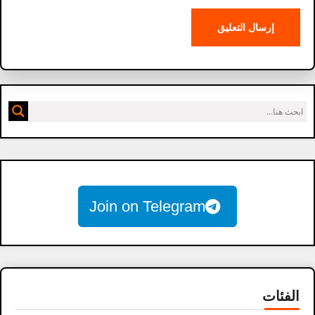
Join on Telegram
الفئات