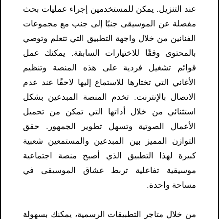
عند التنزيل. يمكن للمستخدمين إجراء عمليات بحث
مفصلة عن الموسيقى جنبًا إلى جنب مع مجموعات
الفنانين من خلال واجهة التطبيق التي تتعلم وتوصي
بالمحتوى وفقًا للاختيارات السابقة. يمكنك عمل
قوائم تشغيل فردية على هذه المنصة وتنظيم
الأغاني التي تختارها للاستماع إليها لاحقًا عند عدم
الاتصال بالإنترنت. تخدم المنصة المبدعين بشكل
استثنائي من خلال أداتها التي تمكن من تحميل
الأعمال الصوتية وتسهل تطوير الجمهور. حقق
التوازن المميز بين المبدعين والمستمعين شعبية
كبيرة لهذا التطبيق الذي أصبح منصة اجتماعية
موسيقية تفاعلية تربط عشاق الموسيقى في
مساحة واحدة.
من خلال متاجر التطبيقات الرسمية، يمكنك بسهولة