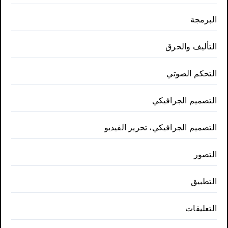
البرمجة
التأليف والحرق
التحكم الصوتي
التصميم الجرافيكي
التصميم الجرافيكي، تحرير الفيديو
التصور
التطبيق
التعليقات