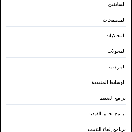
السائقين
المتصفحات
المحاكيات
المحولات
المرجعية
الوسائط المتعددة
برامج الضغط
برامج تحرير الفيديو
برنامج إلغاء التثبيت