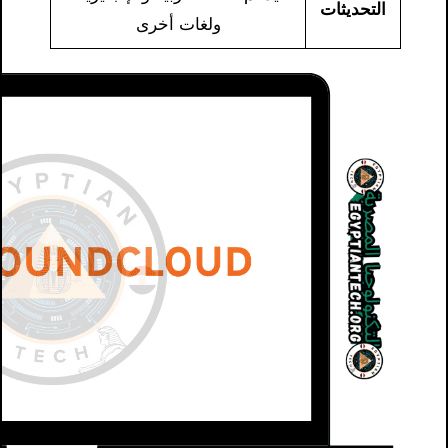
التحديثات
ولغات أخرى