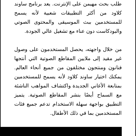
طلب بحث مهيمن على الإنترنت. يعد برنامج ساوند
كلاود من أكثر التطبيقات شعبية لأنه يسمح
للمستخدمين ببث الموسيقى والمحتوى الصوتي
والبودكاست دون عناء مع تشغيل عالي الجودة.
من خلال واجهته، يحصل المستخدمون على وصول
غير مقيد إلى ملايين المقاطع الصوتية التي أنتجها
فنانون ومنتجون مختلفون من جميع أنحاء العالم.
يمكنك اختيار ساوند كلاود لأنه يسمح للمستخدمين
بمتابعة الأغاني الجديدة واكتشاف المواهب الناشئة
مع السماح أيضًا بنشر المقاطع الصوتية. يتميز
التطبيق بواجهة سهلة الاستخدام تدعم جميع فئات
المستخدمين بما في ذلك الأطفال.