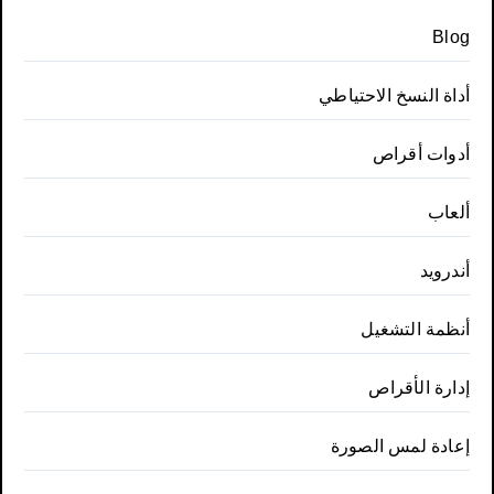
Blog
أداة النسخ الاحتياطي
أدوات أقراص
ألعاب
أندرويد
أنظمة التشغيل
إدارة الأقراص
إعادة لمس الصورة