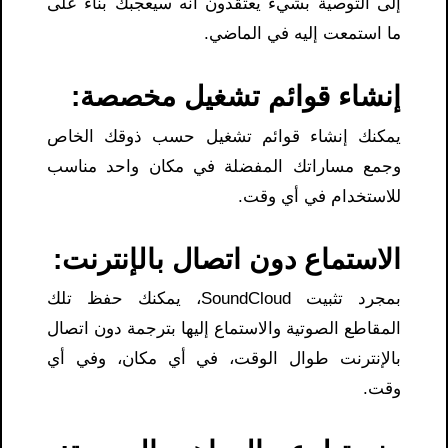
إلى التوصية بشيء يعتقدون أنه سيعجبك بناءً على
ما استمعت إليه في الماضي.
إنشاء قوائم تشغيل مخصصة:
يمكنك إنشاء قوائم تشغيل حسب ذوقك الخاص
وجمع مساراتك المفضلة في مكان واحد مناسب
للاستخدام في أي وقت.
الاستماع دون اتصال بالإنترنت:
بمجرد تثبيت SoundCloud، يمكنك حفظ تلك
المقاطع الصوتية والاستماع إليها بترجمة دون اتصال
بالإنترنت طوال الوقت، في أي مكان، وفي أي
وقت.