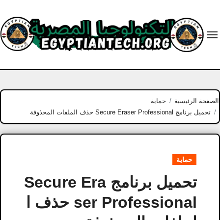
Ski
t
conten
الصفحة الرئيسية
حماية
تحميل برنامج Secure Eraser Professional حذف الملفات المحذوفة
حماية
تحميل برنامج Secure Era
ser Professional حذف ا