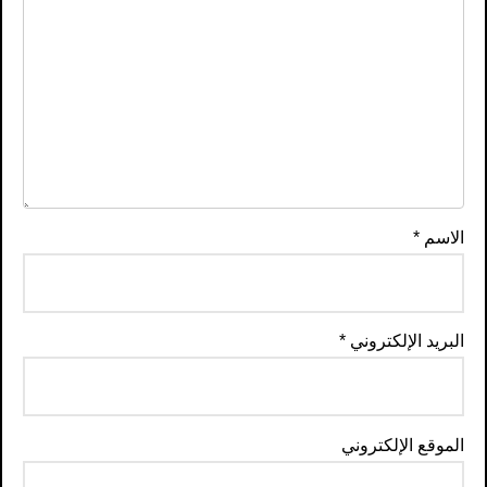
الاسم
*
البريد الإلكتروني
*
الموقع الإلكتروني