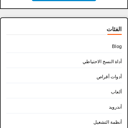
الفئات
Blog
أداة النسخ الاحتياطي
أدوات أقراص
ألعاب
أندرويد
أنظمة التشغيل