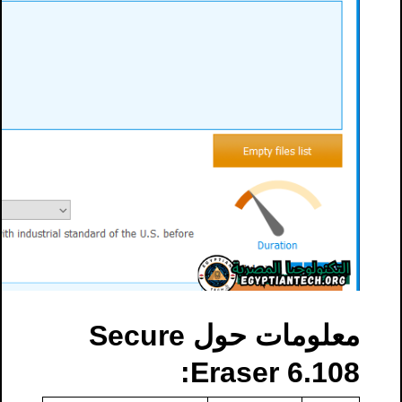
معلومات حول Secure
Eraser 6.108: