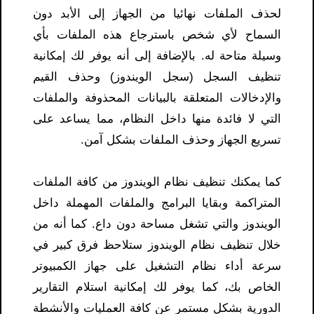
لحذف الملفات نهائيا من الجهاز إلى الأبد دون
السماح لأي شخص باسترجاع هذه الملفات بأي
وسيلة متاحة له. بالإضافة إلى أنه يوفر لك إمكانية
تنظيف السجل (سجل الويندوز) وحذف القيم
والإدخالات المتعلقة بالبيانات المحذوفة والملفات
التي لا فائدة منها داخل النظام، مما يساعد على
تسريع الجهاز وحذف الملفات بشكل آمن.
كما يمكنك تنظيف نظام الويندوز من كافة الملفات
المتراكمة وبقايا البرامج والملفات المهملة داخل
الويندوز والتي تشغل مساحة دون داع. كما أنه من
خلال تنظيف نظام الويندوز ستلاحظ فرق كبير في
سرعة أداء نظام التشغيل على جهاز الكمبيوتر
الخاص بك، كما يوفر لك إمكانية استلام التقارير
الدورية بشكل مستمر عن كافة العمليات والأنشطة