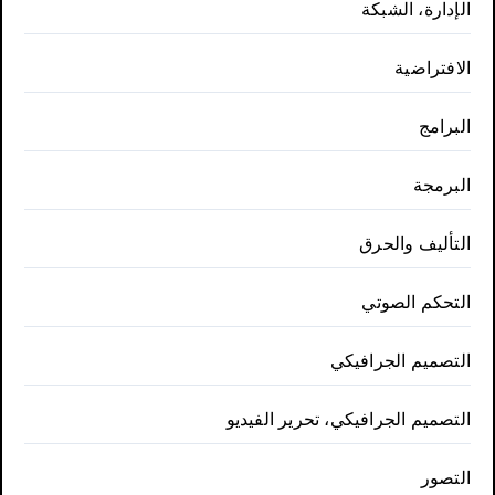
الإدارة، الشبكة
الافتراضية
البرامج
البرمجة
التأليف والحرق
التحكم الصوتي
التصميم الجرافيكي
التصميم الجرافيكي، تحرير الفيديو
التصور