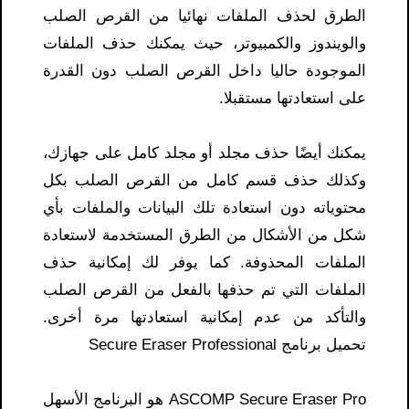
الطرق لحذف الملفات نهائيا من القرص الصلب
والويندوز والكمبيوتر، حيث يمكنك حذف الملفات
الموجودة حاليا داخل القرص الصلب دون القدرة
على استعادتها مستقبلا.
يمكنك أيضًا حذف مجلد أو مجلد كامل على جهازك،
وكذلك حذف قسم كامل من القرص الصلب بكل
محتوياته دون استعادة تلك البيانات والملفات بأي
شكل من الأشكال من الطرق المستخدمة لاستعادة
الملفات المحذوفة. كما يوفر لك إمكانية حذف
الملفات التي تم حذفها بالفعل من القرص الصلب
والتأكد من عدم إمكانية استعادتها مرة أخرى.
تحميل برنامج Secure Eraser Professional
ASCOMP Secure Eraser Pro هو البرنامج الأسهل