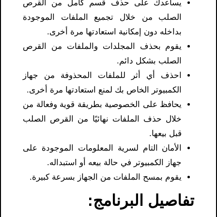
يساعدك على حذف قسم كامل من القرص
الصلب من خلال تجميع الملفات الموجودة
بداخله دون إمكانية استعادتها مرة أخرى.
يقوم بحذف المجلدات والملفات من القرص
الصلب بشكل دائم.
احذف أي أثر للملفات المحذوفة من جهاز
الكمبيوتر الخاص بك لمنع استعادتها مرة أخرى.
يحافظ على الخصوصية بطريقة قوية وفعالة من
خلال حذف الملفات نهائيًا من القرص الصلب
قبل بيعها.
الأمان التام لسرية المعلومات الموجودة على
جهاز الكمبيوتر في حالة بيعه أو استبداله.
يقوم بمسح الملفات من الجهاز بسرعة كبيرة.
تفاصيل البرنامج: