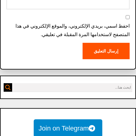
احفظ اسمي، بريدي الإلكتروني، والموقع الإلكتروني في هذا
المتصفح لاستخدامها المرة المقبلة في تعليقي.
Join on Telegram