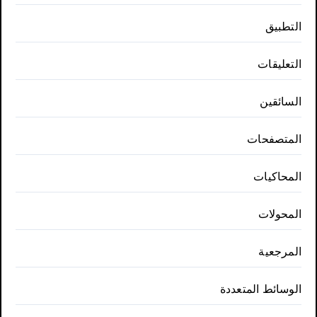
التطبيق
التعليقات
السائقين
المتصفحات
المحاكيات
المحولات
المرجعية
الوسائط المتعددة