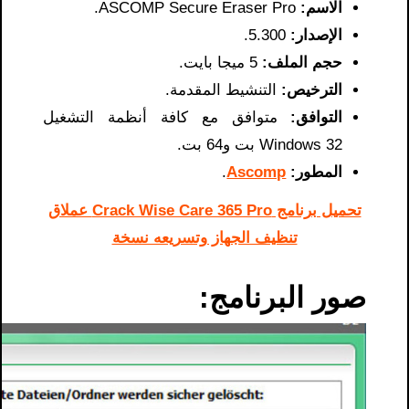
الاسم:
ASCOMP Secure Eraser Pro.
الإصدار:
5.300.
حجم الملف:
5 ميجا بايت.
الترخيص:
التنشيط المقدمة.
التوافق:
متوافق مع كافة أنظمة التشغيل
Windows 32 بت و64 بت.
المطور:
Ascomp
.
تحميل برنامج Crack Wise Care 365 Pro عملاق
تنظيف الجهاز وتسريعه نسخة
صور البرنامج: