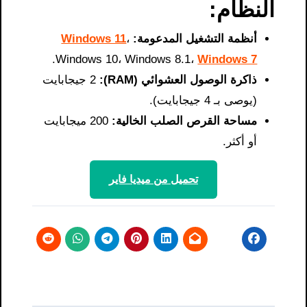
النظام:
أنظمة التشغيل المدعومة:
،
Windows 11
.
Windows 10، Windows 8.1،
Windows 7
ذاكرة الوصول العشوائي (RAM):
2 جيجابايت
(يوصى بـ 4 جيجابايت).
مساحة القرص الصلب الخالية:
200 ميجابايت
أو أكثر.
تحميل من ميديا ​​فاير