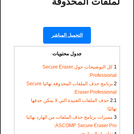
لملفات المحذوفة
التحميل المباشر
جدول محتويات
1
كل التوضيحات حول Secure Eraser
Professional​:
2
برنامج حذف الملفات المحذوفة نهائيا Secure
Eraser Professional:
2.1
حذف الملفات العنيدة التي لا يمكن حذفها
نهائيًا:
3
مميزات برنامج حذف الملفات من الهارد نهائيا
ASCOMP Secure Eraser Pro:
4
تفاصيل البرنامج: