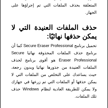
المتعلقة بحذف الملفات التي تم إجراؤها على
الجهاز.
حذف الملفات العنيدة التي لا
يمكن حذفها نهائيًا:
تحميل برنامج Secure Eraser Professional كما أن
برنامج حذف الملفات المحذوفة نهائيا Secure
Eraser Professional هو أقوى برنامج لحذف
الملفات العنيدة من جذورها نهائيا وبدون رجعة،
حيث يساعدك على التخلص من الملفات التي لا
يمكن حذفها أو الملفات التي تم زرعها في جهازك
ولا يمكن للطريقة العادية لنظام Windows حذف
تلك الملفات.