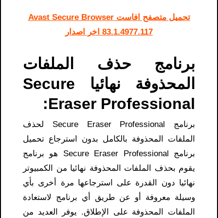
تحميل متصفح افاست Avast Secure Browser
83.1.4977.117 اخر اصدار
برنامج حذف الملفات
المحذوفة نهائيا Secure
Eraser Professional:
برنامج Secure Eraser Professional لحذف
الملفات المحذوفة بالكامل بدون استرجاع تحميل
برنامج Secure Eraser Professional هو برنامج
يقوم بحذف الملفات المحذوفة نهائيا من الكمبيوتر
نهائيا دون القدرة على استرجاعها مرة أخرى بأي
وسيلة معروفة أو عن طريق أي برنامج لاستعادة
الملفات المحذوفة على الإطلاق. يوفر العديد من