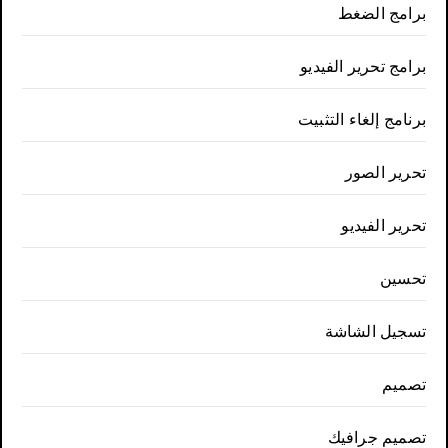
برامج الضغط
برامج تحرير الفيديو
برنامج إلغاء التثبيت
تحرير الصور
تحرير الفيديو
تحسين
تسجيل الشاشة
تصميم
تصميم جرافيك