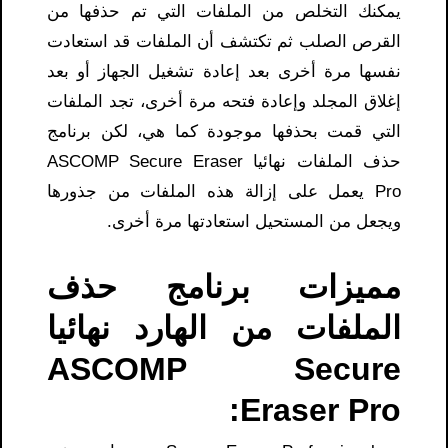
يمكنك التخلص من الملفات التي تم حذفها من
القرص الصلب ثم تكتشف أن الملفات قد استعادت
نفسها مرة أخرى بعد إعادة تشغيل الجهاز أو بعد
إغلاق المجلد وإعادة فتحه مرة أخرى، تجد الملفات
التي قمت بحذفها موجودة كما هي، لكن برنامج
حذف الملفات نهائيا ASCOMP Secure Eraser
Pro يعمل على إزالة هذه الملفات من جذورها
ويجعل من المستحيل استعادتها مرة أخرى.
مميزات برنامج حذف
الملفات من الهارد نهائيا
ASCOMP Secure
Eraser Pro: