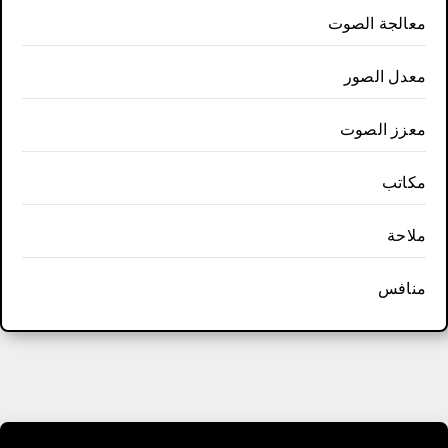
معالجة الصوت
معدل الصور
معزز الصوت
مكاتب
ملاحة
منافس