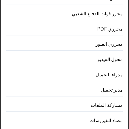
محرر قوات الدفاع الشعبي
محرري PDF
محرري الصور
محول الفيديو
مدراء التحميل
مدير تحميل
مشاركة الملفات
مضاد للفيروسات