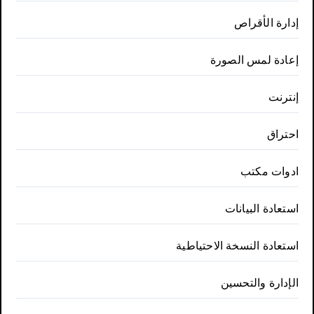
إدارة الأقراص
إعادة لمس الصورة
إنترنت
احتراق
ادوات مكتب
استعادة البيانات
استعادة النسخة الاحتياطية
الإدارة والتحسين