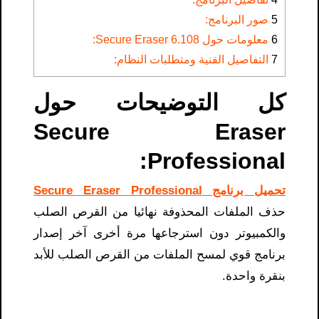
5
صور البرنامج:
6
معلومات حول Secure Eraser 6.108:
7
التفاصيل الفنية ومتطلبات النظام:
كل التوضيحات حول
Secure Eraser
Professional​:
تحميل برنامج Secure Eraser Professional
حذف الملفات المحذوفة نهائيا من القرص الصلب
والكمبيوتر دون استرجاعها مرة أخرى آخر إصدار
برنامج قوي لمسح الملفات من القرص الصلب للأبد
بنقرة واحدة.