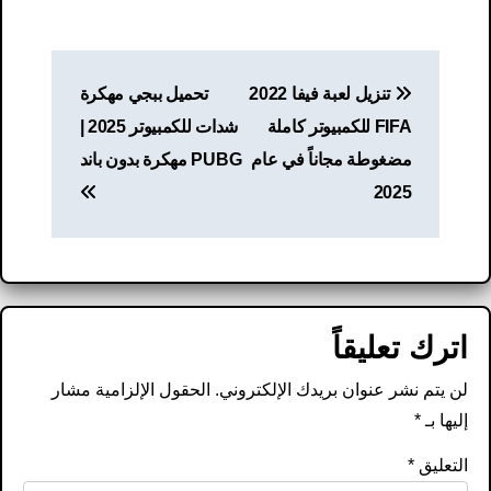
تصفّح
تنزيل لعبة فيفا 2022
تحميل ببجي مهكرة
المقالات
FIFA للكمبيوتر كاملة
شدات للكمبيوتر 2025 |
مضغوطة مجاناً في عام
PUBG مهكرة بدون باند
2025
اترك تعليقاً
لن يتم نشر عنوان بريدك الإلكتروني.
الحقول الإلزامية مشار
إليها بـ
*
التعليق
*