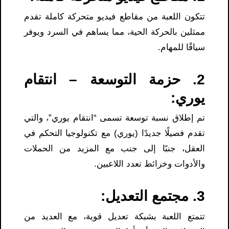
تتكون اللعبة من مقاطع فيديو متحركة كاملة تقدم
ممثلين بالحركة الحية، مما يساهم في السرد ويوفر
سياقًا للمهام.
2. حزمة التوسعة – انتقام
يوري:
تم إطلاق نسبة توسعة تسمى “انتقام يوري”، والتي
تقدم فصيلًا جديدًا (يوري) مع تكنولوجيا التحكم في
العقل، جنبًا إلى جنب مع المزيد من الحملات
والأدوات وخرائط تعدد اللاعبين.
3. مجتمع التعديل:
تتمتع اللعبة بشبكة تعديل قوية، مع العديد من