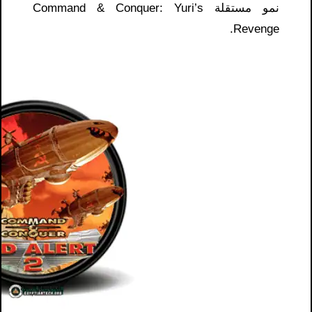
نمو مستقلة Command & Conquer: Yuri’s
Revenge.