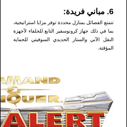
6. مباني فريدة:
تتمتع الفصائل بمنازل محددة توفر مزايا استراتيجية،
بما في ذلك جهاز كرونوسفير التابع للحلفاء لأجهزة
النقل الآني والستار الحديدي السوفيتي للحماية
المؤقتة.