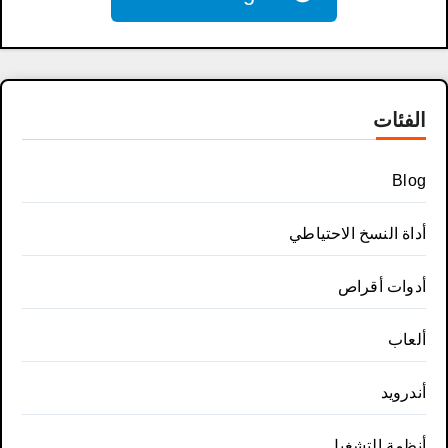
الفئات
Blog
أداة النسخ الاحتياطي
أدوات أقراص
ألعاب
أندرويد
أنظمة التشغيل