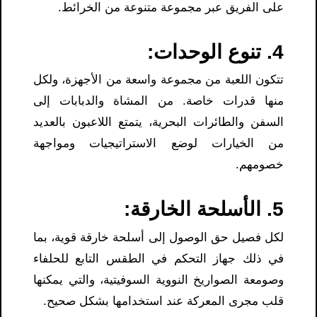
على الفريق عبر مجموعة متنوعة من الخرائط.
4. تنوع الوحدات:
تتكون اللعبة من مجموعة واسعة من الأجهزة، ولكل
منها قدرات خاصة. من المشاة والدبابات إلى
السفن والطائرات البحرية، يتمتع اللاعبون بالعديد
من الخيارات لوضع الاستراتيجيات ومواجهة
خصومهم.
5. الأسلحة الخارقة:
لكل فصيل حق الوصول إلى أسلحة خارقة قوية، بما
في ذلك جهاز التحكم في الطقس التابع للحلفاء
وصومعة الصواريخ النووية السوفيتية، والتي يمكنها
قلب مجرى المعركة عند استخدامها بشكل صحيح.