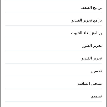
برامج الضغط
برامج تحرير الفيديو
برنامج إلغاء التثبيت
تحرير الصور
تحرير الفيديو
تحسين
تسجيل الشاشة
تصميم