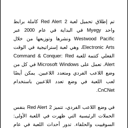
تم إطلاق تحميل لعبة Red Alert 2 كاملة برابط
واحد Myegy في البداية في عام 2000 عبر
Westwood Pacific ونشرها وتوزيعها من خلال
Electronic Arts، وهي لعبة إستراتيجية في الوقت
الفعلي كتتمة للعبة Command & Conquer: Red
Alert. تعمل على Microsoft Windows في كل من
وضع اللاعب الفردي ومتعدد اللاعبين. يمكن أيضًا
لعب اللعبة في وضع تعدد اللاعبين باستخدام
CnCNet.
في وضع اللاعب الفردي، تتميز Red Alert 2 بنفس
الحملات الرئيسية التي ظهرت في اللعبة الأولى:
السوفييت والحلفاء. تدور أحداث اللعبة في عام