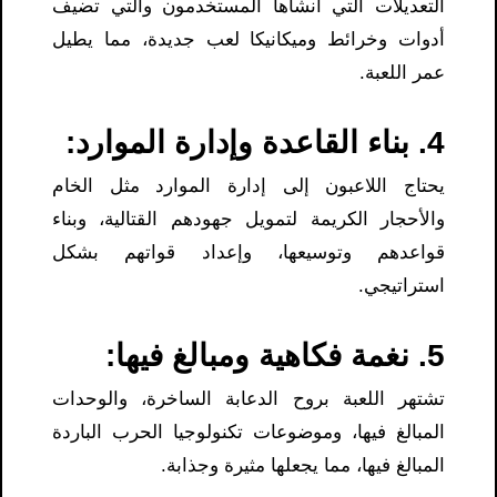
التعديلات التي أنشأها المستخدمون والتي تضيف
أدوات وخرائط وميكانيكا لعب جديدة، مما يطيل
عمر اللعبة.
4. بناء القاعدة وإدارة الموارد:
يحتاج اللاعبون إلى إدارة الموارد مثل الخام
والأحجار الكريمة لتمويل جهودهم القتالية، وبناء
قواعدهم وتوسيعها، وإعداد قواتهم بشكل
استراتيجي.
5. نغمة فكاهية ومبالغ فيها:
تشتهر اللعبة بروح الدعابة الساخرة، والوحدات
المبالغ فيها، وموضوعات تكنولوجيا الحرب الباردة
المبالغ فيها، مما يجعلها مثيرة وجذابة.