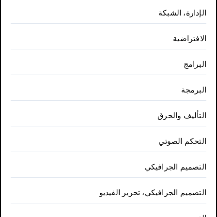
الإدارة، الشبكة
الافتراضية
البرامج
البرمجة
التأليف والحرق
التحكم الصوتي
التصميم الجرافيكي
التصميم الجرافيكي، تحرير الفيديو