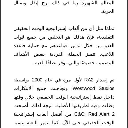
المعالم الشهيرة بما في ذلك برج إيفل وتمثال
الحرية.
تمامًا مثل أي من ألعاب إستراتيجية الوقت الحقيقي
التقليدية، فإن هدفك هو التخلص من جميع قوات
العدو من خلال تدمير قواعدهم مع حماية قاعدة
اللاعب. تتميز الحملة الفردية ببعض الأهداف
المصممة خصيصًا والتي توفر نطاقًا للعبة.
تم إصدار RA2 لأول مرة في عام 2000 بواسطة
Westwood Studios، وتجاهلت جميع الابتكارات
داخل نمط إستراتيجية الوقت الحقيقي خلال وقتها
وظلت وفية لطريقتها الأصلية. نتيجة لذلك، أصبحت
C&C: Red Alert 2 من أفضل ألعاب إستراتيجية
الوقت الحقيقي حتى الآن. كما تتميز اللعبة بنسبة