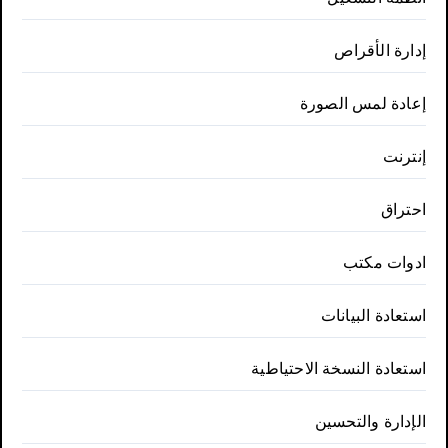
إدارة الأقراص
إعادة لمس الصورة
إنترنت
احتراق
ادوات مكتب
استعادة البيانات
استعادة النسخة الاحتياطية
الإدارة والتحسين