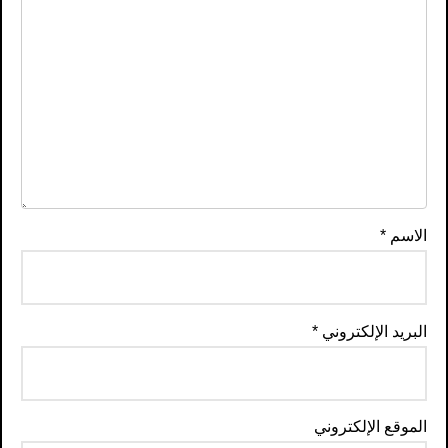
الاسم
*
البريد الإلكتروني
*
الموقع الإلكتروني