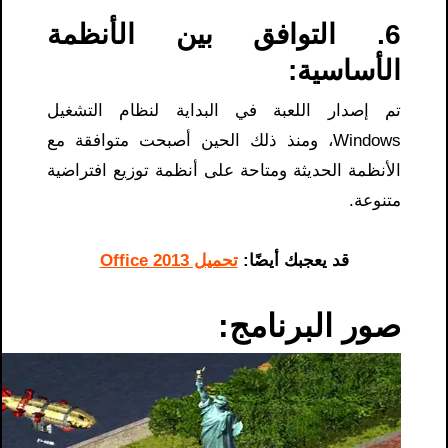
6. التوافق بين الأنظمة
الأساسية:
تم إصدار اللعبة في البداية لنظام التشغيل
Windows، ومنذ ذلك الحين أصبحت متوافقة مع
الأنظمة الحديثة ومتاحة على أنظمة توزيع افتراضية
متنوعة.
قد يعجبك أيضًا:
تحميل Office 2013
صور البرنامج: