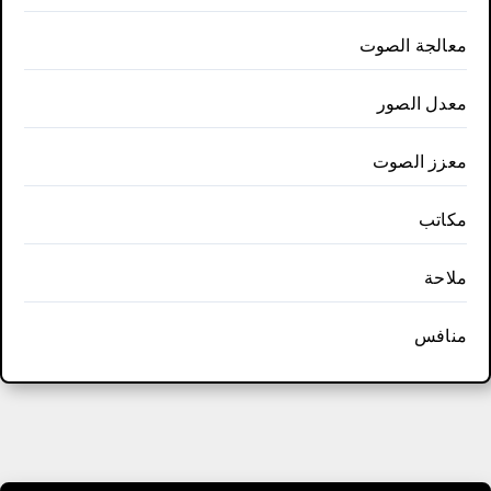
معالجة الصوت
معدل الصور
معزز الصوت
مكاتب
ملاحة
منافس