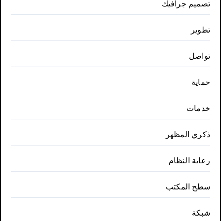
تصميم جرافيك
تطوير
تواصل
حماية
خدمات
ذكري المظهر
رعاية النظام
سطح المكتب
شبكة