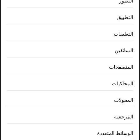
التصور
التطبيق
التعليقات
السائقين
المتصفحات
المحاكيات
المحولات
المرجعية
الوسائط المتعددة