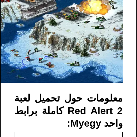
معلومات حول تحميل لعبة
Red Alert 2 كاملة برابط
واحد Myegy: