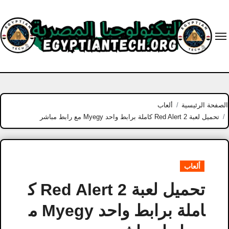
Ski
t
conten
الصفحة الرئيسية
ألعاب
تحميل لعبة Red Alert 2 كاملة برابط واحد Myegy مع رابط مباشر
ألعاب
تحميل لعبة Red Alert 2 ك
املة برابط واحد Myegy م