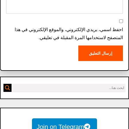
احفظ اسمي، بريدي الإلكتروني، والموقع الإلكتروني في هذا
المتصفح لاستخدامها المرة المقبلة في تعليقي.
Join on Telegram