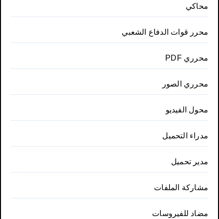
محاكي
محرر قوات الدفاع الشعبي
محرري PDF
محرري الصور
محول الفيديو
مدراء التحميل
مدير تحميل
مشاركة الملفات
مضاد للفيروسات