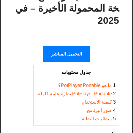
خة المحمولة الأخيرة – في
2025
التحميل المباشر
جدول محتويات
1
ما هو PotPlayer Portable؟
2
PotPlayer Portable نظرة عامة كاملة:
3
كيفية الاستخدام:
4
صور البرنامج:
5
متطلبات النظام: