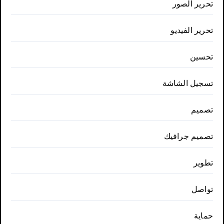
تحرير الصور
تحرير الفيديو
تحسين
تسجيل الشاشة
تصميم
تصميم جرافيك
تطوير
تواصل
حماية