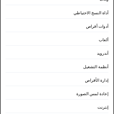
أداة النسخ الاحتياطي
أدوات أقراص
ألعاب
أندرويد
أنظمة التشغيل
إدارة الأقراص
إعادة لمس الصورة
إنترنت