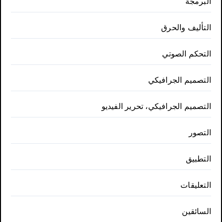
البرمجة
التأليف والحرق
التحكم الصوتي
التصميم الجرافيكي
التصميم الجرافيكي، تحرير الفيديو
التصور
التطبيق
التعليقات
السائقين