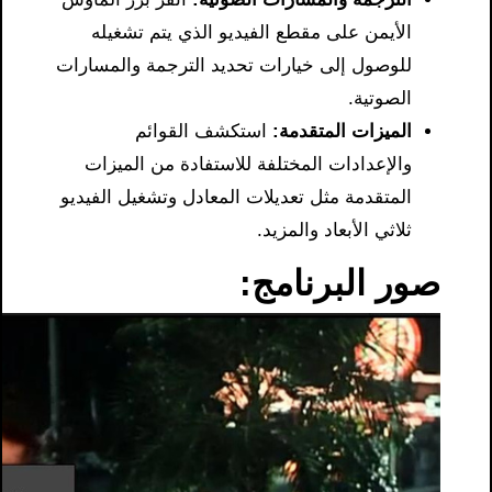
الأيمن على مقطع الفيديو الذي يتم تشغيله
للوصول إلى خيارات تحديد الترجمة والمسارات
الصوتية.
الميزات المتقدمة:
استكشف القوائم
والإعدادات المختلفة للاستفادة من الميزات
المتقدمة مثل تعديلات المعادل وتشغيل الفيديو
ثلاثي الأبعاد والمزيد.
صور البرنامج: