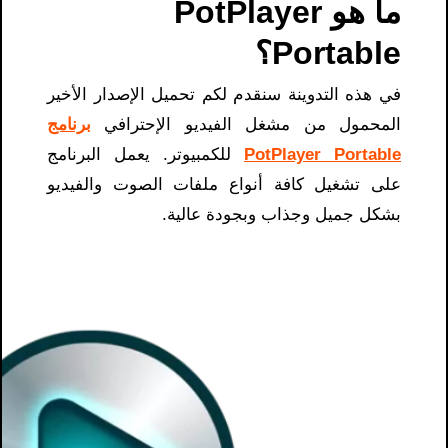
ما هو PotPlayer
Portable؟
في هذه التدوينة سنقدم لكم تحميل الإصدار الأخير
المحمول من مشغل الفيديو الإحترافي
برنامج
PotPlayer Portable
للكمبيوتر. يعمل البرنامج
على تشغيل كافة أنواع ملفات الصوت والفيديو
بشكل جميل وجذاب وبجودة عالية.