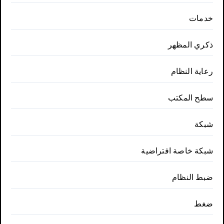
خدمات
ذكري المظهر
رعاية النظام
سطح المكتب
شبكة
شبكة خاصة افتراضية
ضبط النظام
ضغط