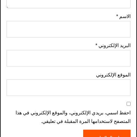
الاسم
*
البريد الإلكتروني
*
الموقع الإلكتروني
احفظ اسمي، بريدي الإلكتروني، والموقع الإلكتروني في هذا
المتصفح لاستخدامها المرة المقبلة في تعليقي.