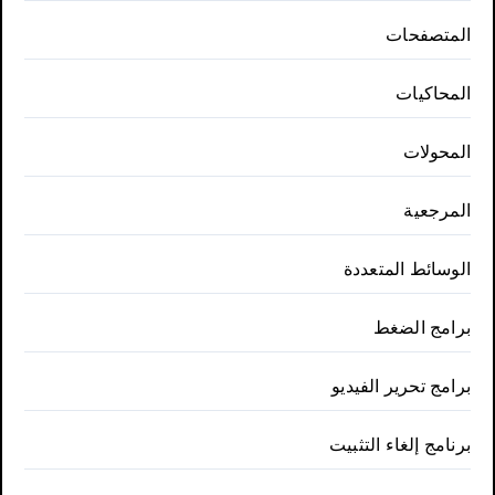
المتصفحات
المحاكيات
المحولات
المرجعية
الوسائط المتعددة
برامج الضغط
برامج تحرير الفيديو
برنامج إلغاء التثبيت