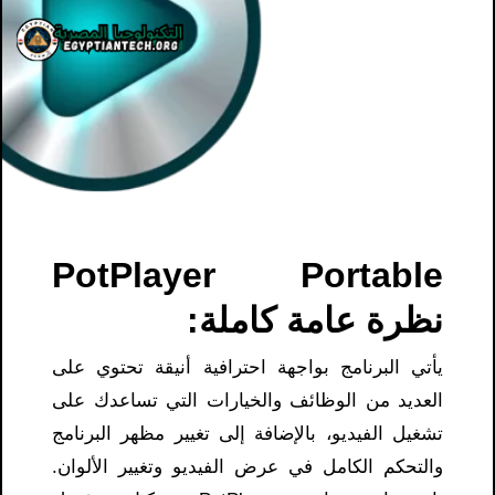
PotPlayer Portable
نظرة عامة كاملة:
يأتي البرنامج بواجهة احترافية أنيقة تحتوي على
العديد من الوظائف والخيارات التي تساعدك على
تشغيل الفيديو، بالإضافة إلى تغيير مظهر البرنامج
والتحكم الكامل في عرض الفيديو وتغيير الألوان.