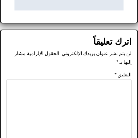
اترك تعليقاً
لن يتم نشر عنوان بريدك الإلكتروني.
الحقول الإلزامية مشار
إليها بـ
*
التعليق
*