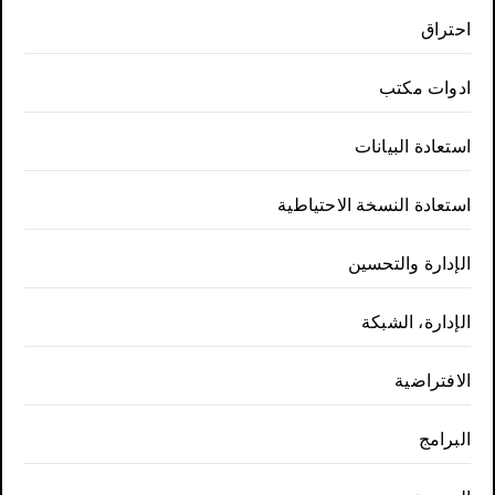
احتراق
ادوات مكتب
استعادة البيانات
استعادة النسخة الاحتياطية
الإدارة والتحسين
الإدارة، الشبكة
الافتراضية
البرامج