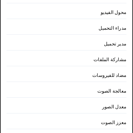
محول الفيديو
مدراء التحميل
مدير تحميل
مشاركة الملفات
مضاد للفيروسات
معالجة الصوت
معدل الصور
معزز الصوت