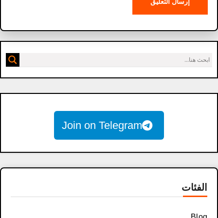
Join on Telegram
الفئات
Blog