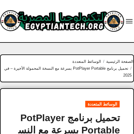
Ski
t
conten
الصفحة الرئيسية
الوسائط المتعددة
تحميل برنامج PotPlayer Portable بسرعة مع النسخة المحمولة الأخيرة – في
2025
الوسائط المتعددة
تحميل برنامج PotPlayer
Portable بسرعة مع النس