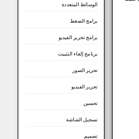
الوسائط المتعددة
برامج الضغط
برامج تحرير الفيديو
برنامج إلغاء التثبيت
تحرير الصور
تحرير الفيديو
تحسين
تسجيل الشاشة
تصميم