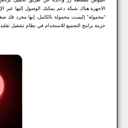
الاجهزة.هناك شبكة دعم يمكنك الوصول إليها عبر الإ
حزمة برامج التجميع للاستخدام في نظام تشغيل تقليدي أو إصد