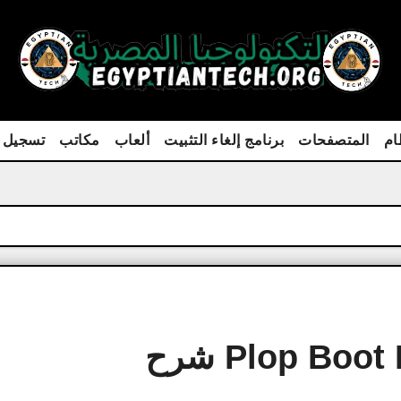
ام
المتصفحات
برنامج إلغاء التثبيت
ألعاب
مكاتب
تسجيل 