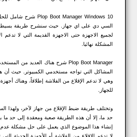
ot Manager Windows 10
السي دي على اي جهاز. حيث سنشرح طريقة بسيطة ت
لجميع الاجهزة حتى الاجهزة القديمة التي لا تدعم 
المشكلة نهائيا.
Plop Boot Manager شرح هناك العديد 
وهي لا تدعم الإقلاع من الفلاشة إطلاقاً، وهناك أجهزة
للجهاز.
وتختلف طريقة ضبط الإقلاع من جهاز لآخر، ولهذا الس
إنشاء هذا الموضوع الذي يعمل على حل مشكلة عدم ال