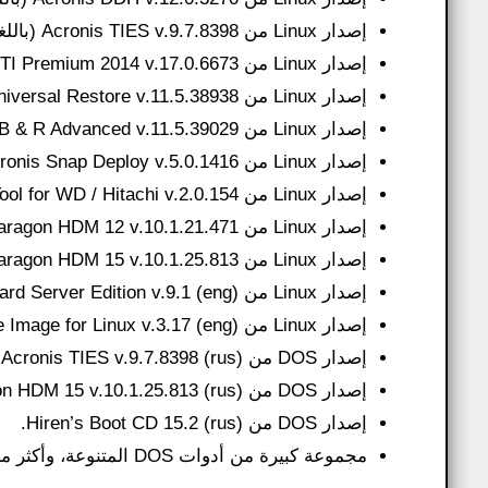
إصدار Linux من Acronis TIES v.9.7.8398 (باللغة الروسية).
إصدار Linux من Acronis TI Premium 2014 v.17.0.6673 (باللغة الروسية).
إصدار Linux من Acronis Universal Restore v.11.5.38938 (باللغة الروسية).
إصدار Linux من Acronis B & R Advanced v.11.5.39029 (باللغة الروسية).
إصدار Linux من Acronis Snap Deploy v.5.0.1416 (باللغة الروسية).
إصدار Linux من Acronis Align Tool for WD / Hitachi v.2.0.154 (باللغة الإنجليزية).
إصدار Linux من Paragon HDM 12 v.10.1.21.471 (باللغة الروسية).
إصدار Linux من Paragon HDM 15 v.10.1.25.813 (باللغة الروسية).
إصدار Linux من MiniTool Partition Wizard Server Edition v.9.1 (eng).
إصدار Linux من TeraByte Image for Linux v.3.17 (eng).
إصدار DOS من Acronis TIES v.9.7.8398 (rus).
إصدار DOS من Paragon HDM 15 v.10.1.25.813 (rus).
إصدار DOS من Hiren’s Boot CD 15.2 (rus).
مجموعة كبيرة من أدوات DOS المتنوعة، وأكثر من ذلك بكثير.