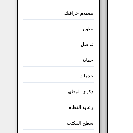
تصميم جرافيك
تطوير
تواصل
حماية
خدمات
ذكري المظهر
رعاية النظام
سطح المكتب