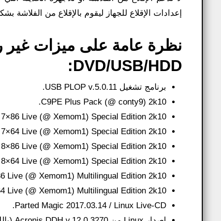
إعدادات الإقلاع للجهاز ليقوم بالإقلاع من الفلاشة بش
DVD/USB/HDD:
برنامج تشغيل USB PLOP v.5.0.11.
C9PE Plus Pack (@ conty9) 2k10.
7×86 Live (@ Xemom1) Special Edition 2k10.
7×64 Live (@ Xemom1) Special Edition 2k10.
8×86 Live (@ Xemom1) Special Edition 2k10.
8×64 Live (@ Xemom1) Special Edition 2k10.
 Live (@ Xemom1) Multilingual Edition 2k10.
 Live (@ Xemom1) Multilingual Edition 2k10.
Parted Magic 2017.03.14 / Linux Live-CD.
إصدار Linux من Acronis DDH v.12.0.3270 (باللغة الروسية).