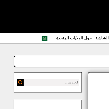
الشاشة
حول الولايات المتحدة