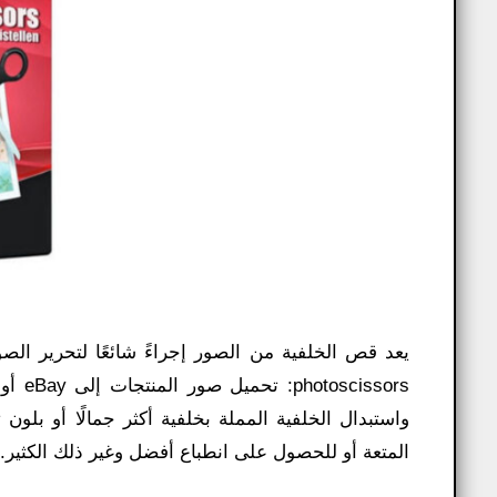
واستبدال الخلفية المملة بخلفية أكثر جمالًا أو بلو
المتعة أو للحصول على انطباع أفضل وغير ذلك الكثير.