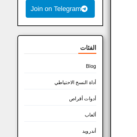
Join on Telegram
الفئات
Blog
أداة النسخ الاحتياطي
أدوات أقراص
ألعاب
أندرويد