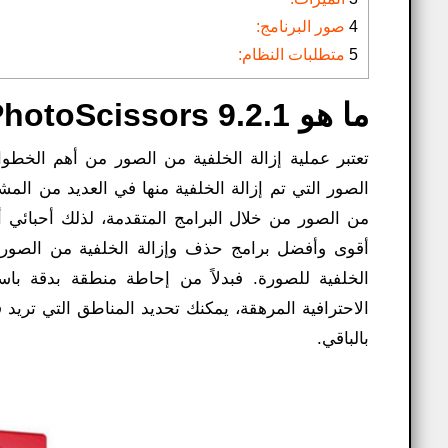
4
صور البرنامج:
5
متطلبات النظام:
ما هو PhotoScissors 9.2.1؟
تعتبر عملية إزالة الخلفية من الصور من أهم الخط
الصور التي تم إزالة الخلفية منها في العديد من الم
من الصور من خلال البرامج المتقدمة، لذلك أحبائي أق
الاحترافية المرهقة، يمكنك تحديد المناطق التي تريد ق
بالباقي.