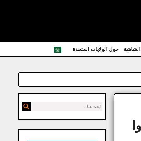
الشاشة
حول الولايات المتحدة
 لحذف وا