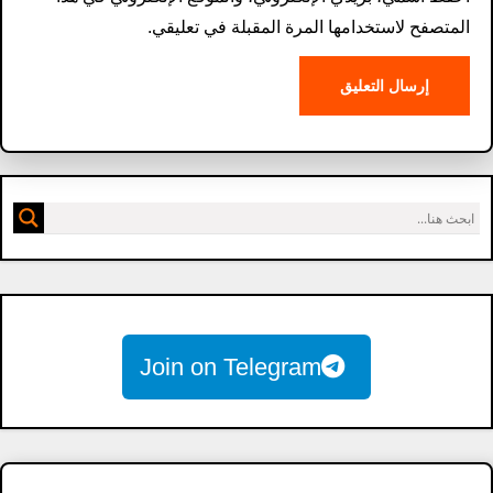
المتصفح لاستخدامها المرة المقبلة في تعليقي.
Join on Telegram