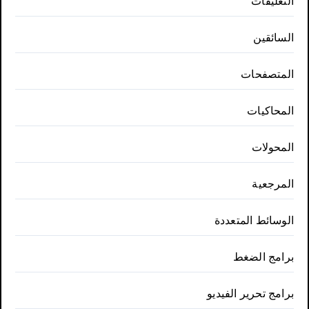
التعليقات
السائقين
المتصفحات
المحاكيات
المحولات
المرجعية
الوسائط المتعددة
برامج الضغط
برامج تحرير الفيديو