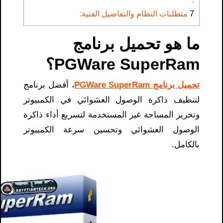
7
متطلبات النظام والتفاصيل الفنية:
ما هو تحميل برنامج
PGWare SuperRam؟
تحميل برنامج PGWare SuperRam
، أفضل برنامج
لتنظيف ذاكرة الوصول العشوائي في الكمبيوتر
وتحرير المساحة غير المستخدمة لتسريع أداء ذاكرة
الوصول العشوائي وتحسين سرعة الكمبيوتر
بالكامل.