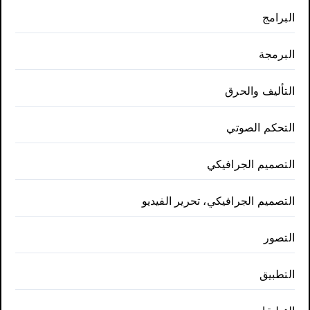
البرامج
البرمجة
التأليف والحرق
التحكم الصوتي
التصميم الجرافيكي
التصميم الجرافيكي، تحرير الفيديو
التصور
التطبيق