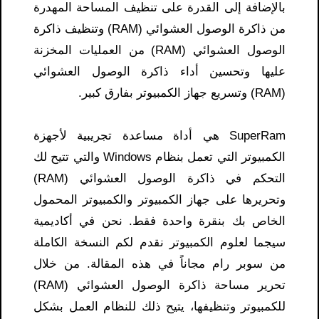
بالإضافة إلى القدرة على تنظيف المساحة المهدرة
من ذاكرة الوصول العشوائي (RAM) وتنظيف ذاكرة
الوصول العشوائي (RAM) من العمليات المخزنة
عليها وتحسين أداء ذاكرة الوصول العشوائي
(RAM) وتسريع جهاز الكمبيوتر بفارق كبير.
SuperRam هي أداة مساعدة تجريبية لأجهزة
الكمبيوتر التي تعمل بنظام Windows والتي تتيح لك
التحكم في ذاكرة الوصول العشوائي (RAM)
وتحريرها على جهاز الكمبيوتر والكمبيوتر المحمول
الخاص بك بنقرة واحدة فقط. نحن في أكاديمية
سيجما لعلوم الكمبيوتر نقدم لكم النسخة الكاملة
من سوبر رام مجاناً في هذه المقالة. من خلال
تحرير مساحة ذاكرة الوصول العشوائي (RAM)
للكمبيوتر وتنظيفها، يتيح ذلك للنظام العمل بشكل