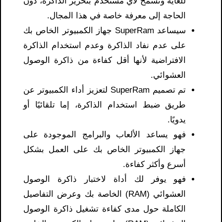
للغاية وتسمح لأي مستخدم بتحرير الذاكرة، دون
الحاجة إلى معرفة خاصة في هذا المجال.
سيساعد SuperRam جهاز الكمبيوتر الخاص بك
على عدم نفاد الذاكرة وعدم استخدام الذاكرة
الافتراضية لأنها أقل كفاءة من ذاكرة الوصول
العشوائي.
تم تصميم SuperRam لتعزيز أداء الكمبيوتر عن
طريق ضبط استخدام الذاكرة، إما تلقائيًا أو
يدويًا.
فهو يساعد الألعاب والبرامج الموجودة على
جهاز الكمبيوتر الخاص بك على العمل بشكل
أسرع وأكثر كفاءة.
فهو يوفر لك أداة لاختبار ذاكرة الوصول
العشوائي (RAM) الخاصة بك وعرض التفاصيل
الكاملة حول مدى كفاءة تشغيل ذاكرة الوصول