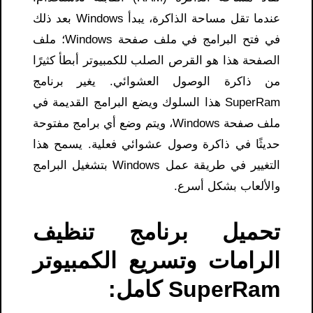
عندما تقل مساحة الذاكرة، يبدأ Windows بعد ذلك
في فتح البرامج في ملف صفحة Windows؛ ملف
الصفحة هذا هو القرص الصلب للكمبيوتر أبطأ كثيرًا
من ذاكرة الوصول العشوائي. يغير برنامج
SuperRam هذا السلوك ويضع البرامج القديمة في
ملف صفحة Windows، ويتم وضع أي برامج مفتوحة
حديثًا في ذاكرة وصول عشوائي فعلية. يسمح هذا
التغيير في طريقة عمل Windows بتشغيل البرامج
والألعاب بشكل أسرع.
تحميل برنامج تنظيف
الرامات وتسريع الكمبيوتر
SuperRam كامل: