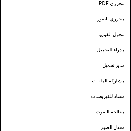
محرري PDF
محرري الصور
محول الفيديو
مدراء التحميل
مدير تحميل
مشاركة الملفات
مضاد للفيروسات
معالجة الصوت
معدل الصور