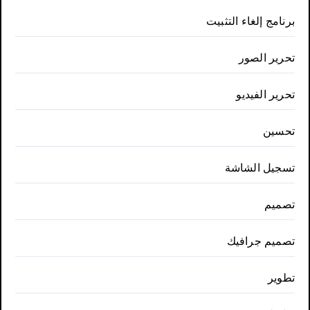
برنامج إلغاء التثبيت
تحرير الصور
تحرير الفيديو
تحسين
تسجيل الشاشة
تصميم
تصميم جرافيك
تطوير