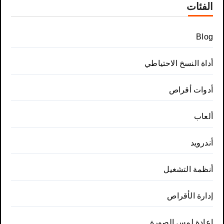
الفئات
Blog
أداة النسخ الاحتياطي
أدوات أقراص
ألعاب
أندرويد
أنظمة التشغيل
إدارة الأقراص
إعادة لمس الصورة