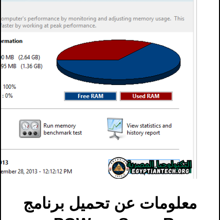
معلومات عن تحميل برنامج