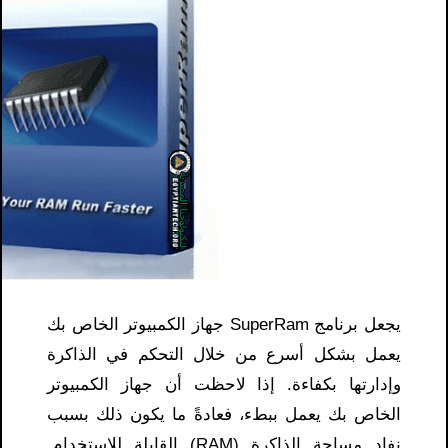
يجعل برنامج SuperRam جهاز الكمبيوتر الخاص بك
يعمل بشكل أسرع من خلال التحكم في الذاكرة
وإدارتها بكفاءة. إذا لاحظت أن جهاز الكمبيوتر
الخاص بك يعمل ببطء، فعادةً ما يكون ذلك بسبب
نفاد مساحة الذاكرة (RAM) القابلة للاستخدام.