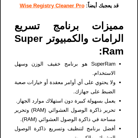
قد يعجبك أيضاً:
Wise Registry Cleaner Pro
مميزات برنامج تسريع
الرامات والكمبيوتر Super
Ram:
SuperRam هو برنامج خفيف الوزن وسهل
الاستخدام.
ولا يحتوي على أي أوامر معقدة أو خيارات صعبة
الضبط على جهازك.
يعمل بسهولة كبيرة دون استهلاك موارد الجهاز.
تحرير ذاكرة الوصول العشوائي (RAM) وتحرير
مساحة في ذاكرة الوصول العشوائي (RAM).
أفضل برنامج لتنظيف وتسريع ذاكرة الوصول
العشوائي والكمبيوتر.