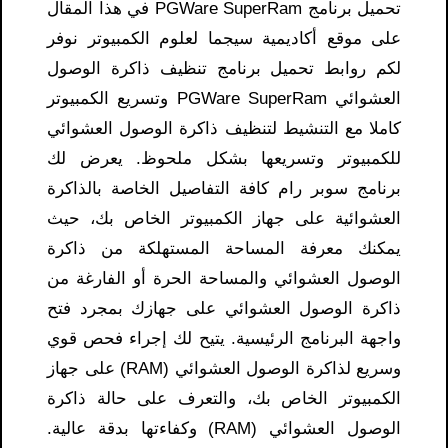
تحميل برنامج PGWare SuperRam في هذا المقال
على موقع أكاديمية سيجما لعلوم الكمبيوتر نوفر
لكم روابط تحميل برنامج تنظيف ذاكرة الوصول
العشوائي PGWare SuperRam وتسريع الكمبيوتر
كاملا مع التنشيط لتنظيف ذاكرة الوصول العشوائي
للكمبيوتر وتسريعها بشكل ملحوظ. يعرض لك
برنامج سوبر رام كافة التفاصيل الخاصة بالذاكرة
العشوائية على جهاز الكمبيوتر الخاص بك، حيث
يمكنك معرفة المساحة المستهلكة من ذاكرة
الوصول العشوائي والمساحة الحرة أو الفارغة من
ذاكرة الوصول العشوائي على جهازك بمجرد فتح
واجهة البرنامج الرئيسية. يتيح لك إجراء فحص قوي
وسريع لذاكرة الوصول العشوائي (RAM) على جهاز
الكمبيوتر الخاص بك، والتعرف على حالة ذاكرة
الوصول العشوائي (RAM) وكفاءتها بدقة عالية.