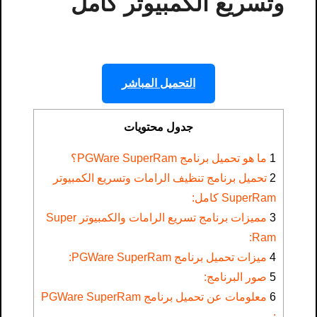
وتسريع الكمبيوتر كامل
التحميل المباشر
جدول محتويات
1
ما هو تحميل برنامج PGWare SuperRam؟
2
تحميل برنامج تنظيف الرامات وتسريع الكمبيوتر
SuperRam كامل:
3
مميزات برنامج تسريع الرامات والكمبيوتر Super
Ram:
4
ميزات تحميل برنامج PGWare SuperRam:
5
صور البرنامج:
6
: