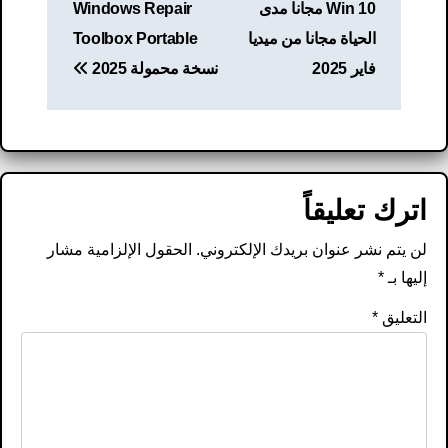
Win 10 مجانا مدى
Windows Repair
الحياة مجانا من ميديا ​​
Toolbox Portable
فاير 2025
نسخة محمولة 2025
اترك تعليقاً
لن يتم نشر عنوان بريدك الإلكتروني.
الحقول الإلزامية مشار
إليها بـ
*
التعليق
*