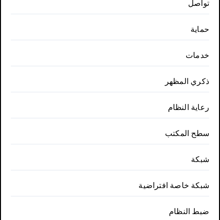
تواصل
حماية
خدمات
ذكري المظهر
رعاية النظام
سطح المكتب
شبكة
شبكة خاصة افتراضية
ضبط النظام