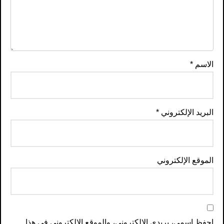
الاسم
*
البريد الإلكتروني
*
الموقع الإلكتروني
احفظ اسمي، بريدي الإلكتروني، والموقع الإلكتروني في هذا