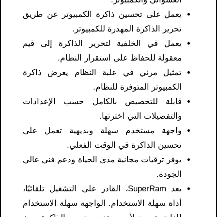
يعمل على تحسين ذاكرة الكمبيوتر عن طريق
تحرير الذاكرة المهدرة للكمبيوتر.
يعمل في الخلفية لتحرير الذاكرة إلى قيم
معقولة للحفاظ على استقرار النظام.
تمثيل مرئي في علبة النظام يعرض ذاكرة
الكمبيوتر المتوفرة للنظام.
قابلة للتخصيص بالكامل حسب الإعدادات
والتفضيلات التي اخترتها.
واجهة مستخدم سهلة وبديهية تعمل على
تحسين الذاكرة في الوقت الفعلي.
يوفر ترقيات مجانية مدى الحياة ودعم فني عالي
الجودة.
يعد SuperRam، القادر على التشغيل تلقائيًا،
أداة سهلة الاستخدام. الواجهة سهلة الاستخدام