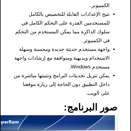
الكمبيوتر.
تتيح الإعدادات القابلة للتخصيص بالكامل
للمستخدمين القدرة على التحكم الكامل في
سلوك الذاكرة مما يمكن المستخدم من التحكم
في الكمبيوتر.
واجهة مستخدم حديثة جديدة ومحسنة وسهلة
الاستخدام وبديهية ومتوافقة مع إرشادات واجهة
مستخدم Windows.
يمكن تنزيل تحديثات البرامج وتثبيتها مباشرة من
داخل التطبيق دون الحاجة إلى زيارة موقعنا
على الويب.
صور البرنامج: