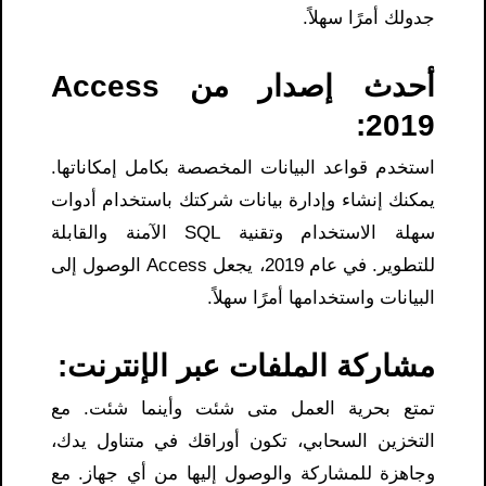
جدولك أمرًا سهلاً.
أحدث إصدار من Access
2019:
استخدم قواعد البيانات المخصصة بكامل إمكاناتها.
يمكنك إنشاء وإدارة بيانات شركتك باستخدام أدوات
سهلة الاستخدام وتقنية SQL الآمنة والقابلة
للتطوير. في عام 2019، يجعل Access الوصول إلى
البيانات واستخدامها أمرًا سهلاً.
مشاركة الملفات عبر الإنترنت:
تمتع بحرية العمل متى شئت وأينما شئت. مع
التخزين السحابي، تكون أوراقك في متناول يدك،
وجاهزة للمشاركة والوصول إليها من أي جهاز. مع