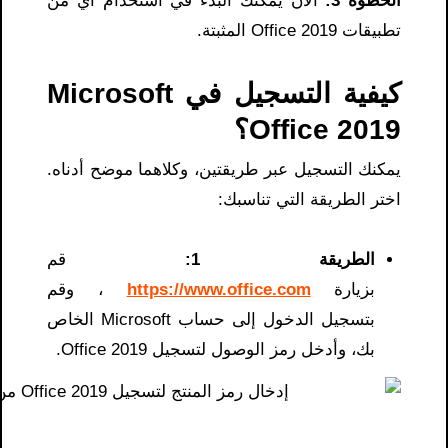
الخطوة 3:
الآن يمكنك البدء في استخدام أي من
تطبيقات Office 2019 المثبتة.
كيفية التسجيل في Microsoft
Office 2019؟
يمكنك التسجيل عبر طريقتين، وكلاهما موضح أدناه.
اختر الطريقة التي تناسبك:
الطريقة 1:
قم
بزيارة
https://www.office.com
، وقم
بتسجيل الدخول إلى حساب Microsoft الخاص
بك، وأدخل رمز الوصول لتسجيل Office 2019.