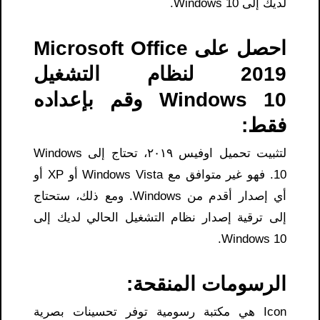
لديك إلى Windows 10.
احصل على Microsoft Office
2019 لنظام التشغيل
Windows 10 وقم بإعداده
فقط:
لتثبيت تحميل اوفيس ٢٠١٩​، تحتاج إلى Windows
10. فهو غير متوافق مع Windows Vista أو XP أو
أي إصدار أقدم من Windows. ومع ذلك، ستحتاج
إلى ترقية إصدار نظام التشغيل الحالي لديك إلى
Windows 10.
الرسومات المنقحة:
Icon هي مكتبة رسومية توفر تحسينات بصرية