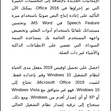
الإمكانيات الجديدة بالإضافة إلى التحسينات الكبيرة
التي تم إجراؤها في Office 2016. يمكنك الآن
التأكيد على إعادة إنتاج النص صوتيًا باستخدام ميزة
Speech Feature في MS Word، وتحسين
مستنداتك تلقائيًا باستخدام أدوات التعلم، وتخصيص
واجهة المستخدم الخاصة بك بمساعدة السمة
السوداء، التي تقضي على الانطباعات الداكنة
والأشياء غير ذات الصلة.
احصل على تحميل اوفيس 2019 مفعل مدى الحياة
لنظام التشغيل Windows 10 وقم بإعداده فقط.
لتثبيت Microsoft Office 2019، تحتاج إلى
Windows 10. فهو غير متوافق مع Windows Vista
أو XP أو أي إصدار أقدم من Windows. ومع ذلك،
ستحتاج إلى ترقية إصدار نظام التشغيل الحالي