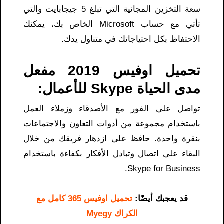
سعة التخزين المجانية التي تبلغ 5 جيجابايت والتي
تأتي مع حساب Microsoft الخاص بك، يمكنك
الاحتفاظ بكل احتياجاتك في متناول يدك.
تحميل اوفيس 2019 مفعل
مدى الحياة Skype للأعمال:
تواصل على الفور مع الأصدقاء وزملاء العمل
باستخدام مجموعة من أدوات التعاون والاجتماعات
بنقرة واحدة. حافظ على ازدهار فريقك من خلال
البقاء على اتصال وتبادل الأفكار بكفاءة باستخدام
Skype for Business.
قد يعجبك أيضًا:
تحميل اوفيس 365 كامل مع
الكراك Myegy