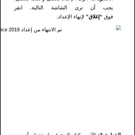
يجب أن ترى الشاشة التالية. انقر
فوق
“إغلاق”
لإنهاء الإعداد.