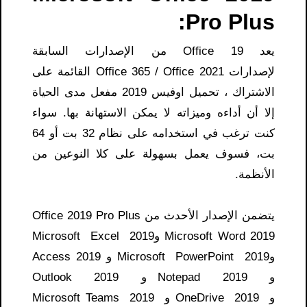
Pro Plus:
يعد Office 19 من الإصدارات السابقة
لإصدارات Office 365 / Office 2021 القائمة على
الاشتراك ، تحميل اوفيس 2019 مفعل مدى الحياة
إلا أن أداءه وميزاته لا يمكن الاستهانة بها. سواء
كنت ترغب في استخدامه على نظام 32 بت أو 64
بت، فسوف يعمل بسهولة على كلا النوعين من
الأنظمة.
يتضمن الإصدار الأحدث من Office 2019 Pro Plus
Microsoft Word 2019 وMicrosoft Excel 2019
وMicrosoft PowerPoint 2019 و Access 2019
و Notepad 2019 و Outlook 2019
و OneDrive 2019 و Microsoft Teams 2019