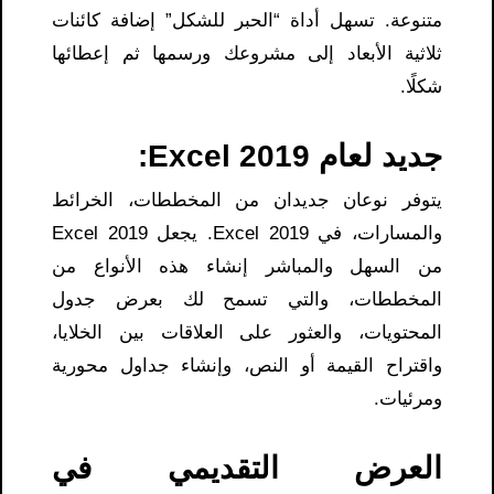
متنوعة. تسهل أداة “الحبر للشكل” إضافة كائنات
ثلاثية الأبعاد إلى مشروعك ورسمها ثم إعطائها
شكلًا.
جديد لعام 2019 Excel:
يتوفر نوعان جديدان من المخططات، الخرائط
والمسارات، في Excel 2019. يجعل Excel 2019
من السهل والمباشر إنشاء هذه الأنواع من
المخططات، والتي تسمح لك بعرض جدول
المحتويات، والعثور على العلاقات بين الخلايا،
واقتراح القيمة أو النص، وإنشاء جداول محورية
ومرئيات.
العرض التقديمي في