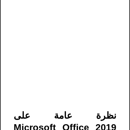
نظرة عامة على
Microsoft Office 2019