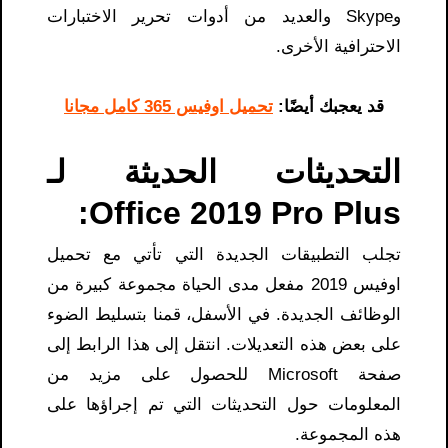
وSkype والعديد من أدوات تحرير الاختبارات
الاحترافية الأخرى.
قد يعجبك أيضًا:
تحميل اوفيس 365 كامل مجانا
التحديثات الحديثة لـ
Office 2019 Pro Plus:
تجلب التطبيقات الجديدة التي تأتي مع تحميل
اوفيس 2019 مفعل مدى الحياة مجموعة كبيرة من
الوظائف الجديدة. في الأسفل، قمنا بتسليط الضوء
على بعض هذه التعديلات. انتقل إلى هذا الرابط إلى
صفحة Microsoft للحصول على مزيد من
المعلومات حول التحديثات التي تم إجراؤها على
هذه المجموعة.