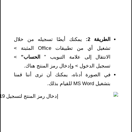
الطريقة 2:
يمكنك أيضًا تسجيله من خلال
تشغيل أي من تطبيقات Office المثبتة >
الانتقال إلى علامة التبويب ”
الحساب”
>
تسجيل الدخول > وإدخال رمز المنتج هناك.
في الصورة أدناه، يمكنك أن ترى أننا قمنا
بتشغيل MS Word للقيام بذلك.