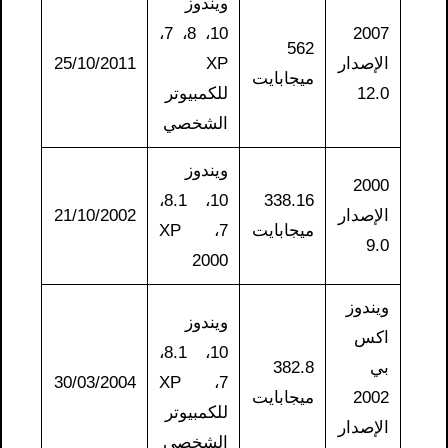
ويندوز
10، 8، 7،
2007
562
الإصدار
XP
25/10/2011
ميجابايت
12.0
للكمبيوتر
الشخصي
ويندوز
2000
10، 8.1،
338.16
الإصدار
21/10/2002
ميجابايت
7، XP
9.0
2000
ويندوز
ويندوز
اكس
10، 8.1،
بي
382.8
30/03/2004
7، XP
2002
ميجابايت
للكمبيوتر
الإصدار
الشخصي