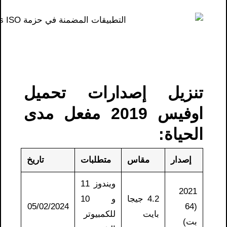
تنزيل إصدارات تحميل
اوفيس 2019 مفعل مدى
الحياة:
إصدار
مقاس
متطلبات
تاريخ
ويندوز 11
2021
4.2 جيجا
و 10
05/02/2024
(64
بايت
للكمبيوتر
بت)