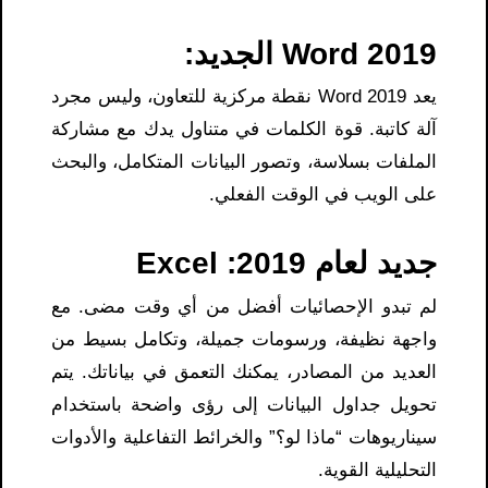
Word 2019 الجديد:
يعد Word 2019 نقطة مركزية للتعاون، وليس مجرد
آلة كاتبة. قوة الكلمات في متناول يدك مع مشاركة
الملفات بسلاسة، وتصور البيانات المتكامل، والبحث
على الويب في الوقت الفعلي.
جديد لعام 2019: Excel
لم تبدو الإحصائيات أفضل من أي وقت مضى. مع
واجهة نظيفة، ورسومات جميلة، وتكامل بسيط من
العديد من المصادر، يمكنك التعمق في بياناتك. يتم
تحويل جداول البيانات إلى رؤى واضحة باستخدام
سيناريوهات “ماذا لو؟” والخرائط التفاعلية والأدوات
التحليلية القوية.