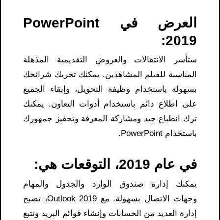
العرض في PowerPoint
2019:
ستأسر الانتقالات والعروض التقديمية المذهلة
المناسبة للفيلم المشاهدين. يمكنك تحريك شرائحك
بسهولة باستخدام وظيفة التحويل، وإبقاء الجميع
على اطلاع دائم باستخدام أدوات التعاون. يمكنك
ترك انطباع جيد ومشاركة المعرفة وتحفيز جمهورك
باستخدام PowerPoint.
في عام 2019، التوقعات هي:
يمكنك إدارة صندوق الوارد والجدول والمهام
وجهات الاتصال بسهولة. مع Outlook 2019، تصبح
إدارة العديد من الحسابات وإنشاء قوائم البريد وتتبع