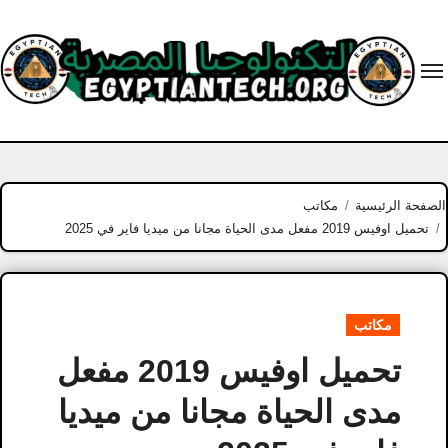
Ski
t
conten
الصفحة الرئيسية
مكاتب
تحميل اوفيس 2019 مفعل مدى الحياة مجانا من ميديا ​​فاير في 2025
مكاتب
تحميل اوفيس 2019 مفعل
مدى الحياة مجانا من ميديا ​​