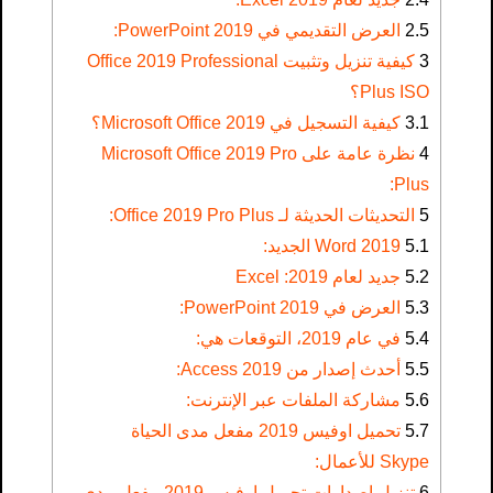
2.5
العرض التقديمي في PowerPoint 2019:
3
كيفية تنزيل وتثبيت Office 2019 Professional
Plus ISO؟
3.1
كيفية التسجيل في Microsoft Office 2019؟
4
نظرة عامة على Microsoft Office 2019 Pro
Plus:
5
التحديثات الحديثة لـ Office 2019 Pro Plus:
5.1
Word 2019 الجديد:
5.2
جديد لعام 2019: Excel
5.3
العرض في PowerPoint 2019:
5.4
في عام 2019، التوقعات هي:
5.5
أحدث إصدار من Access 2019:
5.6
مشاركة الملفات عبر الإنترنت:
5.7
تحميل اوفيس 2019 مفعل مدى الحياة
Skype للأعمال:
6
تنزيل إصدارات تحميل اوفيس 2019 مفعل مدى