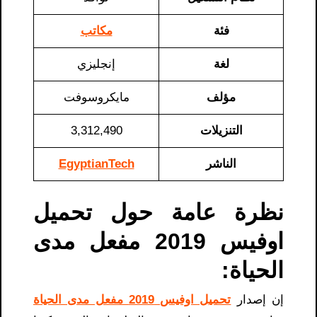
فئة
مكاتب
لغة
إنجليزي
مؤلف
مايكروسوفت
التنزيلات
3,312,490
الناشر
EgyptianTech
نظرة عامة حول تحميل
اوفيس 2019 مفعل مدى
الحياة:
إن إصدار
تحميل اوفيس 2019 مفعل مدى الحياة