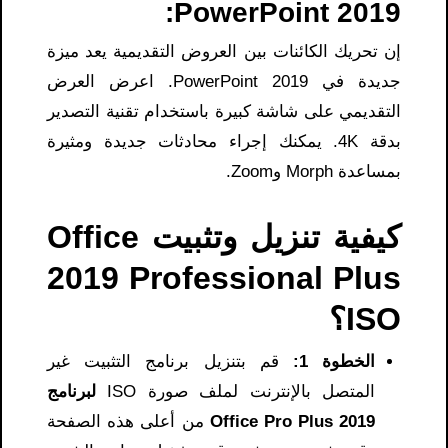
PowerPoint 2019:
إن تحريك الكائنات بين العروض التقديمية يعد ميزة
جديدة في PowerPoint 2019. اعرض العرض
التقديمي على شاشة كبيرة باستخدام تقنية التصدير
بدقة 4K. يمكنك إجراء محادثات جديدة ومثيرة
بمساعدة Morph وZoom.
كيفية تنزيل وتثبيت Office
2019 Professional Plus
ISO؟
الخطوة 1:
قم بتنزيل برنامج التثبيت غير
المتصل بالإنترنت لملف صورة ISO
لبرنامج
Office Pro Plus 2019
من أعلى هذه الصفحة