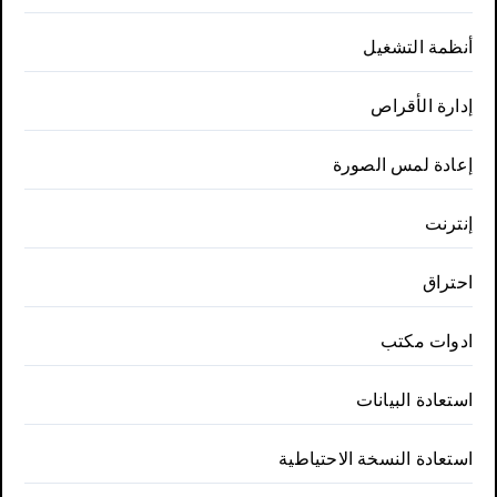
أنظمة التشغيل
إدارة الأقراص
إعادة لمس الصورة
إنترنت
احتراق
ادوات مكتب
استعادة البيانات
استعادة النسخة الاحتياطية