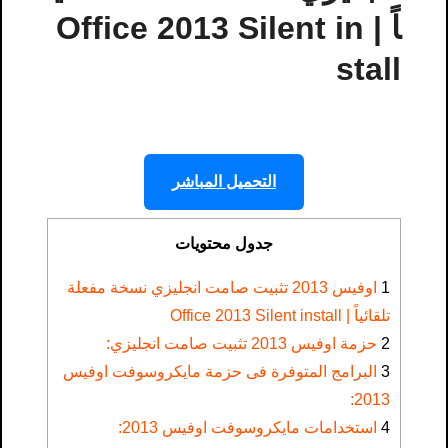
اً | Office 2013 Silent in
stall
التحميل المباشر
جدول محتويات
1
اوفيس 2013 تثبيت صامت انجليزي نسخة مفعلة
تلقائياً | Office 2013 Silent install
2
حزمة اوفيس 2013 تثبيت صامت انجليزي:
3
البرامج المتوفرة فى حزمة مايكروسوفت اوفيس
2013:
4
استخدامات مايكروسوفت اوفيس 2013: