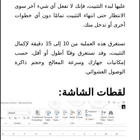
عليها لبدء التثبيت، فإنك لا تفعل أي شيء آخر سوى
الانتظار حتى انتهاء التثبيت تمامًا دون أي خطوات
أخرى أو تدخل منك.
تستغرق هذه العملية من 10 إلى 15 دقيقة لإكمال
التثبيت، وقد تستغرق وقتًا أطول أو أقل، حسب
إمكانيات جهازك وسرعة المعالج وحجم ذاكرة
الوصول العشوائي.
لقطات الشاشة: