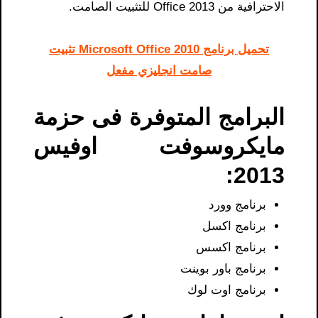
الاحترافية من Office 2013 للتثبيت الصامت.
تحميل برنامج Microsoft Office 2010 تثبيت
صامت انجليزي مفعل
البرامج المتوفرة فى حزمة
مايكروسوفت اوفيس
2013:
برنامج وورد
برنامج اكسل
برنامج اكسس
برنامج باور بوينت
برنامج اوت لوك