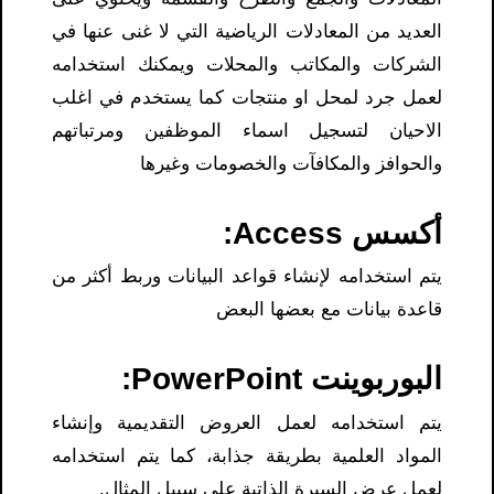
العديد من المعادلات الرياضية التي لا غنى عنها في
الشركات والمكاتب والمحلات ويمكنك استخدامه
لعمل جرد لمحل او منتجات كما يستخدم في اغلب
الاحيان لتسجيل اسماء الموظفين ومرتباتهم
والحوافز والمكافآت والخصومات وغيرها
أكسس Access:
يتم استخدامه لإنشاء قواعد البيانات وربط أكثر من
قاعدة بيانات مع بعضها البعض
البوربوينت PowerPoint:
يتم استخدامه لعمل العروض التقديمية وإنشاء
المواد العلمية بطريقة جذابة، كما يتم استخدامه
لعمل عرض السيرة الذاتية على سبيل المثال.