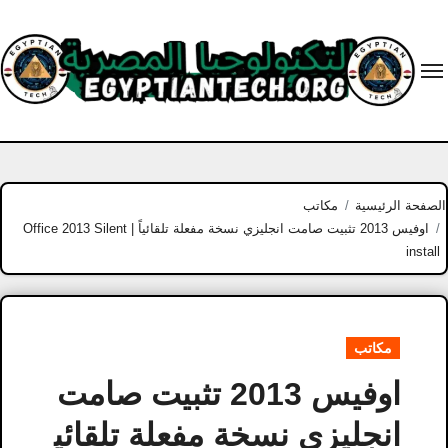
Ski
t
conten
الصفحة الرئيسية
مكاتب
اوفيس 2013 تثبيت صامت انجليزي نسخة مفعلة تلقائياً | Office 2013 Silent
install
مكاتب
اوفيس 2013 تثبيت صامت
انجليزي نسخة مفعلة تلقائي