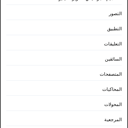
التصور
التطبيق
التعليقات
السائقين
المتصفحات
المحاكيات
المحولات
المرجعية