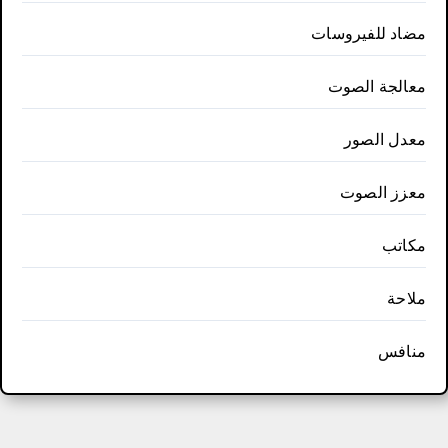
مضاد للفيروسات
معالجة الصوت
معدل الصور
معزز الصوت
مكاتب
ملاحة
منافس