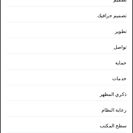
تصميم جرافيك
تطوير
تواصل
حماية
خدمات
ذكري المظهر
رعاية النظام
سطح المكتب