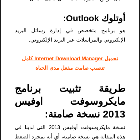
أوتلوك Outlook:
هو برنامج متخصص في إدارة رسائل البريد
الإلكتروني والمراسلات عبر البريد الإلكتروني.
تحميل Internet Download Manager كامل
تنصيب صامت مفعل مدى الحياة
طريقة تثبيت برنامج
مايكروسوفت اوفيس
2013 نسخة صامتة:
نسخة مايكروسوفت أوفيس 2013 التي لدينا في
هذه المقالة هي نسخة صامتة، أي أنه بمجرد الضغط