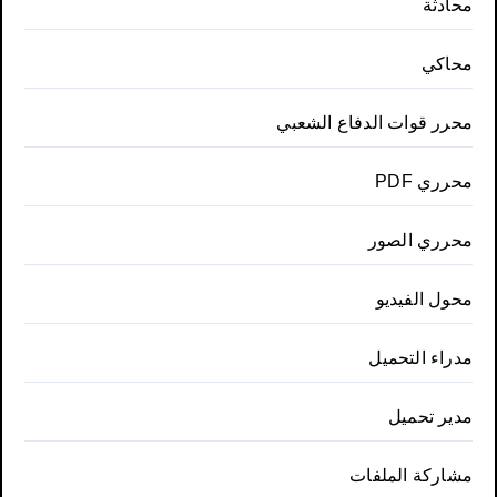
محادثة
محاكي
محرر قوات الدفاع الشعبي
محرري PDF
محرري الصور
محول الفيديو
مدراء التحميل
مدير تحميل
مشاركة الملفات