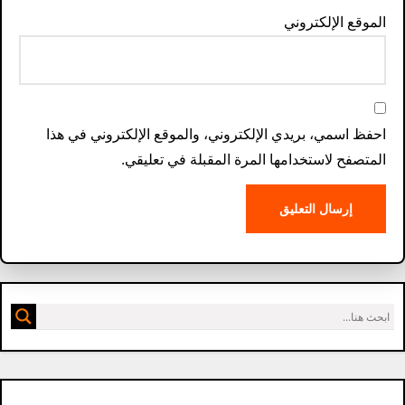
الموقع الإلكتروني
احفظ اسمي، بريدي الإلكتروني، والموقع الإلكتروني في هذا
المتصفح لاستخدامها المرة المقبلة في تعليقي.