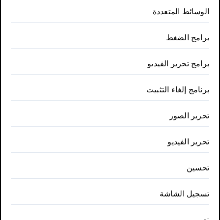
الوسائط المتعددة
برامج الضغط
برامج تحرير الفيديو
برنامج إلغاء التثبيت
تحرير الصور
تحرير الفيديو
تحسين
تسجيل الشاشة
تصميم