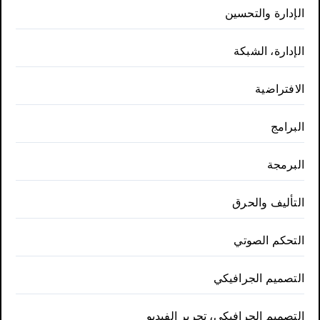
الإدارة والتحسين
الإدارة، الشبكة
الافتراضية
البرامج
البرمجة
التأليف والحرق
التحكم الصوتي
التصميم الجرافيكي
التصميم الجرافيكي، تحرير الفيديو