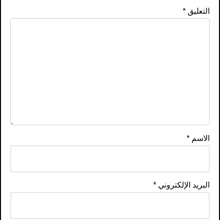
التعليق
*
الاسم
*
البريد الإلكتروني
*