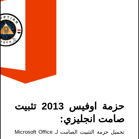
حزمة اوفيس 2013 تثبيت
صامت انجليزي:
تحميل حزمة التثبيت الصامت لـ Microsoft Office