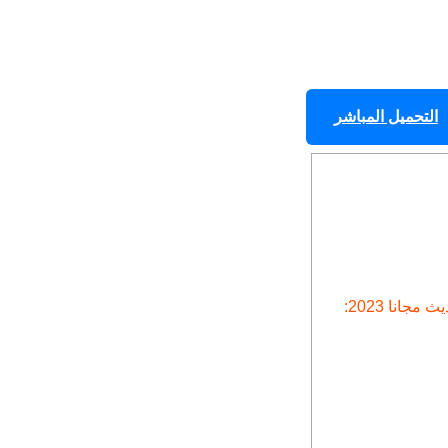
التحميل المباشر