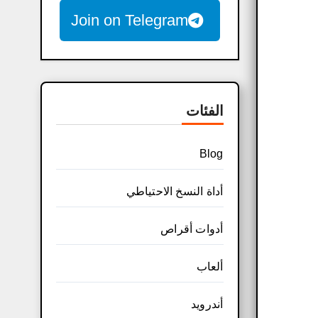
Join on Telegram
الفئات
Blog
أداة النسخ الاحتياطي
أدوات أقراص
ألعاب
أندرويد