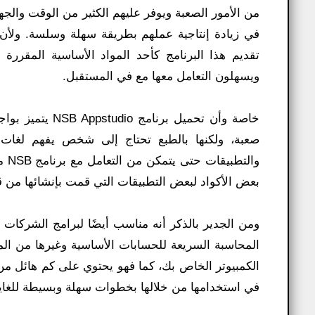
في زيادة إنتاجية عملهم بطريقة سهلة وسلسة. ولأن ا
تقديم هذا البرنامج كأحد المواد الأساسية المقررة
ويسهلون التعامل معها مع في المستقبل.
خاصة وأن تحميل 
صعبة، ولكنها بالطبع تحتاج إلى شخص يفهم لغات ا
وال
بعض الأكواد لبعض التطبيقات التي قمت بإنشائها من ق
ومن الجدير بالذكر أنه مناسب أيضًا لبرامج الشركات
الكمبيوتر الخاص بك، كما فهو يحتوي على كم هائل من
في استخدامها من خلالها بخطوات سهلة وبسيطة للغاي