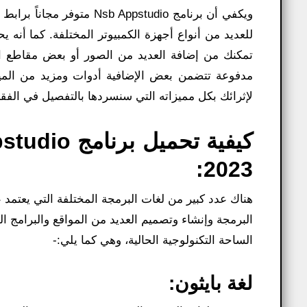
ويكفي أن برنامج ppstudio
للعديد من أنواع أجهزة الكمبيوتر المختلفة. كما أنه 
تمكنك من إضافة العديد من الصور أو بعض مقاطع ال
مدفوعة تتضمن بعض الإضافية أدوات ومزيد من الميزات
لإثرائك بكل مميزاته التي سنسردها بالتفصيل في الفقرا
2023:
هناك عدد كبير من لغات البرمجة المختلفة التي يعتمد ع
البرمجة وإنشاء وتصميم العديد من المواقع والبرامج ا
الساحة التكنولوجية الحالية، وهي كما يلي:-
لغة بايثون: