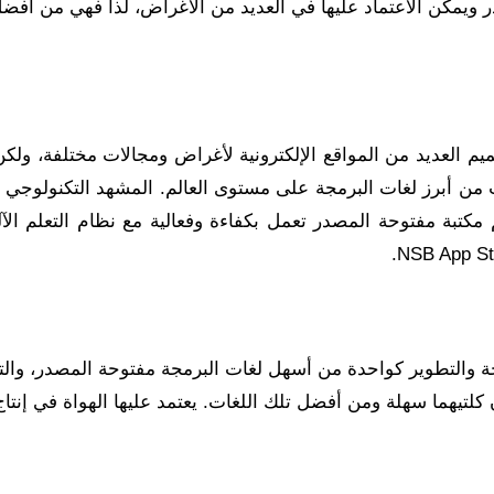
ويمكن الاعتماد عليها في العديد من الأغراض، لذا فهي من أفض
 العديد من المواقع الإلكترونية لأغراض ومجالات مختلفة، ولكن 
 من أبرز لغات البرمجة على مستوى العالم. المشهد التكنولوجي ا
تبة مفتوحة المصدر تعمل بكفاءة وفعالية مع نظام التعلم الآ
 والتطوير كواحدة من أسهل لغات البرمجة مفتوحة المصدر، والت
 كلتيهما سهلة ومن أفضل تلك اللغات. يعتمد عليها الهواة في إنتاج