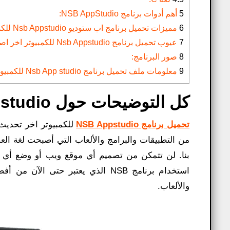
5
أهم أدوات برنامج NSB AppStudio:
6
مميزات تحميل برنامج اب ستوديو Nsb Appstudio للكمبيوتر 2023:
7
عيوب تحميل برنامج Nsb Appstudio للكمبيوتر اخر اصدار 2023:
8
صور البرنامج:
9
معلومات ملف تحميل برنامج Nsb App studio للكمبيوتر آخر إصدار 2023:
كل التوضيحات حول Nsb Appstudio​:
تحميل برنامج NSB Appstudio
من التطبيقات والبرامج والألعاب التي أصبحت لغة الع
بنا. لن تتمكن من تصميم أي موقع ويب أو وضع أي لم
استخدام برنامج NSB الذي يعتبر حتى
والألعاب.