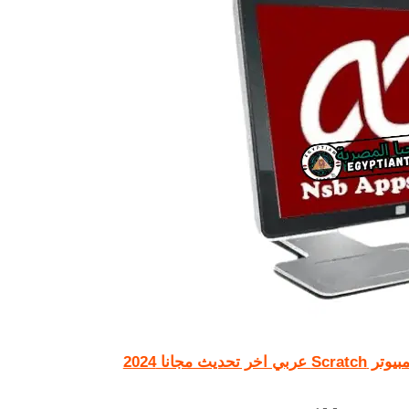
ث مجانا 2024