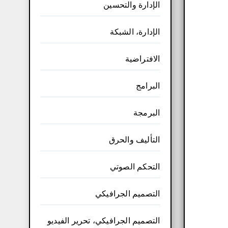
الإدارة والتحسين
الإدارة، الشبكة
الافتراضية
البرامج
البرمجة
التأليف والحرق
التحكم الصوتي
التصميم الجرافيكي
التصميم الجرافيكي، تحرير الفيديو