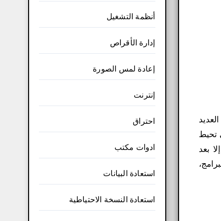
أنظمة التشغيل
إدارة الأقراص
إعادة لمس الصورة
إنترنت
جة العديد
احتراق
 تحيط
ادوات مكتب
ا بعد
برامج،
استعادة البيانات
استعادة النسخة الاحتياطية