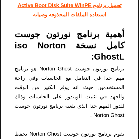
تحميل برنامج Active Boot Disk Suite WinPE
استعادة الملفات المحذوفة وصيانة
أهمية برنامج نورتون جوست
كامل نسخة iso Norton
GhostL:
برنامج نورتون جوست Norton Ghost هو برنامج
مهم جدا في التعامل مع الحاسبات وفي راحة
المستخدمين حيث انه يوفر الكثير من الوقت
والجهد في تثبيت الويندوز على الحاسبات وذلك
للدور المهم جدا الذي يلعبه برنامج نورتون جوست
Norton Ghost .
يقوم برنامج نورتون جوست Norton Ghost بحفظ