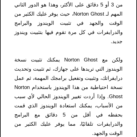
من 3 أو 5 دقائق على الأكثر، وهذا هو الدور الثاني
المهم لـ Norton Ghost، حيث يوفر عليك الكثير من
الوقت والجهد في تثبيت الويندوز والبرامج
والدرايفرات في كل مرة تقوم فيها بتثبيت ويندوز
جديد.
ولكن مع Norton Ghost يمكنك تثبيت نسخة
الويندوز التي تريدها على جهازك، ثم تثبيت وتحديث
درايفراتك، وتثبيت وتفعيل برامجك المهمة، ثم عمل
نسخة احتياطية من هذا الويندوز باستخدام Norton
Ghost. وإذا أردت تغيير الويندوز الحالي لأي سبب
من الأسباب، يمكنك استعادة الويندوز الذي قمت
بحفظه في أقل من 5 دقائق مع البرامج
والدرايفرات تلقائيًا، مما يوفر عليك الكثير من
الوقت والجهد.