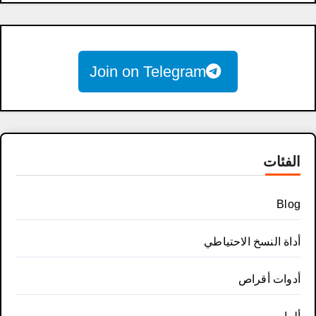
Join on Telegram
الفئات
Blog
أداة النسخ الاحتياطي
أدوات أقراص