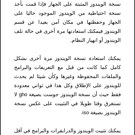
نسخة الويندوز المثبتة على الجهاز فإذا قمت بأخذ
نسخة احتياطية من الويندوز الموجود حاليا على
الجهاز وحفظتها في مكان آمن بعيدا عن قسم
الويندوز فيمكنك استعادتها مرة أخرى في حالة تلف
الويندوز أو انهيار النظام.
يمكنك استعادة نسخة الويندوز مرة أخرى بشكل
كامل كما كانت من قبل مع التعريفات والبرامج
والملفات المحفوظة وغيرها وكأن شيئا لم يحدث
للويندوز على الإطلاق وكل هذا في ثواني معدودة
فقط حيث أن نسخة الويندوز جوست بصيغة gho لا
تستغرق وقتا طويلا في التثبيت على عكس نسخة
الويندوز بصيغة iso.
يمكنك تثبيت الويندوز والدرايفرات والبرامج في أقل