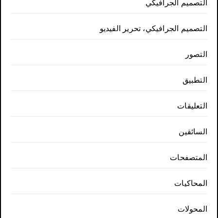
التصميم الجرافيكي
التصميم الجرافيكي، تحرير الفيديو
التصور
التطبيق
التعليقات
السائقين
المتصفحات
المحاكيات
المحولات