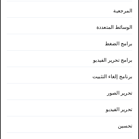
المرجعية
الوسائط المتعددة
برامج الضغط
برامج تحرير الفيديو
برنامج إلغاء التثبيت
تحرير الصور
تحرير الفيديو
تحسين