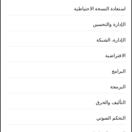
استعادة النسخة الاحتياطية
الإدارة والتحسين
الإدارة، الشبكة
الافتراضية
البرامج
البرمجة
التأليف والحرق
التحكم الصوتي