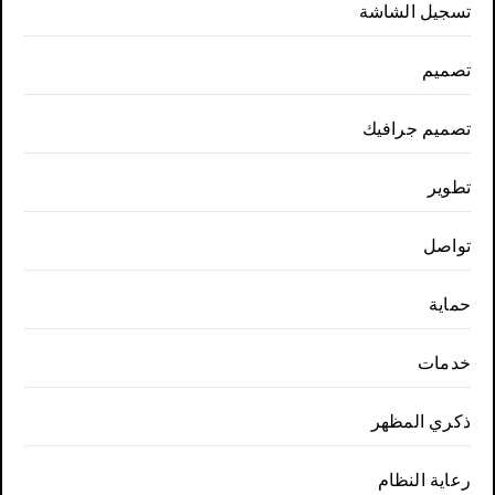
تسجيل الشاشة
تصميم
تصميم جرافيك
تطوير
تواصل
حماية
خدمات
ذكري المظهر
رعاية النظام