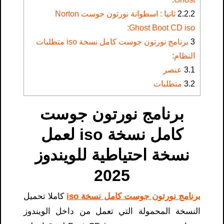
2.2.2
ثانيا : اسطوانة نورتون جوست Norton
Ghost Boot CD iso:
3
برنامج نورتون جوست كامل نسخة iso متطلبات
النظام:
3.1
عنصر
3.2
متطلبات
برنامج نورتون جوست
كامل نسخة iso لعمل
نسخة احتياطية للويندوز
2025
برنامج نورتون جوست كامل نسخة iso
كاملا تحميل
النسخة المحمولة التي تعمل من داخل الويندوز