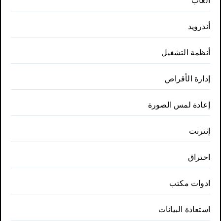
ألعاب
أندرويد
أنظمة التشغيل
إدارة الأقراص
إعادة لمس الصورة
إنترنت
احتراق
ادوات مكتب
استعادة البيانات