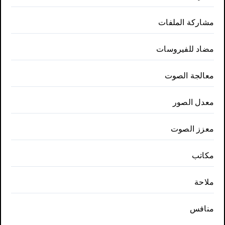
مشاركة الملفات
مضاد للفيروسات
معالجة الصوت
معدل الصور
معزز الصوت
مكاتب
ملاحة
منافس