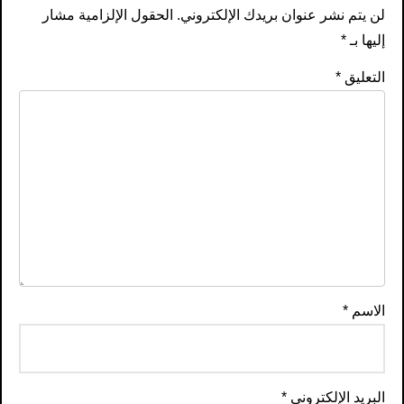
لن يتم نشر عنوان بريدك الإلكتروني.
الحقول الإلزامية مشار
إليها بـ
*
التعليق
*
الاسم
*
البريد الإلكتروني
*