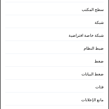
سطح المكتب
شبكة
شبكة خاصة افتراضية
ضبط النظام
ضغط
ضغط البيانات
فئات
مانع الإعلانات