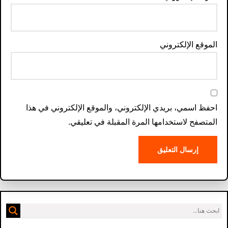
الموقع الإلكتروني
احفظ اسمي، بريدي الإلكتروني، والموقع الإلكتروني في هذا
المتصفح لاستخدامها المرة المقبلة في تعليقي.