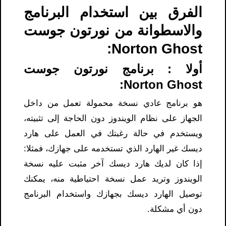
الفرق بين استخدام البرنامج
والاسطوانة من نورتون جوست
Norton Ghost:
أولا : برنامج نورتون جوست
Norton Ghost:
هو برنامج عادي نسخة محمولة تعمل من داخل
الجهاز على نظام الويندوز دون الحاجة إلى تثبيته،
ويستخدم في حالة رغبتك في العمل على هارد
ديسك غير الهارد الذي تستخدمه على جهازك، فمثلا:
إذا كان لديك هارد ديسك آخر مثبت عليه نسخة
الويندوز وتريد عمل نسخة احتياطية منه، يمكنك
توصيل الهارد ديسك بجهازك واستخدام البرنامج
دون أي مشكلة.