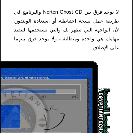
لا يوجد فرق بين Norton Ghost CD والبرنامج في
طريقة عمل نسخة احتياطية أو استعادة الويندوز،
لأن الواجهة التي تظهر لك والتي تستخدمها لتنفيذ
مهامك هي واحدة ومتطابقة، ولا يوجد فرق بينهما
على الإطلاق.