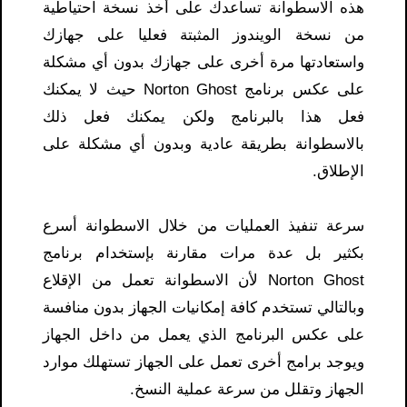
هذه الاسطوانة تساعدك على أخذ نسخة احتياطية
من نسخة الويندوز المثبتة فعليا على جهازك
واستعادتها مرة أخرى على جهازك بدون أي مشكلة
على عكس برنامج Norton Ghost حيث لا يمكنك
فعل هذا بالبرنامج ولكن يمكنك فعل ذلك
بالاسطوانة بطريقة عادية وبدون أي مشكلة على
الإطلاق.
سرعة تنفيذ العمليات من خلال الاسطوانة أسرع
بكثير بل عدة مرات مقارنة بإستخدام برنامج
Norton Ghost لأن الاسطوانة تعمل من الإقلاع
وبالتالي تستخدم كافة إمكانيات الجهاز بدون منافسة
على عكس البرنامج الذي يعمل من داخل الجهاز
ويوجد برامج أخرى تعمل على الجهاز تستهلك موارد
الجهاز وتقلل من سرعة عملية النسخ.