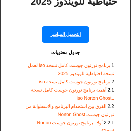
حتياطية للويندوز 2025
التحميل المباشر
جدول محتويات
1
برنامج نورتون جوست كامل نسخة iso لعمل
نسخة احتياطية للويندوز 2025
2
برنامج نورتون جوست كامل نسخة iso:
2.1
أهمية برنامج نورتون جوست كامل نسخة
iso Norton GhostL:
2.2
الفرق بين استخدام البرنامج والاسطوانة من
نورتون جوست Norton Ghost:
2.2.1
أولا : برنامج نورتون جوست Norton
Ghost: