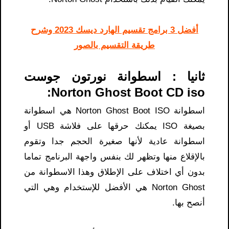
أفضل 3 برامج تقسيم الهارد ديسك 2023 وشرح
طريقة التقسيم بالصور
ثانيا : اسطوانة نورتون جوست
Norton Ghost Boot CD iso:
اسطوانة Norton Ghost Boot ISO هي اسطوانة
بصيغة ISO يمكنك حرقها على فلاشة USB أو
اسطوانة عادية لأنها صغيرة الحجم جدا وتقوم
بالإقلاع منها وتظهر لك بنفس واجهة البرنامج تماما
بدون أي اختلاف على الإطلاق وهذا الاسطوانة من
Norton Ghost هي الأفضل للإستخدام وهي التي
أنصح بها.