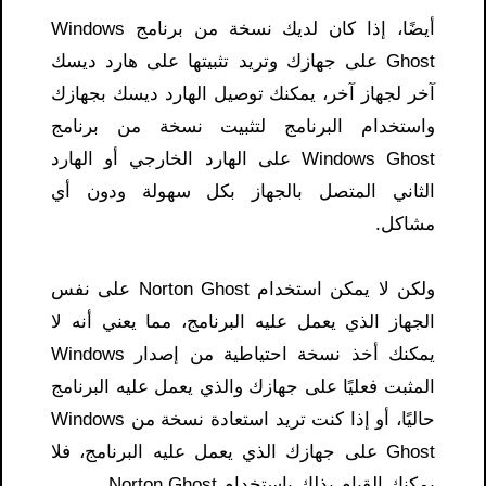
أيضًا، إذا كان لديك نسخة من برنامج Windows
Ghost على جهازك وتريد تثبيتها على هارد ديسك
آخر لجهاز آخر، يمكنك توصيل الهارد ديسك بجهازك
واستخدام البرنامج لتثبيت نسخة من برنامج
Windows Ghost على الهارد الخارجي أو الهارد
الثاني المتصل بالجهاز بكل سهولة ودون أي
مشاكل.
ولكن لا يمكن استخدام Norton Ghost على نفس
الجهاز الذي يعمل عليه البرنامج، مما يعني أنه لا
يمكنك أخذ نسخة احتياطية من إصدار Windows
المثبت فعليًا على جهازك والذي يعمل عليه البرنامج
حاليًا، أو إذا كنت تريد استعادة نسخة من Windows
Ghost على جهازك الذي يعمل عليه البرنامج، فلا
يمكنك القيام بذلك باستخدام Norton Ghost.