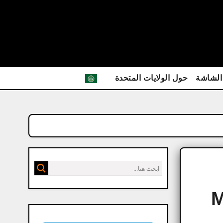
الشاشة
حول الولايات المتحدة
M