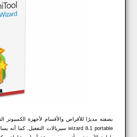
wizard 8.1 portable سيريالات التفعي