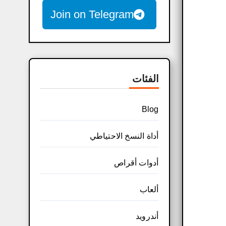
Join on Telegram
الفئات
Blog
أداة النسخ الاحتياطي
أدوات أقراص
ألعاب
أندرويد