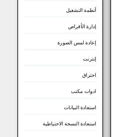
أنظمة التشغيل
إدارة الأقراص
إعادة لمس الصورة
إنترنت
احتراق
ادوات مكتب
استعادة البيانات
استعادة النسخة الاحتياطية