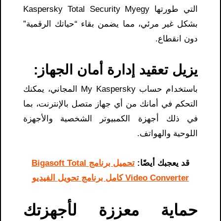
التي طورتها Kaspersky Total Security Myegy
بشكل غير مرئي، مما يضمن بقاء “حياتك الرقمية”
دون انقطاع.
يزيل تعقيد إدارة أمان الجهاز:
باستخدام حساب My Kaspersky المجاني، يمكنك
التحكم في أمانك من أي جهاز متصل بالإنترنت، بما
في ذلك أجهزة الكمبيوتر الشخصية والأجهزة
اللوحية والهواتف.
قد يعجبك أيضًا:
تحميل برنامج Bigasoft Total
Video Converter كامل برنامج تحويل الفيديو
حماية معززة لأجهزتك