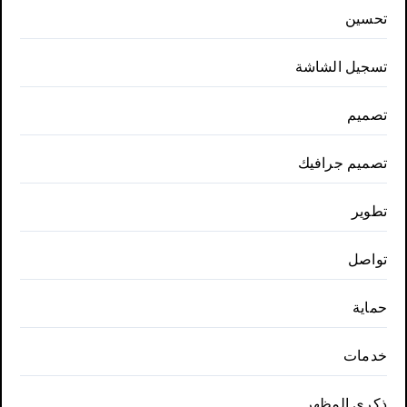
تحسين
تسجيل الشاشة
تصميم
تصميم جرافيك
تطوير
تواصل
حماية
خدمات
ذكري المظهر