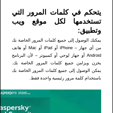
يتحكم في كلمات المرور التي
تستخدمها لكل موقع ويب
وتطبيق:
يمكنك الوصول إلى جميع كلمات المرور الخاصة بك
من أي جهاز – iPhone أو iPad أو Mac أو هاتف
Android أو جهاز لوحي أو كمبيوتر – لأن البرنامج
يخزن ويزامن جميع كلمات المرور الخاصة بك.
يمكن الوصول إلى جميع كلمات المرور الخاصة بك
باستخدام كلمة مرور رئيسية واحدة فقط.