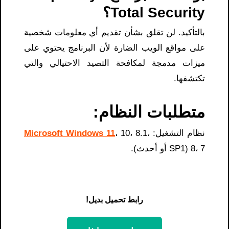
Total Security؟
بالتأكيد. لن تقلق بشأن تقديم أي معلومات شخصية
على مواقع الويب الضارة لأن البرنامج يحتوي على
ميزات مدمجة لمكافحة التصيد الاحتيالي والتي
تكتشفها.
متطلبات النظام:
نظام التشغيل:
، 10، 8.1،
Microsoft Windows 11
8، 7 (SP1 أو أحدث).
رابط تحميل بديل!