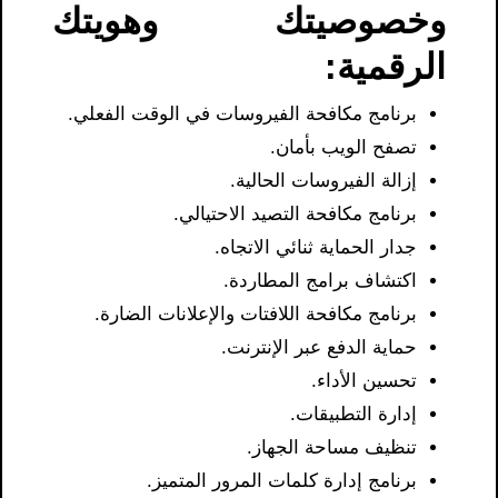
وخصوصيتك وهويتك
الرقمية:
برنامج مكافحة الفيروسات في الوقت الفعلي.
تصفح الويب بأمان.
إزالة الفيروسات الحالية.
برنامج مكافحة التصيد الاحتيالي.
جدار الحماية ثنائي الاتجاه.
اكتشاف برامج المطاردة.
برنامج مكافحة اللافتات والإعلانات الضارة.
حماية الدفع عبر الإنترنت.
تحسين الأداء.
إدارة التطبيقات.
تنظيف مساحة الجهاز.
برنامج إدارة كلمات المرور المتميز.