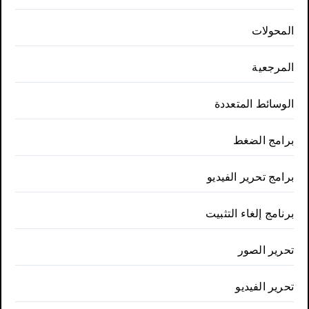
المحولات
المرجعية
الوسائط المتعددة
برامج الضغط
برامج تحرير الفيديو
برنامج إلغاء التثبيت
تحرير الصور
تحرير الفيديو