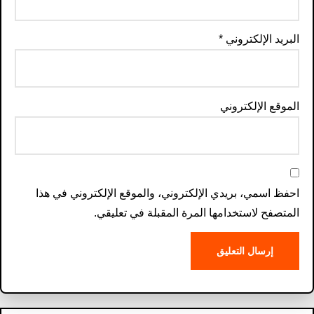
البريد الإلكتروني
*
الموقع الإلكتروني
احفظ اسمي، بريدي الإلكتروني، والموقع الإلكتروني في هذا
المتصفح لاستخدامها المرة المقبلة في تعليقي.