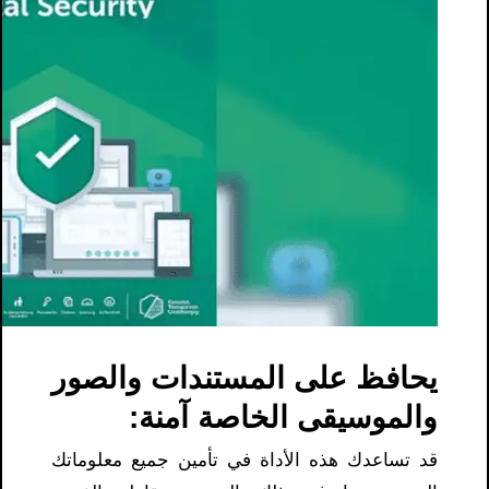
يحافظ على المستندات والصور
والموسيقى الخاصة آمنة:
قد تساعدك هذه الأداة في تأمين جميع معلوماتك