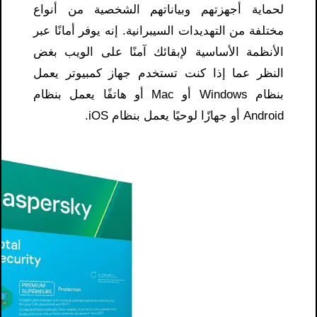
لحماية أجهزتهم وبياناتهم الشخصية من أنواع
مختلفة من التهديدات السيبرانية. إنه يوفر أمانًا عبر
الأنظمة الأساسية لإبقائك آمنًا على الويب بغض
النظر عما إذا كنت تستخدم جهاز كمبيوتر يعمل
بنظام Windows أو Mac أو هاتفًا يعمل بنظام
Android أو جهازًا لوحيًا يعمل بنظام iOS.