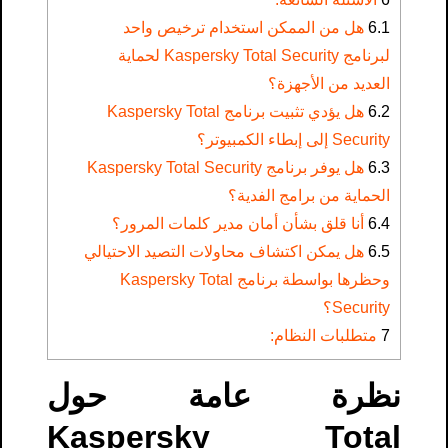
6.1
هل من الممكن استخدام ترخيص واحد
لبرنامج Kaspersky Total Security لحماية
العديد من الأجهزة؟
6.2
هل يؤدي تثبيت برنامج Kaspersky Total
Security إلى إبطاء الكمبيوتر؟
6.3
هل يوفر برنامج Kaspersky Total Security
الحماية من برامج الفدية؟
6.4
أنا قلق بشأن أمان مدير كلمات المرور؟
6.5
هل يمكن اكتشاف محاولات التصيد الاحتيالي
وحظرها بواسطة برنامج Kaspersky Total
Security؟
7
متطلبات النظام:
نظرة عامة حول
Kaspersky Total