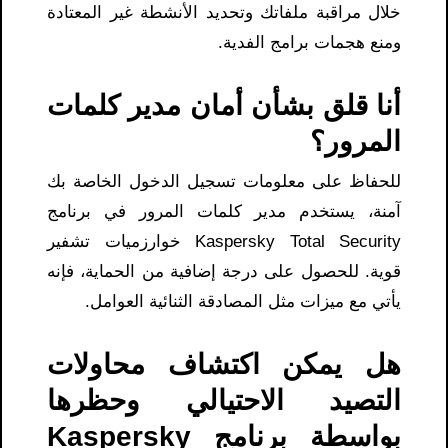
خلال مراقبة ملفاتك وتحديد الأنشطة غير المعتادة
ومنع هجمات برامج الفدية.
أنا قلق بشأن أمان مدير كلمات
المرور؟
للحفاظ على معلومات تسجيل الدخول الخاصة بك
آمنة، يستخدم مدير كلمات المرور في برنامج
Kaspersky Total Security خوارزميات تشفير
قوية. للحصول على درجة إضافية من الحماية، فإنه
يأتي مع ميزات مثل المصادقة الثنائية العوامل.
هل يمكن اكتشاف محاولات
التصيد الاحتيالي وحظرها
بواسطة برنامج Kaspersky