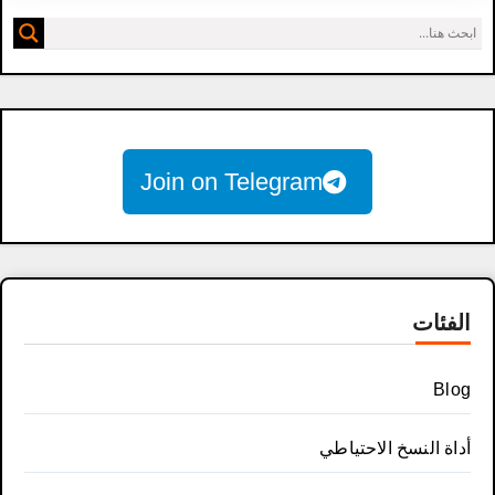
Join on Telegram
الفئات
Blog
أداة النسخ الاحتياطي