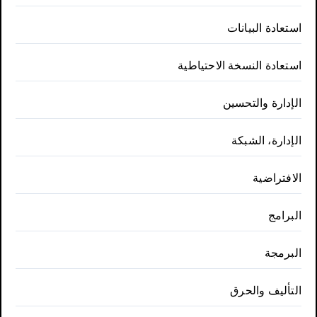
استعادة البيانات
استعادة النسخة الاحتياطية
الإدارة والتحسين
الإدارة، الشبكة
الافتراضية
البرامج
البرمجة
التأليف والحرق