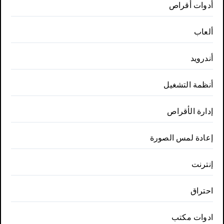
أدوات أقراص
ألعاب
أندرويد
أنظمة التشغيل
إدارة الأقراص
إعادة لمس الصورة
إنترنت
احتراق
ادوات مكتب