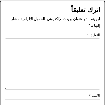
اترك تعليقاً
لن يتم نشر عنوان بريدك الإلكتروني.
الحقول الإلزامية مشار
إليها بـ
*
التعليق
*
الاسم
*