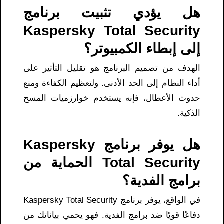
هل يؤدي تثبيت برنامج
Kaspersky Total Security
إلى إبطاء الكمبيوتر؟
الهدف من تصميم البرنامج هو تقليل التأثير على
أداء النظام إلى الحد الأدنى. ولتعظيم الكفاءة ومنع
حدوث الأعطال، فإنه يستخدم خوارزميات المسح
الذكية.
هل يوفر برنامج Kaspersky
Total Security الحماية من
برامج الفدية؟
في الواقع، يوفر برنامج Kaspersky Total Security
دفاعًا قويًا ضد برامج الفدية. فهو يحمي بياناتك من