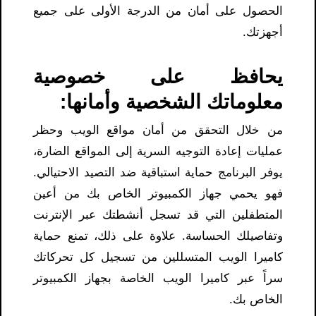
الحصول على أمان من الدرجة الأولى على جميع
أجهزتك.
يحافظ على خصوصية
معلوماتك الشخصية وأمانها:
من خلال التحقق من أمان مواقع الويب وحظر
عمليات إعادة التوجيه السرية إلى المواقع الضارة،
يوفر البرنامج حماية استباقية ضد التصيد الاحتيالي.
فهو يحمي جهاز الكمبيوتر الخاص بك من أعين
المتطفلين التي قد تسجل أنشطتك عبر الإنترنت
وتفاصيلك الحساسة. علاوة على ذلك، تمنع حماية
كاميرا الويب المتسللين من تسجيل كل تحركاتك
سراً عبر كاميرا الويب الخاصة بجهاز الكمبيوتر
الخاص بك.