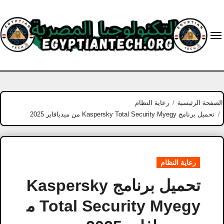
Ski
t
conten
الصفحة الرئيسية
رعاية النظام
تحميل برنامج Kaspersky Total Security Myegy من ميديافاير 2025
رعاية النظام
تحميل برنامج Kaspersky
Total Security Myegy م