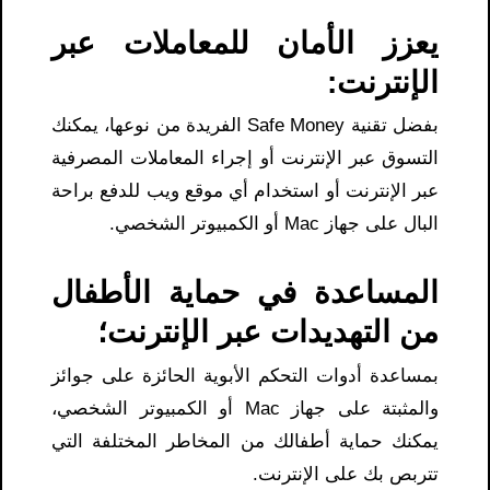
يعزز الأمان للمعاملات عبر
الإنترنت:
بفضل تقنية Safe Money الفريدة من نوعها، يمكنك
التسوق عبر الإنترنت أو إجراء المعاملات المصرفية
عبر الإنترنت أو استخدام أي موقع ويب للدفع براحة
البال على جهاز Mac أو الكمبيوتر الشخصي.
المساعدة في حماية الأطفال
من التهديدات عبر الإنترنت؛
بمساعدة أدوات التحكم الأبوية الحائزة على جوائز
والمثبتة على جهاز Mac أو الكمبيوتر الشخصي،
يمكنك حماية أطفالك من المخاطر المختلفة التي
تتربص بك على الإنترنت.