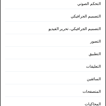
التحكم الصوتي
التصميم الجرافيكي
التصميم الجرافيكي، تحرير الفيديو
التصور
التطبيق
التعليقات
السائقين
المتصفحات
المحاكيات