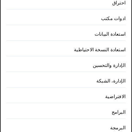
احتراق
ادوات مكتب
استعادة البيانات
استعادة النسخة الاحتياطية
الإدارة والتحسين
الإدارة، الشبكة
الافتراضية
البرامج
البرمجة