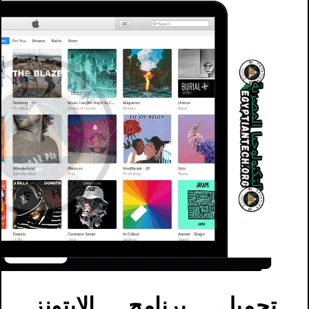
تحميل برنامج الايتونز