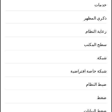
خدمات
ذكري المظهر
رعاية النظام
سطح المكتب
شبكة
شبكة خاصة افتراضية
ضبط النظام
ضغط
ضغط البيانات