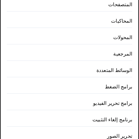
المتصفحات
المحاكيات
المحولات
المرجعية
الوسائط المتعددة
برامج الضغط
برامج تحرير الفيديو
برنامج إلغاء التثبيت
تحرير الصور