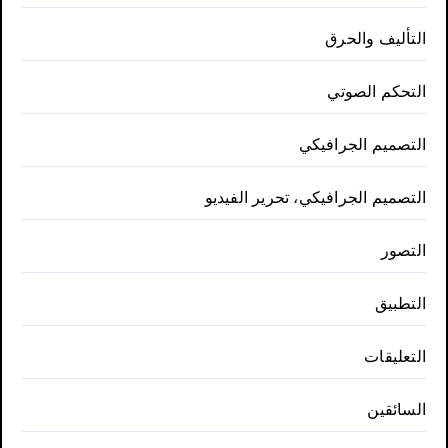
التأليف والحرق
التحكم الصوتي
التصميم الجرافيكي
التصميم الجرافيكي، تحرير الفيديو
التصور
التطبيق
التعليقات
السائقين