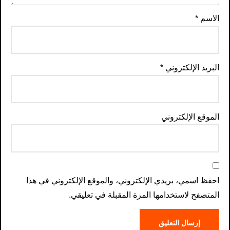
الاسم
*
البريد الإلكتروني
*
الموقع الإلكتروني
احفظ اسمي، بريدي الإلكتروني، والموقع الإلكتروني في هذا
المتصفح لاستخدامها المرة المقبلة في تعليقي.