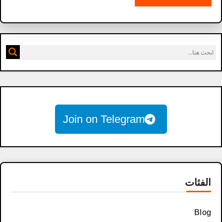
Join on Telegram
الفئات
Blog