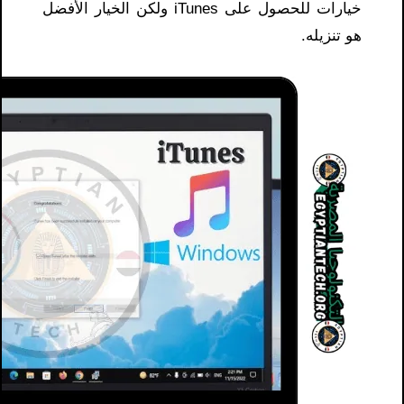
خيارات للحصول على iTunes ولكن الخيار الأفضل
هو تنزيله.