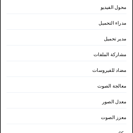
محول الفيديو
مدراء التحميل
مدير تحميل
مشاركة الملفات
مضاد للفيروسات
معالجة الصوت
معدل الصور
معزز الصوت