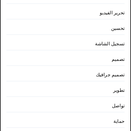
تحرير الفيديو
تحسين
تسجيل الشاشة
تصميم
تصميم جرافيك
تطوير
تواصل
حماية