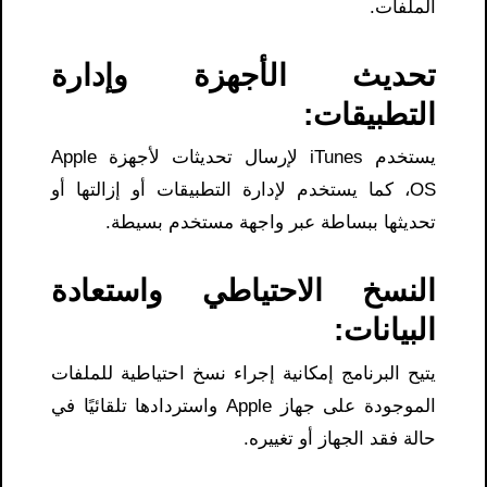
الملفات.
تحديث الأجهزة وإدارة
التطبيقات:
يستخدم iTunes لإرسال تحديثات لأجهزة Apple
OS، كما يستخدم لإدارة التطبيقات أو إزالتها أو
تحديثها ببساطة عبر واجهة مستخدم بسيطة.
النسخ الاحتياطي واستعادة
البيانات:
يتيح البرنامج إمكانية إجراء نسخ احتياطية للملفات
الموجودة على جهاز Apple واستردادها تلقائيًا في
حالة فقد الجهاز أو تغييره.