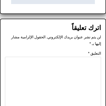
اترك تعليقاً
لن يتم نشر عنوان بريدك الإلكتروني.
الحقول الإلزامية مشار
إليها بـ
*
التعليق
*