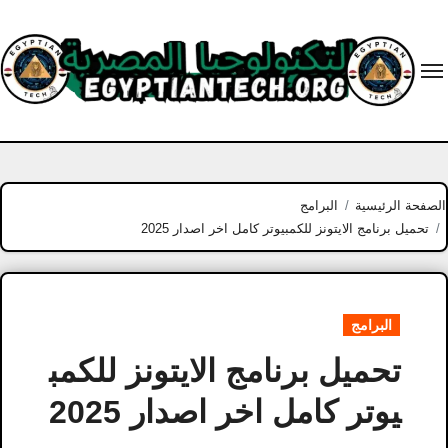
Ski
t
conten
الصفحة الرئيسية
البرامج
تحميل برنامج الايتونز للكمبيوتر كامل اخر اصدار 2025
البرامج
تحميل برنامج الايتونز للكمب
يوتر كامل اخر اصدار 2025