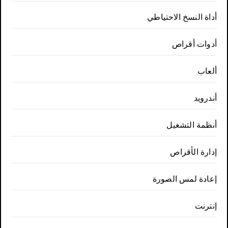
أداة النسخ الاحتياطي
أدوات أقراص
ألعاب
أندرويد
أنظمة التشغيل
إدارة الأقراص
إعادة لمس الصورة
إنترنت