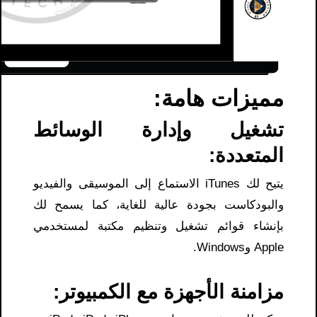
مميزات هامة:
تشغيل وإدارة الوسائط
المتعددة:
يتيح لك iTunes الاستماع إلى الموسيقى والفيديو
والبودكاست بجودة عالية للغاية، كما يسمح لك
بإنشاء قوائم تشغيل وتنظيم مكتبة لمستخدمي
Apple وWindows.
مزامنة الأجهزة مع الكمبيوتر: