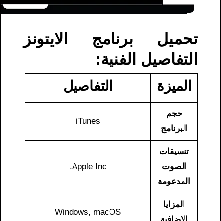
تحميل برنامج الايتونز
التفاصيل الفنية:
الميزة
التفاصيل
حجم
iTunes
البرنامج
تنسيقات
الصوت
Apple Inc.
المدعومة
المزايا
Windows, macOS
الإضافية