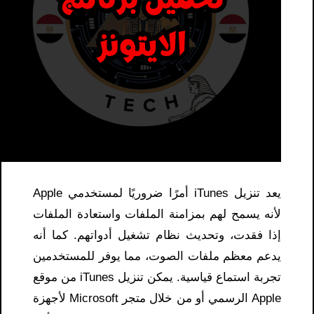
يعد تنزيل iTunes أمرًا ضروريًا لمستخدمي Apple
لأنه يسمح لهم بمزامنة الملفات واستعادة الملفات
إذا فقدت، وتحديث نظام تشغيل أدواتهم. كما أنه
يدعم معظم ملفات الصوت، مما يوفر للمستخدمين
تجربة استماع قياسية. يمكن تنزيل iTunes من موقع
Apple الرسمي أو من خلال متجر Microsoft لأجهزة