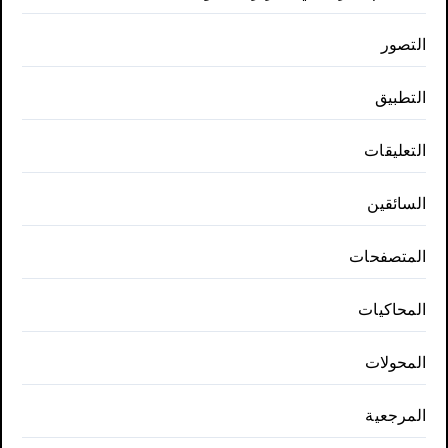
التصور
التطبيق
التعليقات
السائقين
المتصفحات
المحاكيات
المحولات
المرجعية