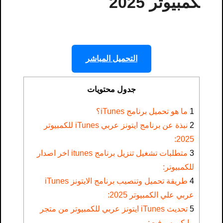
كمبيوتر 2025
التحميل المباشر
جدول محتويات
1
ما هو تحميل برنامج iTunes؟
2
نبذة عن برنامج ايتونز عربي iTunes للكمبيوتر
2025:
3
متطلبات تشغيل تنزيل برنامج itunes اخر اصدار
للكمبيوتر:
4
طريقة تحميل وتنصيب برنامج الايتونز iTunes
عربي علي الكمبيوتر 2025:
5
تحديث iTunes ايتونز عربي للكمبيوتر من متجر
مايكروسوفت: