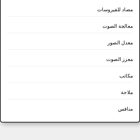
مضاد للفيروسات
معالجة الصوت
معدل الصور
معزز الصوت
مكاتب
ملاحة
منافس