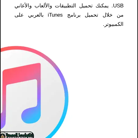
USB. يمكنك تحميل التطبيقات والألعاب والأغاني
من خلال تحميل برنامج iTunes بالعربي على
الكمبيوتر.