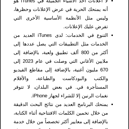
لا اعلانات أحد الأشياء الجميلة في iTunes هو
أنه يمنحك الحرية في عرض الإعلانات وحظرها،
وليس مثل الأنظمة الأساسية الأخرى التي
تفرض عليك الإعلانات.
التنوع في الخدمات: لدى iTunes العديد من
الخدمات مثل التطبيقات التي يصل عددها إلى
أكثر من 800 ألف تطبيق ولعبة، بالإضافة إلى
ملايين الأغاني التي وصلت في عام 2023 إلى
670 مليون أغنية، بالإضافة إلى مقاطع الفيديو
والكتب والبودكاست والطباعة، والأفلام
المستأجرة في. في بعض البلدان، لا تتوفر
نغمات الرنين إلا للشراء لجهاز iPhone.
يمنحك البرنامج العديد من نتائج البحث الدقيقة
من خلال تخمين الكلمات الافتتاحية أثناء الكتابة،
بالإضافة إلى معايير أكثر تخصصاً من خلال خدمة