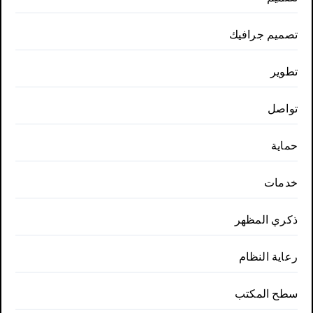
تصميم جرافيك
تطوير
تواصل
حماية
خدمات
ذكري المظهر
رعاية النظام
سطح المكتب