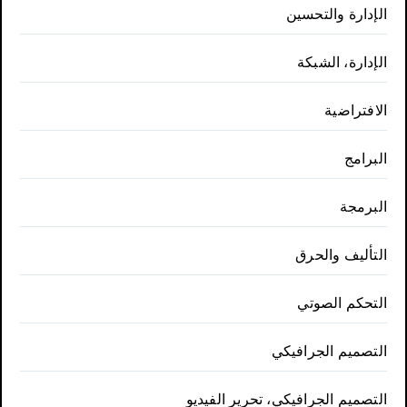
الإدارة والتحسين
الإدارة، الشبكة
الافتراضية
البرامج
البرمجة
التأليف والحرق
التحكم الصوتي
التصميم الجرافيكي
التصميم الجرافيكي، تحرير الفيديو