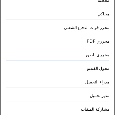
محادثة
محاكي
محرر قوات الدفاع الشعبي
محرري PDF
محرري الصور
محول الفيديو
مدراء التحميل
مدير تحميل
مشاركة الملفات