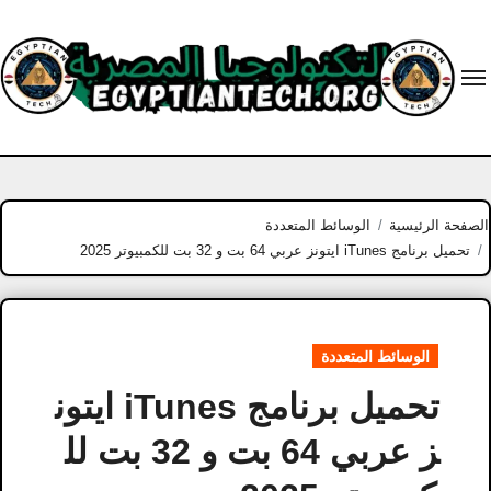
Ski
t
conten
الصفحة الرئيسية
الوسائط المتعددة
تحميل برنامج iTunes ايتونز عربي 64 بت و 32 بت للكمبيوتر 2025
الوسائط المتعددة
تحميل برنامج iTunes ايتون
ز عربي 64 بت و 32 بت لل