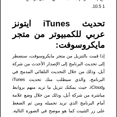
10.5 1.
تحديث iTunes ايتونز
عربي للكمبيوتر من متجر
مايكروسوفت:
إذا قمت بالتنزيل من متجر مايكروسوفت، سنضطر
إلى تحديث البرنامج إلى الإصدار الأحدث من شركة
أبل، وذلك من خلال التحديث التلقائي المدمج في
البرنامج، والذي سيطلب منك تحديث iTunes
وiCloud، حيث يمكنك تنزيل ما تريد منهم بروابط
مباشرة من شركة أبل، وذلك من خلال وضع علامة
أمام البرنامج الذي تريد تحميله ومن ثم الضغط
على زر التثبيت كما هو موضح في الصورة التالية.