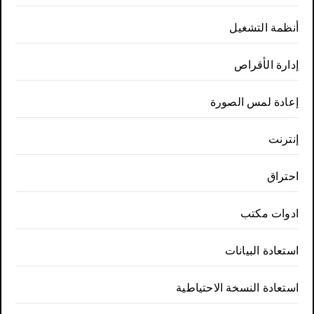
أنظمة التشغيل
إدارة الأقراص
إعادة لمس الصورة
إنترنت
احتراق
ادوات مكتب
استعادة البيانات
استعادة النسخة الاحتياطية