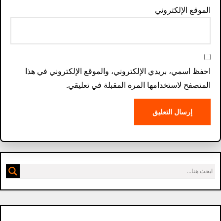
الموقع الإلكتروني
احفظ اسمي، بريدي الإلكتروني، والموقع الإلكتروني في هذا
المتصفح لاستخدامها المرة المقبلة في تعليقي.