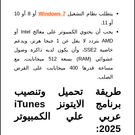
يتطلب نظام التشغيل
Windows 7
أو 8 أو 10
أو 11.
يجب أن يحتوي الكمبيوتر على معالج Intel أو
AMD بتردد لا يقل عن 1 جيجا هرتز، ويدعم
خاصية SSE2، وأن يكون لديه ذاكرة وصول
عشوائي (RAM) بسعة 512 ميجابايت، مع
مساحة قدرها 400 ميجابايت على القرص
الصلب.
طريقة تحميل وتنصيب
برنامج الايتونز iTunes
عربي علي الكمبيوتر
2025: