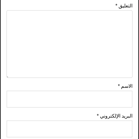
التعليق
*
الاسم
*
البريد الإلكتروني
*