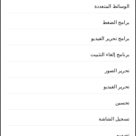
الوسائط المتعددة
برامج الضغط
برامج تحرير الفيديو
برنامج إلغاء التثبيت
تحرير الصور
تحرير الفيديو
تحسين
تسجيل الشاشة
تصميم