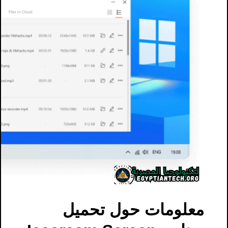
معلومات حول تحميل