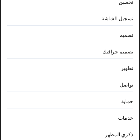
تحسين
تسجيل الشاشة
تصميم
تصميم جرافيك
تطوير
تواصل
حماية
خدمات
ذكري المظهر