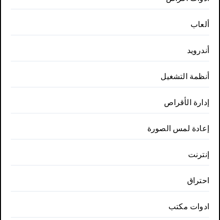
ألعاب
أندرويد
أنظمة التشغيل
إدارة الأقراص
إعادة لمس الصورة
إنترنت
احتراق
ادوات مكتب