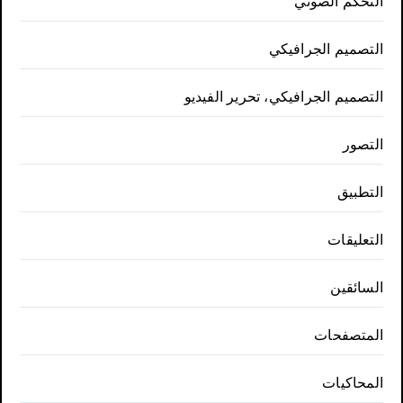
التحكم الصوتي
التصميم الجرافيكي
التصميم الجرافيكي، تحرير الفيديو
التصور
التطبيق
التعليقات
السائقين
المتصفحات
المحاكيات