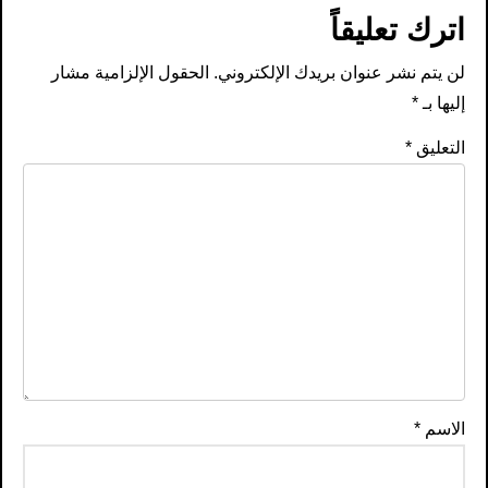
اترك تعليقاً
لن يتم نشر عنوان بريدك الإلكتروني.
الحقول الإلزامية مشار
إليها بـ
*
التعليق
*
الاسم
*