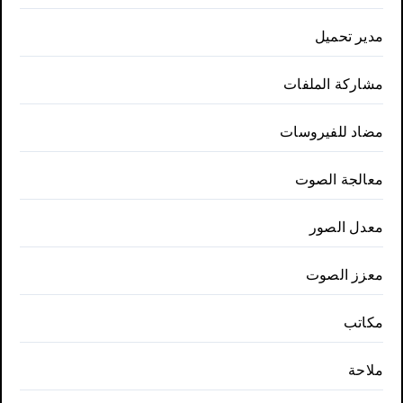
مدير تحميل
مشاركة الملفات
مضاد للفيروسات
معالجة الصوت
معدل الصور
معزز الصوت
مكاتب
ملاحة