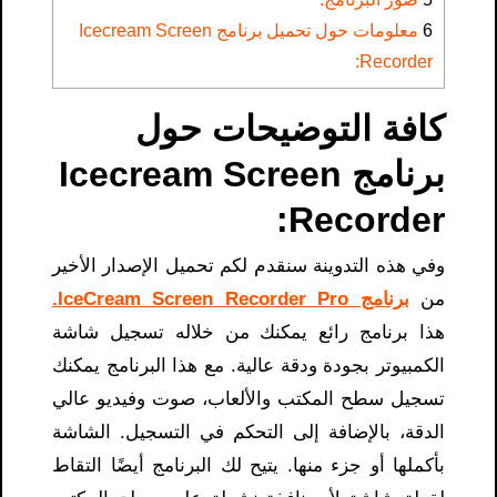
6
معلومات حول تحميل برنامج Icecream Screen
Recorder:
كافة التوضيحات حول
برنامج Icecream Screen
Recorder:
وفي هذه التدوينة سنقدم لكم تحميل الإصدار الأخير
من
برنامج IceCream Screen Recorder Pro.
هذا برنامج رائع يمكنك من خلاله تسجيل شاشة
الكمبيوتر بجودة ودقة عالية. مع هذا البرنامج يمكنك
تسجيل سطح المكتب والألعاب، صوت وفيديو عالي
الدقة، بالإضافة إلى التحكم في التسجيل. الشاشة
بأكملها أو جزء منها. يتيح لك البرنامج أيضًا التقاط