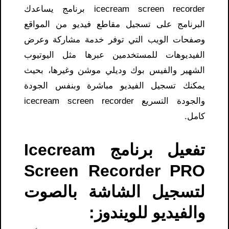
icecream screen recorder برنامج يساعدك
البرنامج على تسجيل مقاطع فيديو من المواقع
وصفحات الويب التي توفر خدمة مشاركة وعرض
الفيديوهات للمستخدمين عبرها مثل اليوتيوب
الشهير والفيس بوك وديلي موشن وغيرها، بحيث
يمكنك تسجيل الفيديو مباشرة وبنفس الجودة
والجودة التسريع icecream screen recorder
كامل.
تفعيل برنامج Icecream
Screen Recorder PRO
لتسجيل الشاشة بالصوت
والفيديو للويندوز: