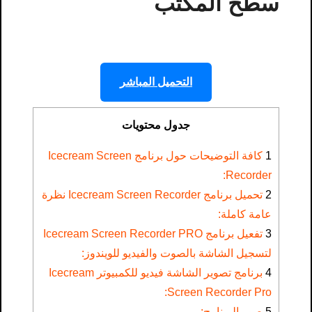
سطح المكتب
التحميل المباشر
جدول محتويات
1
كافة التوضيحات حول برنامج Icecream Screen
Recorder:
2
تحميل برنامج Icecream Screen Recorder نظرة
عامة كاملة:
3
تفعيل برنامج Icecream Screen Recorder PRO
لتسجيل الشاشة بالصوت والفيديو للويندوز:
4
برنامج تصوير الشاشة فيديو للكمبيوتر Icecream
Screen Recorder Pro:
5
صور البرنامج: