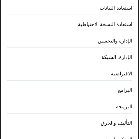
استعادة البيانات
استعادة النسخة الاحتياطية
الإدارة والتحسين
الإدارة، الشبكة
الافتراضية
البرامج
البرمجة
التأليف والحرق