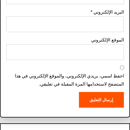
البريد الإلكتروني
*
الموقع الإلكتروني
احفظ اسمي، بريدي الإلكتروني، والموقع الإلكتروني في هذا
المتصفح لاستخدامها المرة المقبلة في تعليقي.