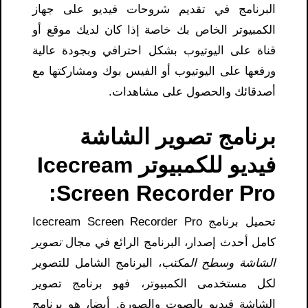
البرنامج في تقديم شروحات فيديو على جهاز
الكمبيوتر الخاص بك خاصة إذا كان لديك موقع أو
قناة على اليوتيوب بشكل احترافي وبجودة عالية
ورفعها على اليوتيوب أو الفيس بوك ومشاركتها مع
أصدقائك والحصول على مشاهدات.
برنامج تصوير الشاشة
فيديو للكمبيوتر Icecream
Screen Recorder Pro:
تحميل برنامج Icecream Screen Recorder Pro
كامل أحدث إصدار، البرنامج الرائع في مجال
تصوير
الشاشة وسطح المكتب
، البرنامج الشامل للتصوير
لكل مستخدمى الكمبيوتر، فهو برنامج تصوير
الشاشة فيديو بالصوت والصورة. أيضا، هو برنامج