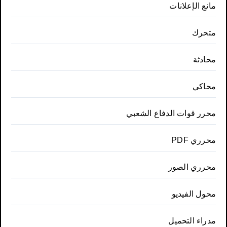
مانع الإعلانات
متحرك
محادثة
محاكي
محرر قوات الدفاع الشعبي
محرري PDF
محرري الصور
محول الفيديو
مدراء التحميل