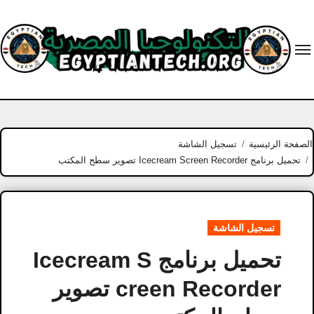
Ski
t
conten
الصفحة الرئيسية
تسجيل الشاشة
تحميل برنامج Icecream Screen Recorder تصوير سطح المكتب
تسجيل الشاشة
تحميل برنامج Icecream S
creen Recorder تصوير