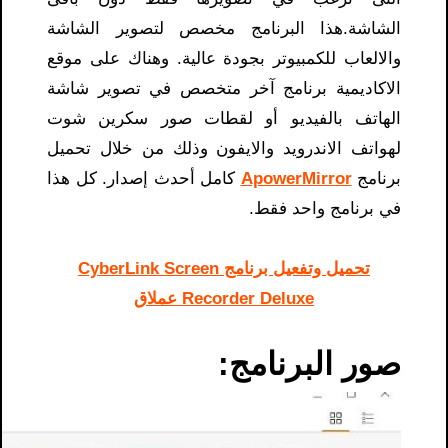
الشاشة.هذا البرنامج مخصص لتصوير الشاشة
والالعاب للكمبيوتر بجودة عالية. وهناك على موقع
الاكاديمية برنامج آخر متخصص في تصوير شاشة
الهاتف بالفيديو أو لقطات صور سكرين شوت
لهواتف الاندرويد والايفون وذلك من خلال تحميل
برنامج
ApowerMirror
كامل أحدث إصدار. كل هذا
في برنامج واحد فقط.
تحميل وتفعيل برنامج CyberLink Screen
Recorder Deluxe عملاق
صور البرنامج: