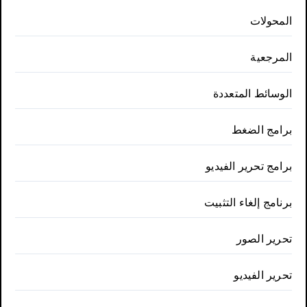
المحولات
المرجعية
الوسائط المتعددة
برامج الضغط
برامج تحرير الفيديو
برنامج إلغاء التثبيت
تحرير الصور
تحرير الفيديو