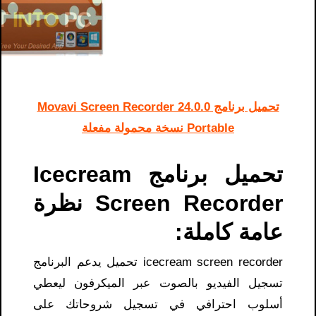
تحميل برنامج Movavi Screen Recorder 24.0.0
Portable نسخة محمولة مفعلة
تحميل برنامج Icecream
Screen Recorder نظرة
عامة كاملة:
icecream screen recorder تحميل يدعم البرنامج
تسجيل الفيديو بالصوت عبر الميكرفون ليعطي
أسلوب احترافي في تسجيل شروحاتك على