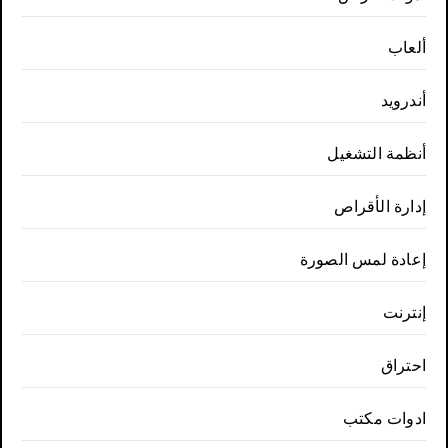
ألعاب
أندرويد
أنظمة التشغيل
إدارة الأقراص
إعادة لمس الصورة
إنترنت
احتراق
ادوات مكتب