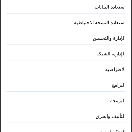
استعادة البيانات
استعادة النسخة الاحتياطية
الإدارة والتحسين
الإدارة، الشبكة
الافتراضية
البرامج
البرمجة
التأليف والحرق
التحكم الصوتي