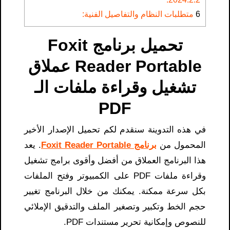
6
متطلبات النظام والتفاصيل الفنية:
تحميل برنامج Foxit
Reader Portable عملاق
تشغيل وقراءة ملفات الـ
PDF
في هذه التدوينة سنقدم لكم تحميل الإصدار الأخير
المحمول من
برنامج Foxit Reader Portable
. يعد
هذا البرنامج العملاق من أفضل وأقوى برامج تشغيل
وقراءة ملفات PDF على الكمبيوتر وفتح الملفات
بكل سرعة ممكنة. يمكنك من خلال البرنامج تغيير
حجم الخط وتكبير وتصغير الملف والتدقيق الإملائي
للنصوص وإمكانية تحرير مستندات PDF.