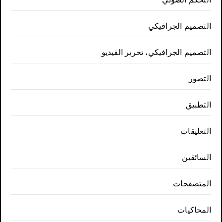
التصميم الجرافيكي
التصميم الجرافيكي، تحرير الفيديو
التصور
التطبيق
التعليقات
السائقين
المتصفحات
المحاكيات