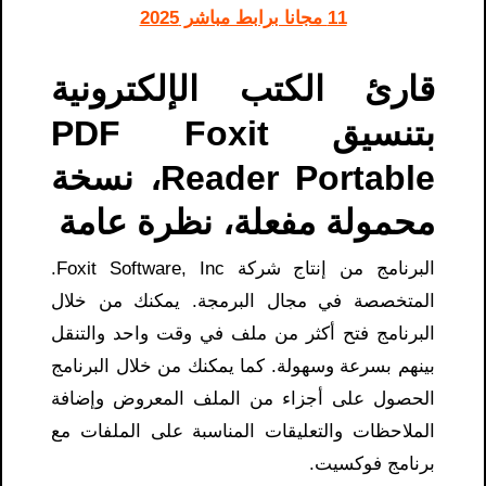
11 مجانا برابط مباشر 2025
قارئ الكتب الإلكترونية
بتنسيق PDF Foxit
Reader Portable، نسخة
محمولة مفعلة، نظرة عامة
البرنامج من إنتاج شركة Foxit Software, Inc.
المتخصصة في مجال البرمجة. يمكنك من خلال
البرنامج فتح أكثر من ملف في وقت واحد والتنقل
بينهم بسرعة وسهولة. كما يمكنك من خلال البرنامج
الحصول على أجزاء من الملف المعروض وإضافة
الملاحظات والتعليقات المناسبة على الملفات مع
برنامج فوكسيت.