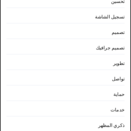
تحسين
تسجيل الشاشة
تصميم
تصميم جرافيك
تطوير
تواصل
حماية
خدمات
ذكري المظهر