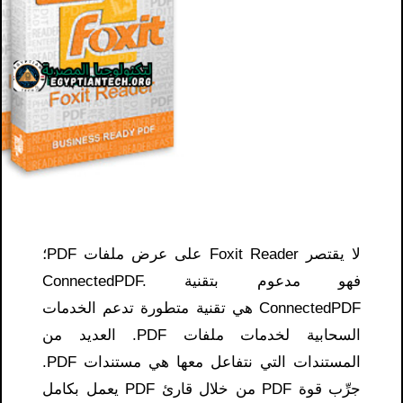
لا يقتصر Foxit Reader على عرض ملفات PDF؛
فهو مدعوم بتقنية ConnectedPDF.
ConnectedPDF هي تقنية متطورة تدعم الخدمات
السحابية لخدمات ملفات PDF. العديد من
المستندات التي نتفاعل معها هي مستندات PDF.
جرِّب قوة PDF من خلال قارئ PDF يعمل بكامل