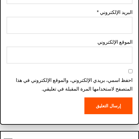
البريد الإلكتروني
*
الموقع الإلكتروني
احفظ اسمي، بريدي الإلكتروني، والموقع الإلكتروني في هذا
المتصفح لاستخدامها المرة المقبلة في تعليقي.