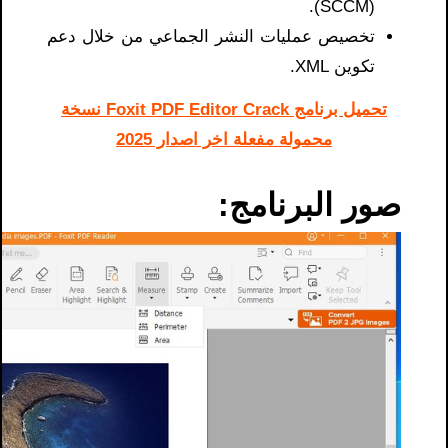
(SCCM).
تخصيص عمليات النشر الجماعي من خلال دعم
تكوين XML.
تحميل برنامج Foxit PDF Editor Crack نسخة
محمولة مفعلة اخر اصدار 2025
صور البرنامج: