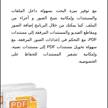
مع توفير ميزة البحث بسهولة داخل الملفات
والمستندات وإمكانية نسخ الصور و أجزاء من
الملف. كما يمكنك من خلال البرنامج إضافة الصور
ومقاطع الفيديو والمستندات المرفقة إلى مستندات
PDF، مع التحكم في إعدادات الصور المرفقة، مع
سهولة تحويل مستندات PDF إلى مستندات نصية،
وإمكانية تشفير المستندات للحفاظ على
الخصوصية.