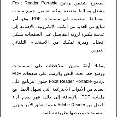
المفتوح. يتضمن برنامج Foxit Reader Portable
مشغل وسائط متعددة يمكنه تشغيل جميع ملفات
الوسائط المضمنة في مستندات PDF. وهو أمر
شائع في العديد من الكتب الإلكترونية، بالإضافة إلى
عدسة مكبرة لرؤية التفاصيل على الصفحات بشكل
أفضل، وميزة تمكنك من الاستخدام التلقائي
التمرير.
يمكنك أيضًا تدوين الملاحظات على المستندات
ووضع خط تحت النص والرسم على صفحات PDF
برنامج Foxit Reader Portable حتوي البرنامج على
العديد من الأدوات الاحترافية التي تسهل العمل مع
ملفات PDF. بالإضافة إلى ذلك، فهو يقدم أداء
أفضل من Adobe Reader عندما يتعلق الأمر بتنزيل
المستندات وعرضها بطريقة سلسة