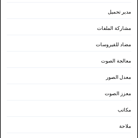
مدير تحميل
مشاركة الملفات
مضاد للفيروسات
معالجة الصوت
معدل الصور
معزز الصوت
مكاتب
ملاحة