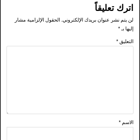
اترك تعليقاً
لن يتم نشر عنوان بريدك الإلكتروني.
الحقول الإلزامية مشار
إليها بـ
*
التعليق
*
الاسم
*