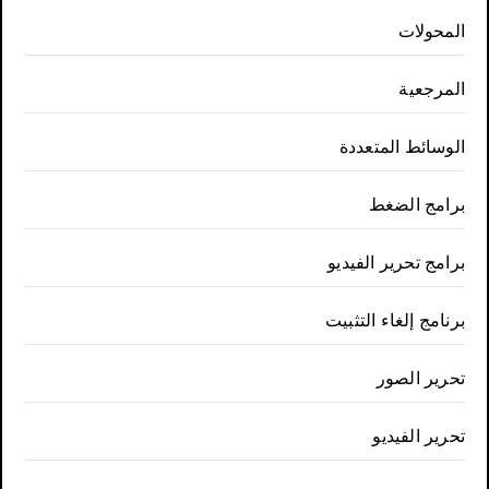
المحولات
المرجعية
الوسائط المتعددة
برامج الضغط
برامج تحرير الفيديو
برنامج إلغاء التثبيت
تحرير الصور
تحرير الفيديو