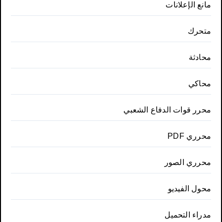
مانع الإعلانات
متحرك
محادثة
محاكي
محرر قوات الدفاع الشعبي
محرري PDF
محرري الصور
محول الفيديو
مدراء التحميل