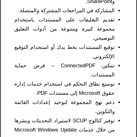
وSharePoint.
المشاركة في المراجعات المشتركة والمتصلة.
تقديم التعليقات على المستندات باستخدام
مجموعة كبيرة ومتنوعة من أدوات التعليق
التوضيحي.
توقيع المستندات بخط يدك أو استخدام التوقيع
الإلكتروني.
تمكين ConnectedPDF – فرض حماية
المستندات.
توسيع نطاق التحكم في استخدام خدمات إدارة
حقوق Microsoft إلى مستندات PDF.
دعم نهج المجموعة لتوحيد إعدادات القائمة
والتكوين.
توفير كتالوج SCUP لاستيراد التحديثات ونشرها
من خلال خدمات Microsoft Windows Update