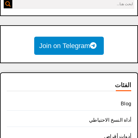
Join on Telegram
الفئات
Blog
أداة النسخ الاحتياطي
أدوات أقراص