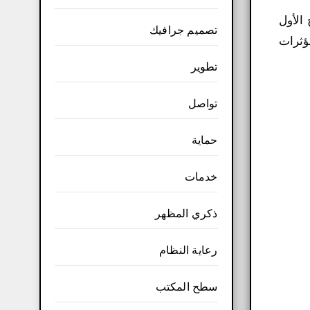
ج الأول
تصميم جرافيك
ضافة مؤثرات
تطوير
تواصل
حماية
خدمات
ذكري المظهر
رعاية النظام
سطح المكتب