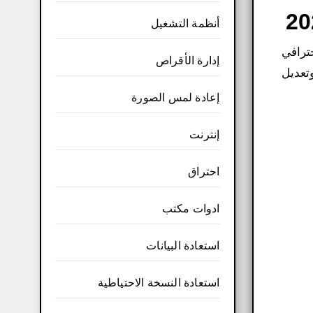
أنظمة التشغيل
ترافي
إدارة الأقراص
تعديل
إعادة لمس الصورة
إنترنت
احتراق
ادوات مكتب
استعادة البيانات
استعادة النسخة الاحتياطية