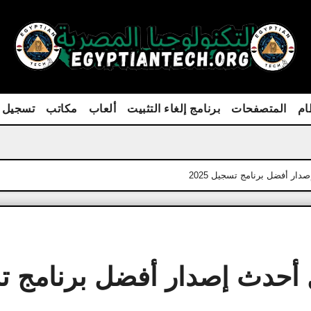
ام
المتصفحات
برنامج إلغاء التثبيت
ألعاب
مكاتب
تسجيل 
FL Studi كامل أحدث إصدار أفضل برنامج 