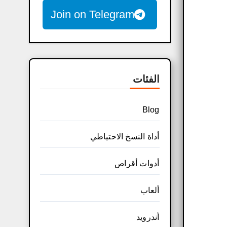
Join on Telegram
الفئات
Blog
أداة النسخ الاحتياطي
أدوات أقراص
ألعاب
أندرويد