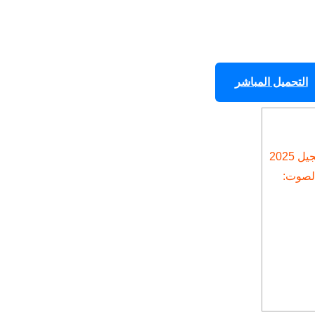
التحميل المباشر