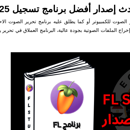
 الصوت للكمبيوتر أو كما يطلق عليه برنامج تحرير الصوت الاح
اج الملفات الصوتية بجودة عالية، البرنامج العملاق في تحرير و