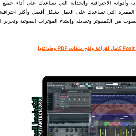
ه وأدواته الاحترافية والجذابة التي تساعدك على أداء جميع 
مج المميزة التي تساعدك على العمل بشكل أفضل وأكثر احترافية ل
صوت من الكمبيوتر وتعديله وإنشاء المؤثرات الصوتية وتحرير 