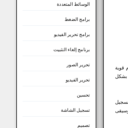
الوسائط المتعددة
برامج الضغط
برامج تحرير الفيديو
برنامج إلغاء التثبيت
تحرير الصور
م قوية
 بشكل
تحرير الفيديو
تحسين
ى تسجيل
تسجيل الشاشة
وسيقى
تصميم