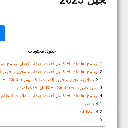
جيل 2025
جدول محتويات
1
برنامج FL Studio كامل أحدث إصدار أفضل برنامج تسجيل 2025
2
برنامج FL Studio كامل أحدث إصدار لتسجيل وتحرير الصوت:
2.1
عملاق تسجيل وتحرير الصوت للكمبيوتر FL Studio:
3
مميزات برنامج FL Studio كامل أحدث إصدار:
4
برنامج FL Studio كامل أحدث إصدار متطلبات النظام:
4.1
عنصر
4.2
متطلبات
5