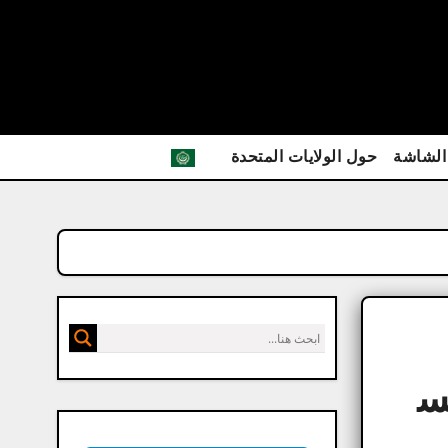
الشاشة
حول الولايات المتحدة
تس