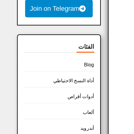
Join on Telegram
الفئات
Blog
أداة النسخ الاحتياطي
أدوات أقراص
ألعاب
أندرويد