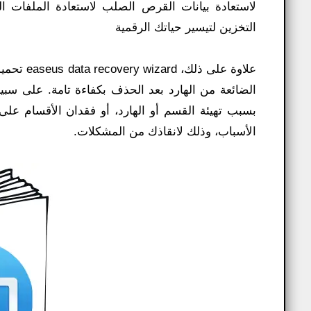
لاستعادة بيانات القرص الصلب لاستعادة الملفات الض
التخزين لتيسير حياتك الرقمية
علاوة على
الضائعة من الهارد بعد الحذف بكفاءة تامة. على سبي
بسبب تهيئة القسم أو الهارد، أو فقدان الأقسام عل
الأسباب، وذلك لانقاذك من المشكلات.