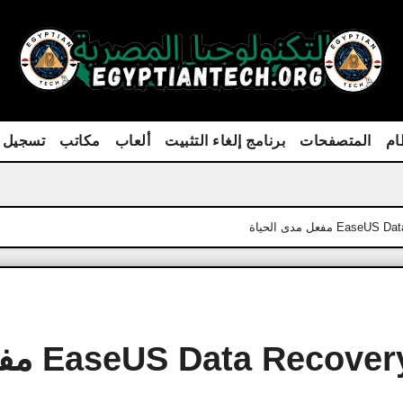
ام
المتصفحات
برنامج إلغاء التثبيت
ألعاب
مكاتب
تسجيل 
تحميل برنامج ta Recovery Wizard