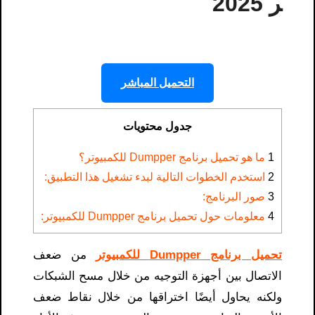
ر 2025
التحميل المباشر
جدول محتويات
1
ما هو تحميل برنامج Dumpper للكمبيوتر؟
2
استخدم الخطوات التالية لبدء تشغيل هذا التطبيق:
3
صور البرنامج:
4
معلومات حول تحميل برنامج Dumpper للكمبيوتر​​:
تحميل برنامج Dumpper للكمبيوتر
من ضعف
الاتصال بين أجهزة التوجيه من خلال مسح الشبكات
ولكنه يحاول أيضًا اختراقها من خلال نقاط ضعف