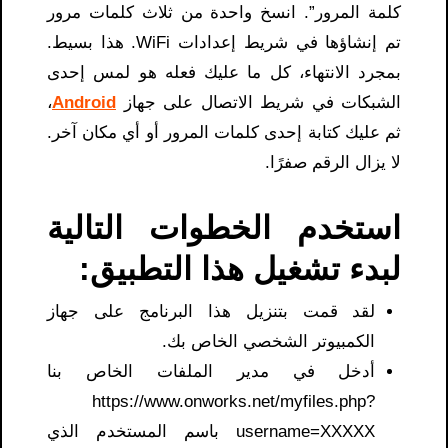
كلمة المرور”. انسخ واحدة من ثلاث كلمات مرور
تم إنشاؤها في شريط إعدادات WiFi. هذا بسيط.
بمجرد الانتهاء، كل ما عليك فعله هو لمس إحدى
الشبكات في شريط الاتصال على جهاز
Android
،
ثم عليك كتابة إحدى كلمات المرور أو أي مكان آخر.
لا يزال الرقم صفرًا.
استخدم الخطوات التالية
لبدء تشغيل هذا التطبيق:
لقد قمت بتنزيل هذا البرنامج على جهاز
الكمبيوتر الشخصي الخاص بك.
أدخل في مدير الملفات الخاص بنا
https://www.onworks.net/myfiles.php?
username=XXXXX باسم المستخدم الذي