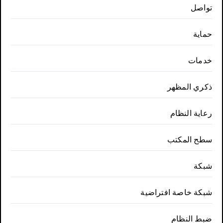
تواصل
حماية
خدمات
ذكري المظهر
رعاية النظام
سطح المكتب
شبكة
شبكة خاصة افتراضية
ضبط النظام