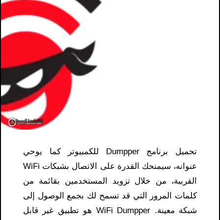
تحميل برنامج Dumpper للكمبيوتر كما يوحي
عنوانه، سيمنحك القدرة على الاتصال بشبكات WiFi
القريبة، من خلال تزويد المستخدمين بقائمة من
كلمات المرور التي قد تسمح لك بجمع الوصول إلى
شبكة معينة. WiFi Dumpper هو تطبيق غير قابل