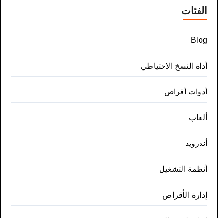
الفئات
Blog
أداة النسخ الاحتياطي
أدوات أقراص
ألعاب
أندرويد
أنظمة التشغيل
إدارة الأقراص