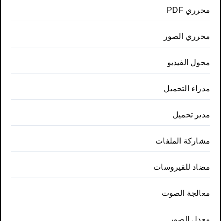
محرري PDF
محرري الصور
محول الفيديو
مدراء التحميل
مدير تحميل
مشاركة الملفات
مضاد للفيروسات
معالجة الصوت
معدل الصور