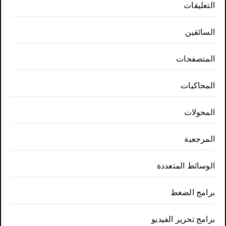
التعليقات
السائقين
المتصفحات
المحاكيات
المحولات
المرجعية
الوسائط المتعددة
برامج الضغط
برامج تحرير الفيديو