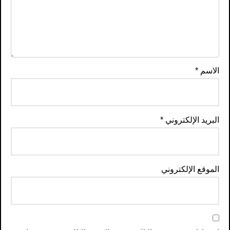
الاسم
*
البريد الإلكتروني
*
الموقع الإلكتروني