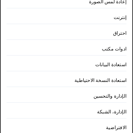
إعادة لمس الصورة
إنترنت
احتراق
ادوات مكتب
استعادة البيانات
استعادة النسخة الاحتياطية
الإدارة والتحسين
الإدارة، الشبكة
الافتراضية