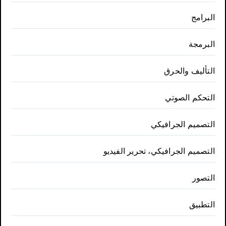
البرامج
البرمجة
التأليف والحرق
التحكم الصوتي
التصميم الجرافيكي
التصميم الجرافيكي، تحرير الفيديو
التصور
التطبيق