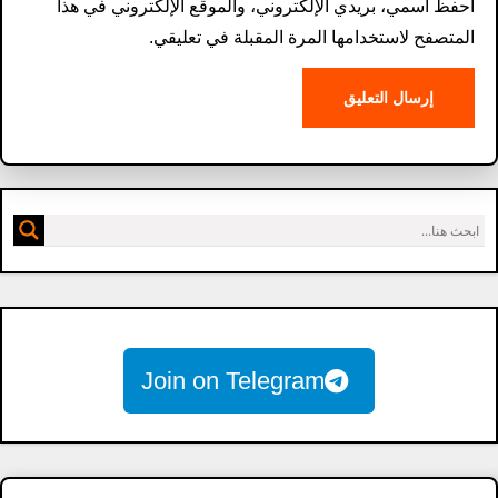
احفظ اسمي، بريدي الإلكتروني، والموقع الإلكتروني في هذا
المتصفح لاستخدامها المرة المقبلة في تعليقي.
Join on Telegram