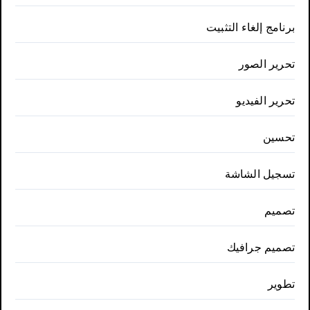
برنامج إلغاء التثبيت
تحرير الصور
تحرير الفيديو
تحسين
تسجيل الشاشة
تصميم
تصميم جرافيك
تطوير