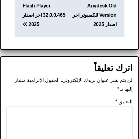
المقالات
Flash Player
Anydesk Old
Version للكمبيوتر اخر
32.0.0.465 اخر اصدار
اصدار 2025
2025
اترك تعليقاً
لن يتم نشر عنوان بريدك الإلكتروني.
الحقول الإلزامية مشار
إليها بـ
*
التعليق
*