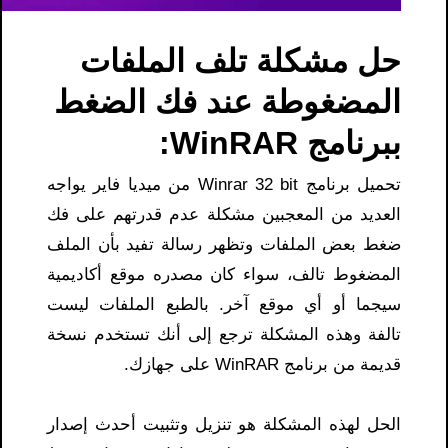
حل مشكلة تلف الملفات
المضغوطة عند فك الضغط
ببرنامج WinRAR:
تحميل برنامج Winrar 32 bit من ميديا فاير يواجه
العديد من المعجبين مشكلة عدم قدرتهم على فك
ضغط بعض الملفات وتظهر رسالة تفيد بأن الملف
المضغوط تالف، سواء كان مصدره موقع أكاديمية
سيجما أو أي موقع آخر. بالطبع الملفات ليست
تالفة وهذه المشكلة ترجع إلى أنك تستخدم نسخة
قديمة من برنامج WinRAR على جهازك.
الحل لهذه المشكلة هو تنزيل وتثبيت أحدث إصدار