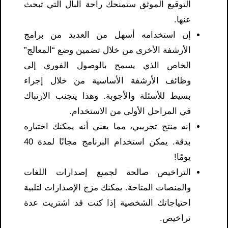
التوقيع الموثق ستمنحك راحة البال التي تبحث
عنها.
إن استخدامه أسهل من العديد من برامج
الأرشفة الأخرى من خلال تضمين وضع “المعالج”
الخاص الذي يسمح بالوصول الفوري إلى
وظائف الأرشفة الأساسية من خلال إجراء
بسيط للأسئلة والأجوبة. وهذا يتجنب الارتباك
في المراحل الأولى من الاستخدام.
إنه منتج تجريبي، مما يعني أنه يمكنك اختباره
بدقة. يمكن استخدام البرنامج مجانًا لمدة 40
يومًا!
التراخيص صالحة لجميع إصدارات اللغات
والمنصات المتاحة. يمكنك مزج الإصدارات لتلبية
احتياجاتك الشخصية إذا كنت قد اشتريت عدة
تراخيص.