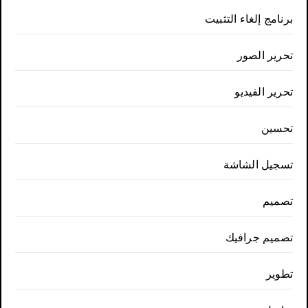
برنامج إلغاء التثبيت
تحرير الصور
تحرير الفيديو
تحسين
تسجيل الشاشة
تصميم
تصميم جرافيك
تطوير