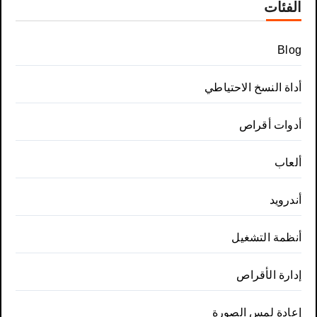
الفئات
Blog
أداة النسخ الاحتياطي
أدوات أقراص
ألعاب
أندرويد
أنظمة التشغيل
إدارة الأقراص
إعادة لمس الصورة