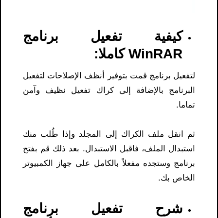
كيفية تفعيل برنامج
WinRAR كاملا:
لتفعيل برنامج قمت بتوفير أنظف الإصلاحات لتفعيل
البرنامج بالإضافة إلى كراك تفعيل نظيف وآمن
تماما.
ثم انقل ملف الكراك إلى المجلد وإذا طُلب منك
استبدال الملف، فاقبل الاستبدال. بعد ذلك قم بفتح
برنامج وستجده مفعلاً بالكامل على جهاز الكمبيوتر
الخاص بك.
شرح تفعيل برنامج