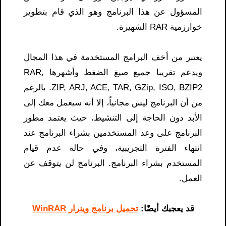
المسؤول عن هذا البرنامج وهو الذي قام بتطوير
خوارزمية RAR الشهيرة.
يعتبر من أخف البرامج المستخدمة في هذا المجال
ويدعم تقريبا جميع صيغ الضغط وأشهرها RAR,
ZIP, ARJ, ACE, TAR, GZip, ISO, BZIP2. بالرغم
من أن البرنامج ليس مجانياً، إلا أنه سيعمل معك إلى
الأبد دون الحاجة إلى التنشيط، حيث يعتمد مطور
البرنامج على وعد المستخدمين بشراء البرنامج عند
انتهاء الفترة التجريبية، وفي حالة عدم قيام
المستخدم بشراء البرنامج. البرنامج لن يتوقف عن
العمل.
قد يعجبك أيضًا:
تحميل برنامج وينرار WinRAR