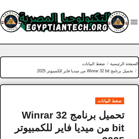
Ski
t
conten
الصفحة الرئيسية
ضغط البيانات
تحميل برنامج Winrar 32 bit من ميديا فاير للكمبيوتر 2025
ضغط البيانات
تحميل برنامج Winrar 32
bit من ميديا فاير للكمبيوتر