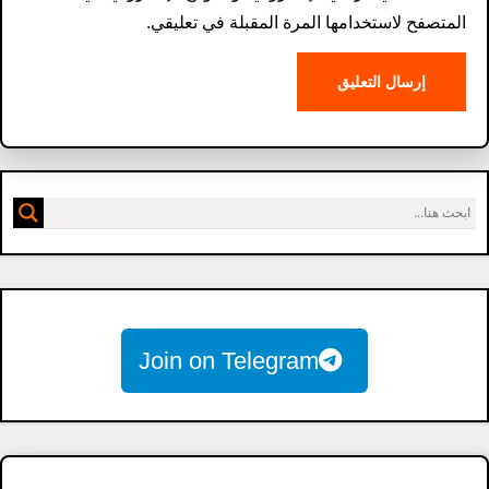
المتصفح لاستخدامها المرة المقبلة في تعليقي.
Join on Telegram