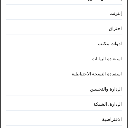
إنترنت
احتراق
ادوات مكتب
استعادة البيانات
استعادة النسخة الاحتياطية
الإدارة والتحسين
الإدارة، الشبكة
الافتراضية