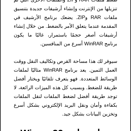
تنزيلها من الإنترنت وإنشاء أرشيفات جديدة بتنسيق
ملفات RAR وZIP. يضعك برنامج الأرشيف في
المقدمة عندما يتعلق الأمر بالضغط. من خلال إنشاء
أرشيفات أصغر حجمًا باستمرار، غالبًا ما يكون
برنامج WinRAR أسرع من المنافسين.
سيوفر لك هذا مساحة القرص وتكاليف النقل ووقت
العمل الثمين. يعد برنامج WinRAR مثاليًا لملفات
الوسائط المتعددة. فهو يتعرف تلقائيًا ويختار أفضل
طريقة للضغط. وبسبب كل هذه الميزات الرائعة، لا
توجد طريقة أفضل لضغط الملفات لنقل الملفات
بكفاءة وأمان ونقل البريد الإلكتروني بشكل أسرع
وتخزين البيانات بشكل جيد.