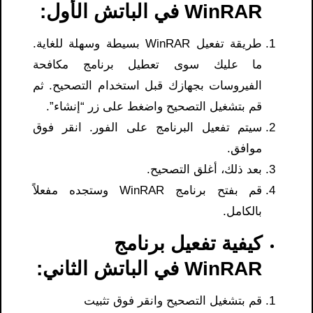
WinRAR في الباتش الأول:
طريقة تفعيل WinRAR بسيطة وسهلة للغاية.
ما عليك سوى تعطيل برنامج مكافحة
الفيروسات بجهازك قبل استخدام التصحيح. ثم
قم بتشغيل التصحيح واضغط على زر “إنشاء”.
سيتم تفعيل البرنامج على الفور. انقر فوق
موافق.
بعد ذلك، أغلق التصحيح.
قم بفتح برنامج WinRAR وستجده مفعلاً
بالكامل.
كيفية تفعيل برنامج
WinRAR في الباتش الثاني:
قم بتشغيل التصحيح وانقر فوق تثبيت