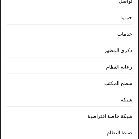
تواصل
حماية
خدمات
ذكري المظهر
رعاية النظام
سطح المكتب
شبكة
شبكة خاصة افتراضية
ضبط النظام