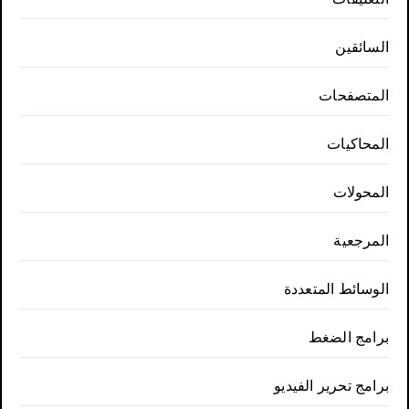
السائقين
المتصفحات
المحاكيات
المحولات
المرجعية
الوسائط المتعددة
برامج الضغط
برامج تحرير الفيديو