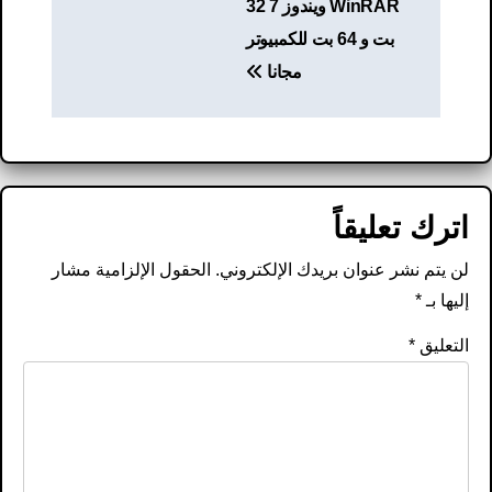
WinRAR ويندوز 7 32
بت و 64 بت للكمبيوتر
مجانا
اترك تعليقاً
لن يتم نشر عنوان بريدك الإلكتروني.
الحقول الإلزامية مشار
إليها بـ
*
التعليق
*