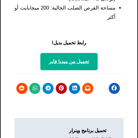
مساحة القرص الصلب الخالية: 200 ميجابايت أو
أكثر
رابط تحميل بديل!
تحميل من ميديا ​​فاير
تصفّح
تحميل برنامج وينرار
المقالات