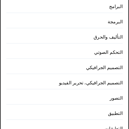
البرامج
البرمجة
التأليف والحرق
التحكم الصوتي
التصميم الجرافيكي
التصميم الجرافيكي، تحرير الفيديو
التصور
التطبيق
التعليقات