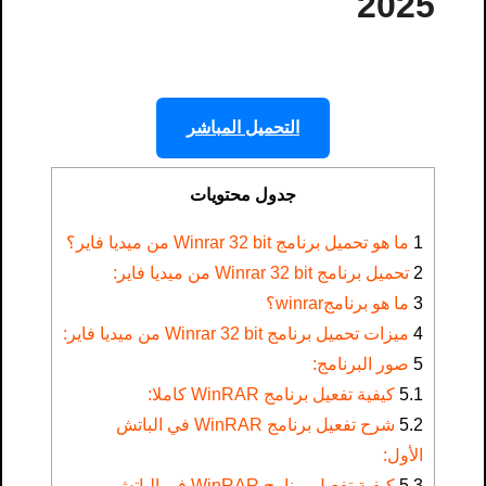
2025
التحميل المباشر
جدول محتويات
1
ما هو تحميل برنامج Winrar 32 bit من ميديا فاير؟
2
تحميل برنامج Winrar 32 bit من ميديا فاير:
3
ما هو برنامجwinrar؟
4
ميزات تحميل برنامج Winrar 32 bit من ميديا فاير:
5
صور البرنامج:
5.1
كيفية تفعيل برنامج WinRAR كاملا:
5.2
شرح تفعيل برنامج WinRAR في الباتش
الأول:
5.3
كيفية تفعيل برنامج WinRAR في الباتش