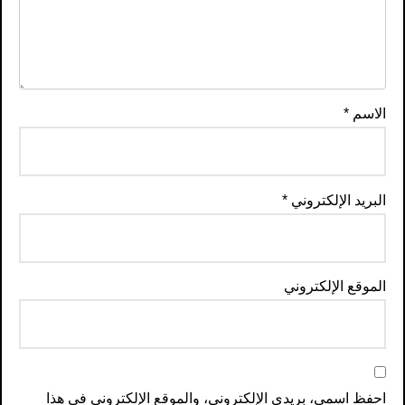
الاسم
*
البريد الإلكتروني
*
الموقع الإلكتروني
احفظ اسمي، بريدي الإلكتروني، والموقع الإلكتروني في هذا