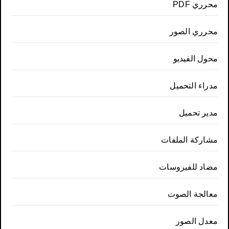
محرري PDF
محرري الصور
محول الفيديو
مدراء التحميل
مدير تحميل
مشاركة الملفات
مضاد للفيروسات
معالجة الصوت
معدل الصور