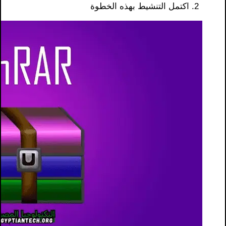
اكتمل التنشيط بهذه الخطوة