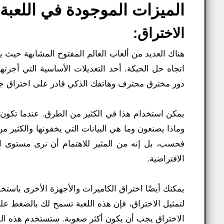
الميزات الموجودة في اللعبة:
الاختراق:
هناك العديد من ألعاب العالم المفتوح المشابهة حيث
دور مخترق محترف وهاتفك الذكي قادر على اختراق جميع 
يمكن استخدام هذا في الكثير من الطرق. عندما تكون
وماذا يصنعون وما هي البيانات التي يخفونها والكثير 
فحسب، بل إنه من المثير للاهتمام أن نرى مستوى ا
الافتراضية.
يمكنك أيضًا اختراق الكاميرات والأجهزة الأخرى باست
لتمثيل الاختراق، فإن هذه اللعبة تسمح لك بالضغط ع
الاختراق يجب أن يكون أكثر صعوبة. ستستخدم هذه القد