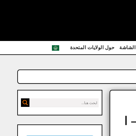
الشاشة
حول الولايات المتحدة
 – ا