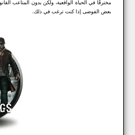
مخترقًا في الحياة الواقعية، ولكن بدون المتاعب القا
بعض الفوضى إذا كنت ترغب في ذلك.