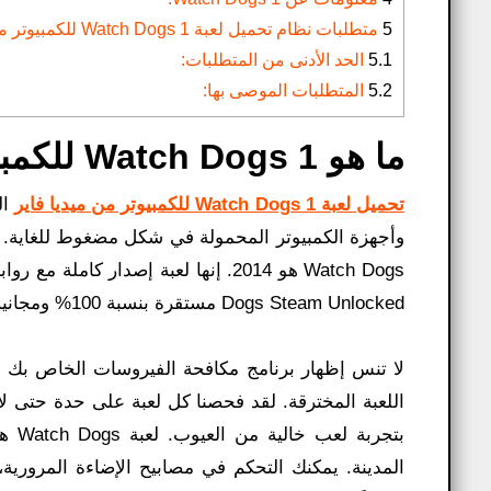
5
متطلبات نظام تحميل لعبة Watch Dogs 1 للكمبيوتر من ميديا فاير:
5.1
الحد الأدنى من المتطلبات:
5.2
المتطلبات الموصى بها:
ما هو Watch Dogs 1 للكمبيوتر؟
تحميل لعبة Watch Dogs 1 للكمبيوتر من ميديا فاير
Dogs Steam Unlocked مستقرة بنسبة 100% ومجانية للتنزيل.
لا تنس إظهار برنامج مكافحة الفيروسات الخاص بك ق
بتجر
المدينة. يمكنك التحكم في مصابيح الإضاءة المرورية،