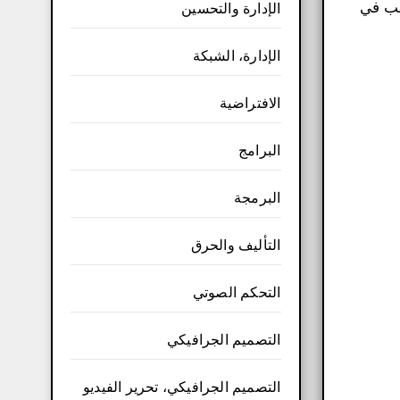
سبب في
الإدارة والتحسين
الإدارة، الشبكة
الافتراضية
البرامج
البرمجة
التأليف والحرق
التحكم الصوتي
التصميم الجرافيكي
التصميم الجرافيكي، تحرير الفيديو