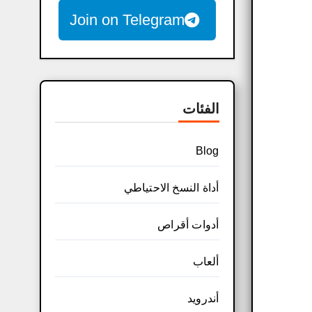
Join on Telegram
الفئات
Blog
أداة النسخ الاحتياطي
أدوات أقراص
ألعاب
أندرويد