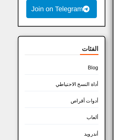
Join on Telegram
الفئات
Blog
أداة النسخ الاحتياطي
أدوات أقراص
ألعاب
أندرويد