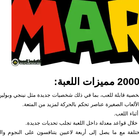
ألعاب الصغيرة عناصر تحكم بالحركة لمزيد من المتعة.
ناء اللعب.
خلال قواعد معدلة داخل اللعبة تجلب تحديات جديدة.
لفة مع ما يصل إلى أربعة لاعبين يتنافسون على النجوم وال