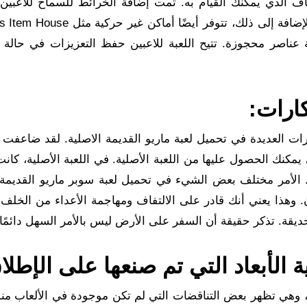
 الذي يمكنك القيام به. تمت إضافة الخرائط للسماح للاعبين
ة عناصر محجوزة. تتيح اللعبة للاعبين حفظ التعزيزات في حالة
صر التي يمكنك الحصول عليها من اللعبة الأصلية. في اللعبة الأصلية، كان
مة. الأمر مختلف بعض الشيء في تحميل لعبة سوبر ماريو القديمة​
 وهذا يعني أنك قادر على الالتفاف ومهاجمة الأعداء من الخلف. 
ديقة. تذكر حقيقة أن السفر على الأرض ليس بالأمر السهل دائمًا.
 الأبعاد التي تم صنعها على الإطلا
، وهي تظهر بعض التناقضات التي لم تكن موجودة في الألعاب منذ 