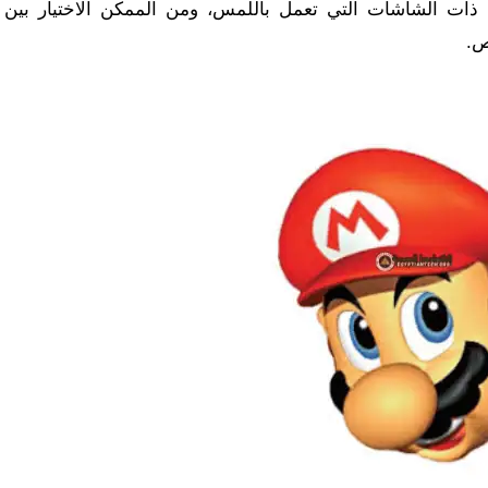
ة ذات الشاشات التي تعمل باللمس، ومن الممكن الاختيار بين 
ص.