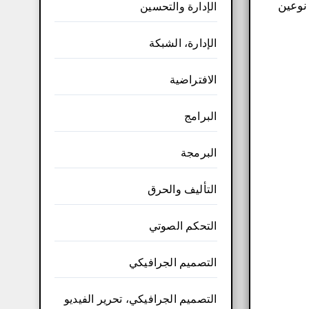
نوعين
الإدارة والتحسين
الإدارة، الشبكة
الافتراضية
البرامج
البرمجة
التأليف والحرق
التحكم الصوتي
التصميم الجرافيكي
التصميم الجرافيكي، تحرير الفيديو