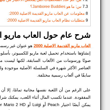
7.3
س: ما هو Jamboree Buddies؟
8
معلومات عن العاب ماريو القديمة الاصلية 2000:
9
متطلبات نظام العاب ماريو القديمة الاصلية 2000:
شرح عام حول العاب ماريو القديم
العاب ماريو القديمة الاصلية 2000
هو عنوان غير رسمي
إنشاؤها باستخدام تحميل لعبة ماريو للكمبيوتر​، بأسلوب
العناصر الأكثر شهرة في السلسلة الأصلية موجودة ول
سابقًا في ألعاب رسمية مختلفة.
على الرغم من أن اللعبة نفسها مجانية تمامًا، إلا أن
المفقودة. عندما تكسب المال أثناء اللعب، يمكنك شراء 