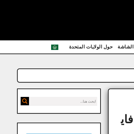
الشاشة
حول الولايات المتحدة
يديافاي