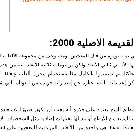
ة الاصلية 2000:
 تم تطويره من قبل المعجبين، ومستوحى من مجموعة الألعاب ال
ها الأصلي ثنائي الأبعاد ولكن برسومات ثلاثية الأبعاد. تتضمن هذه 
صوتًا ورسومات من الألعاب السا
كن إعدادات اللعبة عبارة عن إصدارات فريدة من العوالم التي 
 نظام الربح يعتمد على فكرة أنه يجب أن تكون صبورًا لاستعادة 
المزيد من الأرواح أو تبديلها بخيارات إضافية مثل الشخصيات الإ