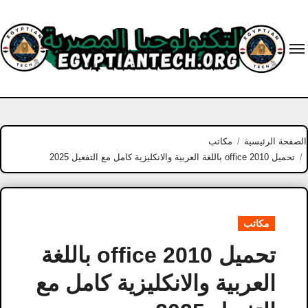
Ski
t
conten
الصفحة الرئيسية
مكاتب
تحميل office 2010 باللغة العربية والانكليزية كامل مع التفعيل 2025
مكاتب
تحميل office 2010 باللغة
العربية والانكليزية كامل مع