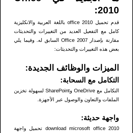
2010:
قدم تحميل office 2010 باللغة العربية والانكليزية
كامل مع التفعيل العديد من التغييرات والتحديثات
مقارنة بإصدار Office 2007 السابق له. وفيما يلي
بعض هذه التغييرات والتحديثات:
الميزات والوظائف الجديدة:
التكامل مع السحابة:
التكامل مع OneDrive وSharePoint لسهولة تخزين
الملفات والتعاون والوصول عبر الأجهزة.
واجهة حديثة:
download microsoft office 2010 تحميل واجهة