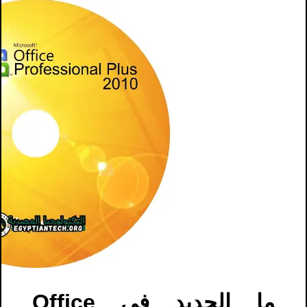
ما الجديد في Office