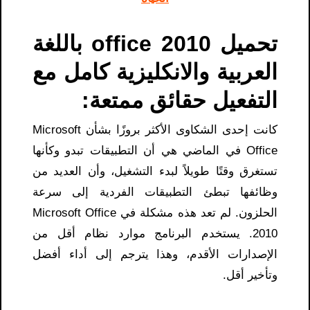
تحميل office 2010 باللغة
العربية والانكليزية كامل مع
التفعيل حقائق ممتعة:
كانت إحدى الشكاوى الأكثر بروزًا بشأن Microsoft
Office في الماضي هي أن التطبيقات تبدو وكأنها
تستغرق وقتًا طويلاً لبدء التشغيل، وأن العديد من
وظائفها تبطئ التطبيقات الفردية إلى سرعة
الحلزون. لم تعد هذه مشكلة في Microsoft Office
2010. يستخدم البرنامج موارد نظام أقل من
الإصدارات الأقدم، وهذا يترجم إلى أداء أفضل
وتأخير أقل.