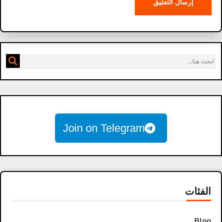
Join on Telegram
الفئات
Blog