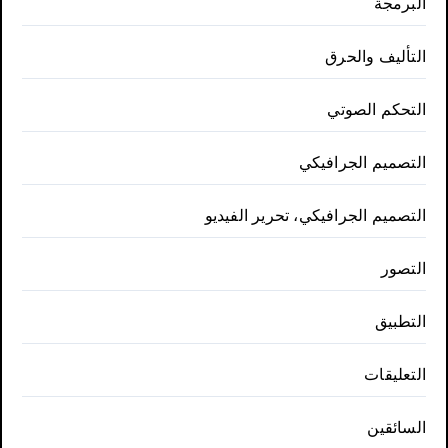
البرمجة
التأليف والحرق
التحكم الصوتي
التصميم الجرافيكي
التصميم الجرافيكي، تحرير الفيديو
التصور
التطبيق
التعليقات
السائقين