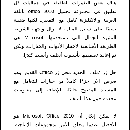
هناك بعض التغييرات الطفيفة في جماليات كل
تطبيق في مجموعة تحميل office 2010 باللغة
العربية والانكليزية كامل مع التفعيل، لكنها ضئيلة
نسبيًا. على سبيل المثال، لا تزال واجهة الشريط
المثيرة للجدال التي تستخدمها Microsoft هي
الطريقة الأساسية لاختيار الأدوات والخيارات، ولكن
تم إعادة تصميمها بأسلوب أنظف وأبسط كثيرًا.
حل زر “ملف” الجديد محل زر Office القديم، وهو
يعرض الآن جزءًا كاملاً مع خيارات للتعامل مع
المستند المفتوح حاليًا، بالإضافة إلى معلومات
محددة حول هذا الملف.
لا يمكن إنكار أن Microsoft Office 2010 هو
الأفضل عندما يتعلق الأمر بمجموعات الإنتاجية.