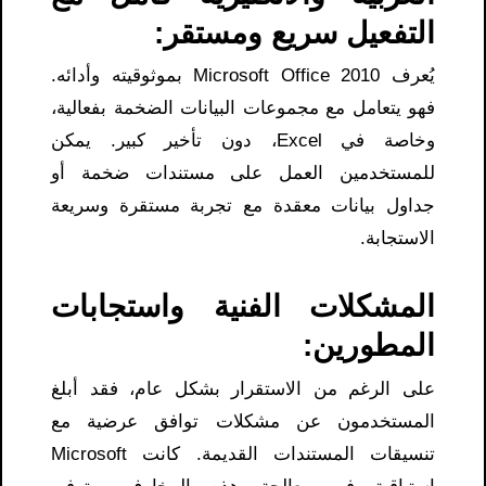
التفعيل سريع ومستقر:
يُعرف Microsoft Office 2010 بموثوقيته وأدائه.
فهو يتعامل مع مجموعات البيانات الضخمة بفعالية،
وخاصة في Excel، دون تأخير كبير. يمكن
للمستخدمين العمل على مستندات ضخمة أو
جداول بيانات معقدة مع تجربة مستقرة وسريعة
الاستجابة.
المشكلات الفنية واستجابات
المطورين:
على الرغم من الاستقرار بشكل عام، فقد أبلغ
المستخدمون عن مشكلات توافق عرضية مع
تنسيقات المستندات القديمة. كانت Microsoft