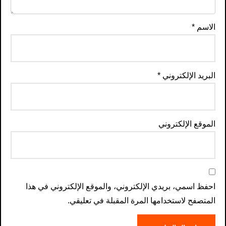
الاسم
*
البريد الإلكتروني
*
الموقع الإلكتروني
احفظ اسمي، بريدي الإلكتروني، والموقع الإلكتروني في هذا
المتصفح لاستخدامها المرة المقبلة في تعليقي.