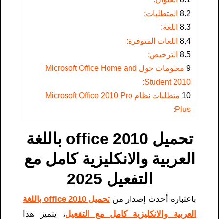
8.2
المتطلبات:
8.3
اللغة:
8.4
اللغات المتوفرة:
8.5
الترخيص:
9
معلومات حول Microsoft Office Home and
Student 2010:
10
متطلبات نظام Microsoft Office 2010 Pro
Plus:
تحميل office 2010 باللغة
العربية والانكليزية كامل مع
التفعيل 2025
باعتباره أحدث إصدار من
تحميل office 2010 باللغة
العربية والانكليزية كامل مع التفعيل
، يتميز هذا