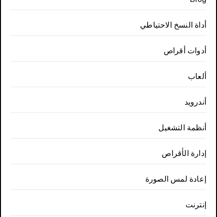
أداة النسخ الاحتياطي
أدوات أقراص
ألعاب
أندرويد
أنظمة التشغيل
إدارة الأقراص
إعادة لمس الصورة
إنترنت