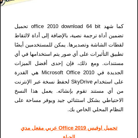
كما شهد office 2010 download 64 bit تحميل
تضمين أداة ترجمة نصية، بالإضافة إلى أداة لالتقاط
لقطات الشاشة وتصديرها. يمكن للمستخدمين أيضًا
تطبيق التأثيرات على أي صور يتم استخدامها في أي
مستندات. ومع ذلك، فإن إحدى أفضل الميزات
الجديدة في Microsoft Office 2010 هي القدرة
على استخدام SkyDrive لحفظ نسخة عبر الإنترنت
من أي مستند تقوم بإنشائه. يعمل هذا النسخ
الاحتياطي بشكل استثنائي جيد ويوفر مساحة على
النظام المحلي الخاص بك.
تحميل اوفيس 2019 Office عربي مفعل مدي
الحياة