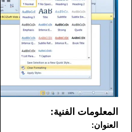
المعلومات الفنية:
العنوان: