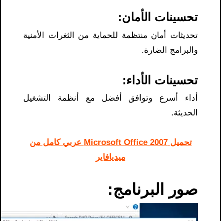
تحسينات الأمان:
تحديثات أمان منتظمة للحماية من الثغرات الأمنية
والبرامج الضارة.
تحسينات الأداء:
أداء أسرع وتوافق أفضل مع أنظمة التشغيل
الحديثة.
تحميل Microsoft Office 2007 عربي كامل من
ميديافاير
صور البرنامج: