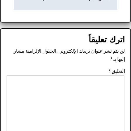
اترك تعليقاً
لن يتم نشر عنوان بريدك الإلكتروني.
الحقول الإلزامية مشار
إليها بـ
*
التعليق
*