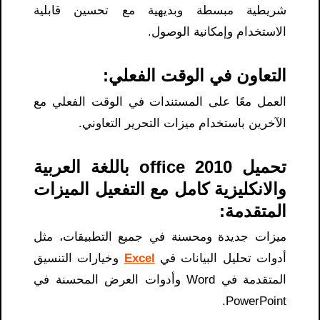
شريطية مبسطة وبديهية مع تحسين قابلية
الاستخدام وإمكانية الوصول.
التعاون في الوقت الفعلي:
العمل معًا على المستندات في الوقت الفعلي مع
الآخرين باستخدام ميزات التحرير التعاوني.
تحميل office 2010 باللغة العربية
والانكليزية كامل مع التفعيل الميزات
المتقدمة:
ميزات جديدة ومحسنة في جميع التطبيقات، مثل
أدوات تحليل البيانات في
Excel
وخيارات التنسيق
المتقدمة في Word وأدوات العرض المحسنة في
PowerPoint.