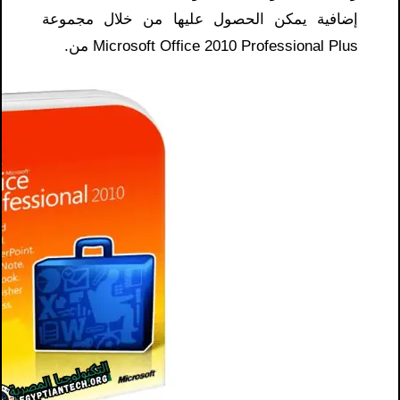
إضافية يمكن الحصول عليها من خلال مجموعة
Microsoft Office 2010 Professional Plus من.