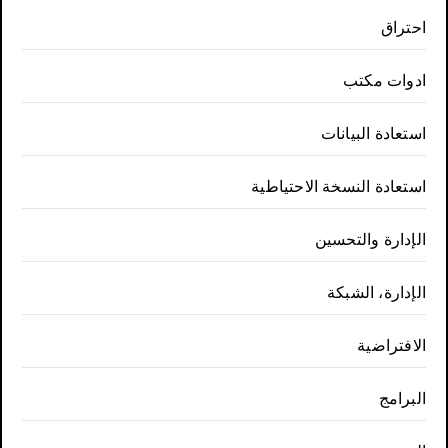
احتراق
ادوات مكتب
استعادة البيانات
استعادة النسخة الاحتياطية
الإدارة والتحسين
الإدارة، الشبكة
الافتراضية
البرامج