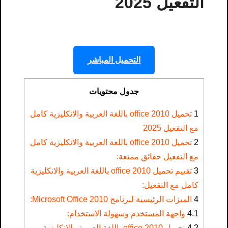
التفعيل 2025
التحميل المباشر
جدول محتويات
1
تحميل office 2010 باللغة العربية والانكليزية كامل
مع التفعيل 2025
2
تحميل office 2010 باللغة العربية والانكليزية كامل
مع التفعيل حقائق ممتعة:
3
تقييم تحميل office 2010 باللغة العربية والانكليزية
كامل مع التفعيل:
4
الميزات الرئيسية لبرنامج Microsoft Office 2010:
4.1
واجهة المستخدم وسهولة الاستخدام:
4.2
تحميل office 2010 باللغة العربية والانكليزية