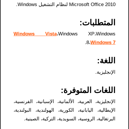
Microsoft Office 2010 لنظام التشغيل Windows.
المتطلبات:
Windows Vista
،Windows XP،Windows
.
8،
Windows 7
اللغة:
الإنجليزية.
اللغات المتوفرة:
الإنجليزية، العربية، الألمانية، الإسبانية، الفرنسية،
الإيطالية، اليابانية، الكورية، الهولندية، البولندية،
البرتغالية، الروسية، السويدية، التركية، الصينية.