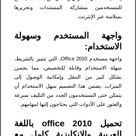
للمستخدمين بمشاركة المستندات وتحريرها
بسلاسة عبر الإنترنت.
واجهة المستخدم وسهولة
الاستخدام:
واجهة مستخدم Office 2010، التي تتميز بالشريط،
سهلة الاستخدام وقابلة للتخصيص، مما يحسن
بشكل كبير من التنقل وإمكانية الوصول إلى
الميزات. يضمن هذا التصميم سهل الاستخدام أن
يتمكن حتى المستخدمون الجدد من التكيف بسرعة
والعثور على الأدوات التي يحتاجون إليها لمهامهم.
تحميل office 2010 باللغة
العربية والانكليزية كامل مع