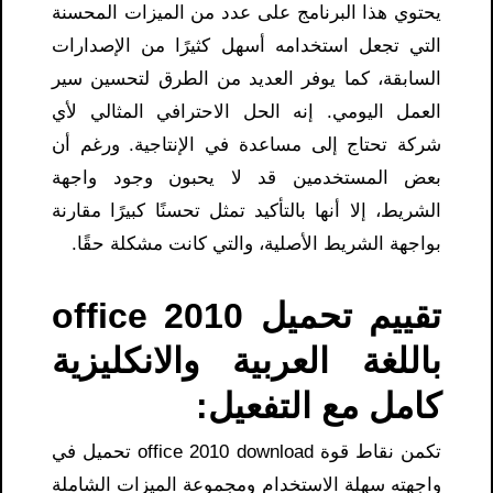
يحتوي هذا البرنامج على عدد من الميزات المحسنة
التي تجعل استخدامه أسهل كثيرًا من الإصدارات
السابقة، كما يوفر العديد من الطرق لتحسين سير
العمل اليومي. إنه الحل الاحترافي المثالي لأي
شركة تحتاج إلى مساعدة في الإنتاجية. ورغم أن
بعض المستخدمين قد لا يحبون وجود واجهة
الشريط، إلا أنها بالتأكيد تمثل تحسنًا كبيرًا مقارنة
بواجهة الشريط الأصلية، والتي كانت مشكلة حقًا.
تقييم تحميل office 2010
باللغة العربية والانكليزية
كامل مع التفعيل:
تكمن نقاط قوة office 2010 download تحميل في
واجهته سهلة الاستخدام ومجموعة الميزات الشاملة