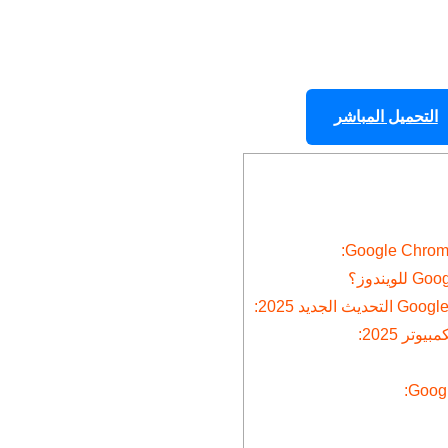
التحميل المباشر