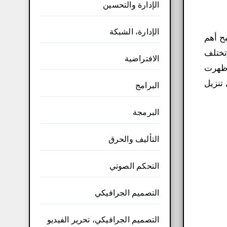
الإدارة والتحسين
الإدارة، الشبكة
م أصبح أهم
تختلف
الافتراضية
 ظهرت
تنزيل
البرامج
البرمجة
التأليف والحرق
التحكم الصوتي
التصميم الجرافيكي
التصميم الجرافيكي، تحرير الفيديو