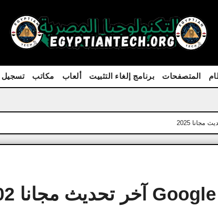
ام
المتصفحات
برنامج إلغاء التثبيت
ألعاب
مكاتب
تسجيل 
تنزيل كمبيوتر le Chrome