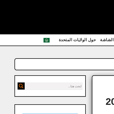
الشاشة
حول الولايات المتحدة
Goog آخر تحديث مجانا 202