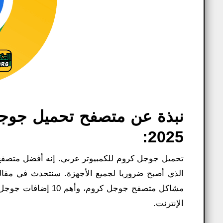
2025:
الذي أصبح ضروريا لجميع الأجهزة. سنتحدث في مقا
الإنترنت.