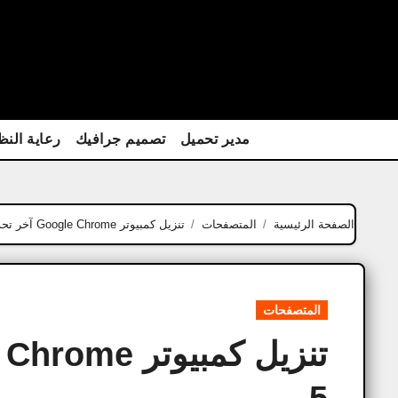
Ski
t
conten
مدير تحميل
تصميم جرافيك
رعاية النظ
الصفحة الرئيسية
المتصفحات
تنزيل كمبيوتر Google Chrome آخر تحديث مجانا 2025
المتصفحات