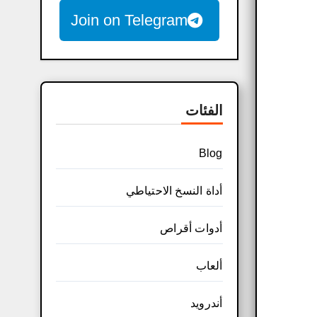
Join on Telegram
الفئات
Blog
أداة النسخ الاحتياطي
أدوات أقراص
ألعاب
أندرويد