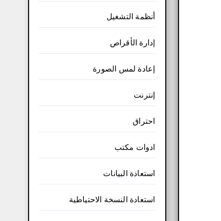
أنظمة التشغيل
إدارة الأقراص
إعادة لمس الصورة
إنترنت
احتراق
ادوات مكتب
استعادة البيانات
استعادة النسخة الاحتياطية