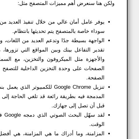
ولكن هنا سنعرض أهم مميزات المتصفح مثل:
يوفر عامل أمان عالي من خلال تنفيذ العديد من
سوداء خاصة بالمتصفح يتم تحديثها بانتظام.
الواجهة بسيطة جدًا وتدعم العديد من اللغات
تقدير التفاعل بينك وبين المواقع التي تزورها
والأجهزة مثل الميكروفون والتخزين، مع السم
الصفحات على وحدة التخزين الداخلية للتصفح بد
الصفحة.
المدمجة فيه بطريقة رائعة قد تلغي الحاجة إلى ا
قبل أن تصل إلى جهازك.
لقد
الوقت.