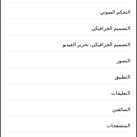
التحكم الصوتي
التصميم الجرافيكي
التصميم الجرافيكي، تحرير الفيديو
التصور
التطبيق
التعليقات
السائقين
المتصفحات