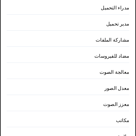
مدراء التحميل
مدير تحميل
مشاركة الملفات
مضاد للفيروسات
معالجة الصوت
معدل الصور
معزز الصوت
مكاتب