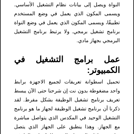
النواة ويصل إلى بيانات نظام التشغيل الأساسي.
ويسمى المكون الذي يعمل في وضع المستخدم
تطبيقًا، ويسمى المكون الذي يعمل في وضع النواة
برنامج تشغيل برمجي. ولا يرتبط برنامج التشغيل
البرمجي بجهاز مادي.
عمل برامج التشغيل في
الكمبيوتر:
تحميل اسطوانة تعريفات لجميع الاجهزة برابط
واحد مضغوطة بدون نت إن شرحنا حتى الآن يبسط
تعريف برنامج تشغيل الوظيفة بشكل مفرط. لقد
ذكرنا أن برنامج تشغيل الوظيفة لجهاز ما هو برنامج
التشغيل الوحيد في المكدس الذي يتواصل مباشرة
مع الجهاز. وهذا ينطبق على الجهاز الذي يتصل