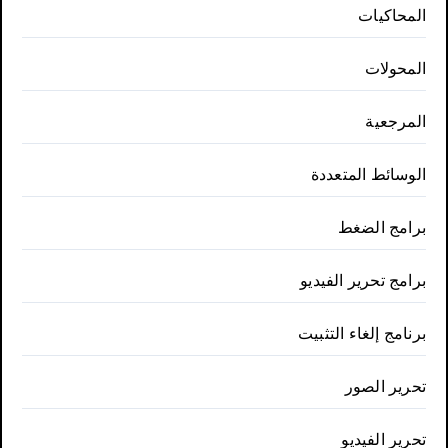
المحاكيات
المحولات
المرجعية
الوسائط المتعددة
برامج الضغط
برامج تحرير الفيديو
برنامج إلغاء التثبيت
تحرير الصور
تحرير الفيديو