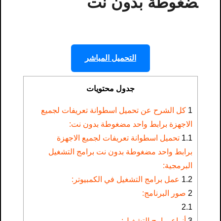
ضغوطة بدون نت
التحميل المباشر
جدول محتويات
1
كل الشرح عن تحميل اسطوانة تعريفات لجميع
الاجهزة برابط واحد مضغوطة بدون نت:
1.1
تحميل اسطوانة تعريفات لجميع الاجهزة
برابط واحد مضغوطة بدون نت برامج التشغيل
البرمجية:
1.2
عمل برامج التشغيل في الكمبيوتر:
2
صور البرنامج:
2.1
3
أنواع برامج التشغيل: