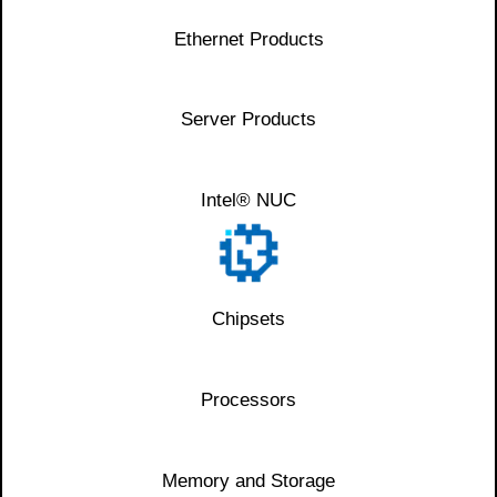
Ethernet Products
Server Products
Intel® NUC
Chipsets
Processors
Memory and Storage