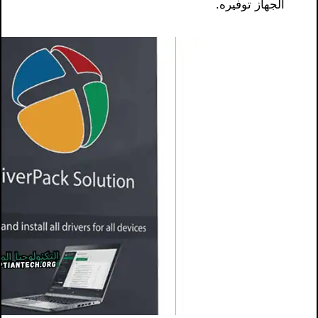
الجهاز توفيره.