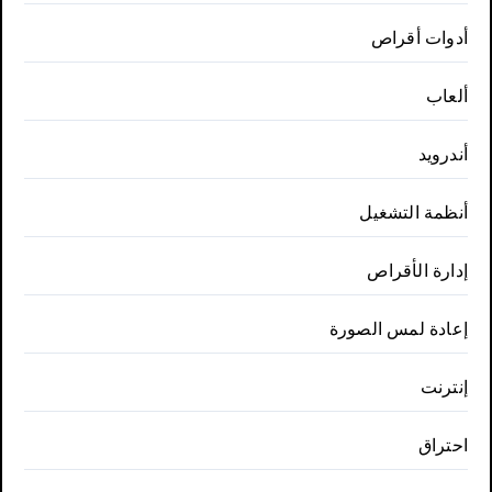
أدوات أقراص
ألعاب
أندرويد
أنظمة التشغيل
إدارة الأقراص
إعادة لمس الصورة
إنترنت
احتراق