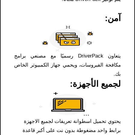
آمن:
يتعاون DriverPack رسميًا مع مصنعي برامج
مكافحة الفيروسات، ويحمي جهاز الكمبيوتر الخاص
بك.
لجميع الأجهزة:
يحتوي تحميل اسطوانة تعريفات لجميع الاجهزة
برابط واحد مضغوطة بدون نت على أكبر قاعدة