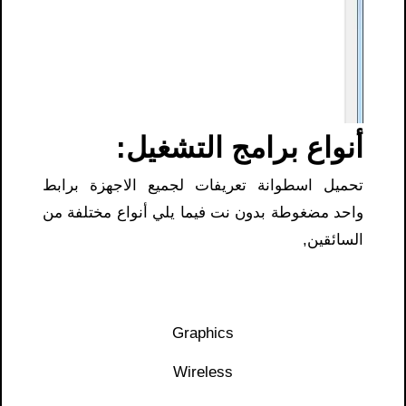
أنواع برامج التشغيل:
تحميل اسطوانة تعريفات لجميع الاجهزة برابط
واحد مضغوطة بدون نت فيما يلي أنواع مختلفة من
السائقين,
Graphics
Wireless