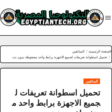
Ski
t
conten
الصفحة الرئيسية
السائقين
تحميل اسطوانة تعريفات لجميع الاجهزة برابط واحد مضغوطة بدون نت
السائقين
تحميل اسطوانة تعريفات ل
جميع الاجهزة برابط واحد م