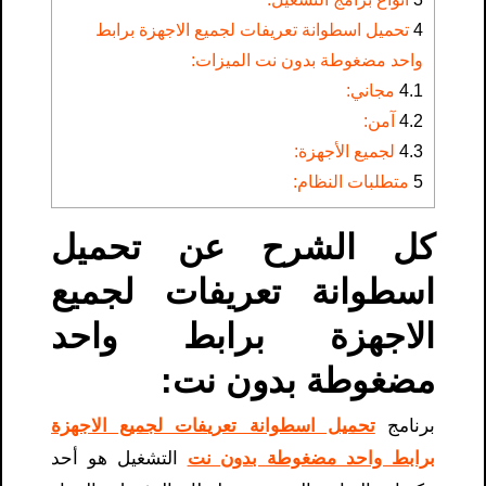
4
تحميل اسطوانة تعريفات لجميع الاجهزة برابط
واحد مضغوطة بدون نت الميزات:
4.1
مجاني:
4.2
آمن:
4.3
لجميع الأجهزة:
5
متطلبات النظام:
كل الشرح عن تحميل
اسطوانة تعريفات لجميع
الاجهزة برابط واحد
مضغوطة بدون نت:
برنامج
تحميل اسطوانة تعريفات لجميع الاجهزة
برابط واحد مضغوطة بدون نت
التشغيل هو أحد