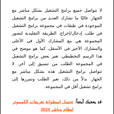
لا تتواصل جميع برامج التشغيل بشكل مباشر مع
الجهاز. غالبًا ما تشارك العديد من برامج التشغيل
الموجودة في طبقات في مجموعة برامج التشغيل
في طلب إدخال/إخراج. الطريقة التقليدية لتصور
المجموعة هي مع المشارك الأول في الأعلى
والمشارك الأخير في الأسفل، كما هو موضح في
هذا الرسم التخطيطي. تغير بعض برامج التشغيل
في المجموعة الطلب من تنسيق إلى آخر. لا
تتواصل برامج التشغيل هذه بشكل مباشر مع
الجهاز. بدلاً من ذلك، تغير الطلب وتمررها إلى
برامج تشغيل أقل في المجموعة.
قد يعجبك أيضاً:
تحميل اسطوانة تعريفات الكمبيوتر
لنظام مباشر 2024