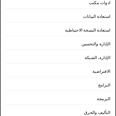
ادوات مكتب
استعادة البيانات
استعادة النسخة الاحتياطية
الإدارة والتحسين
الإدارة، الشبكة
الافتراضية
البرامج
البرمجة
التأليف والحرق