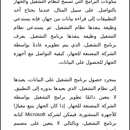
مكونات البرامج التي تسمح لنظام التشغيل والجهاز
بالتواصل. على سبيل المثال، عندما يحتاج أحد
التطبيقات إلى قراءة بيانات من جهاز، فإنه يستدعي
وظيفة ينفذها نظام التشغيل. ثم يستدعي نظام
التشغيل وظيفة ينفذها برنامج التشغيل. يعرف
برنامج التشغيل، الذي يتم تطويره عادةً بواسطة
الشركة المصنعة للجهاز، كيفية التواصل مع أجهزة
الجهاز للحصول على البيانات.
بمجرد حصول برنامج التشغيل على البيانات، يعيدها
إلى نظام التشغيل، الذي يعيدها بدوره إلى التطبيق.
لا يتعين دائمًا تطوير برامج التشغيل بواسطة
الشركة المصنعة للجهاز. إذا كان الجهاز يتبع معيارًا
للأجهزة المنشورة، فيمكن لشركة Microsoft كتابة
برنامج التشغيل، وبالتالي لا يتعين على مصمم