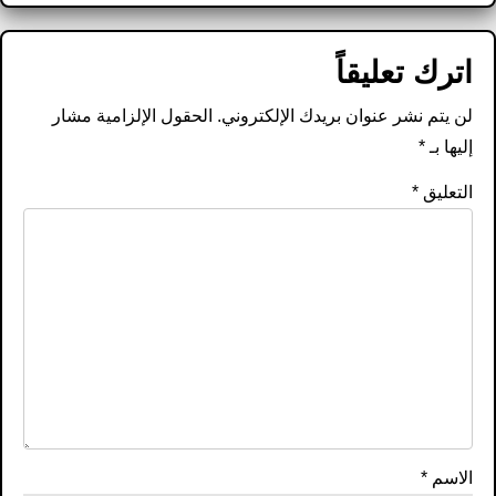
اترك تعليقاً
لن يتم نشر عنوان بريدك الإلكتروني.
الحقول الإلزامية مشار
إليها بـ
*
التعليق
*
الاسم
*