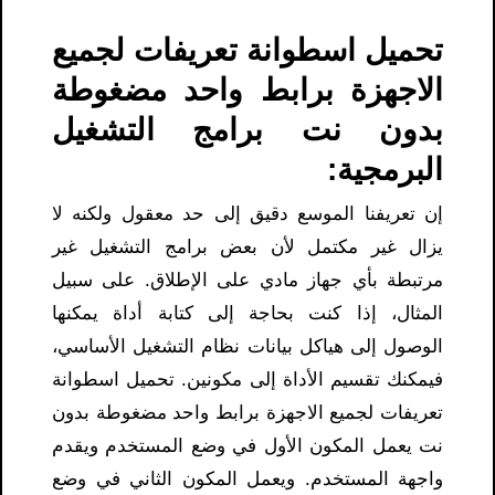
تحميل اسطوانة تعريفات لجميع
الاجهزة برابط واحد مضغوطة
بدون نت برامج التشغيل
البرمجية:
إن تعريفنا الموسع دقيق إلى حد معقول ولكنه لا
يزال غير مكتمل لأن بعض برامج التشغيل غير
مرتبطة بأي جهاز مادي على الإطلاق. على سبيل
المثال، إذا كنت بحاجة إلى كتابة أداة يمكنها
الوصول إلى هياكل بيانات نظام التشغيل الأساسي،
فيمكنك تقسيم الأداة إلى مكونين. تحميل اسطوانة
تعريفات لجميع الاجهزة برابط واحد مضغوطة بدون
نت يعمل المكون الأول في وضع المستخدم ويقدم
واجهة المستخدم. ويعمل المكون الثاني في وضع