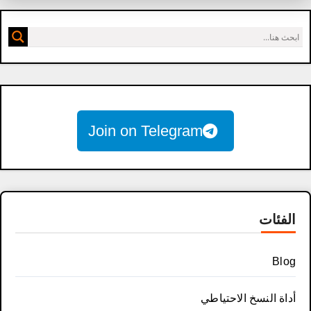
Join on Telegram
الفئات
Blog
أداة النسخ الاحتياطي