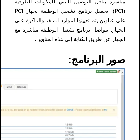
مباشرة بناقل التوصيل البيني للمكونات الطرفية
(PCI). يحصل برنامج تشغيل الوظيفة لجهاز PCI
على عناوين يتم تعيينها لموارد المنفذ والذاكرة على
الجهاز. يتواصل برنامج تشغيل الوظيفة مباشرة مع
الجهاز عن طريق الكتابة إلى هذه العناوين.
صور البرنامج: