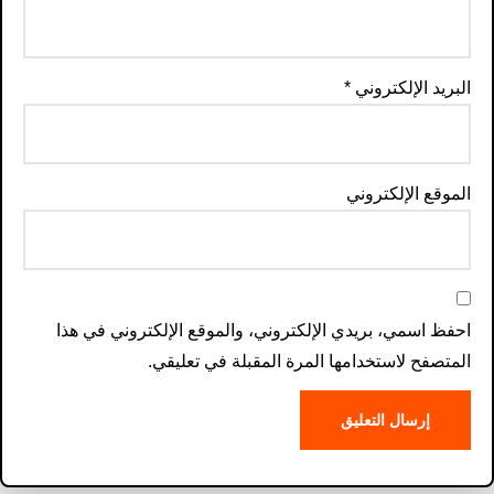
البريد الإلكتروني
*
الموقع الإلكتروني
احفظ اسمي، بريدي الإلكتروني، والموقع الإلكتروني في هذا
المتصفح لاستخدامها المرة المقبلة في تعليقي.