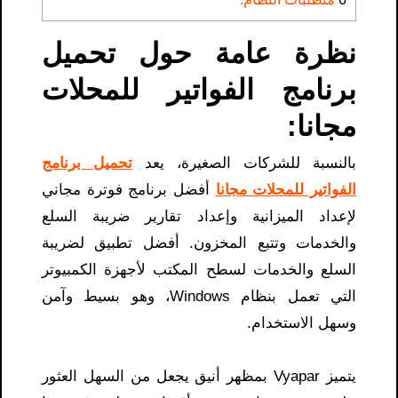
نظرة عامة حول تحميل
برنامج الفواتير للمحلات
مجانا​:
بالنسبة للشركات الصغيرة، يعد
تحميل برنامج
الفواتير للمحلات مجانا​
أفضل برنامج فوترة مجاني
لإعداد الميزانية وإعداد تقارير ضريبة السلع
والخدمات وتتبع المخزون. أفضل تطبيق لضريبة
السلع والخدمات لسطح المكتب لأجهزة الكمبيوتر
التي تعمل بنظام Windows، وهو بسيط وآمن
وسهل الاستخدام.
يتميز Vyapar بمظهر أنيق يجعل من السهل العثور