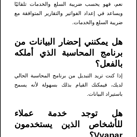
نعم، فهو يحسب ضريبة السلع والخدمات تلقائيًا
ويساعد في إعداد الفواتير والتقارير المتوافقة مع
ضريبة السلع والخدمات.
هل يمكنني إحضار البيانات من
برنامج المحاسبة الذي أملكه
بالفعل؟
إذا كنت تريد التبديل من برنامج المحاسبة الحالي
لديك، فيمكنك القيام بذلك بسهولة لأنه يسمح
باستيراد البيانات.
هل توجد خدمة عملاء
للأشخاص الذين يستخدمون
Vyapar؟