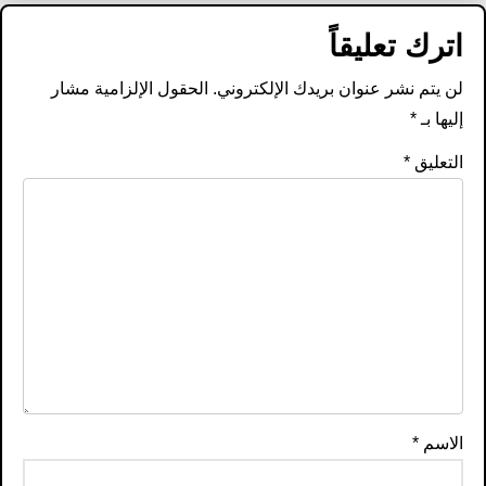
اترك تعليقاً
لن يتم نشر عنوان بريدك الإلكتروني.
الحقول الإلزامية مشار
إليها بـ
*
التعليق
*
الاسم
*