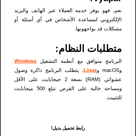
نعم، فهو يوفر خدمة العملاء عبر الهاتف والبريد
الإلكتروني لمساعدة الأشخاص في أي أسئلة أو
مشكلات قد يواجهونها.
متطلبات النظام:
البرنامج متوافق مع أنظمة التشغيل
Windows
وmacOS و
Linux
. يتطلب البرنامج ذاكرة وصول
عشوائي (RAM) بسعة 2 جيجابايت على الأقل
ومساحة خالية على القرص تبلغ 500 ميجابايت
للتثبيت.
رابط تحميل بديل!