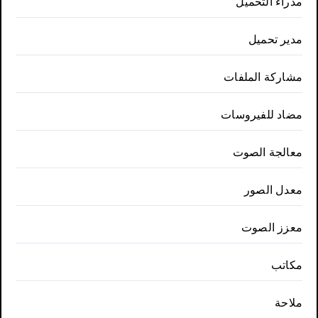
مدراء التحميل
مدير تحميل
مشاركة الملفات
مضاد للفيروسات
معالجة الصوت
معدل الصور
معزز الصوت
مكاتب
ملاحة