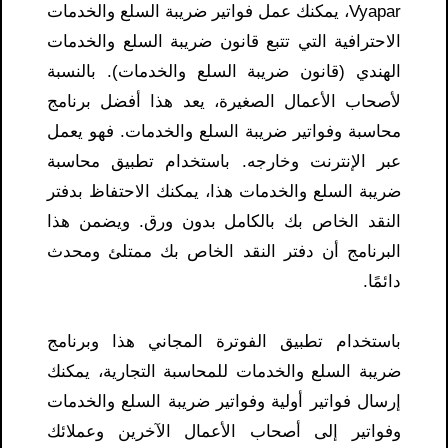
Vyapar، يمكنك عمل فواتير ضريبة السلع والخدمات
الاحترافية التي تتبع قانون ضريبة السلع والخدمات
الهندي (قانون ضريبة السلع والخدمات). بالنسبة
لأصحاب الأعمال الصغيرة، يعد هذا أفضل برنامج
محاسبة وفواتير ضريبة السلع والخدمات. فهو يعمل
عبر الإنترنت وخارجه. باستخدام تطبيق محاسبة
ضريبة السلع والخدمات هذا، يمكنك الاحتفاظ بدفتر
النقد الخاص بك بالكامل بدون ورق. ويضمن هذا
البرنامج أن دفتر النقد الخاص بك ممتلئ ومحدث
دائمًا.
باستخدام تطبيق الفوترة المجاني هذا وبرنامج
ضريبة السلع والخدمات للمحاسبة التجارية، يمكنك
إرسال فواتير أولية وفواتير ضريبة السلع والخدمات
وفواتير إلى أصحاب الأعمال الآخرين وعملائك