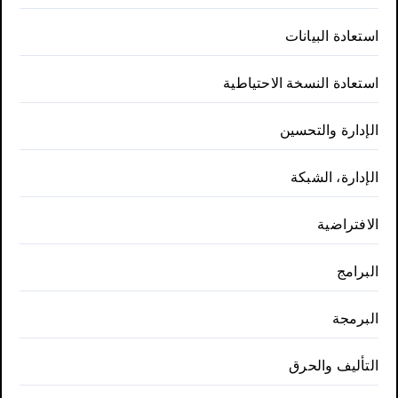
استعادة البيانات
استعادة النسخة الاحتياطية
الإدارة والتحسين
الإدارة، الشبكة
الافتراضية
البرامج
البرمجة
التأليف والحرق