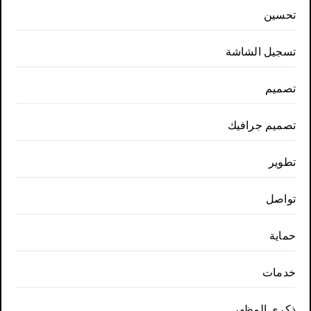
تحسين
تسجيل الشاشة
تصميم
تصميم جرافيك
تطوير
تواصل
حماية
خدمات
ذكري المظهر