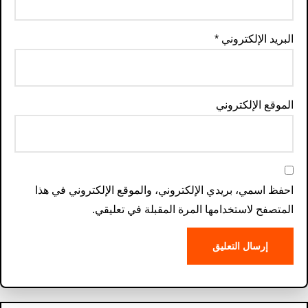
البريد الإلكتروني
*
الموقع الإلكتروني
احفظ اسمي، بريدي الإلكتروني، والموقع الإلكتروني في هذا
المتصفح لاستخدامها المرة المقبلة في تعليقي.