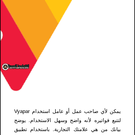
يمكن لأي صاحب عمل أو عامل استخدام Vyapar
لتتبع فواتيره لأنه واضح وسهل الاستخدام. يوضح
بيانك من هي علامتك التجارية. باستخدام تطبيق