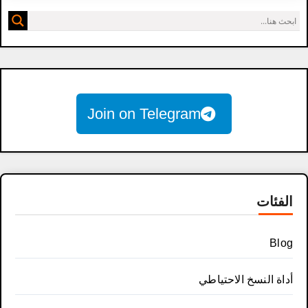
Join on Telegram
الفئات
Blog
أداة النسخ الاحتياطي