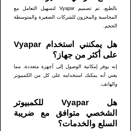
بالطبع، تم تصميم Vyapar لتسهيل التعامل مع
المحاسبة والمخزون للشركات الصغيرة والمتوسطة
الحجم.
هل يمكنني استخدام Vyapar
على أكثر من جهاز؟
إنه يوفر إمكانية الوصول إلى أجهزة متعددة، مما
يعني أنه يمكنك استخدامه على كل من الكمبيوتر
والهاتف.
هل Vyapar للكمبيوتر
الشخصي متوافق مع ضريبة
السلع والخدمات؟