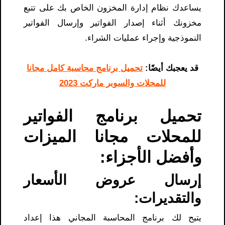
يساعدك نظام إدارة المخزون الخاص بك على تتبع
مخزونك أثناء إصدار الفواتير وإرسال الفواتير
النموذجية وإجراء عمليات الشراء.
قد يعجبك أيضًا:
تحميل برنامج محاسبة كامل مجانا
للمحلات والسوبر ماركت 2023
تحميل برنامج الفواتير
للمحلات مجانا​ الميزات
وأفضل الأجزاء:
إرسال عروض الأسعار
والتقديرات:
يتيح لك برنامج المحاسبة المجاني هذا إعداد