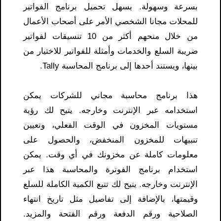
بسرعة وسهولة. يسهل تحميل برنامج الفواتير
للمحلات مجانا​ الشخصي الأمر على أصحاب الأعمال
من خلال منحهم أكثر من 10 تنسيقات لفواتير
ضريبة السلع والخدمات وأمثلة للفواتير للاختيار من
بينها، ويستند أحدها إلى برنامج المحاسبة Tally.
هذا برنامج محاسبة مجاني للشركات يمكن
استخدامه عبر الإنترنت وخارجه. يتيح لك رؤية
مستويات المخزون في الوقت الفعلي، وتعيين
تنبيهات للمخزون المنخفض، والحصول على
معلومات كاملة عن مخزونك في أي وقت. يمكن
استخدام برنامج الفوترة والمحاسبة هذا عبر
الإنترنت وخارجه. يتيح لك تتبع الكمية الكاملة للسلع
وقيمتها، بالإضافة إلى تفاصيل مثل تاريخ انتهاء
الصلاحية ورقم الدفعة ورقم الفتحة والمزيد.