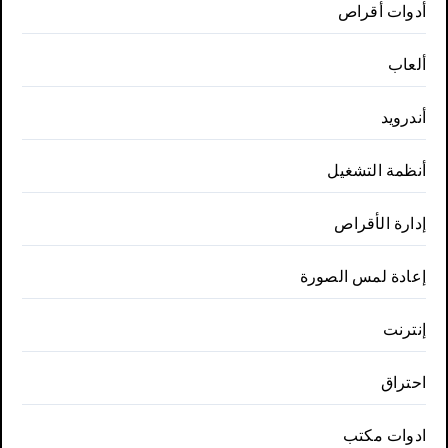
أدوات أقراص
ألعاب
أندرويد
أنظمة التشغيل
إدارة الأقراص
إعادة لمس الصورة
إنترنت
احتراق
ادوات مكتب