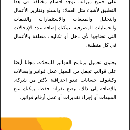
على جميع ميزاته. توجد أقسام مختلفة في هذا
التطبيق لأشياء مثل العملاء والسلع وتقارير الأعمال
والتحليل والمبيعات والاستثمارات والنفقات
والحسابات المصرفية. يمكنك إضافة عدد الإدخالات
التي تحتاجها لأي دخل أو تكاليف متعلقة بالأعمال
في كل منطقة.
يحتوي تحميل برنامج الفواتير للمحلات مجانا​ أيضًا
على قوالب تجعل من السهل عمل فواتير وإيصالات
وكشوف حسابات تبدو احترافية لأكثر من شركة.
بالإضافة إلى ذلك، ببضع نقرات فقط، يمكنك تتبع
المبيعات أو إجراء تقديرات أو عمل أرقام فواتير.