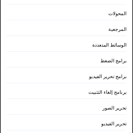
المحولات
المرجعية
الوسائط المتعددة
برامج الضغط
برامج تحرير الفيديو
برنامج إلغاء التثبيت
تحرير الصور
تحرير الفيديو