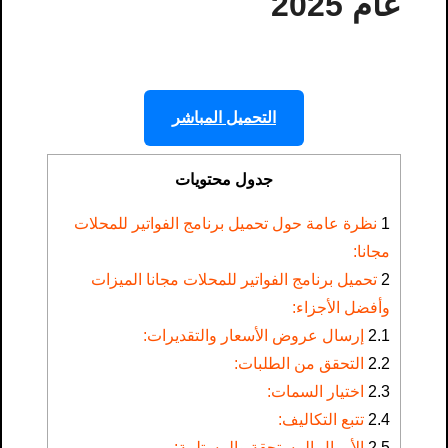
عام 2025
التحميل المباشر
جدول محتويات
1
نظرة عامة حول تحميل برنامج الفواتير للمحلات
مجانا​:
2
تحميل برنامج الفواتير للمحلات مجانا​ الميزات
وأفضل الأجزاء:
2.1
إرسال عروض الأسعار والتقديرات:
2.2
التحقق من الطلبات:
2.3
اختيار السمات:
2.4
تتبع التكاليف:
2.5
الأموال المستحقة والمستلمة: