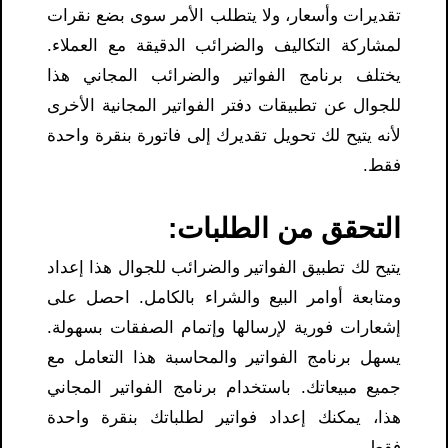
تقديرات وأسعار، ولا يتطلب الأمر سوى بضع نقرات
لمشاركة التكاليف والضرائب الدقيقة مع العملاء.
يختلف برنامج الفواتير والضرائب المجاني هذا
للجوال عن تطبيقات دفتر الفواتير المجانية الأخرى
لأنه يتيح لك تحويل تقديرك إلى فاتورة بنقرة واحدة
فقط.
التحقق من الطلبات:
يتيح لك تطبيق الفواتير والضرائب للجوال هذا إعداد
ومتابعة أوامر البيع والشراء بالكامل. احصل على
إشعارات فورية لإرسالها وإتمام الصفقات بسهولة.
يسهل برنامج الفواتير والمحاسبة هذا التعامل مع
جميع مبيعاتك. باستخدام برنامج الفواتير المجاني
هذا، يمكنك إعداد فواتير لطلباتك بنقرة واحدة
فقط.