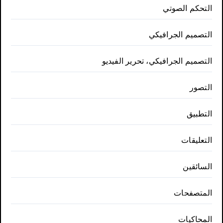
التحكم الصوتي
التصميم الجرافيكي
التصميم الجرافيكي، تحرير الفيديو
التصور
التطبيق
التعليقات
السائقين
المتصفحات
المحاكيات