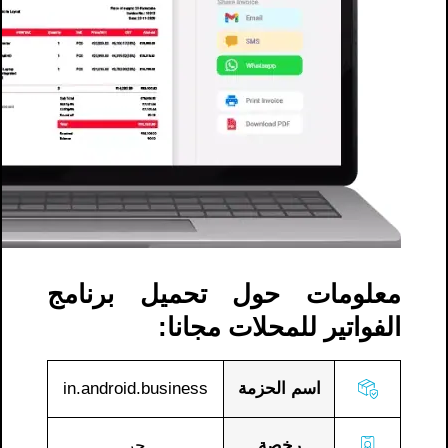
معلومات حول تحميل برنامج
الفواتير للمحلات مجانا​:
اسم الحزمة
in.android.business
رخصة
حر