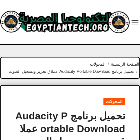
Ski
t
conten
الصفحة الرئيسية
المحولات
تحميل برنامج Audacity Portable Download عملاق تحرير وتسجيل الصوت
المحولات
تحميل برنامج Audacity P
ortable Download عملا