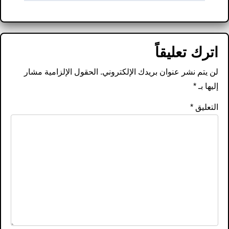
اترك تعليقاً
لن يتم نشر عنوان بريدك الإلكتروني.
الحقول الإلزامية مشار
إليها بـ
*
التعليق
*