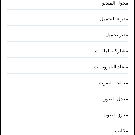
محول الفيديو
مدراء التحميل
مدير تحميل
مشاركة الملفات
مضاد للفيروسات
معالجة الصوت
معدل الصور
معزز الصوت
مكاتب