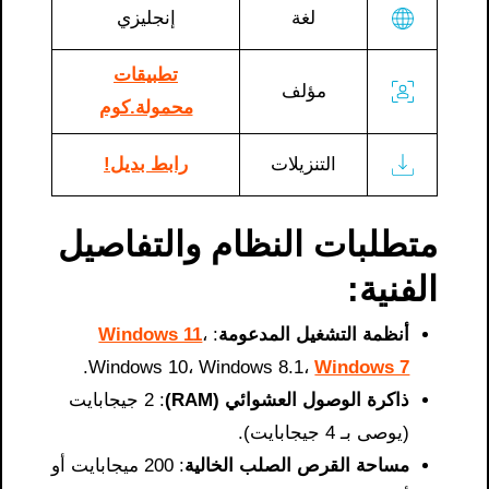
لغة
إنجليزي
تطبيقات
مؤلف
محمولة.كوم
التنزيلات
رابط بديل!
متطلبات النظام والتفاصيل
الفنية:
أنظمة التشغيل المدعومة
:
،
Windows 11
.
Windows 10، Windows 8.1،
Windows 7
ذاكرة الوصول العشوائي (RAM)
: 2 جيجابايت
(يوصى بـ 4 جيجابايت).
مساحة القرص الصلب الخالية
: 200 ميجابايت أو