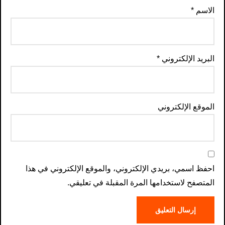
الاسم
*
البريد الإلكتروني
*
الموقع الإلكتروني
احفظ اسمي، بريدي الإلكتروني، والموقع الإلكتروني في هذا
المتصفح لاستخدامها المرة المقبلة في تعليقي.