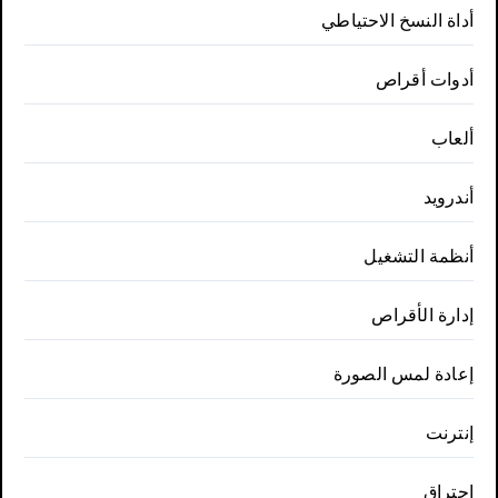
أداة النسخ الاحتياطي
أدوات أقراص
ألعاب
أندرويد
أنظمة التشغيل
إدارة الأقراص
إعادة لمس الصورة
إنترنت
احتراق