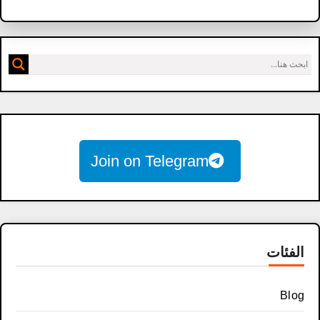
Join on Telegram
الفئات
Blog