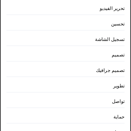
تحرير الفيديو
تحسين
تسجيل الشاشة
تصميم
تصميم جرافيك
تطوير
تواصل
حماية