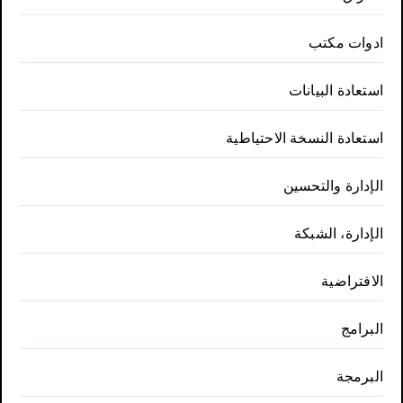
ادوات مكتب
استعادة البيانات
استعادة النسخة الاحتياطية
الإدارة والتحسين
الإدارة، الشبكة
الافتراضية
البرامج
البرمجة