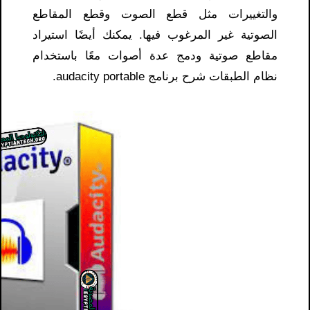
والتغييرات مثل قطع الصوت وقطع المقاطع
الصوتية غير المرغوب فيها. يمكنك أيضًا استيراد
مقاطع صوتية ودمج عدة أصوات معًا باستخدام
نظام الطبقات شرح برنامج audacity portable.