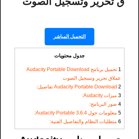
ق تحرير وتسجيل الصوت
التحميل المباشر
جدول محتويات
1
تحميل برنامج Audacity Portable Download
عملاق تحرير وتسجيل الصوت
2
Audacity Portable Download تفاصيل:
3
ميزات Audacity:
4
صور البرنامج:
5
معلومات حول Audacity Portable 3.6.4:
6
متطلبات النظام والتفاصيل الفنية: