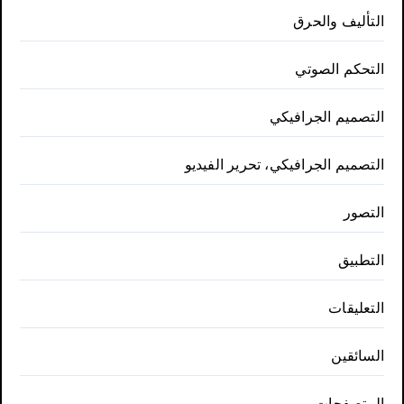
التأليف والحرق
التحكم الصوتي
التصميم الجرافيكي
التصميم الجرافيكي، تحرير الفيديو
التصور
التطبيق
التعليقات
السائقين
المتصفحات