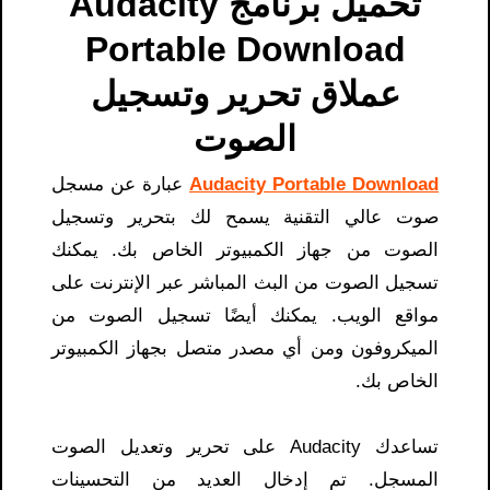
تحميل برنامج Audacity
Portable Download
عملاق تحرير وتسجيل
الصوت
Audacity Portable Download
عبارة عن مسجل
صوت عالي التقنية يسمح لك بتحرير وتسجيل
الصوت من جهاز الكمبيوتر الخاص بك. يمكنك
تسجيل الصوت من البث المباشر عبر الإنترنت على
مواقع الويب. يمكنك أيضًا تسجيل الصوت من
الميكروفون ومن أي مصدر متصل بجهاز الكمبيوتر
الخاص بك.
تساعدك Audacity على تحرير وتعديل الصوت
المسجل. تم إدخال العديد من التحسينات