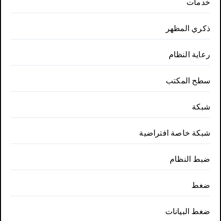
خدمات
ذكري المظهر
رعاية النظام
سطح المكتب
شبكة
شبكة خاصة افتراضية
ضبط النظام
ضغط
ضغط البيانات