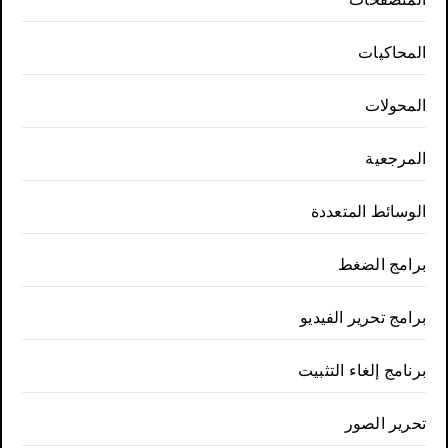
المحاكيات
المحولات
المرجعية
الوسائط المتعددة
برامج الضغط
برامج تحرير الفيديو
برنامج إلغاء التثبيت
تحرير الصور