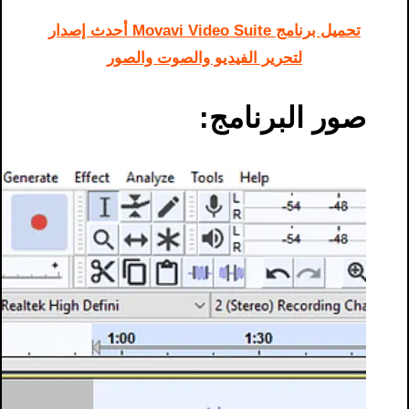
تحميل برنامج Movavi Video Suite أحدث إصدار
لتحرير الفيديو والصوت والصور
صور البرنامج: