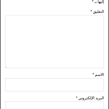
إليها بـ
*
التعليق
*
الاسم
*
البريد الإلكتروني
*