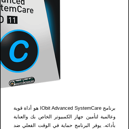
برنامج IObit Advanced SystemCare هو أداة قوية
وعالمية لتأمين جهاز الكمبيوتر الخاص بك والعناية
بأدائه. يوفر البرنامج حماية في الوقت الفعلي ضد