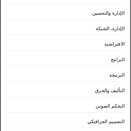
الإدارة والتحسين
الإدارة، الشبكة
الافتراضية
البرامج
البرمجة
التأليف والحرق
التحكم الصوتي
التصميم الجرافيكي