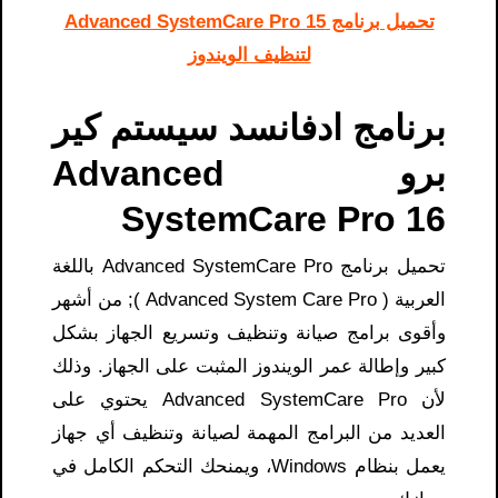
تحميل برنامج Advanced SystemCare Pro 15
لتنظيف الويندوز
برنامج ادفانسد سيستم كير
برو Advanced
SystemCare Pro 16
تحميل برنامج Advanced SystemCare Pro باللغة
العربية ( Advanced System Care Pro ); من أشهر
وأقوى برامج صيانة وتنظيف وتسريع الجهاز بشكل
كبير وإطالة عمر الويندوز المثبت على الجهاز. وذلك
لأن Advanced SystemCare Pro يحتوي على
العديد من البرامج المهمة لصيانة وتنظيف أي جهاز
يعمل بنظام Windows، ويمنحك التحكم الكامل في