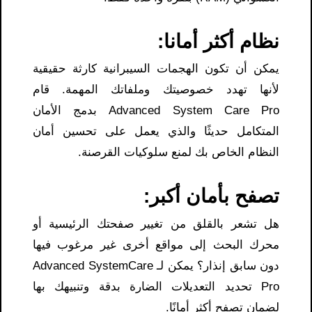
نظام أكثر أمانا:
يمكن أن تكون الهجمات السيبرانية كارثة حقيقية
لأنها تهدد خصوصيتك وملفاتك المهمة. قام
Advanced System Care Pro بدمج الأمان
المتكامل حديثًا والذي يعمل على تحسين أمان
النظام الخاص بك لمنع سلوكيات القرصنة.
تصفح بأمان أكبر:
هل تشعر بالقلق من تغيير صفحتك الرئيسية أو
محرك البحث إلى مواقع أخرى غير مرغوب فيها
دون سابق إنذار؟ يمكن لـ Advanced SystemCare
Pro تحديد التعديلات الضارة بدقة وتنبيهك بها
لضمان تصفح أكثر أمانًا.