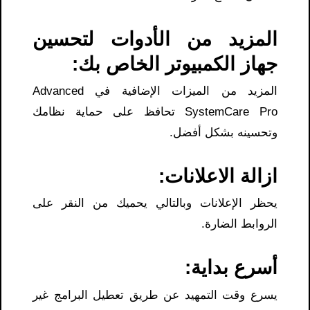
المزيد من الأدوات لتحسين
جهاز الكمبيوتر الخاص بك:
المزيد من الميزات الإضافية في Advanced
SystemCare Pro تحافظ على حماية نظامك
وتحسينه بشكل أفضل.
ازالة الاعلانات:
يحظر الإعلانات وبالتالي يحميك من النقر على
الروابط الضارة.
أسرع بداية:
يسرع وقت التمهيد عن طريق تعطيل البرامج غير