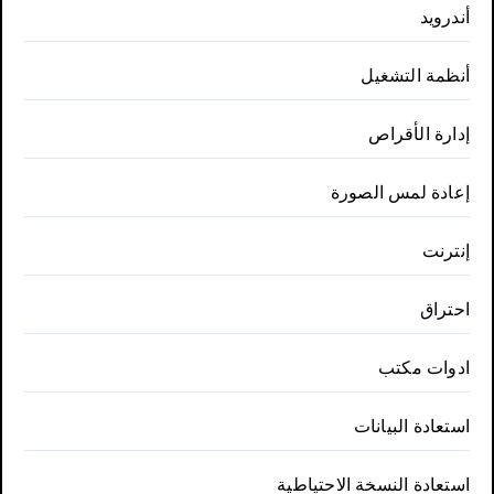
أندرويد
أنظمة التشغيل
إدارة الأقراص
إعادة لمس الصورة
إنترنت
احتراق
ادوات مكتب
استعادة البيانات
استعادة النسخة الاحتياطية