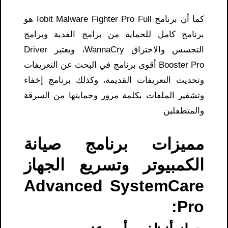
كما أن برنامج Iobit Malware Fighter Pro Full هو
برنامج كامل للحماية من برامج الفدية وبرامج
التجسس والاختراق WannaCry، ويعتبر Driver
Booster Pro أقوى برنامج في البحث عن التعريفات
وتحديث التعريفات القديمة، وكذلك برنامج إخفاء
وتشفير الملفات بكلمة مرور وحمايتها من السرقة
والمتطفلين
مميزات برنامج صيانة
الكمبيوتر وتسريع الجهاز
Advanced SystemCare
Pro: