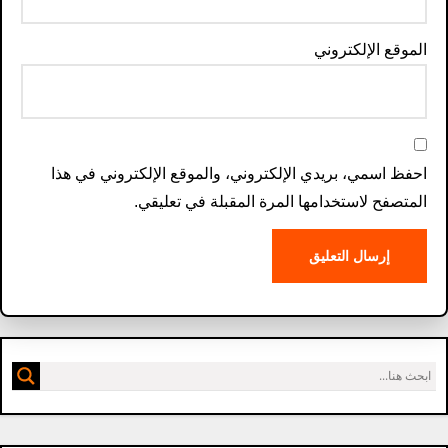
الموقع الإلكتروني
احفظ اسمي، بريدي الإلكتروني، والموقع الإلكتروني في هذا
المتصفح لاستخدامها المرة المقبلة في تعليقي.