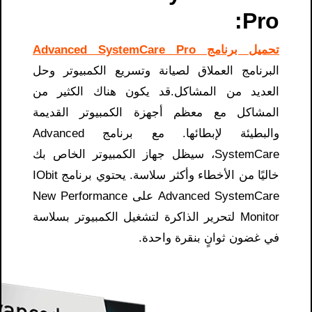
Pro​:
تحميل برنامج Advanced SystemCare Pro
البرنامج العملاق لصيانة وتسريع الكمبيوتر وحل
العديد من المشاكل.قد يكون هناك الكثير من
المشاكل مع معظم أجهزة الكمبيوتر القديمة
والبطيئة لإبطائها. مع برنامج Advanced
SystemCare، سيظل جهاز الكمبيوتر الخاص بك
خاليًا من الأخطاء وأكثر سلاسة. يحتوي برنامج IObit
Advanced SystemCare على New Performance
Monitor لتحرير الذاكرة لتشغيل الكمبيوتر بسلاسة
في غضون ثوانٍ بنقرة واحدة.