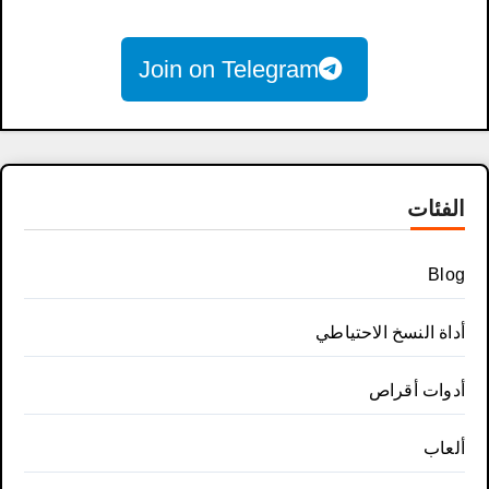
Join on Telegram
الفئات
Blog
أداة النسخ الاحتياطي
أدوات أقراص
ألعاب