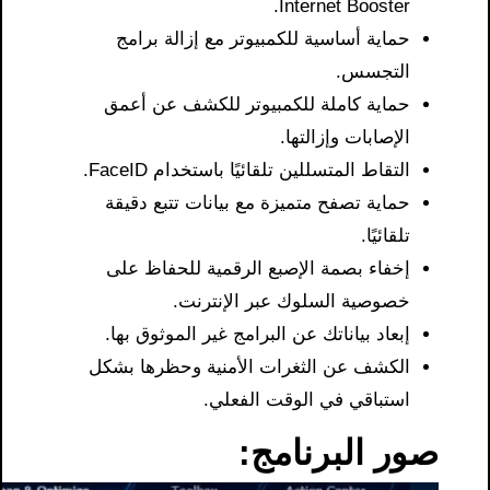
Internet Booster.
حماية أساسية للكمبيوتر مع إزالة برامج
التجسس.
حماية كاملة للكمبيوتر للكشف عن أعمق
الإصابات وإزالتها.
التقاط المتسللين تلقائيًا باستخدام FaceID.
حماية تصفح متميزة مع بيانات تتبع دقيقة
تلقائيًا.
إخفاء بصمة الإصبع الرقمية للحفاظ على
خصوصية السلوك عبر الإنترنت.
إبعاد بياناتك عن البرامج غير الموثوق بها.
الكشف عن الثغرات الأمنية وحظرها بشكل
استباقي في الوقت الفعلي.
صور البرنامج: