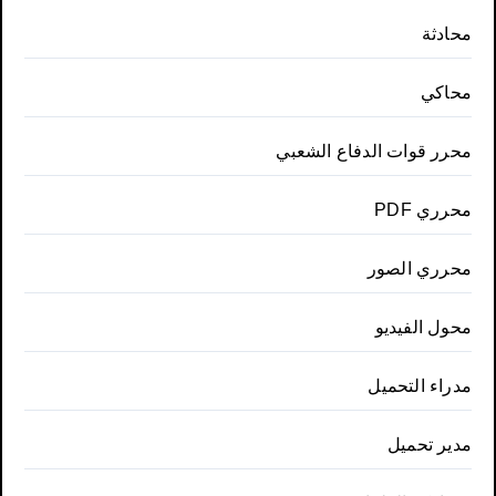
محادثة
محاكي
محرر قوات الدفاع الشعبي
محرري PDF
محرري الصور
محول الفيديو
مدراء التحميل
مدير تحميل