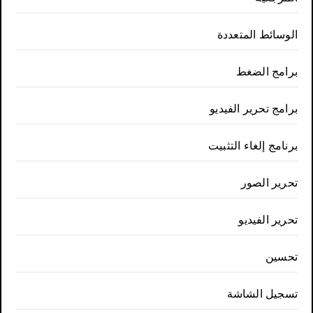
الوسائط المتعددة
برامج الضغط
برامج تحرير الفيديو
برنامج إلغاء التثبيت
تحرير الصور
تحرير الفيديو
تحسين
تسجيل الشاشة