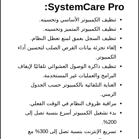
SystemCare Pro:
تنظيف الكمبيوتر الأساسي وتحسينه.
تنظيف الكمبيوتر المتميز وتحسينه.
تنظيف السجل بعمق لمنع تعطل النظام.
إلغاء تجزئة بيانات القرص الصلب لتحسين أداء
الكمبيوتر.
تنظيف ذاكرة الوصول العشوائي تلقائيًا لإيقاف
البرامج والعمليات غير المستخدمة.
العناية التلقائية بالكمبيوتر حسب الجدول
الزمني.
مراقبة ظروف النظام في الوقت الفعلي.
بدء تشغيل الكمبيوتر أسرع بنسبة تصل إلى
200%.
تسريع الإنترنت بنسبة تصل إلى 300% مع