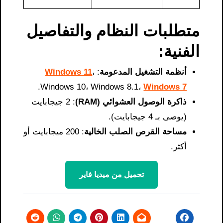
متطلبات النظام والتفاصيل
الفنية:
أنظمة التشغيل المدعومة
:
،
Windows 11
.
Windows 10، Windows 8.1،
Windows 7
ذاكرة الوصول العشوائي (RAM)
: 2 جيجابايت
(يوصى بـ 4 جيجابايت).
مساحة القرص الصلب الخالية
: 200 ميجابايت أو
أكثر.
تحميل من ميديا ​​فاير