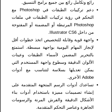
رائع وتكامل رائع بين جميع برامج التنسيق.
دعم تركيبات الطبقات في Photoshop مع
التحكم في رؤية تركيبات الطبقات في ملفات
Photoshop المرتبطة أو المضمنة أو المفتوحة
من داخل Illustrator CS6.
واجهة قوية وقابلة للتخصيص اتخذ خطوات أقل
لإنجاز المهام اليومية بواجهة مبسطة. استمتع
بالتحرير المضمن لأسماء الطبقات وعينات
الألوان الدقيقة وسطوع واجهة المستخدم التي
يمكن تعديلها بسلاسة لتتناسب مع أدوات
Adobe الأخرى.
تساعدك أدوات الرسم المتجهة المتقدمة على
إنشاء تصميمات مميزة باستخدام أدوات بناء
الأشكال الدقيقة والفرش المرنة والرسومات
الجاهزة وعناصر التحكم المتقدمة.