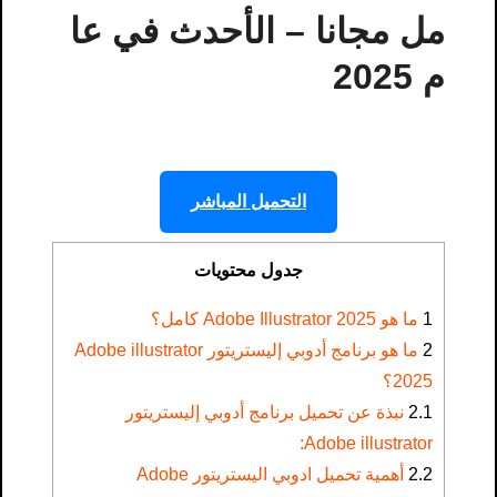
مل مجانا – الأحدث في عا
م 2025
التحميل المباشر
جدول محتويات
1
ما هو Adobe Illustrator 2025 كامل؟
2
ما هو برنامج أدوبي إليستريتور Adobe illustrator
2025؟
2.1
نبذة عن تحميل برنامج أدوبي إليستريتور
Adobe illustrator:
2.2
أهمية تحميل ادوبي اليستريتور Adobe