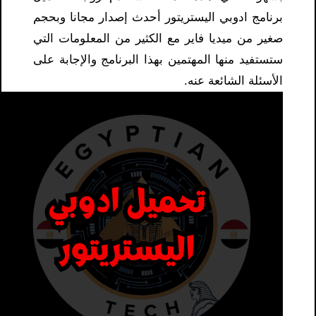
برنامج ادوبي اليستريتور أحدث إصدار مجانا وبحجم
صغير من ميديا ​​فاير مع الكثير من المعلومات التي
ستستفيد منها المهتمين بهذا البرنامج والإجابة على
الأسئلة الشائعة عنه.