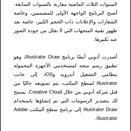
السنوات الثلاث الماضية مقارنة بالسنوات السابقة.
أصبح البرنامج الواجهة الأولى للمصممين، وخاصة
الشعارات والإعلانات ذات الحجم الكبير، خاصة بعد
ظهور تقنية المتجهات التي لا تقلل من جودة الصور
عند تكبيرها.
أصدرت أدوبي أيضًا برنامج Illustrator Draw، وهو
تطبيق رسم متجه لمستخدمي الأجهزة المحمولة
بنظامي التشغيل أندرويد وiOS. إلى جانب
Illustrator لسطح المكتب، يتم تسويقه حاليًا من
قبل شركة أدوبي من خلال Creative Cloud. يسمح
لك بتصدير الرسومات التي تم إنشاؤها باستخدام
Illustrator Draw إلى برنامج سطح المكتب Adobe
Illustrator.