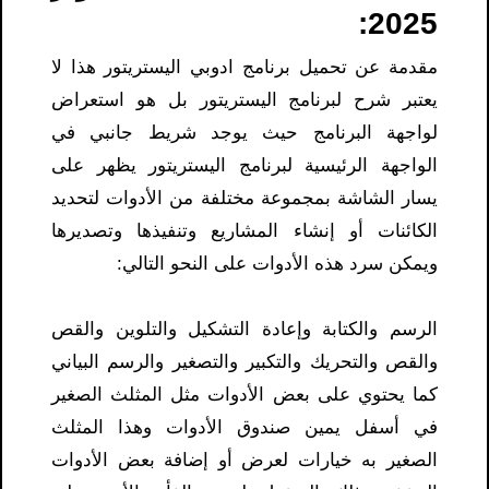
2025:
مقدمة عن تحميل برنامج ادوبي اليستريتور هذا لا
يعتبر شرح لبرنامج اليستريتور بل هو استعراض
لواجهة البرنامج حيث يوجد شريط جانبي في
الواجهة الرئيسية لبرنامج اليستريتور يظهر على
يسار الشاشة بمجموعة مختلفة من الأدوات لتحديد
الكائنات أو إنشاء المشاريع وتنفيذها وتصديرها
ويمكن سرد هذه الأدوات على النحو التالي:
الرسم والكتابة وإعادة التشكيل والتلوين والقص
والقص والتحريك والتكبير والتصغير والرسم البياني
كما يحتوي على بعض الأدوات مثل المثلث الصغير
في أسفل يمين صندوق الأدوات وهذا المثلث
الصغير به خيارات لعرض أو إضافة بعض الأدوات