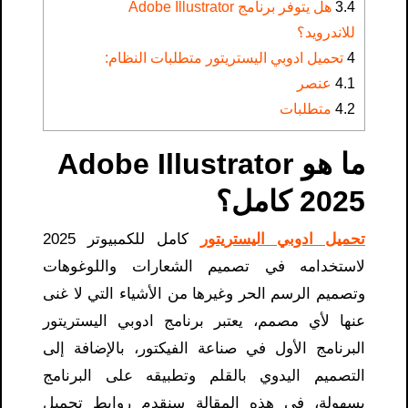
3.4
هل يتوفر برنامج Adobe Illustrator
للاندرويد؟
4
تحميل ادوبي اليستريتور متطلبات النظام:
4.1
عنصر
4.2
متطلبات
ما هو Adobe Illustrator
2025 كامل؟
تحميل ادوبي اليستريتور
كامل للكمبيوتر 2025
لاستخدامه في تصميم الشعارات واللوغوهات
وتصميم الرسم الحر وغيرها من الأشياء التي لا غنى
عنها لأي مصمم، يعتبر برنامج ادوبي اليستريتور
البرنامج الأول في صناعة الفيكتور، بالإضافة إلى
التصميم اليدوي بالقلم وتطبيقه على البرنامج
بسهولة، في هذه المقالة سنقدم روابط تحميل