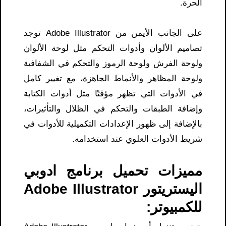
الحرة.
على الجانب الأيمن من Adobe Illustrator توجد
تصاميم الألوان وأدوات التحكم مثل لوحة الألوان
ولوحة الفرش ولوحة الرموز والتحكم في الشفافية
ولوحة المظاهر والأنماط الجاهزة، مع تغيير كامل
في الأدوات التي تظهر مؤقتًا مثل أدوات الكتابة
وإضافة الطبقات والتحكم في الظلال والتأثيرات،
بالإضافة إلى ظهور الإعدادات التكميلية للأدوات في
شريط الأدوات العلوي عند استخدامه.
مميزات تحميل برنامج ادوبي
اليستريتور Adobe Illustrator
للكمبيوتر: