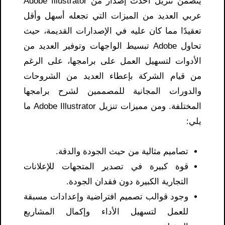
يتضمن تنزيل أحدث إصدار من Adobe Illustrator
عربي العديد من الميزات التي تجعله أسهل وأقل
تعقيدًا مما كان عليه في الإصدارات القديمة، حيث
تحاول Adobe تبسيط الواجهات وتوفير العديد من
الأدوات لتسهيل العمل على برامجها، على الرغم
من قيام الشركة بإعطاء العديد من الشروحات
والدورات المجانية للمصممين لشرح برامجها
المختلفة. ومن مميزات تنزيل Adobe Illustrator ما
يلي:
تصاميم مثالية من حيث الجودة والدقة.
قوة كبيرة في تصدير المتجهات للإعلانات
التجارية الكبيرة دون فقدان الجودة.
وجود قوالب تصميم افتراضية وإعدادات مسبقة
للعمل لتسهيل الأداء وإكمال المشاريع