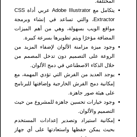
المختلفة.
يتكامل مع Adobe Illustrator عربي أداة CSS
Extractor، والتي تساعد في إنشاء وبرمجة
مواقع الويب بسهولة، وهي من أهم الميزات
المضافة مؤخرًا ويتم تطويرها بسرعة كبيرة.
وجود ميزة مزامنة الألوان لإضفاء المزيد من
الروعة على التصميم دون تدخل المصمم من
خلال الذكاء الاصطناعي في دمج الألوان.
يوجد العديد من الفرش التي تؤدي المهمة، مع
إمكانية دمج الفرش الخارجية وإضافتها للبرنامج
على هيئة صور جاهزة.
وجود خيارات تحسين جاهزة للمشروع من حيث
التصميم والألوان.
إمكانية استيراد وتصدير إعدادات المستخدم
بحيث يمكن حفظها واستعادتها على أي جهاز