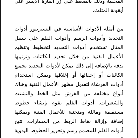
المخفية وذلك بالضغط على زر الفأرة الأيسر على
أيقونة المثلث.
من أمثلة الأدوات الأساسية في اليستريتور أدوات
التحديد وأدوات الرسم وأدوات القلم على سبيل
المثال تستخدم أدوات التحديد لتخطيط وتنظيم
الأعمال الفنية من خلال تحديد الكائنات وترتيبها
بدقة بالإضافة إلى ذلك يمكن لأدوات التحديد تجميع
الكائنات أو إخفائها أو إغلاقها ويمكن استخدام
أدوات الفرشاة لتعديل مظهر الأعمال الفنية وهناك
أنواع مختلفة من الفرش مثل الخط والتشتت
والشعيرات. أدوات القلم تقوم بإنشاء خطوط
مستقيمة ومائلة ومنحنية للأعمال الفنية ويمكنها
إضافة وإزالة نقاط الربط من المسارات. تتيح
أدوات القلم للمصمم رسم وتحرير الخطوط اليدوية