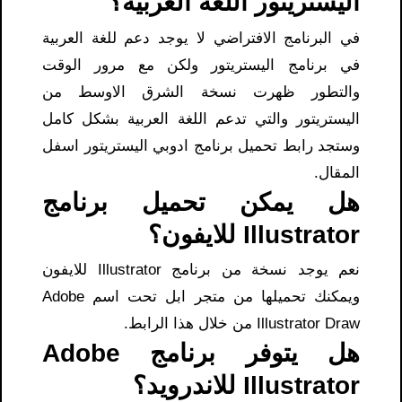
اليستريتور اللغة العربية؟
في البرنامج الافتراضي لا يوجد دعم للغة العربية
في برنامج اليستريتور ولكن مع مرور الوقت
والتطور ظهرت نسخة الشرق الاوسط من
اليستريتور والتي تدعم اللغة العربية بشكل كامل
وستجد رابط تحميل برنامج ادوبي اليستريتور اسفل
المقال.
هل يمكن تحميل برنامج
Illustrator للايفون؟
نعم يوجد نسخة من برنامج Illustrator للايفون
ويمكنك تحميلها من متجر ابل تحت اسم Adobe
Illustrator Draw من خلال هذا الرابط.
هل يتوفر برنامج Adobe
Illustrator للاندرويد؟