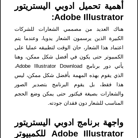
أهمية تحميل ادوبي اليستريتور
Adobe Illustrator:
هناك العديد من مصممي الشعارات للشركات
الكبيرة الذين يرسمون الشعار يدويا، وعندما يتم
اعتماد هذا الشعار، حان الوقت لتطبيقه عمليا على
الكمبيوتر حتى يكون في أفضل شكل ممكن، وهنا
يأتي دور برنامج Adobe Illustrator Download،
الذي يقوم بهذه المهمة بأفضل شكل ممكن، ليس
هذا فقط، بل يقوم البرنامج بتصدير الصور
والشعارات بصيغة فيكتور حتى يمكن وضع الحجم
المناسب للشعار دون فقدان جودته.
واجهة برنامج ادوبي اليستريتور
Adobe Illustrator للكمبيوتر