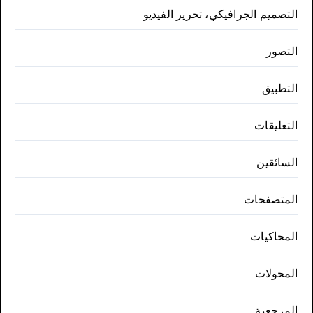
التصميم الجرافيكي، تحرير الفيديو
التصور
التطبيق
التعليقات
السائقين
المتصفحات
المحاكيات
المحولات
المرجعية