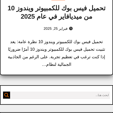
تحميل فيس بوك للكمبيوتر ويندوز 10
من ميديافاير في عام 2025
فبراير 25, 2025
تحميل فيس بوك للكمبيوتر ويندوز 10 نظرة عامة: يعد
تثبيت تحميل فيس بوك للكمبيوتر ويندوز 10 أمرًا ضروريًا
إذا كنت ترغب في تعظيم تجربة. على الرغم من الجاذبية
الجمالية لنظام…