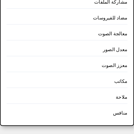
مشاركة الملفات
مضاد للفيروسات
معالجة الصوت
معدل الصور
معزز الصوت
مكاتب
ملاحة
منافس