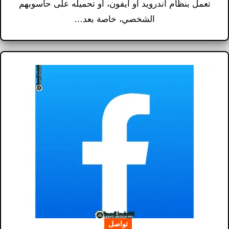
تعمل بنظام أندرويد أو آيفون، أو تحميله على حاسوبهم
الشخصي، خاصة بعد…
تواصل