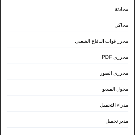
محادثة
محاكي
محرر قوات الدفاع الشعبي
محرري PDF
محرري الصور
محول الفيديو
مدراء التحميل
مدير تحميل