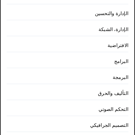
الإدارة والتحسين
الإدارة، الشبكة
الافتراضية
البرامج
البرمجة
التأليف والحرق
التحكم الصوتي
التصميم الجرافيكي