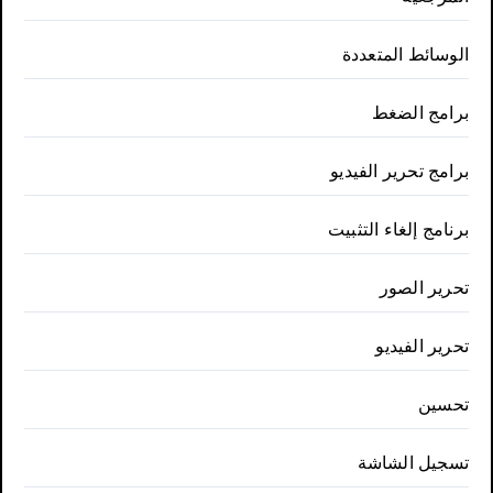
الوسائط المتعددة
برامج الضغط
برامج تحرير الفيديو
برنامج إلغاء التثبيت
تحرير الصور
تحرير الفيديو
تحسين
تسجيل الشاشة