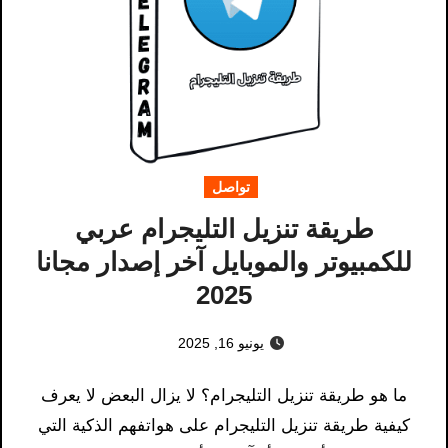
تواصل
طريقة تنزيل التليجرام عربي
للكمبيوتر والموبايل آخر إصدار مجانا
2025
يونيو 16, 2025
ما هو طريقة تنزيل التليجرام؟ لا يزال البعض لا يعرف
كيفية طريقة تنزيل التليجرام على هواتفهم الذكية التي