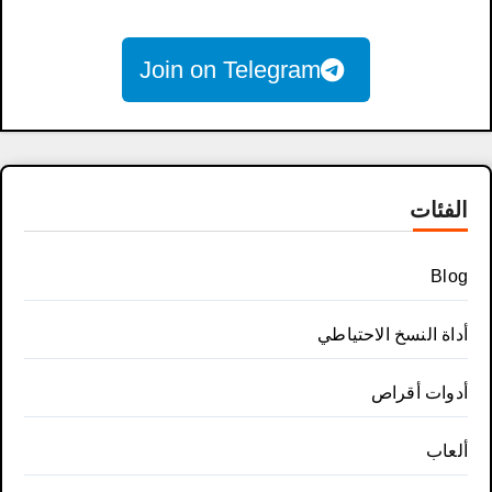
Join on Telegram
الفئات
Blog
أداة النسخ الاحتياطي
أدوات أقراص
ألعاب