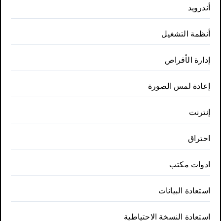
أندرويد
أنظمة التشغيل
إدارة الأقراص
إعادة لمس الصورة
إنترنت
احتراق
ادوات مكتب
استعادة البيانات
استعادة النسخة الاحتياطية