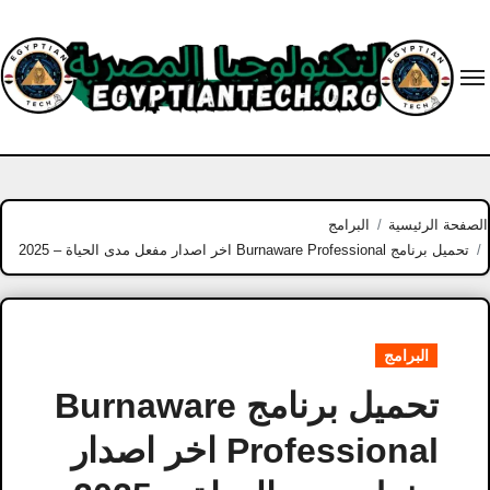
Ski
t
conten
الصفحة الرئيسية
البرامج
تحميل برنامج Burnaware Professional اخر اصدار مفعل مدى الحياة – 2025
البرامج
تحميل برنامج Burnaware
Professional اخر اصدار