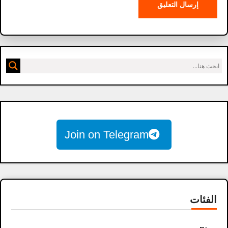
Join on Telegram
الفئات