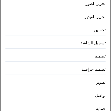
تحرير الصور
تحرير الفيديو
تحسين
تسجيل الشاشة
تصميم
تصميم جرافيك
تطوير
تواصل
حماية