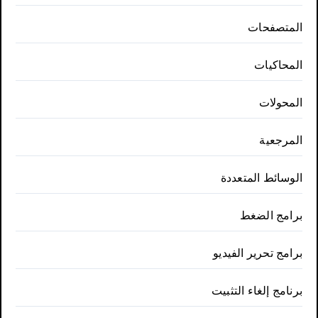
المتصفحات
المحاكيات
المحولات
المرجعية
الوسائط المتعددة
برامج الضغط
برامج تحرير الفيديو
برنامج إلغاء التثبيت