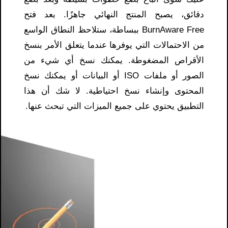
دقائق، يصبح المنتج النهائي جاهزًا. بعد فتح
BurnAware Free ببساطة، ستلاحظ النطاق الواسع
من الاحتمالات التي يوفرها عندما يتعلق الأمر بنسخ
الأقراص المضغوطة. يمكنك نسخ أي شيء من
الصور أو ملفات ISO أو البيانات أو يمكنك نسخ
المحتوى وإنشاء نسخ احتياطية. لا شك أن هذا
التطبيق يحتوي على جميع الميزات التي تبحث عنها.