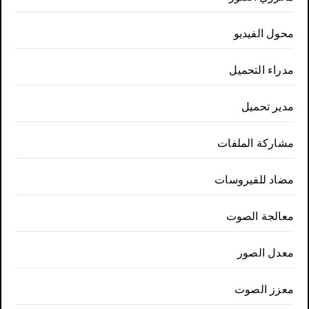
محول الفيديو
مدراء التحميل
مدير تحميل
مشاركة الملفات
مضاد للفيروسات
معالجة الصوت
معدل الصور
معزز الصوت