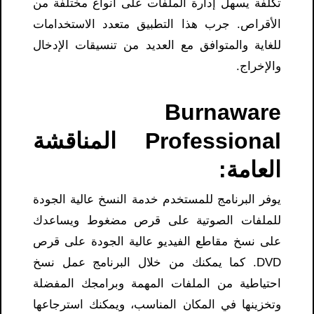
تكلفة يسهل إدارة الملفات على أنواع مختلفة من
الأقراص. جرب هذا التطبيق متعدد الاستخدامات
للغاية والمتوافق مع العديد من تنسيقات الإدخال
والإخراج.
Burnaware
Professional المناقشة
العامة:
يوفر البرنامج للمستخدم خدمة النسخ عالية الجودة
للملفات الصوتية على قرص مضغوط ويساعدك
على نسخ مقاطع الفيديو عالية الجودة على قرص
DVD. كما يمكنك من خلال البرنامج عمل نسخ
احتياطية من الملفات المهمة وبرامجك المفضلة
وتخزينها في المكان المناسب، ويمكنك استرجاعها