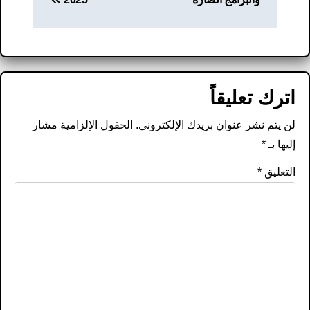
اترك تعليقاً
لن يتم نشر عنوان بريدك الإلكتروني.
الحقول الإلزامية مشار
إليها بـ
*
التعليق
*