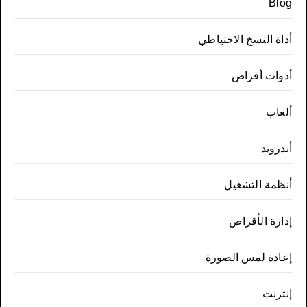
Blog
أداة النسخ الاحتياطي
أدوات أقراص
ألعاب
أندرويد
أنظمة التشغيل
إدارة الأقراص
إعادة لمس الصورة
إنترنت