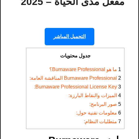
مفعل مدى الحياة – 2025
التحميل المباشر
جدول محتويات
1
ما هو Burnaware Professional؟
2
Burnaware Professional المناقشة العامة:
Burnaware Professional License Key​:
3
4
الميزات والنقاط البارزة:
5
صور البرنامج:
6
معلومات تقنية حول:
7
متطلبات النظام: