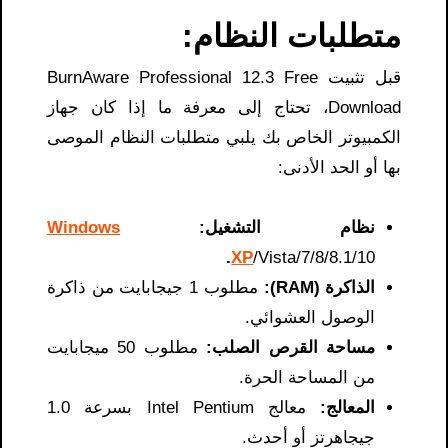
متطلبات النظام:
قبل تثبيت BurnAware Professional 12.3 Free
Download، تحتاج إلى معرفة ما إذا كان جهاز
الكمبيوتر الخاص بك يلبي متطلبات النظام الموصى
بها أو الحد الأدنى:
نظام التشغيل:
Windows
.
XP
/Vista/7/8/8.1/10
الذاكرة (RAM):
مطلوب 1 جيجابايت من ذاكرة
الوصول العشوائي.
مساحة القرص الصلب:
مطلوب 50 ميجابايت
من المساحة الحرة.
المعالج:
معالج Intel Pentium بسرعة 1.0
جيجاهرتز أو أحدث.