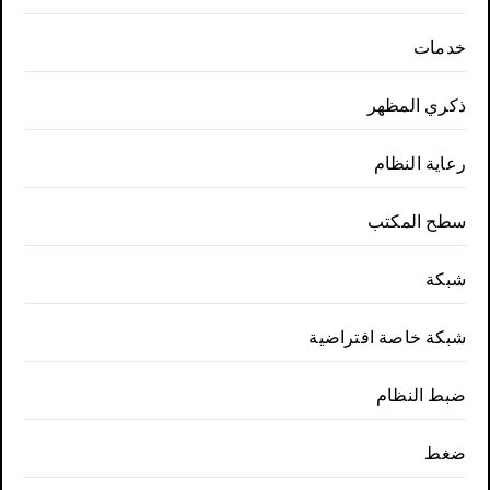
خدمات
ذكري المظهر
رعاية النظام
سطح المكتب
شبكة
شبكة خاصة افتراضية
ضبط النظام
ضغط