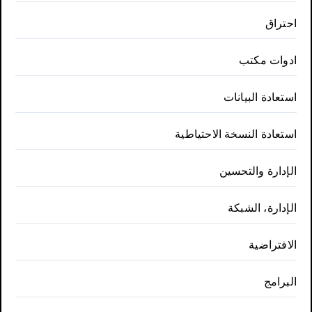
احتراق
ادوات مكتب
استعادة البيانات
استعادة النسخة الاحتياطية
الإدارة والتحسين
الإدارة، الشبكة
الافتراضية
البرامج