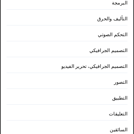
البرمجة
التأليف والحرق
التحكم الصوتي
التصميم الجرافيكي
التصميم الجرافيكي، تحرير الفيديو
التصور
التطبيق
التعليقات
السائقين