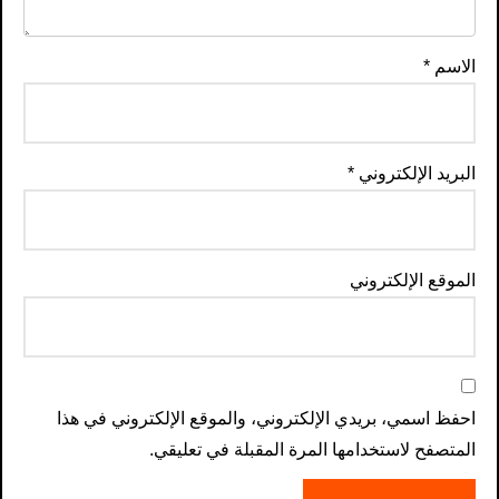
الاسم
*
البريد الإلكتروني
*
الموقع الإلكتروني
احفظ اسمي، بريدي الإلكتروني، والموقع الإلكتروني في هذا
المتصفح لاستخدامها المرة المقبلة في تعليقي.