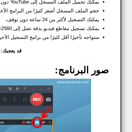
يمكنك تحميل الملف المسجل إلى YouTube دون تحويله.
حجم الملف المسجل أصغر كثيرًا من البرامج الأخ
يمكنك التسجيل لأكثر من 24 ساعة دون توقف.
يمكنك تسجيل مقاطع فيديو بدقة تصل إلى 2560×1600 بجودة عالية.
ستواجه تأخيرًا أقل كثيرًا من برامج التسجيل الأخ
قد يعجبك:
صور البرنامج: