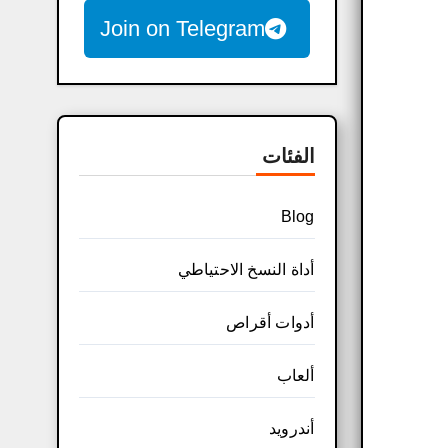
Join on Telegram
الفئات
Blog
أداة النسخ الاحتياطي
أدوات أقراص
ألعاب
أندرويد