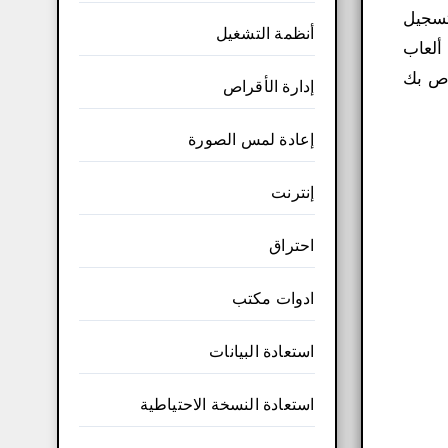
 تسجيل
أنظمة التشغيل
ألعاب
تر الخاص بك
إدارة الأقراص
إعادة لمس الصورة
إنترنت
احتراق
ادوات مكتب
استعادة البيانات
استعادة النسخة الاحتياطية