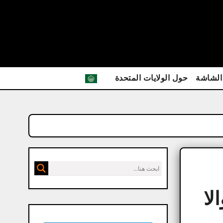
الشاشة
حول الولايات المتحدة
لا