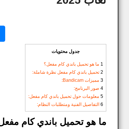
لعاب 2025
جدول محتويات
1
ما هو تحميل باندي كام مفعل؟
2
تحميل باندي كام مفعل نظرة شاملة:
3
مميزات Bandicam:
4
صور البرنامج:
5
معلومات حول تحميل باندي كام مفعل:
6
التفاصيل الفنية ومتطلبات النظام:
ما هو تحميل باندي كام مفعل