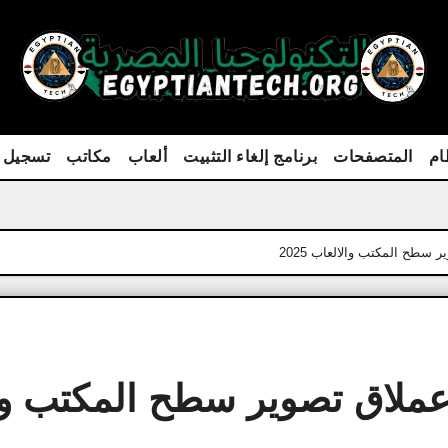
ام
المتصفحات
برنامج إلغاء التثبيت
ألعاب
مكاتب
تسجيل 
سطح المكتب والالعاب 2025
عملاق تصوير سطح المكتب وا