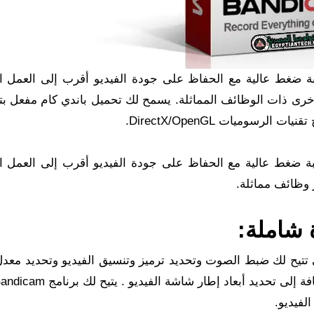
تقاط الألعاب بنسبة ضغط عالية مع الحفاظ على جودة الفيديو أقرب إلى العمل
الأخرى ذات الوظائف المماثلة. يسمح لك تحميل باندي كام مفعل ب
سوميات DirectX/OpenGL.
جيل الفيديو بنسبة ضغط عالية مع الحفاظ على جودة الفيديو أقرب إلى العمل
ر وظائف مماثلة.
 شاملة:
تي تتيح لك ضبط الصوت وتحديد ترميز وتنسيق الفيديو وتحديد معد
لفيديو.