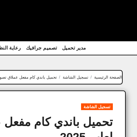
Ski
t
conten
مدير تحميل
تصميم جرافيك
رعاية النظ
الصفحة الرئيسية
تسجيل الشاشة
تحميل باندي كام مفعل عملاق تصوير 
تسجيل الشاشة
تحميل باندي كام مفعل 