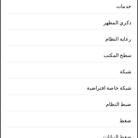
خدمات
ذكري المظهر
رعاية النظام
سطح المكتب
شبكة
شبكة خاصة افتراضية
ضبط النظام
ضغط
ضغط البيانات