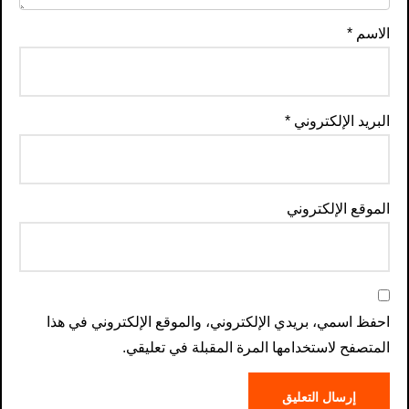
الاسم
*
البريد الإلكتروني
*
الموقع الإلكتروني
احفظ اسمي، بريدي الإلكتروني، والموقع الإلكتروني في هذا
المتصفح لاستخدامها المرة المقبلة في تعليقي.