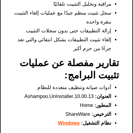
مراقبة وتحليل التثبيت تلقائيًا
سجل تثبيت منظم جيدًا مع عمليات إلغاء التثبيت
بنقرة واحدة
إزالة التطبيقات حتى بدون سجلات التثبيت
إلغاء تثبيت التطبيقات بشكل انتقائي والتي تعد
جزءًا من حزم أكبر
تقارير مفصلة عن عمليات
تثبيت البرامج:
أدوات صيانة وتنظيف متعددة للنظام
العنوان:
Ashampoo.UnInstaller.10.00.13
المطور:
Home
الترخيص:
ShareWare
نظام التشغيل:
Windows