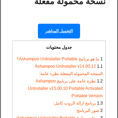
نسخة محمولة مفعلة
التحميل المباشر
جدول محتويات
1
ما هو برنامج Ashampoo UnInstaller Portable؟
Ashampoo UnInstaller v14.00.12
1.1
النسخة المحمولة المفعلة نظرة عامة:
1.2
نظرة عامة على برنامج Ashampoo
UnInstaller v15.00.10 Portable Activated
Portable Version:
1.3
برنامج ازالة الروت كامل:
2
صور البرنامج:
3
ميزات برنامج Ashampoo UnInstaller Portable: