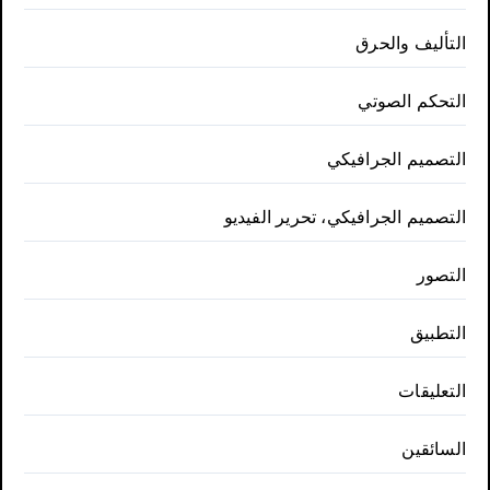
التأليف والحرق
التحكم الصوتي
التصميم الجرافيكي
التصميم الجرافيكي، تحرير الفيديو
التصور
التطبيق
التعليقات
السائقين