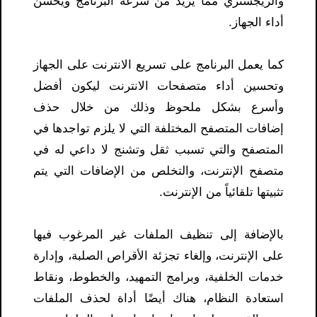
والريجستري مما يزيد من سرعة البرنامج ويحسن
أداء الجهاز.
كما يعمل البرنامج على تسريع الانترنت على الجهاز
وتحسين أداء متصفحات الانترنت ليكون أفضل
وأسرع بشكل ملحوظ وذلك من خلال حذف
إضافات المتصفح المختلفة التي لا يلزم تواجدها في
المتصفح والتي تسبب ثقل وتشنج لا داعي له في
متصفح الإنترنت، والتخلص من الإضافات التي يتم
تثبيتها تلقائياً من الإنترنت.
بالإضافة إلى تنظيف الملفات غير المرغوب فيها
على الإنترنت، وإلغاء تجزئة الأقراص الصلبة، وإدارة
خدمات الخلفية، وبرامج التمهيد، والخطوط، ونقاط
استعادة النظام، هناك أيضًا أداة لحذف الملفات