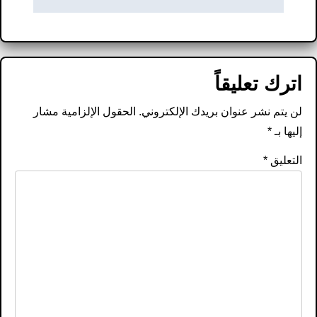
اترك تعليقاً
لن يتم نشر عنوان بريدك الإلكتروني.
الحقول الإلزامية مشار
إليها بـ
*
التعليق
*