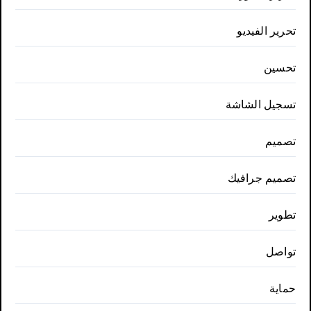
تحرير الفيديو
تحسين
تسجيل الشاشة
تصميم
تصميم جرافيك
تطوير
تواصل
حماية