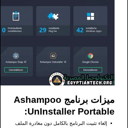
ميزات برنامج Ashampoo
UnInstaller Portable:
إلغاء تثبيت البرنامج بالكامل دون مغادرة الملف