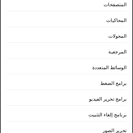
المتصفحات
المحاكيات
المحولات
المرجعية
الوسائط المتعددة
برامج الضغط
برامج تحرير الفيديو
برنامج إلغاء التثبيت
تحرير الصور