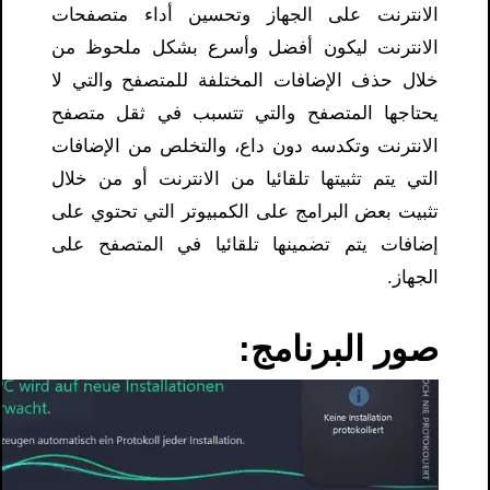
الانترنت على الجهاز وتحسين أداء متصفحات
الانترنت ليكون أفضل وأسرع بشكل ملحوظ من
خلال حذف الإضافات المختلفة للمتصفح والتي لا
يحتاجها المتصفح والتي تتسبب في ثقل متصفح
الانترنت وتكدسه دون داع، والتخلص من الإضافات
التي يتم تثبيتها تلقائيا من الانترنت أو من خلال
تثبيت بعض البرامج على الكمبيوتر التي تحتوي على
إضافات يتم تضمينها تلقائيا في المتصفح على
الجهاز.
صور البرنامج: