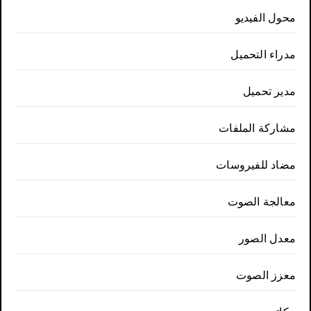
محول الفيديو
مدراء التحميل
مدير تحميل
مشاركة الملفات
مضاد للفيروسات
معالجة الصوت
معدل الصور
معزز الصوت