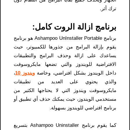
ترك أثر.
برنامج ازالة الروت كامل:
برنامج Ashampoo UnInstaller Portable هو برنامج
يقوم بإزالة البرامج من جذورها للكمبيوتر، حيث
يساعدك على ازالة وحذف البرامج والتطبيقات
الافتراضية للويندوز والتي تضعها مايكروسوفت
داخل الويندوز بشكل افتراضي، وخاصة
ويندوز 10
،
والذي يحتوي على العديد من تطبيقات
مايكروسوفت ويندوز التي لا يحتاجها الكثير من
مستخدمي الويندوز، حيث يمكنك حذف أي تطبيق أو
برنامج افتراضي للويندوز بسهولة.
كما يقوم برنامج Ashampoo Uninstaller بتسريع