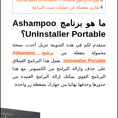
4
تقارير مفصلة عن عمليات تثبيت البرامج:
ما هو
برنامج Ashampoo
UnInstaller Portable
؟
سنقدم لكم في هذه التدوينة تنزيل أحدث نسخة
محمولة مفعلة من
برنامج Ashampoo
UnInstaller Portable
. يعمل هذا البرنامج العملاق
على حذف وازالة البرامج من الكمبيوتر. مع هذا
البرنامج القوي يمكنك إزالة البرامج العنيدة من
جذورها وحذفها نهائيا من جهازك بضغطة زر واحدة.