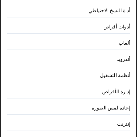
أداة النسخ الاحتياطي
أدوات أقراص
ألعاب
أندرويد
أنظمة التشغيل
إدارة الأقراص
إعادة لمس الصورة
إنترنت