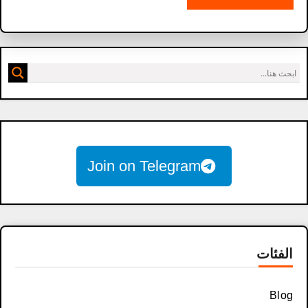
Join on Telegram
الفئات
Blog