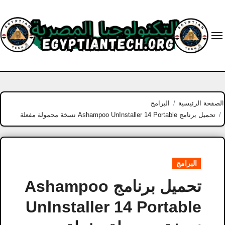
Ski
t
conten
الصفحة الرئيسية
البرامج
تحميل برنامج Ashampoo UnInstaller 14 Portable نسخة محمولة مفعلة
البرامج
تحميل برنامج Ashampoo
UnInstaller 14 Portable