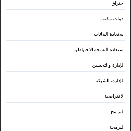
احتراق
ادوات مكتب
استعادة البيانات
استعادة النسخة الاحتياطية
الإدارة والتحسين
الإدارة، الشبكة
الافتراضية
البرامج
البرمجة