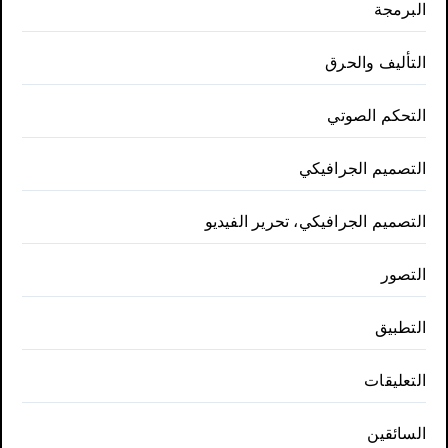
البرمجة
التأليف والحرق
التحكم الصوتي
التصميم الجرافيكي
التصميم الجرافيكي، تحرير الفيديو
التصور
التطبيق
التعليقات
السائقين