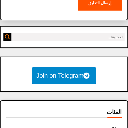
Join on Telegram
الفئات