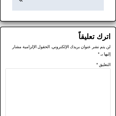
اترك تعليقاً
لن يتم نشر عنوان بريدك الإلكتروني.
الحقول الإلزامية مشار
إليها بـ
*
التعليق
*