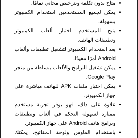
متاح بدون تكلفة وبترخيص مجاني تمامًا.
يمكن لجميع المستخدمين استخدام الكمبيوتر
بسهولة.
يتيح للمستخدم اختبار ألعاب الكمبيوتر
وتطبيقات الهاتف.
يعد استخدام الكمبيوتر لتشغيل تطبيقات وألعاب
Android أمرًا مفيدًا.
يمكن تشغيل البرامج والألعاب ببساطة من متجر
Google Play.
يمكن اختبار ملفات APK للهاتف مباشرة على
جهاز الكمبيوتر.
علاوة على ذلك، فهو يوفر تجربة مستخدم
ممتازة لسهولة التحكم في ألعاب وتطبيقات
وبرامج هاتف Android على جهاز الكمبيوتر.
باستخدام الماوس ولوحة المفاتيح، يمكنك