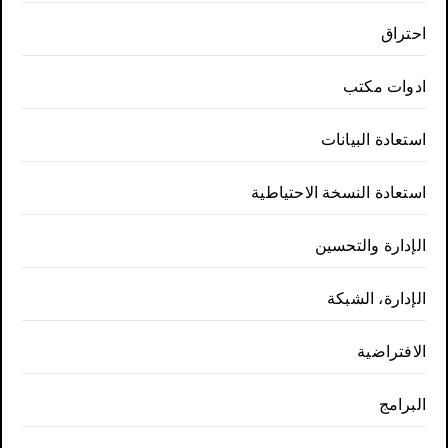
احتراق
ادوات مكتب
استعادة البيانات
استعادة النسخة الاحتياطية
الإدارة والتحسين
الإدارة، الشبكة
الافتراضية
البرامج