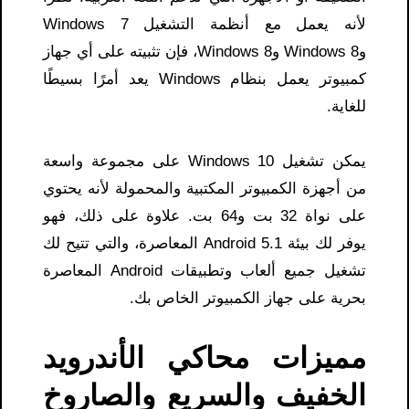
لأنه يعمل مع أنظمة التشغيل Windows 7
وWindows 8 وWindows 8، فإن تثبيته على أي جهاز
كمبيوتر يعمل بنظام Windows يعد أمرًا بسيطًا
للغاية.
يمكن تشغيل Windows 10 على مجموعة واسعة
من أجهزة الكمبيوتر المكتبية والمحمولة لأنه يحتوي
على نواة 32 بت و64 بت. علاوة على ذلك، فهو
يوفر لك بيئة Android 5.1 المعاصرة، والتي تتيح لك
تشغيل جميع ألعاب وتطبيقات Android المعاصرة
بحرية على جهاز الكمبيوتر الخاص بك.
مميزات محاكي الأندرويد
الخفيف والسريع والصاروخ