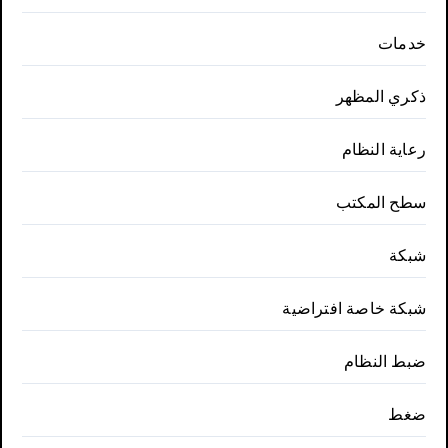
خدمات
ذكري المظهر
رعاية النظام
سطح المكتب
شبكة
شبكة خاصة افتراضية
ضبط النظام
ضغط