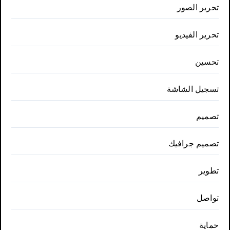
تحرير الصور
تحرير الفيديو
تحسين
تسجيل الشاشة
تصميم
تصميم جرافيك
تطوير
تواصل
حماية