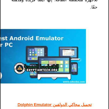
حقًا.
تحميل محاكي الدولفين Dolphin Emulator