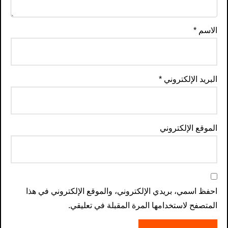
الاسم
*
البريد الإلكتروني
*
الموقع الإلكتروني
احفظ اسمي، بريدي الإلكتروني، والموقع الإلكتروني في هذا
المتصفح لاستخدامها المرة المقبلة في تعليقي.