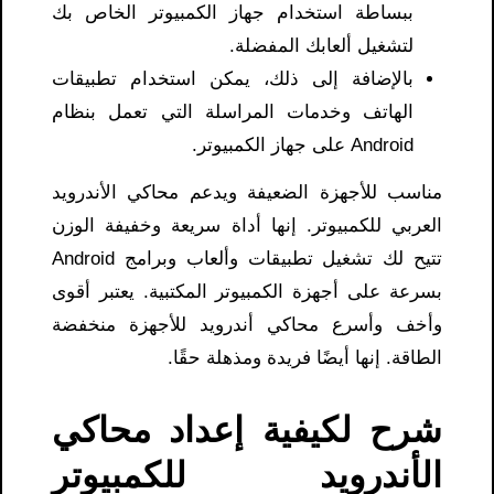
ببساطة استخدام جهاز الكمبيوتر الخاص بك
لتشغيل ألعابك المفضلة.
بالإضافة إلى ذلك، يمكن استخدام تطبيقات
الهاتف وخدمات المراسلة التي تعمل بنظام
Android على جهاز الكمبيوتر.
مناسب للأجهزة الضعيفة ويدعم محاكي الأندرويد
العربي للكمبيوتر. إنها أداة سريعة وخفيفة الوزن
تتيح لك تشغيل تطبيقات وألعاب وبرامج Android
بسرعة على أجهزة الكمبيوتر المكتبية. يعتبر أقوى
وأخف وأسرع محاكي أندرويد للأجهزة منخفضة
الطاقة. إنها أيضًا فريدة ومذهلة حقًا.
شرح لكيفية إعداد محاكي
الأندرويد للكمبيوتر