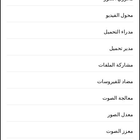
محول الفيديو
مدراء التحميل
مدير تحميل
مشاركة الملفات
مضاد للفيروسات
معالجة الصوت
معدل الصور
معزز الصوت