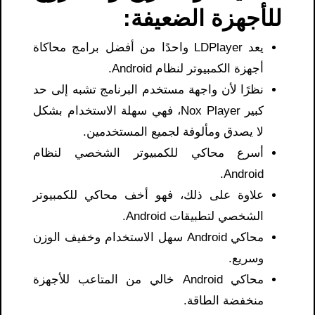
للأجهزة الضعيفة:
يعد LDPlayer واحدًا من أفضل برامج محاكاة
أجهزة الكمبيوتر لنظام Android.
نظرًا لأن واجهة مستخدم البرنامج تشبه إلى حد
كبير Nox Player، فهي سهلة الاستخدام بشكل
لا يصدق ومألوفة لجميع المستخدمين.
أسرع محاكي للكمبيوتر الشخصي لنظام
Android.
علاوة على ذلك، فهو أخف محاكي للكمبيوتر
الشخصي لتطبيقات Android.
محاكي Android سهل الاستخدام وخفيف الوزن
وسريع.
محاكي Android خالي من المتاعب للأجهزة
منخفضة الطاقة.