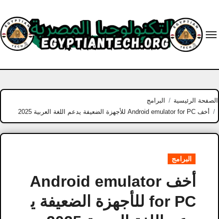
Ski
t
conten
الصفحة الرئيسية
البرامج
أخف Android emulator for PC للأجهزة الضعيفة يدعم اللغة العربية 2025
البرامج
أخف Android emulator
for PC للأجهزة الضعيفة ي