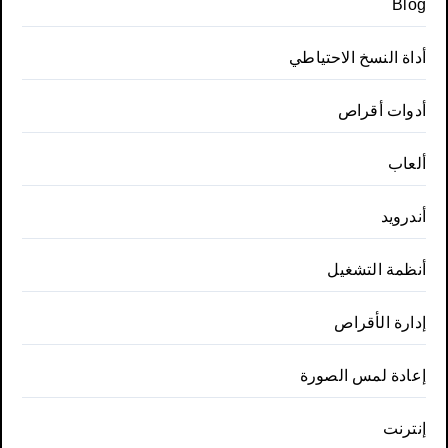
Blog
أداة النسخ الاحتياطي
أدوات أقراص
ألعاب
أندرويد
أنظمة التشغيل
إدارة الأقراص
إعادة لمس الصورة
إنترنت