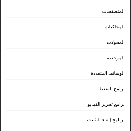
المتصفحات
المحاكيات
المحولات
المرجعية
الوسائط المتعددة
برامج الضغط
برامج تحرير الفيديو
برنامج إلغاء التثبيت