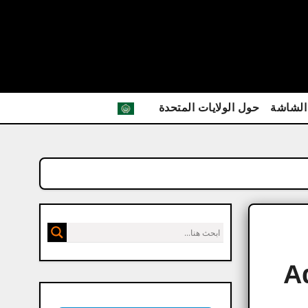
الشاشة
حول الولايات المتحدة
Ad