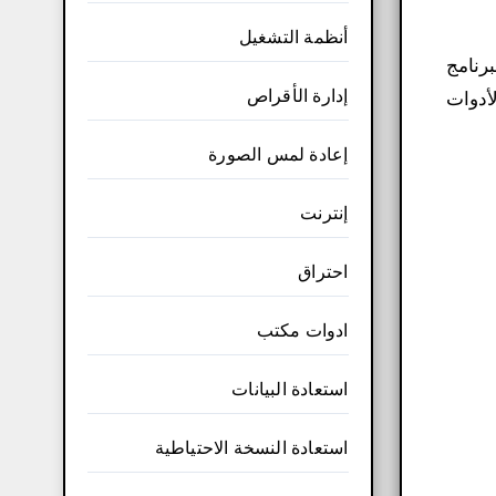
أنظمة التشغيل
برنامج
إدارة الأقراص
أدوات
إعادة لمس الصورة
إنترنت
احتراق
ادوات مكتب
استعادة البيانات
استعادة النسخة الاحتياطية