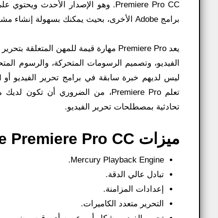
Premiere Pro CC. وهو الإصدار الأحدث 
برامج Adobe الأخرى، بحيث يمكنك بسهولة إنشاء مشروع تصميم رسومي.
الفيديو، وتصميم الرسومات المتحركة، والرسوم المتحركة 
تعلم Premiere Pro، من الضروري أن ت
تحادثية بمصطلحات تحرير الفيديو.
ميزات Adobe Premiere Pro CC لنظام Windows:
Mercury Playback Engine.
تبادل عالي الدقة.
إعدادات المزامنة.
التحرير متعدد الكاميرات.