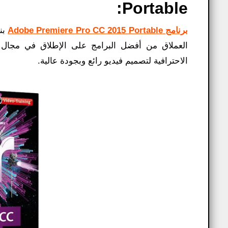
Portable:
برنامج Adobe Premiere Pro CC 2015 Portable
بنس
العملاق من أفضل البرامج على الإطلاق في مجال تح
الاحترافية لتصميم فيديو رائع وبجودة عالية.