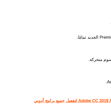
رسوم متحركة.