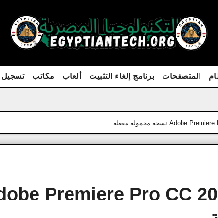
ام
المتصفحات
برنامج إلغاء التثبيت
ألعاب
مكاتب
تسجيل 
ج obe Premiere Pro CC 2025 Porta