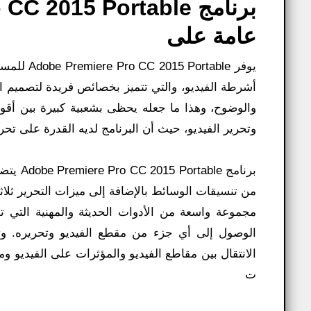
عامة على
يوفر able
أشرطة الفيديو، والتي تتميز بخصائص فريدة لتصميم المن
والوضوح، وهذا ما جعله يحظى بشعبية كبيرة بين أقوى
وتحرير الفيديو، حيث أن البرنامج لديه القدرة على تحري
برنامج 
من تنسيقات الوسائط بالإضافة إلى ميزات التحرير ثلاثي 
مجموعة واسعة من الأدوات الحديثة والمهنية التي تو
الوصول إلى أي جزء من مقطع الفيديو وتحريره. وت
الانتقال بين مقاطع الفيديو والمؤثرات على الفيديو و
ت