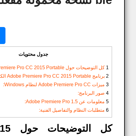
ble نسخة محمولة مفعلة
جدول محتويات
1
كل التوضيحات حول Adobe Premiere Pro CC 2015 Portable:
2
برنامج Adobe Premiere Pro CC 2015 Portable الكامل لنظرة عامة على
3
ميزات Adobe Premiere Pro CC لنظام Windows:
4
صور البرنامج:
5
معلومات عن Adobe Premiere Pro 1.5:
6
متطلبات النظام والتفاصيل الفنية:
كل 