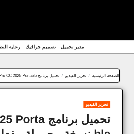
Ski
t
conten
مدير تحميل
تصميم جرافيك
رعاية النظ
الصفحة الرئيسية
تحرير الفيديو
تحميل برنامج Adobe Premiere Pro CC 2025 Portable نسخة محمولة مفعلة
تحرير الفيديو
تحميل برنام