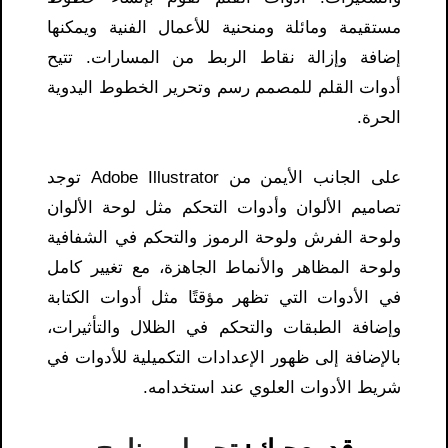
مستقيمة ومائلة ومنحنية للأعمال الفنية ويمكنها
إضافة وإزالة نقاط الربط من المسارات. تتيح
أدوات القلم للمصمم رسم وتحرير الخطوط اليدوية
الحرة.
على الجانب الأيمن من Adobe Illustrator توجد
تصاميم الألوان وأدوات التحكم مثل لوحة الألوان
ولوحة الفرش ولوحة الرموز والتحكم في الشفافية
ولوحة المظاهر والأنماط الجاهزة، مع تغيير كامل
في الأدوات التي تظهر مؤقتًا مثل أدوات الكتابة
وإضافة الطبقات والتحكم في الظلال والتأثيرات،
بالإضافة إلى ظهور الإعدادات التكميلية للأدوات في
شريط الأدوات العلوي عند استخدامه.