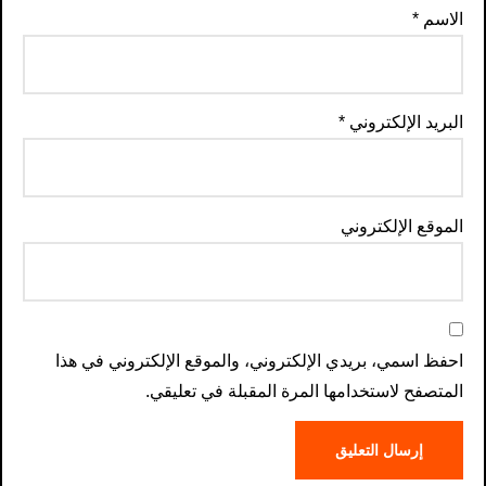
الاسم
*
البريد الإلكتروني
*
الموقع الإلكتروني
احفظ اسمي، بريدي الإلكتروني، والموقع الإلكتروني في هذا
المتصفح لاستخدامها المرة المقبلة في تعليقي.