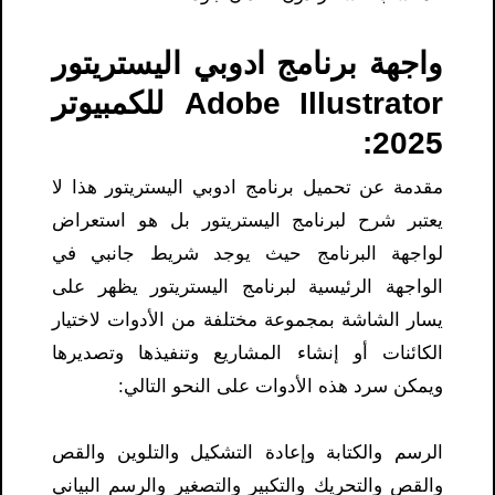
واجهة برنامج ادوبي اليستريتور
Adobe Illustrator للكمبيوتر
2025:
مقدمة عن تحميل برنامج ادوبي اليستريتور هذا لا
يعتبر شرح لبرنامج اليستريتور بل هو استعراض
لواجهة البرنامج حيث يوجد شريط جانبي في
الواجهة الرئيسية لبرنامج اليستريتور يظهر على
يسار الشاشة بمجموعة مختلفة من الأدوات لاختيار
الكائنات أو إنشاء المشاريع وتنفيذها وتصديرها
ويمكن سرد هذه الأدوات على النحو التالي:
الرسم والكتابة وإعادة التشكيل والتلوين والقص
والقص والتحريك والتكبير والتصغير والرسم البياني