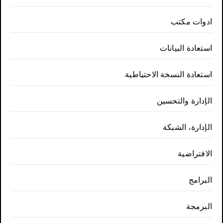
ادوات مكتب
استعادة البيانات
استعادة النسخة الاحتياطية
الإدارة والتحسين
الإدارة، الشبكة
الافتراضية
البرامج
البرمجة