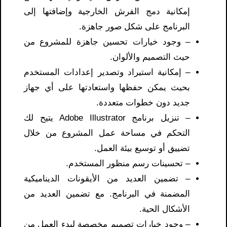
إمكانية دمج الفرش الخارجية وإضافتها إلى
البرنامج على شكل صور جاهزة.
– وجود خيارات تحسين جاهزة للمشروع من
حيث التصميم والألوان.
– إمكانية استيراد وتصدير إعدادات المستخدم
بحيث يمكن حفظها واستعادتها على أي جهاز
جديد دون خطوات متعددة.
– تنزيل برنامج Adobe Illustrator يتيح لك
التحكم في مساحة عمل المشروع من خلال
تضييق أو توسيع بيئة العمل.
– تحسينات رسم منظور المستخدم.
– تضمين العديد من الأيقونات الديناميكية
المضمنة في البرنامج. مع تضمين العديد من
الأشكال الحية.
– وجود خيارات تصميم مخصصة لبدء العمل من