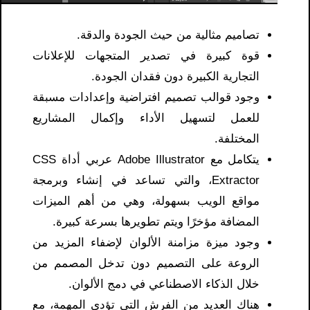
تصاميم مثالية من حيث الجودة والدقة.
قوة كبيرة في تصدير المتجهات للإعلانات
التجارية الكبيرة دون فقدان الجودة.
وجود قوالب تصميم افتراضية وإعدادات مسبقة
للعمل لتسهيل الأداء وإكمال المشاريع
المختلفة.
يتكامل مع Adobe Illustrator عربي أداة CSS
Extractor، والتي تساعد في إنشاء وبرمجة
مواقع الويب بسهولة، وهي من أهم الميزات
المضافة مؤخرًا ويتم تطويرها بسرعة كبيرة.
وجود ميزة مزامنة الألوان لإضفاء المزيد من
الروعة على التصميم دون تدخل المصمم من
خلال الذكاء الاصطناعي في دمج الألوان.
هناك العديد من الفرش التي تؤدي المهمة، مع