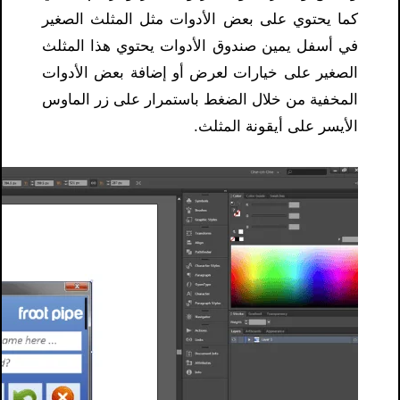
كما يحتوي على بعض الأدوات مثل المثلث الصغير
في أسفل يمين صندوق الأدوات يحتوي هذا المثلث
الصغير على خيارات لعرض أو إضافة بعض الأدوات
المخفية من خلال الضغط باستمرار على زر الماوس
الأيسر على أيقونة المثلث.