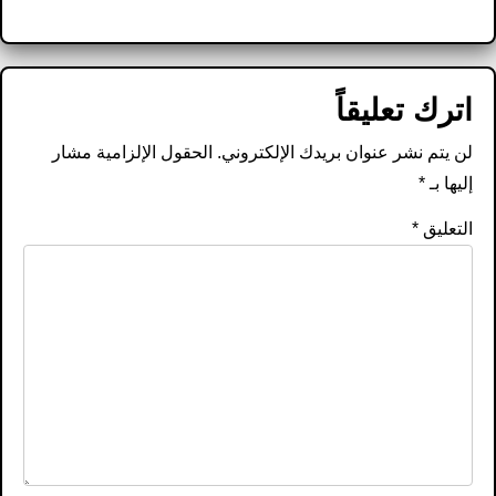
اترك تعليقاً
لن يتم نشر عنوان بريدك الإلكتروني.
الحقول الإلزامية مشار
إليها بـ
*
التعليق
*