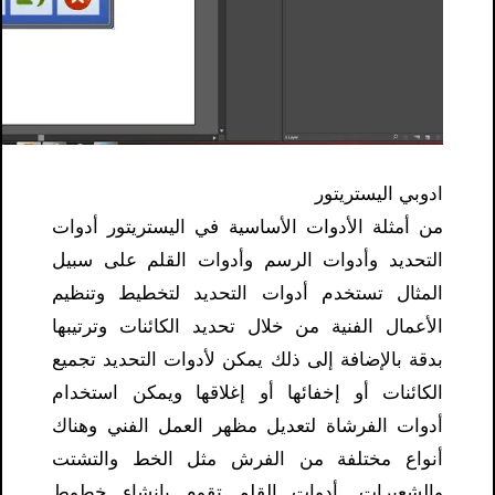
ادوبي اليستريتور
من أمثلة الأدوات الأساسية في اليستريتور أدوات
التحديد وأدوات الرسم وأدوات القلم على سبيل
المثال تستخدم أدوات التحديد لتخطيط وتنظيم
الأعمال الفنية من خلال تحديد الكائنات وترتيبها
بدقة بالإضافة إلى ذلك يمكن لأدوات التحديد تجميع
الكائنات أو إخفائها أو إغلاقها ويمكن استخدام
أدوات الفرشاة لتعديل مظهر العمل الفني وهناك
أنواع مختلفة من الفرش مثل الخط والتشتت
والشعيرات. أدوات القلم تقوم بإنشاء خطوط