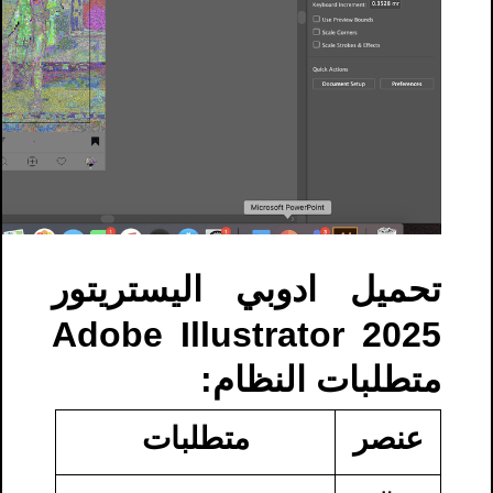
تحميل ادوبي اليستريتور
Adobe Illustrator 2025
متطلبات النظام:
عنصر
متطلبات