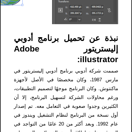
نبذة عن تحميل برنامج أدوبي
إليستريتور Adobe
illustrator:
صممت شركة أدوبي برنامج أدوبي إليستريتور في
مارس 1987، وكان مخصصًا في الأصل لأجهزة
ماكنتوش. وكان البرنامج موجهًا لتصميم التطبيقات،
ورغم محاولات الشركة لتسهيل البرنامج، إلا أن
الكثيرين وجدوا صعوبة في التعامل معه. تم إصدار
أول نسخة من البرنامج لنظام التشغيل ويندوز في
عام 1992. وبعد أكثر من 20 عامًا من التواجد في