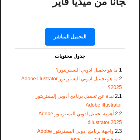
جانا من ميديا فاير
التحميل المباشر
جدول محتويات
1
ما هو تحميل ادوبي اليستريتور؟
2
ما هو تحميل ادوبي اليستريتور Adobe Illustrator
2025؟
2.1
نبذة عن تحميل برنامج أدوبي إليستريتور
Adobe illustrator:
2.2
أهمية تحميل ادوبي اليستريتور Adobe
Illustrator 2025:
2.3
واجهة برنامج ادوبي اليستريتور Adobe
Illustrator للكمبيوتر 2025: