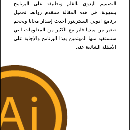
التصميم اليدوي بالقلم وتطبيقه على البرنامج
بسهولة، في هذه المقالة سنقدم روابط تحميل
برنامج ادوبي اليستريتور أحدث إصدار مجانا وبحجم
صغير من ميديا ​​فاير مع الكثير من المعلومات التي
ستستفيد منها المهتمين بهذا البرنامج والإجابة على
الأسئلة الشائعة عنه.