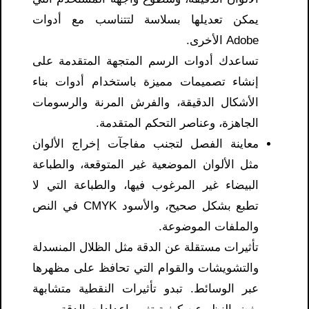
يمكن تعديلها بسلاسة لتتناسب مع أدوات
Adobe الأخرى.
تساعدك أدوات الرسم المتجهة المتقدمة على
إنشاء تصميمات مميزة باستخدام أدوات بناء
الأشكال الدقيقة، والفرش المرنة والرسومات
الجاهزة، وعناصر التحكم المتقدمة.
معاينة الفصل لتجنب مفاجآت إخراج الألوان
مثل الألوان الموضعية غير المتوقعة، والطباعة
البيضاء غير المرغوب فيها، والطباعة التي لا
تطبع بشكل صحيح، والأسود CMYK في النص
والملفات الموضوعة.
تأثيرات مستقلة عن الدقة مثل الظلال المنسدلة
والتشويشات والقوام التي تحافظ على مظهرها
عبر الوسائط. تبدو تأثيرات النقطية متشابهة