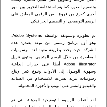
وتصميم الصور، كما يتم استخدامه للتحرير بين أمور
أخرى كفرع من فروع الفن الرقمي المطبق على
الرسم التوضيحي أو التصميم الجرافيكي.
تم تطويره وتسويقه بواسطة Adobe Systems،
وهو أول برنامج رسمي من نوعه يصدره هذه
الشركة، حيث يحدد بطريقة معينة لغة الرسوميات
المعاصرة من خلال الرسم المتجهي. يحتوي تنزيل
Adobe Illustrator أيضًا على خيارات إبداعية
وسهولة الوصول إلى الأدوات وتنوع كبير لإنتاج
رسوميات مرنة بسرعة للاستخدام في الطباعة
والفيديو والنشر على الويب والأجهزة المحمولة.
لقد أعطت الرسوم التوضيحية المذهلة التي تم