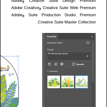
Creative Suite Design Premium وAdobe
Creative Suite Web Premium وAdobe Creative
Suite Production Studio Premium وAdobe
Creative Suite Master Collection.