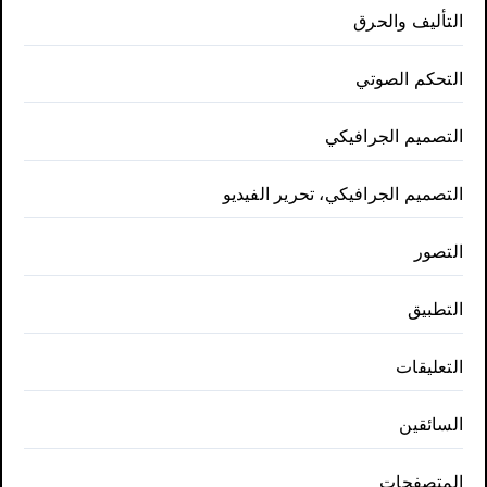
التأليف والحرق
التحكم الصوتي
التصميم الجرافيكي
التصميم الجرافيكي، تحرير الفيديو
التصور
التطبيق
التعليقات
السائقين
المتصفحات