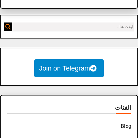
Join on Telegram
الفئات
Blog