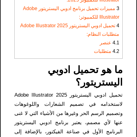
3
مميزات تحميل برنامج ادوبي اليستريتور Adobe
Illustrator للكمبيوتر:
4
تحميل ادوبي اليستريتور Adobe Illustrator 2025
متطلبات النظام:
4.1
عنصر
4.2
متطلبات
ما هو تحميل ادوبي
اليستريتور؟
تحميل ادوبي اليستريتور Adobe Illustrator 2025
لاستخدامه في تصميم الشعارات واللوغوهات
وتصميم الرسم الحر وغيرها من الأشياء التي لا غنى
عنها لأي مصمم، يعتبر برنامج ادوبي اليستريتور
البرنامج الأول في صناعة الفيكتور، بالإضافة إلى