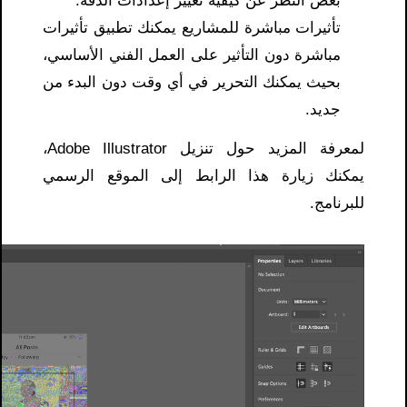
بغض النظر عن كيفية تغيير إعدادات الدقة.
تأثيرات مباشرة للمشاريع يمكنك تطبيق تأثيرات
مباشرة دون التأثير على العمل الفني الأساسي،
بحيث يمكنك التحرير في أي وقت دون البدء من
جديد.
لمعرفة المزيد حول تنزيل Adobe Illustrator،
يمكنك زيارة هذا الرابط إلى الموقع الرسمي
للبرنامج.