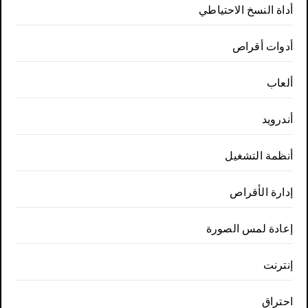
أداة النسخ الاحتياطي
أدوات أقراص
ألعاب
أندرويد
أنظمة التشغيل
إدارة الأقراص
إعادة لمس الصورة
إنترنت
احتراق