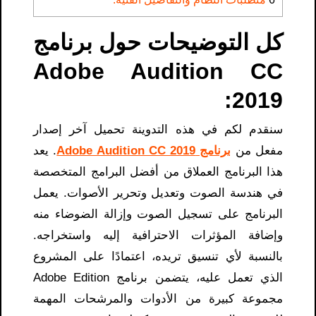
كل التوضيحات حول برنامج
Adobe Audition CC
2019:
سنقدم لكم في هذه التدوينة تحميل آخر إصدار
مفعل من
برنامج Adobe Audition CC 2019
. يعد
هذا البرنامج العملاق من أفضل البرامج المتخصصة
في هندسة الصوت وتعديل وتحرير الأصوات. يعمل
البرنامج على تسجيل الصوت وإزالة الضوضاء منه
وإضافة المؤثرات الاحترافية إليه واستخراجه.
بالنسبة لأي تنسيق تريده، اعتمادًا على المشروع
الذي تعمل عليه، يتضمن برنامج Adobe Edition
مجموعة كبيرة من الأدوات والمرشحات المهمة