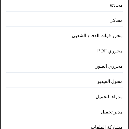
محادثة
محاكي
محرر قوات الدفاع الشعبي
محرري PDF
محرري الصور
محول الفيديو
مدراء التحميل
مدير تحميل
مشاركة الملفات