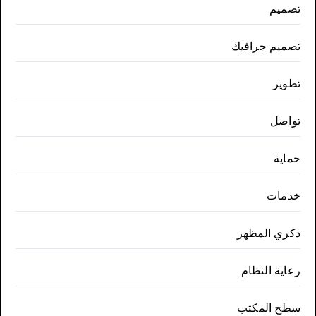
تصميم
تصميم جرافيك
تطوير
تواصل
حماية
خدمات
ذكري المظهر
رعاية النظام
سطح المكتب