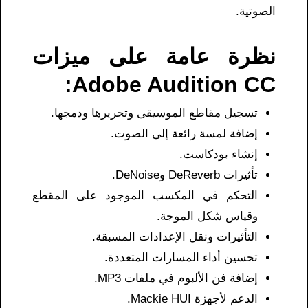
الصوتية.
نظرة عامة على ميزات
Adobe Audition CC:
تسجيل مقاطع الموسيقى وتحريرها ودمجها.
إضافة لمسة رائعة إلى الصوت.
إنشاء بودكاست.
تأثيرات DeReverb وDeNoise.
التحكم في المكسب الموجود على المقطع
وقياس شكل الموجة.
التأثيرات ونقل الإعدادات المسبقة.
تحسين أداء المسارات المتعددة.
إضافة فن الألبوم في ملفات MP3.
الدعم لأجهزة Mackie HUI.