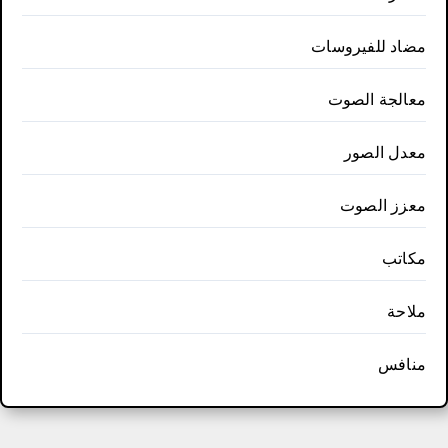
مضاد للفيروسات
معالجة الصوت
معدل الصور
معزز الصوت
مكاتب
ملاحة
منافس