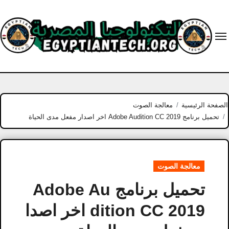
Ski
t
conten
الصفحة الرئيسية
معالجة الصوت
تحميل برنامج Adobe Audition CC 2019 اخر اصدار مفعل مدى الحياة
معالجة الصوت
تحميل برنامج Adobe Au
dition CC 2019 اخر اصدا