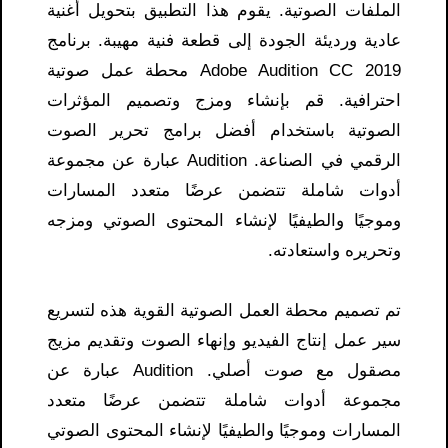
الملفات الصوتية. يقوم هذا التطبيق بتحويل أغنية
عادية ورديئة الجودة إلى قطعة فنية مهيبة. برنامج
Adobe Audition CC 2019 محطة عمل صوتية
احترافية. قم بإنشاء ومزج وتصميم المؤثرات
الصوتية باستخدام أفضل برامج تحرير الصوت
الرقمي في الصناعة. Audition عبارة عن مجموعة
أدوات شاملة تتضمن عرضًا متعدد المسارات
وموجيًا والطيفيًا لإنشاء المحتوى الصوتي ومزجه
وتحريره واستعادته.
تم تصميم محطة العمل الصوتية القوية هذه لتسريع
سير عمل إنتاج الفيديو وإنهاء الصوت وتقديم مزيج
مصقول مع صوت أصلي. Audition عبارة عن
مجموعة أدوات شاملة تتضمن عرضًا متعدد
المسارات وموجيًا والطيفيًا لإنشاء المحتوى الصوتي