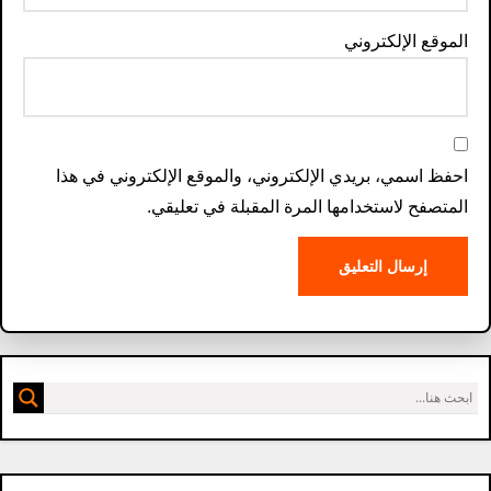
الموقع الإلكتروني
احفظ اسمي، بريدي الإلكتروني، والموقع الإلكتروني في هذا
المتصفح لاستخدامها المرة المقبلة في تعليقي.