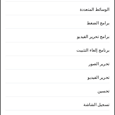
الوسائط المتعددة
برامج الضغط
برامج تحرير الفيديو
برنامج إلغاء التثبيت
تحرير الصور
تحرير الفيديو
تحسين
تسجيل الشاشة