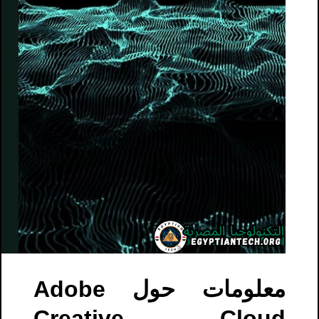
معلومات حول Adobe
Creative Cloud