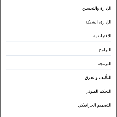
الإدارة والتحسين
الإدارة، الشبكة
الافتراضية
البرامج
البرمجة
التأليف والحرق
التحكم الصوتي
التصميم الجرافيكي