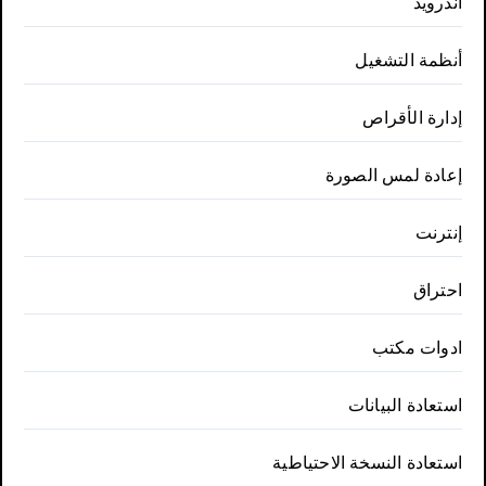
أندرويد
أنظمة التشغيل
إدارة الأقراص
إعادة لمس الصورة
إنترنت
احتراق
ادوات مكتب
استعادة البيانات
استعادة النسخة الاحتياطية