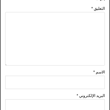
التعليق
*
الاسم
*
البريد الإلكتروني
*