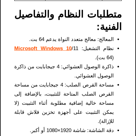
متطلبات النظام والتفاصيل
الفنية:
المعالج: معالج متعدد النواة يدعم 64 بت.
نظام التشغيل:
/11
Microsoft Windows 10
(64 بت).
ذاكرة الوصول العشوائي: 4 جيجابايت من ذاكرة
الوصول العشوائي.
مساحة القرص الصلب: 4 جيجابايت من مساحة
القرص الصلب المتاحة للتثبيت، بالإضافة إلى
مساحة خالية إضافية مطلوبة أثناء التثبيت (لا
يمكن التثبيت على أجهزة تخزين فلاش قابلة
للإزالة).
دقة الشاشة: شاشة 1920×1080 أو أكبر.