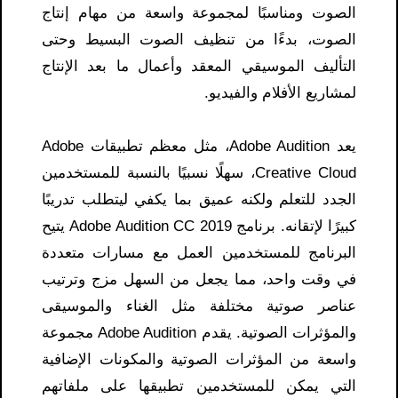
الصوت ومناسبًا لمجموعة واسعة من مهام إنتاج
الصوت، بدءًا من تنظيف الصوت البسيط وحتى
التأليف الموسيقي المعقد وأعمال ما بعد الإنتاج
لمشاريع الأفلام والفيديو.
يعد Adobe Audition، مثل معظم تطبيقات Adobe
Creative Cloud، سهلًا نسبيًا بالنسبة للمستخدمين
الجدد للتعلم ولكنه عميق بما يكفي ليتطلب تدريبًا
كبيرًا لإتقانه. برنامج Adobe Audition CC 2019 يتيح
البرنامج للمستخدمين العمل مع مسارات متعددة
في وقت واحد، مما يجعل من السهل مزج وترتيب
عناصر صوتية مختلفة مثل الغناء والموسيقى
والمؤثرات الصوتية. يقدم Adobe Audition مجموعة
واسعة من المؤثرات الصوتية والمكونات الإضافية
التي يمكن للمستخدمين تطبيقها على ملفاتهم