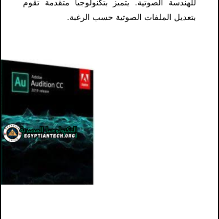
للهندسة الصوتية. يتميز بتكنولوجيا متقدمة تقوم
بتعديل الملفات الصوتية حسب الرغبة.