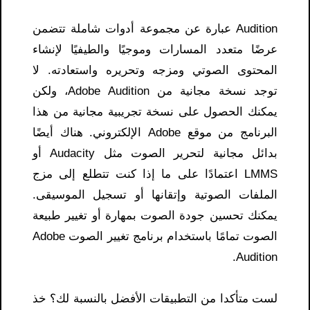
Audition عبارة عن مجموعة أدوات شاملة تتضمن
عرضًا متعدد المسارات وموجيًا والطيفيًا لإنشاء
المحتوى الصوتي ومزجه وتحريره واستعادته. لا
توجد نسخة مجانية من Adobe Audition، ولكن
يمكنك الحصول على نسخة تجريبية مجانية من هذا
البرنامج من موقع Adobe الإلكتروني. هناك أيضًا
بدائل مجانية لتحرير الصوت مثل Audacity أو
LMMS اعتمادًا على ما إذا كنت تتطلع إلى مزج
الملفات الصوتية وإتقانها أو تسجيل الموسيقى.
يمكنك تحسين جودة الصوت بمهارة أو تغيير طبيعة
الصوت تمامًا باستخدام برنامج تغيير الصوت Adobe
Audition.
لست متأكدا من التطبيقات الأفضل بالنسبة لك؟ خذ