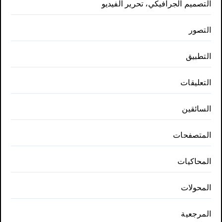
التصميم الجرافيكي، تحرير الفيديو
التصور
التطبيق
التعليقات
السائقين
المتصفحات
المحاكيات
المحولات
المرجعية