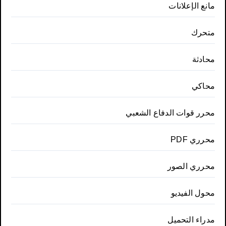
مانع الإعلانات
متحرك
محادثة
محاكي
محرر قوات الدفاع الشعبي
محرري PDF
محرري الصور
محول الفيديو
مدراء التحميل