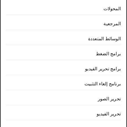
المحولات
المرجعية
الوسائط المتعددة
برامج الضغط
برامج تحرير الفيديو
برنامج إلغاء التثبيت
تحرير الصور
تحرير الفيديو