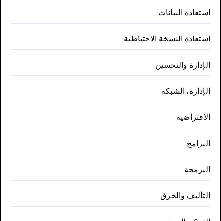
استعادة البيانات
استعادة النسخة الاحتياطية
الإدارة والتحسين
الإدارة، الشبكة
الافتراضية
البرامج
البرمجة
التأليف والحرق