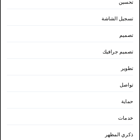
تحسين
تسجيل الشاشة
تصميم
تصميم جرافيك
تطوير
تواصل
حماية
خدمات
ذكري المظهر