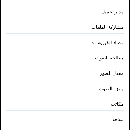
مدير تحميل
مشاركة الملفات
مضاد للفيروسات
معالجة الصوت
معدل الصور
معزز الصوت
مكاتب
ملاحة