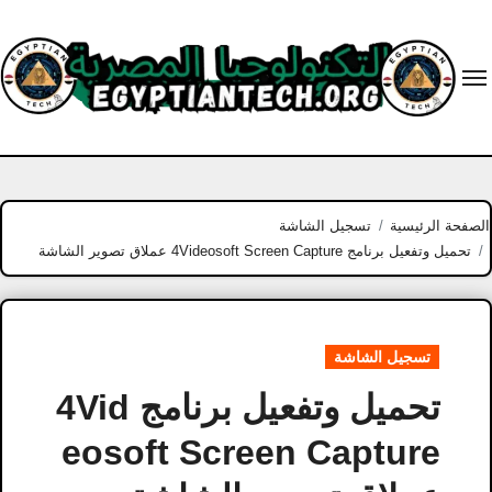
Ski
t
conten
الصفحة الرئيسية
تسجيل الشاشة
تحميل وتفعيل برنامج 4Videosoft Screen Capture عملاق تصوير الشاشة
تسجيل الشاشة
تحميل وتفعيل برنامج 4Vid
eosoft Screen Capture