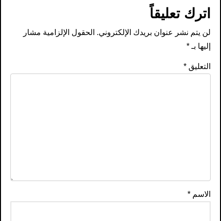
اترك تعليقاً
لن يتم نشر عنوان بريدك الإلكتروني.
الحقول الإلزامية مشار
إليها بـ
*
التعليق
*
الاسم
*