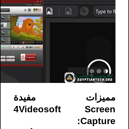
مميزات مفيدة
4Videosoft Screen
Capture: