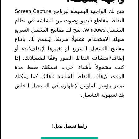
تتيح لك الواجهة البسيطة لبرنامج Screen Capture
التقاط مقاطع فيديو وصوت من الشاشة في نظام
التشغيل Windows. تتيح لك مفاتيح التشغيل السريع
سهلة الاستخدام تشغيلًا سريعًا. يُسمح لك باتباع
مفاتيح التشغيل السريع أو تغييرها لإيقاف/بدء أو
إيقاف/استئناف التقاط الصور وفقًا لتفضيلاتك. إذا
كنت مشغولاً بأشياء أخرى، فيمكنك ضبط مدة
الوقت لإيقاف التقاط الشاشة تلقائيًا. كما يمكنك
تمييز مؤشر الماوس لإظهاره في التسجيل الخاص
بك لسهولة التشغيل.
رابط تحميل بديل!