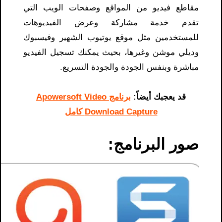
مقاطع فيديو من المواقع وصفحات الويب التي
تقدم خدمة مشاركة وعرض الفيديوهات
للمستخدمين مثل موقع يوتيوب الشهير وفيسبوك
وديلي موشن وغيرها، بحيث يمكنك تسجيل الفيديو
مباشرة وبنفس الجودة والجودة التسريع.
قد يعجبك أيضاً:
برنامج Apowersoft Video
Download Capture كامل
صور البرنامج: