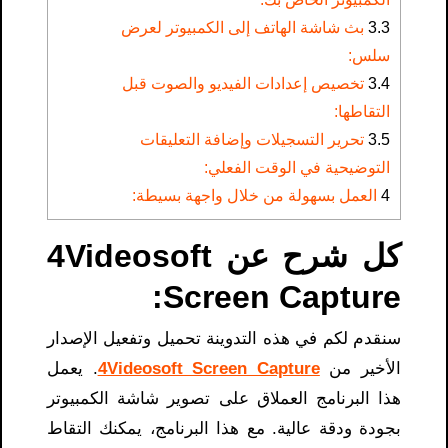
3.3
بث شاشة الهاتف إلى الكمبيوتر لعرض
سلس:
3.4
تخصيص إعدادات الفيديو والصوت قبل
التقاطها:
3.5
تحرير التسجيلات وإضافة التعليقات
التوضيحية في الوقت الفعلي:
4
العمل بسهولة من خلال واجهة بسيطة:
كل شرح عن 4Videosoft
Screen Capture:
سنقدم لكم في هذه التدوينة تحميل وتفعيل الإصدار
الأخير من
4Videosoft Screen Capture
. يعمل
هذا البرنامج العملاق على تصوير شاشة الكمبيوتر
بجودة ودقة عالية. مع هذا البرنامج، يمكنك التقاط