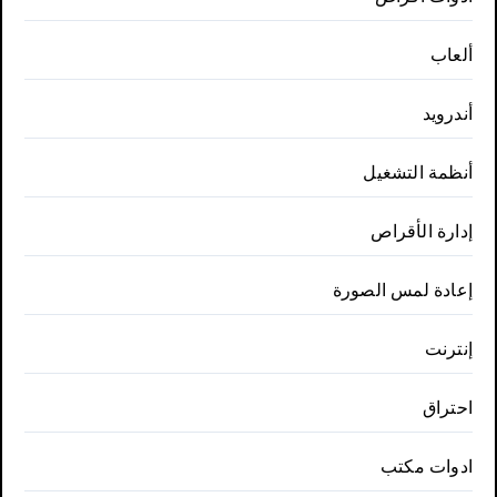
ألعاب
أندرويد
أنظمة التشغيل
إدارة الأقراص
إعادة لمس الصورة
إنترنت
احتراق
ادوات مكتب