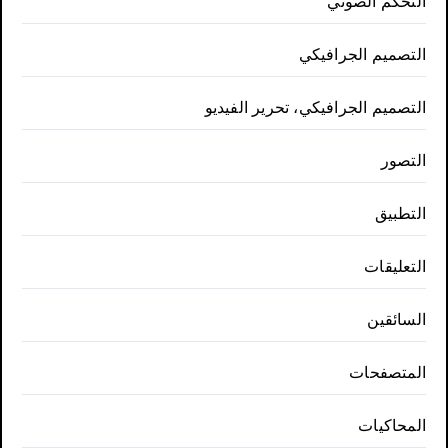
التحكم الصوتي
التصميم الجرافيكي
التصميم الجرافيكي، تحرير الفيديو
التصور
التطبيق
التعليقات
السائقين
المتصفحات
المحاكيات