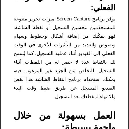
الفعلي:
يوفر برنامج Screen Capture ميزات تحرير متنوعة
للمستخدمين لتحسين التسجيل أو لقطة الشاشة.
فهو يمكّنك من إضافة أشكال وخطوط وسهام
ونصوص والعديد من التأثيرات الأخرى في الوقت
الفعلي إلى الفيديو أثناء عملية التسجيل. كما يُسمح
لك بالتقاط عدد لا حصر له من اللقطات أثناء
التسجيل. للتخلص من الجزء غير المرغوب فيه،
يمكنك استخدام برنامج التقاط الشاشة هذا لقص
الفيديو المسجل عن طريق ضبط وقت البدء
والانتهاء لمقطعك بعد التسجيل.
العمل بسهولة من خلال
واجهة بسيطة: