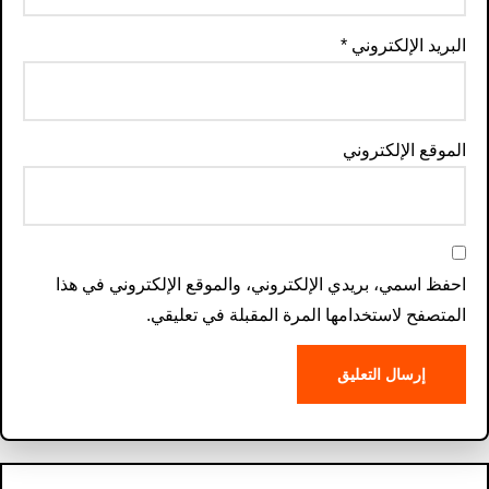
البريد الإلكتروني
*
الموقع الإلكتروني
احفظ اسمي، بريدي الإلكتروني، والموقع الإلكتروني في هذا
المتصفح لاستخدامها المرة المقبلة في تعليقي.