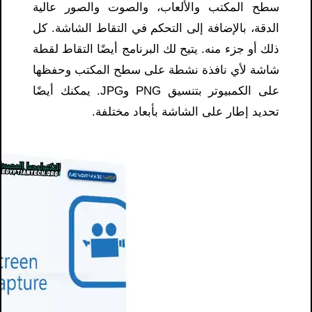
سطح المكتب والألعاب، والصوت والصور عالية
الدقة، بالإضافة إلى التحكم في التقاط الشاشة. كل
ذلك أو جزء منه. يتيح لك البرنامج أيضًا التقاط لقطة
شاشة لأي نافذة نشطة على سطح المكتب وحفظها
على الكمبيوتر بتنسيق PNG وJPG. يمكنك أيضًا
تحديد إطار على الشاشة بأبعاد مختلفة.