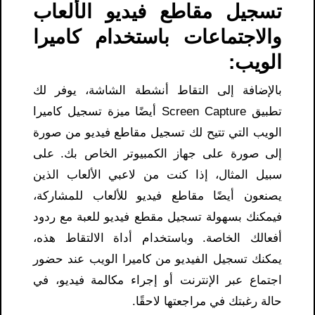
تسجيل مقاطع فيديو الألعاب
والاجتماعات باستخدام كاميرا
الويب:
بالإضافة إلى التقاط أنشطة الشاشة، يوفر لك
تطبيق Screen Capture أيضًا ميزة تسجيل كاميرا
الويب التي تتيح لك تسجيل مقاطع فيديو من صورة
إلى صورة على جهاز الكمبيوتر الخاص بك. على
سبيل المثال، إذا كنت من لاعبي الألعاب الذين
يصنعون أيضًا مقاطع فيديو للألعاب للمشاركة،
فيمكنك بسهولة تسجيل مقطع فيديو للعبة مع ردود
أفعالك الخاصة. وباستخدام أداة الالتقاط هذه،
يمكنك تسجيل الفيديو من كاميرا الويب عند حضور
اجتماع عبر الإنترنت أو إجراء مكالمة فيديو، في
حالة رغبتك في مراجعتها لاحقًا.