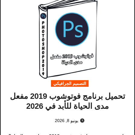
التصميم الجرافيكي
تحميل برنامج فوتوشوب 2019 مفعل
مدى الحياة للأبد في 2026
يونيو 8, 2026