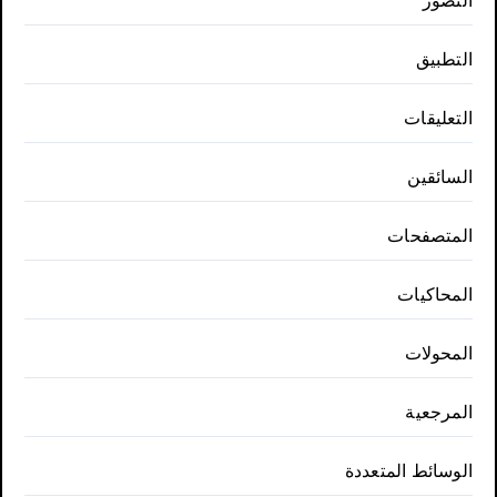
التصور
التطبيق
التعليقات
السائقين
المتصفحات
المحاكيات
المحولات
المرجعية
الوسائط المتعددة