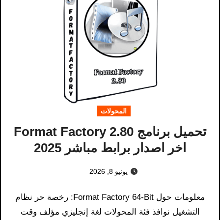
المحولات
تحميل برنامج Format Factory 2.80
اخر اصدار برابط مباشر 2025
يونيو 8, 2026
معلومات حول Format Factory 64-Bit: رخصة حر نظام
التشغيل نوافذ فئة المحولات لغة إنجليزي مؤلف وقت