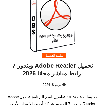
أنظمة التشغيل
تحميل Adobe Reader ويندوز 7
برابط مباشر مجانا 2026
يونيو 8, 2026
معلومات عامة: فئة تفاصيل اسم البرنامج تحميل Adobe
Reader ويندوز 7 المطور شركة أدوبي الإصدار الأولي