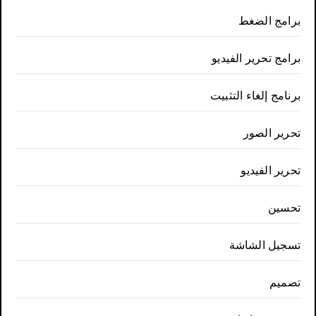
برامج الضغط
برامج تحرير الفيديو
برنامج إلغاء التثبيت
تحرير الصور
تحرير الفيديو
تحسين
تسجيل الشاشة
تصميم