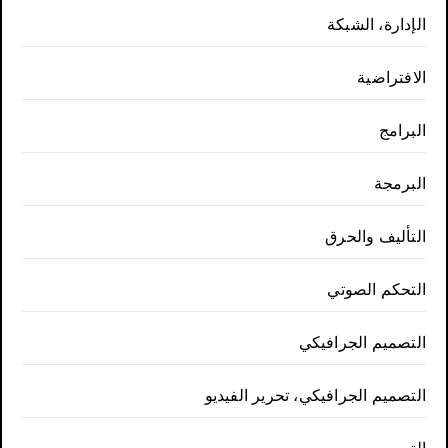
الإدارة، الشبكة
الافتراضية
البرامج
البرمجة
التأليف والحرق
التحكم الصوتي
التصميم الجرافيكي
التصميم الجرافيكي، تحرير الفيديو