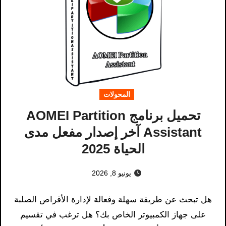
المحولات
تحميل برنامج AOMEI Partition
Assistant آخر إصدار مفعل مدى
الحياة 2025
يونيو 8, 2026
هل تبحث عن طريقة سهلة وفعالة لإدارة الأقراص الصلبة
على جهاز الكمبيوتر الخاص بك؟ هل ترغب في تقسيم