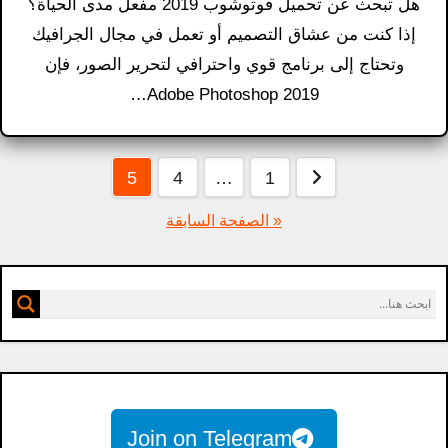
هل تبحث عن تحميل فوتوشوب 2019 مفعل مدى الحياة؟
إذا كنت من عشاق التصميم أو تعمل في مجال الجرافيك
وتحتاج إلى برنامج قوي واحترافي لتحرير الصور، فإن
Adobe Photoshop 2019…
عدد
5
4
…
1
فحات
« الصفحة السابقة
لمقالات
Join on Telegram