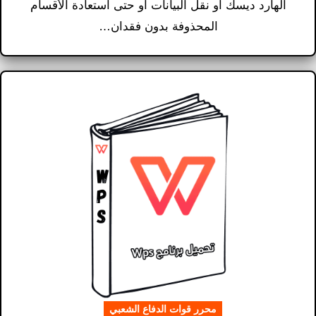
الهارد ديسك أو نقل البيانات أو حتى استعادة الأقسام
المحذوفة بدون فقدان…
محرر قوات الدفاع الشعبي