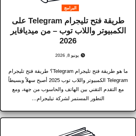
البرامج
طريقة فتح تليجرام Telegram على
الكمبيوتر واللاب توب – من ميديافاير
2026
يونيو 8, 2026
ما هو طريقة فتح تليجرام Telegram؟ طريقة فتح تليجرام
Telegram الكمبيوتر واللاب توب 2025 أصبح سهلاً وبسيطاً
مع التقدم التقني بين الهاتف والحاسوب من جهة، ومع
التطور المستمر لشركة تيليجرام…