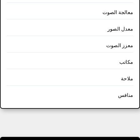
معالجة الصوت
معدل الصور
معزز الصوت
مكاتب
ملاحة
منافس