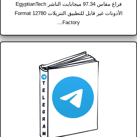
فراغ مقاس 97.34 ميجابايت الناشر EgyptianTech
الأذونات غير قابل للتطبيق التنزيلات 12780 Format
Factory…