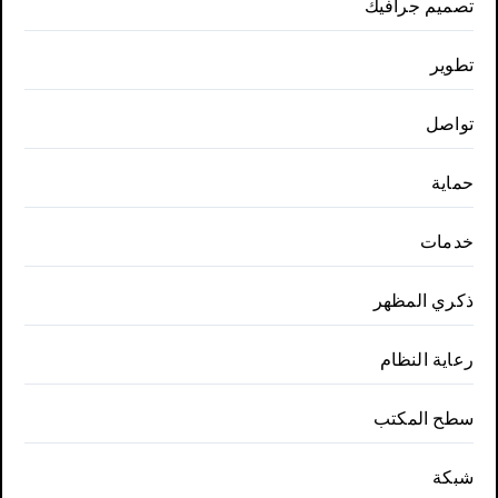
تصميم جرافيك
تطوير
تواصل
حماية
خدمات
ذكري المظهر
رعاية النظام
سطح المكتب
شبكة