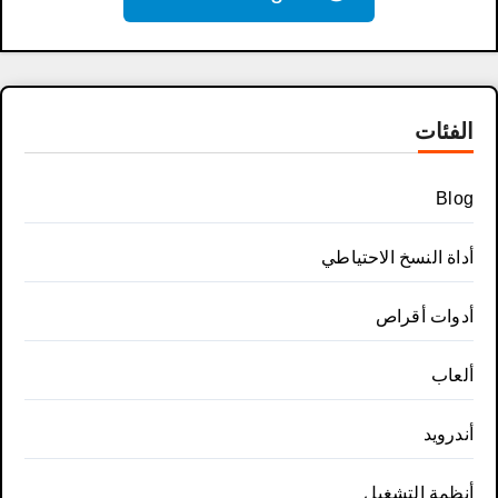
الفئات
Blog
أداة النسخ الاحتياطي
أدوات أقراص
ألعاب
أندرويد
أنظمة التشغيل