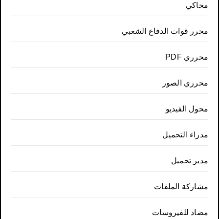
محاكي
محرر قوات الدفاع الشعبي
محرري PDF
محرري الصور
محول الفيديو
مدراء التحميل
مدير تحميل
مشاركة الملفات
مضاد للفيروسات