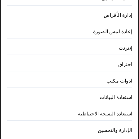
إدارة الأقراص
إعادة لمس الصورة
إنترنت
احتراق
ادوات مكتب
استعادة البيانات
استعادة النسخة الاحتياطية
الإدارة والتحسين