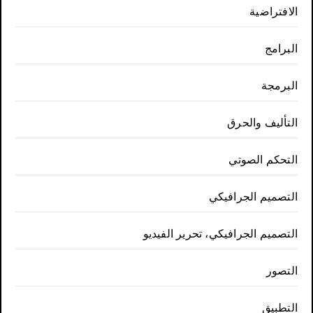
الافتراضية
البرامج
البرمجة
التأليف والحرق
التحكم الصوتي
التصميم الجرافيكي
التصميم الجرافيكي، تحرير الفيديو
التصور
التطبيق