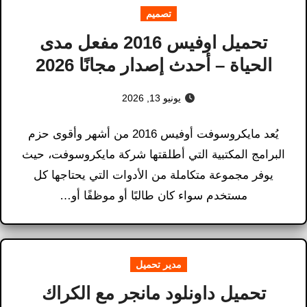
تصميم
تحميل اوفيس 2016 مفعل مدى
الحياة – أحدث إصدار مجانًا 2026
يونيو 13, 2026
يُعد مايكروسوفت أوفيس 2016 من أشهر وأقوى حزم
البرامج المكتبية التي أطلقتها شركة مايكروسوفت، حيث
يوفر مجموعة متكاملة من الأدوات التي يحتاجها كل
مستخدم سواء كان طالبًا أو موظفًا أو…
مدير تحميل
تحميل داونلود مانجر مع الكراك