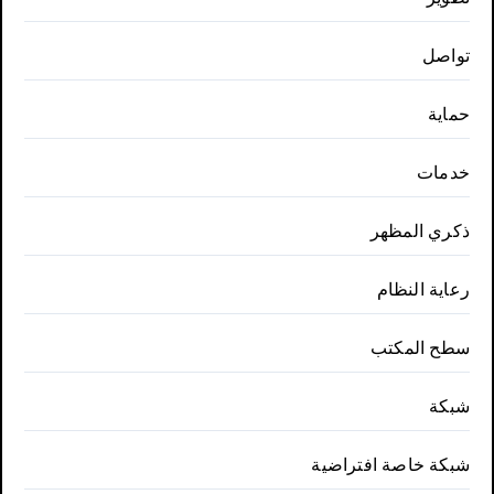
تواصل
حماية
خدمات
ذكري المظهر
رعاية النظام
سطح المكتب
شبكة
شبكة خاصة افتراضية