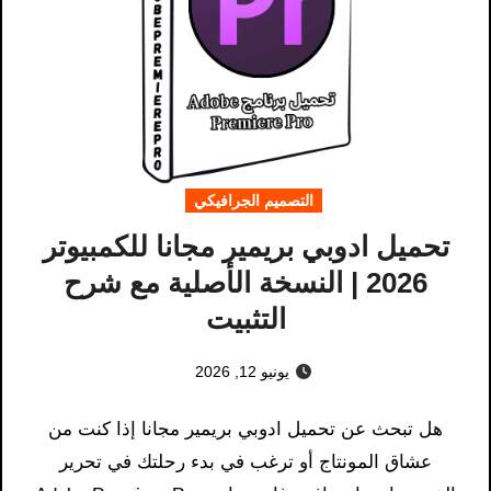
التصميم الجرافيكي
تحميل ادوبي بريمير مجانا للكمبيوتر
2026 | النسخة الأصلية مع شرح
التثبيت
يونيو 12, 2026
هل تبحث عن تحميل ادوبي بريمير مجانا إذا كنت من
عشاق المونتاج أو ترغب في بدء رحلتك في تحرير