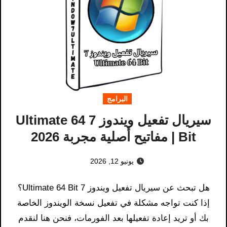
البرامج
سيريال تفعيل ويندوز 7 Ultimate 64
Bit | مفاتيح أصلية مجربة 2026
يونيو 12, 2026
هل تبحث عن سيريال تفعيل ويندوز 7 Ultimate 64 Bit؟
إذا كنت تواجه مشكلة في تفعيل نسخة الويندوز الخاصة
بك أو تريد إعادة تفعيلها بعد الفورمات، فنحن هنا لنقدم