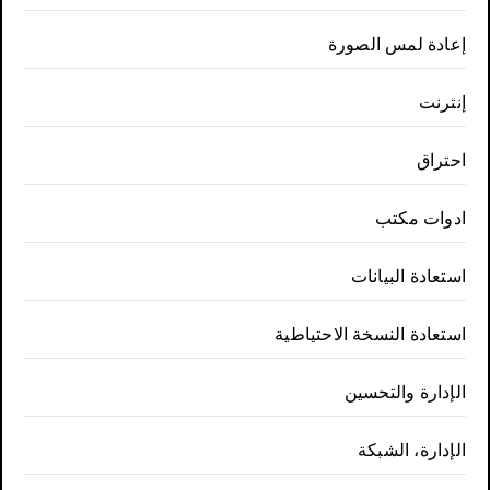
إعادة لمس الصورة
إنترنت
احتراق
ادوات مكتب
استعادة البيانات
استعادة النسخة الاحتياطية
الإدارة والتحسين
الإدارة، الشبكة