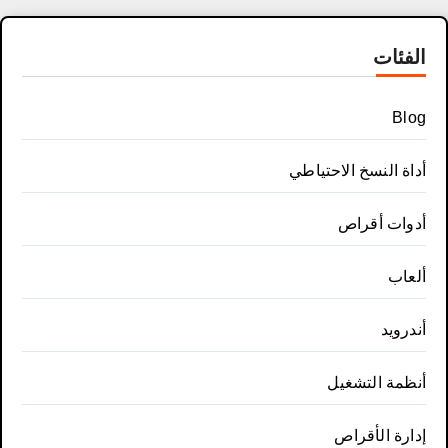
الفئات
Blog
أداة النسخ الاحتياطي
أدوات أقراص
ألعاب
أندرويد
أنظمة التشغيل
إدارة الأقراص