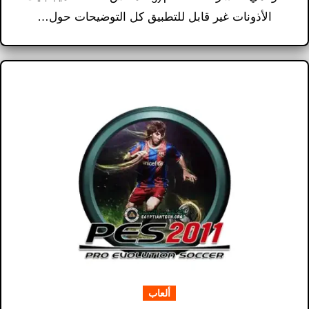
الأذونات غير قابل للتطبيق كل التوضيحات حول…
ألعاب