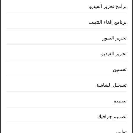
برامج تحرير الفيديو
برنامج إلغاء التثبيت
تحرير الصور
تحرير الفيديو
تحسين
تسجيل الشاشة
تصميم
تصميم جرافيك
تطوير