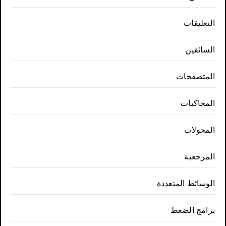
التعليقات
السائقين
المتصفحات
المحاكيات
المحولات
المرجعية
الوسائط المتعددة
برامج الضغط