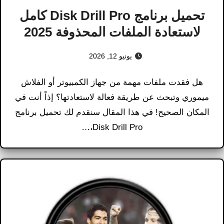
تحميل برنامج Disk Drill Pro كامل
لاستعادة الملفات المحذوفة 2025
يونيو 12, 2026
هل فقدت ملفات مهمة من جهاز الكمبيوتر أو الفلاش
ميموري وتبحث عن طريقة فعالة لاستعادتها؟ إذاً أنت في
المكان الصحيح! في هذا المقال سنقدم لك تحميل برنامج
Disk Drill Pro،…