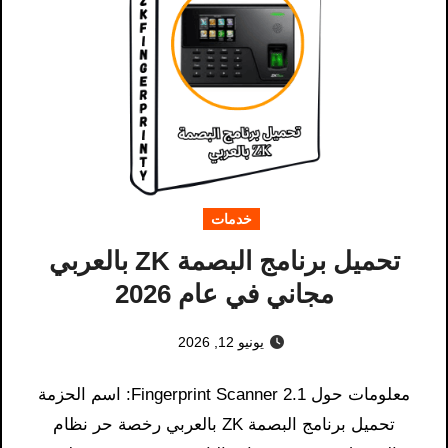
خدمات
تحميل برنامج البصمة ZK بالعربي
مجاني في عام 2026
يونيو 12, 2026
معلومات حول Fingerprint Scanner 2.1: اسم الحزمة
تحميل برنامج البصمة ZK بالعربي رخصة حر نظام