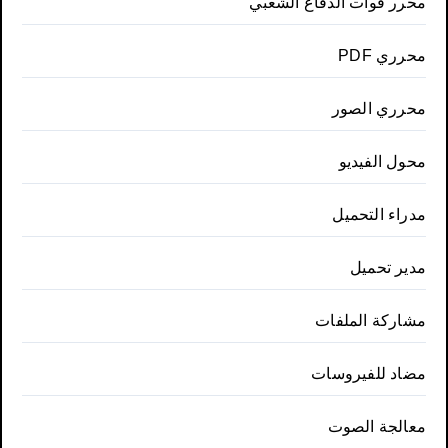
محرر قوات الدفاع الشعبي
محرري PDF
محرري الصور
محول الفيديو
مدراء التحميل
مدير تحميل
مشاركة الملفات
مضاد للفيروسات
معالجة الصوت