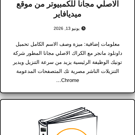
الاصلي مجانا للكمبيوتر من موقع
ميديافاير
يونيو 13, 2026
معلومات إضافية: ميزة وصف الاسم الكامل تحميل
داونلود مانجر مع الكراك الاصلي مجانا المطور شركة
تونيك الوظيفة الرئيسية يزيد من سرعة التنزيل ويدير
التنزيلات الناشر مصرية تك المتصفحات المدعومة
Chrome…