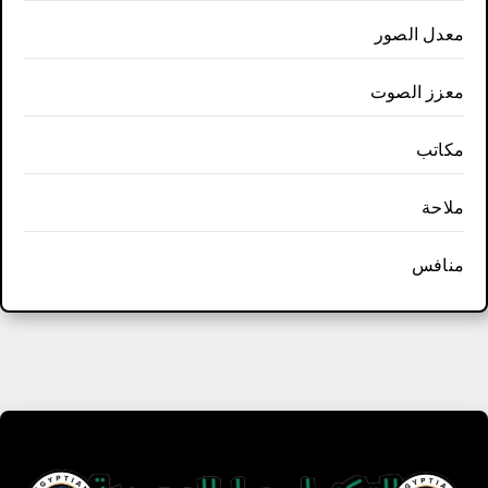
معدل الصور
معزز الصوت
مكاتب
ملاحة
منافس