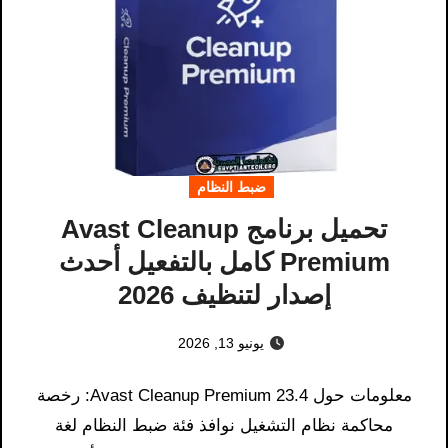
ضبط النظام
تحميل برنامج Avast Cleanup
Premium كامل بالتفعيل أحدث
إصدار لتنظيف 2026
يونيو 13, 2026
معلومات حول Avast Cleanup Premium 23.4: رخصة
محاكمة نظام التشغيل نوافذ فئة ضبط النظام لغة