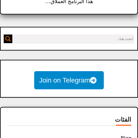
هذا البرنامج العملاق…
Join on Telegram
الفئات