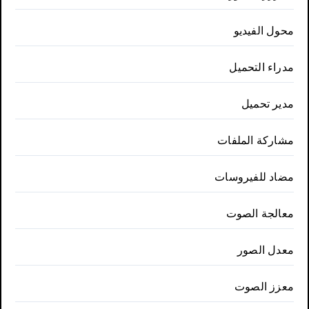
محول الفيديو
مدراء التحميل
مدير تحميل
مشاركة الملفات
مضاد للفيروسات
معالجة الصوت
معدل الصور
معزز الصوت