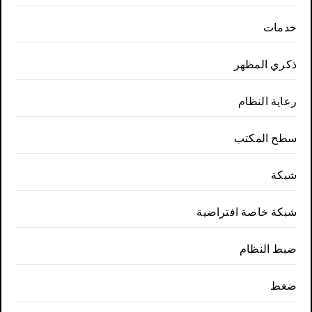
خدمات
ذكري المظهر
رعاية النظام
سطح المكتب
شبكة
شبكة خاصة افتراضية
ضبط النظام
ضغط