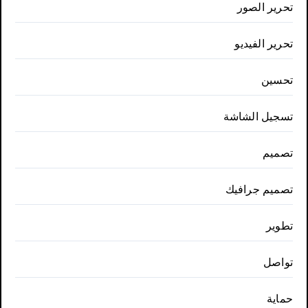
تحرير الصور
تحرير الفيديو
تحسين
تسجيل الشاشة
تصميم
تصميم جرافيك
تطوير
تواصل
حماية