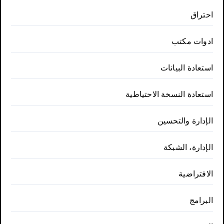
احتراق
ادوات مكتب
استعادة البيانات
استعادة النسخة الاحتياطية
الإدارة والتحسين
الإدارة، الشبكة
الافتراضية
البرامج