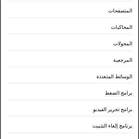
المتصفحات
المحاكيات
المحولات
المرجعية
الوسائط المتعددة
برامج الضغط
برامج تحرير الفيديو
برنامج إلغاء التثبيت