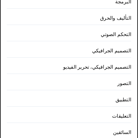
البرمجة
التأليف والحرق
التحكم الصوتي
التصميم الجرافيكي
التصميم الجرافيكي، تحرير الفيديو
التصور
التطبيق
التعليقات
السائقين