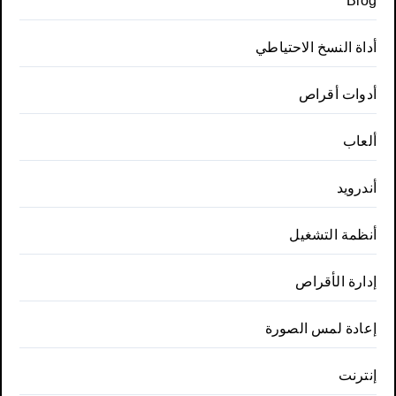
Blog
أداة النسخ الاحتياطي
أدوات أقراص
ألعاب
أندرويد
أنظمة التشغيل
إدارة الأقراص
إعادة لمس الصورة
إنترنت