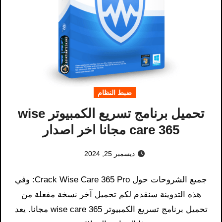
ضبط النظام
تحميل برنامج تسريع الكمبيوتر wise
care 365 مجانا اخر اصدار
ديسمبر 25, 2024
جميع الشروحات حول Crack Wise Care 365 Pro​: وفي
هذه التدوينة سنقدم لكم تحميل آخر نسخة مفعلة من
تحميل برنامج تسريع الكمبيوتر wise care 365 مجانا. يعد