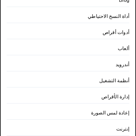
Blog
أداة النسخ الاحتياطي
أدوات أقراص
ألعاب
أندرويد
أنظمة التشغيل
إدارة الأقراص
إعادة لمس الصورة
إنترنت