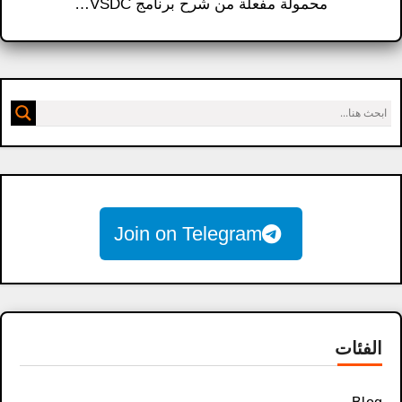
محمولة مفعلة من شرح برنامج VSDC…
Join on Telegram
الفئات