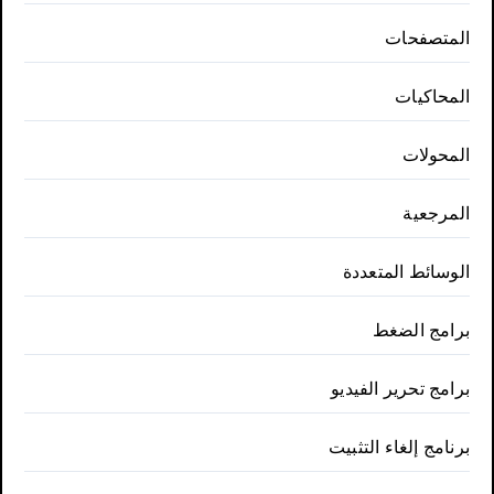
المتصفحات
المحاكيات
المحولات
المرجعية
الوسائط المتعددة
برامج الضغط
برامج تحرير الفيديو
برنامج إلغاء التثبيت