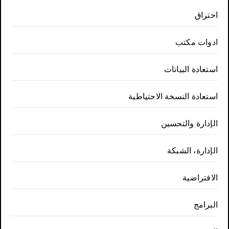
احتراق
ادوات مكتب
استعادة البيانات
استعادة النسخة الاحتياطية
الإدارة والتحسين
الإدارة، الشبكة
الافتراضية
البرامج