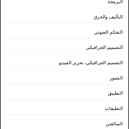
البرمجة
التأليف والحرق
التحكم الصوتي
التصميم الجرافيكي
التصميم الجرافيكي، تحرير الفيديو
التصور
التطبيق
التعليقات
السائقين