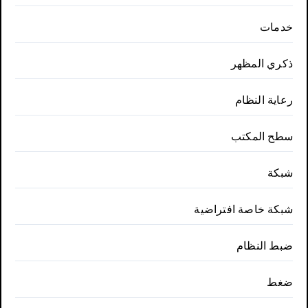
خدمات
ذكري المظهر
رعاية النظام
سطح المكتب
شبكة
شبكة خاصة افتراضية
ضبط النظام
ضغط