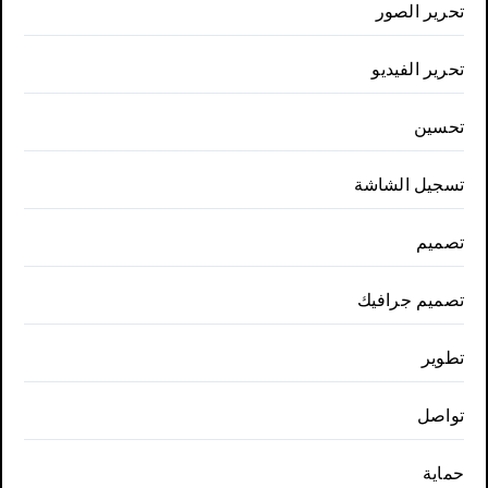
تحرير الصور
تحرير الفيديو
تحسين
تسجيل الشاشة
تصميم
تصميم جرافيك
تطوير
تواصل
حماية