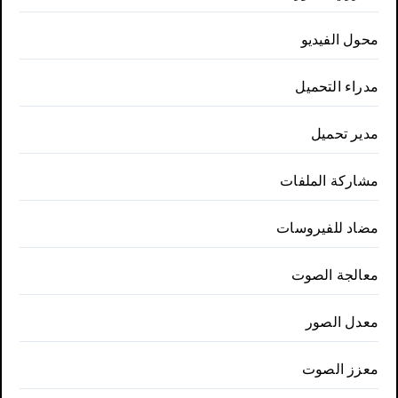
محول الفيديو
مدراء التحميل
مدير تحميل
مشاركة الملفات
مضاد للفيروسات
معالجة الصوت
معدل الصور
معزز الصوت