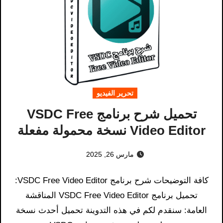
تحرير الفيديو
تحميل شرح برنامج VSDC Free
Video Editor نسخة محمولة مفعلة
مارس 26, 2025
كافة التوضيحات شرح برنامج VSDC Free Video Editor:
تحميل برنامج VSDC Free Video Editor المناقشة
العامة: سنقدم لكم في هذه التدوينة تحميل أحدث نسخة