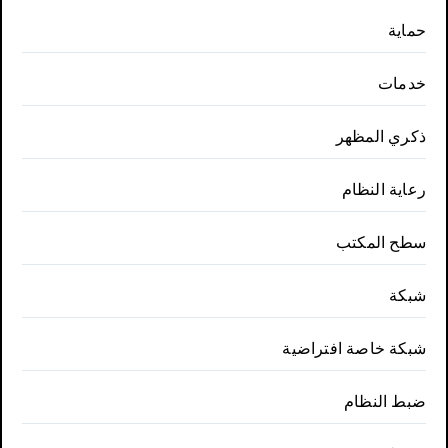
حماية
خدمات
ذكري المظهر
رعاية النظام
سطح المكتب
شبكة
شبكة خاصة افتراضية
ضبط النظام