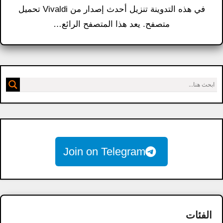
في هذه التدوينة تنزيل أحدث إصدار من Vivaldi تحميل
متصفح. يعد هذا المتصفح الرائع…
Join on Telegram
الفئات