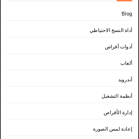
Blog
أداة النسخ الاحتياطي
أدوات أقراص
ألعاب
أندرويد
أنظمة التشغيل
إدارة الأقراص
إعادة لمس الصورة