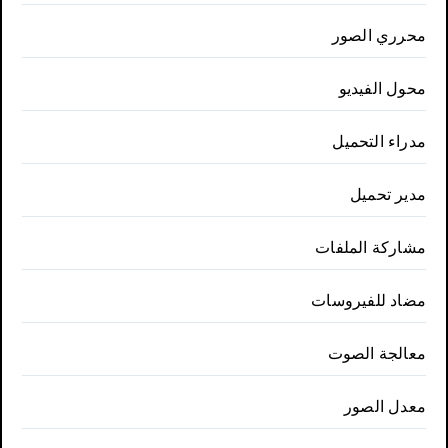
محرري الصور
محول الفيديو
مدراء التحميل
مدير تحميل
مشاركة الملفات
مضاد للفيروسات
معالجة الصوت
معدل الصور