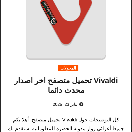
المحولات
Vivaldi تحميل متصفح اخر اصدار
محدث دائما
يناير 23, 2025
كل التوضيحات حول Vivaldi تحميل متصفح​: أهلا بكم
جميعا أعزائي زوار مدونة الحضرة للمعلوماتية. سنقدم لك