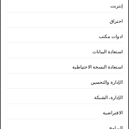
إنترنت
احتراق
ادوات مكتب
استعادة البيانات
استعادة النسخة الاحتياطية
الإدارة والتحسين
الإدارة، الشبكة
الافتراضية
البرامج