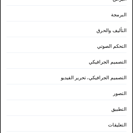
البرمجة
التأليف والحرق
التحكم الصوتي
التصميم الجرافيكي
التصميم الجرافيكي، تحرير الفيديو
التصور
التطبيق
التعليقات