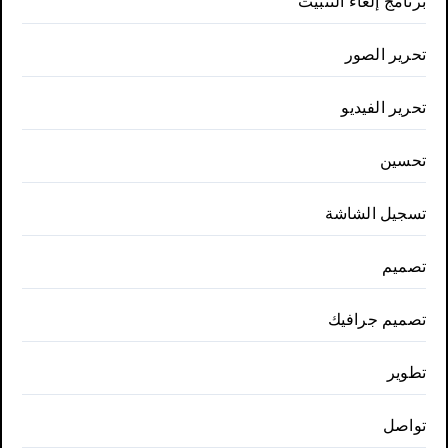
برنامج إلغاء التثبيت
تحرير الصور
تحرير الفيديو
تحسين
تسجيل الشاشة
تصميم
تصميم جرافيك
تطوير
تواصل