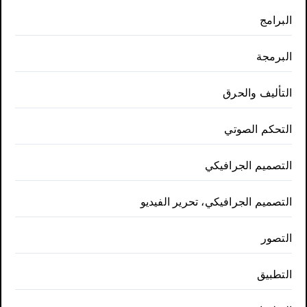
البرامج
البرمجة
التأليف والحرق
التحكم الصوتي
التصميم الجرافيكي
التصميم الجرافيكي، تحرير الفيديو
التصور
التطبيق