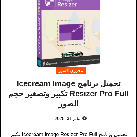
محرري الصور
تحميل برنامج Icecream Image
Resizer Pro Full تكبير وتصغير حجم
الصور
يناير 31, 2025
تحميل برنامج Icecream Image Resizer Pro Full تكبير