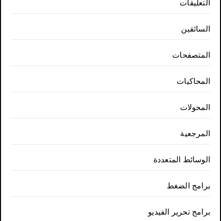
التعليقات
السائقين
المتصفحات
المحاكيات
المحولات
المرجعية
الوسائط المتعددة
برامج الضغط
برامج تحرير الفيديو