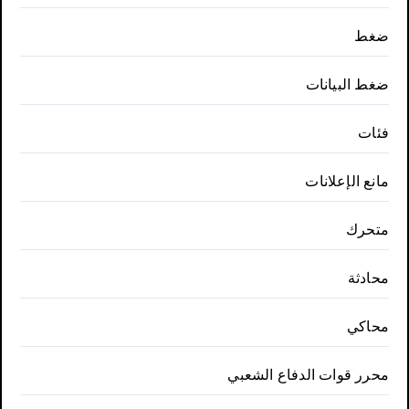
ضغط
ضغط البيانات
فئات
مانع الإعلانات
متحرك
محادثة
محاكي
محرر قوات الدفاع الشعبي