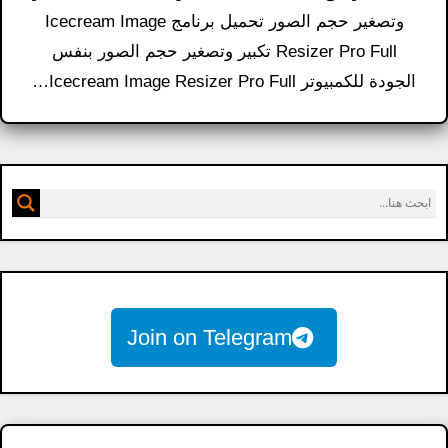
وتصغير حجم الصور تحميل برنامج Icecream Image
Resizer Pro Full تكبير وتصغير حجم الصور بنفس
الجودة للكمبيوتر Icecream Image Resizer Pro Full…
Join on Telegram