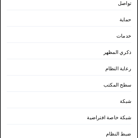
تواصل
حماية
خدمات
ذكري المظهر
رعاية النظام
سطح المكتب
شبكة
شبكة خاصة افتراضية
ضبط النظام