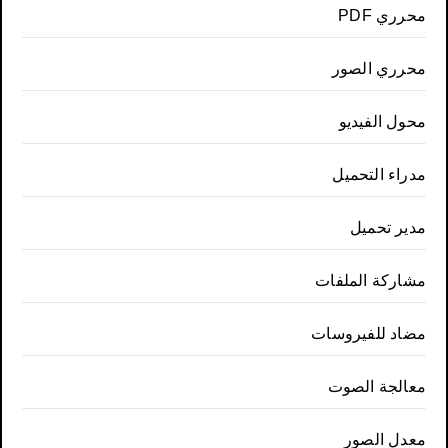
محرري PDF
محرري الصور
محول الفيديو
مدراء التحميل
مدير تحميل
مشاركة الملفات
مضاد للفيروسات
معالجة الصوت
معدل الصور