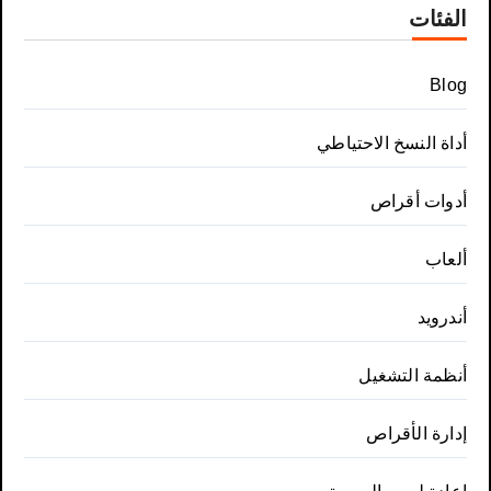
الفئات
Blog
أداة النسخ الاحتياطي
أدوات أقراص
ألعاب
أندرويد
أنظمة التشغيل
إدارة الأقراص