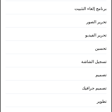
برنامج إلغاء التثبيت
تحرير الصور
تحرير الفيديو
تحسين
تسجيل الشاشة
تصميم
تصميم جرافيك
تطوير