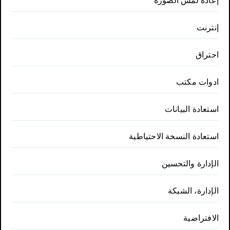
إعادة لمس الصورة
إنترنت
احتراق
ادوات مكتب
استعادة البيانات
استعادة النسخة الاحتياطية
الإدارة والتحسين
الإدارة، الشبكة
الافتراضية